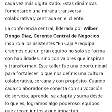
cada vez más digitalizado. Estas dinámicas
fomentaron una mirada transversal,
colaborativa y centrada en el cliente.
La conferencia central, liderada por
Wilber
Dongo Diaz, Gerente Central de Negocios
inspiro a los asistentes “En Caja Arequipa
creemos que un gran equipo no solo se forma
con habilidades, sino con valores que inspiran
y transforman. Este taller fue una oportunidad
para fortalecer lo que nos define: una cultura
colaborativa, cercana y con propósito. Cuando
cada colaborador se conecta con su vocación
de servicio, aprende, se adapta y suma desde
lo que es, logramos algo poderoso: equipos
que crecen juntos y que impactan