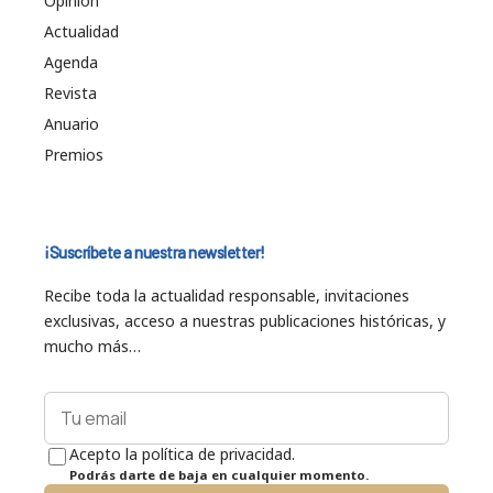
Opinión
Actualidad
Agenda
Revista
Anuario
Premios
¡Suscríbete a nuestra newsletter!
Recibe toda la actualidad responsable, invitaciones
exclusivas, acceso a nuestras publicaciones históricas, y
mucho más…
Acepto la política de privacidad.
Podrás darte de baja en cualquier momento.