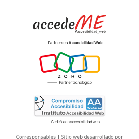
Partners en
Accesibilidad Web
Partner tecnológico
Certificado accesibilidad web
Corresponsables | Sitio web desarrollado por