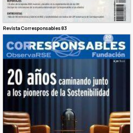
Revista Corresponsables 83