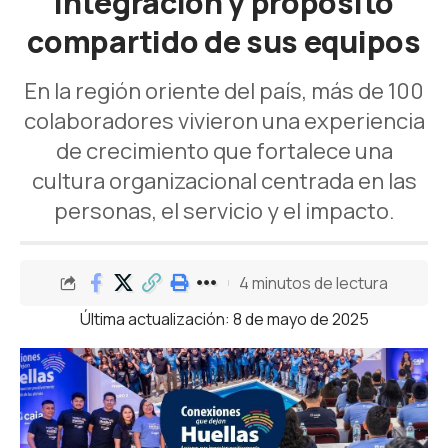
integración y propósito
compartido de sus equipos
En la región oriente del país, más de 100
colaboradores vivieron una experiencia
de crecimiento que fortalece una
cultura organizacional centrada en las
personas, el servicio y el impacto.
4 minutos de lectura
Última actualización: 8 de mayo de 2025