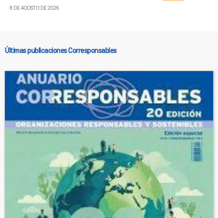
8 DE AGOSTO DE 2026
Últimas publicaciones Corresponsables