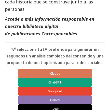
cada historia que se construye junto a las
personas.
Accede a más información responsable en
nuestra biblioteca digital
de
publicaciones Corresponsables
.
💡 Selecciona tu IA preferida para generar en
segundos un análisis completo del contenido y una
propuesta de post optimizado para redes sociales:
Claude
ChatGPT
Google AI
Gemini
Grok