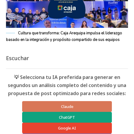
Cultura que transforma: Caja Arequipa impulsa el liderazgo
basado en la integración y propósito compartido de sus equipos
Escuchar
💡 Selecciona tu IA preferida para generar en
segundos un análisis completo del contenido y una
propuesta de post optimizado para redes sociales:
Claude
ChatGPT
Google AI