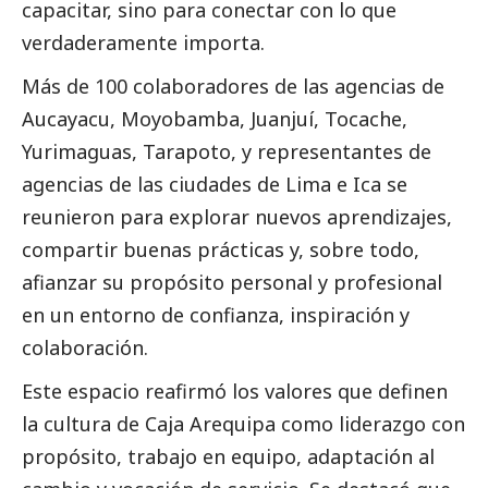
capacitar, sino para conectar con lo que
verdaderamente importa.
Más de 100 colaboradores de las agencias de
Aucayacu, Moyobamba, Juanjuí, Tocache,
Yurimaguas, Tarapoto, y representantes de
agencias de las ciudades de Lima e Ica se
reunieron para explorar nuevos aprendizajes,
compartir buenas prácticas y, sobre todo,
afianzar su propósito personal y profesional
en un entorno de confianza, inspiración y
colaboración.
Este espacio reafirmó los valores que definen
la cultura de
Caja Arequipa
como liderazgo con
propósito, trabajo en equipo, adaptación al