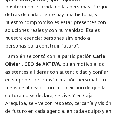
positivamente la vida de las personas. Porque
detrás de cada cliente hay una historia, y
nuestro compromiso es estar presentes con
soluciones reales y con humanidad. Esa es
nuestra esencia: personas sirviendo a
personas para construir futuro”.
También se contó con la participación
Carla
Olivieri, CEO de AKTIVA
, quien motivó a los
asistentes a liderar con autenticidad y confiar
en su poder de transformación personal. Un
mensaje alineado con la convicción de que la
cultura no se declara, se vive. Y en Caja
Arequipa, se vive con respeto, cercanía y visión
de futuro en cada agencia, en cada equipo y en