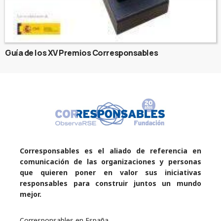
Guía de los XV Premios Corresponsables
Corresponsables es el aliado de referencia en
comunicación de las organizaciones y personas
que quieren poner en valor sus iniciativas
responsables para construir juntos un mundo
mejor.
Corresponsables en España