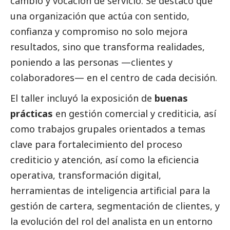
cambio y vocación de servicio. Se destacó que
una organización que actúa con sentido,
confianza y compromiso no solo mejora
resultados, sino que transforma realidades,
poniendo a las personas —clientes y
colaboradores— en el centro de cada decisión.
El taller incluyó la exposición de
buenas
prácticas
en gestión comercial y crediticia, así
como trabajos grupales orientados a temas
clave para fortalecimiento del proceso
crediticio y atención, así como la eficiencia
operativa, transformación digital,
herramientas de inteligencia artificial para la
gestión de cartera, segmentación de clientes, y
la evolución del rol del analista en un entorno