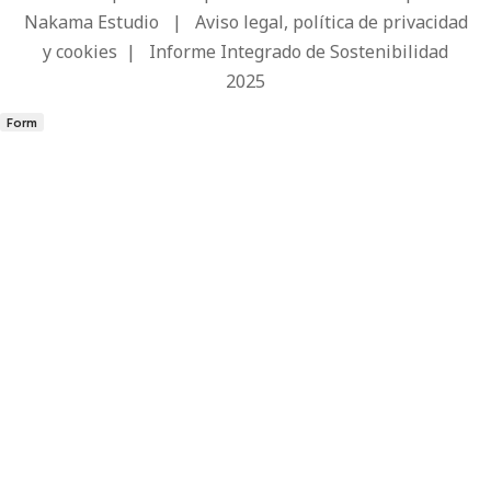
Nakama Estudio
|
Aviso legal, política de privacidad
y cookies
|
Informe Integrado de Sostenibilidad
2025
Form