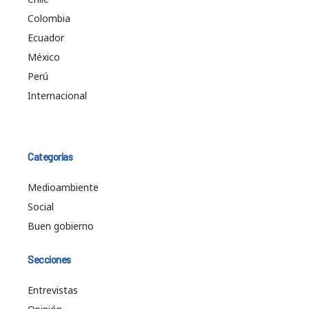
Colombia
Ecuador
México
Perú
Internacional
Categorías
Medioambiente
Social
Buen gobierno
Secciones
Entrevistas