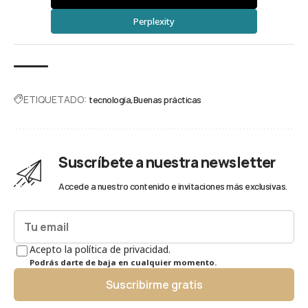
Perplexity
ETIQUETADO:
tecnología
Buenas prácticas
Suscríbete a nuestra newsletter
Accede a nuestro contenido e invitaciones más exclusivas.
Acepto la política de privacidad.
Podrás darte de baja en cualquier momento.
Suscribirme gratis