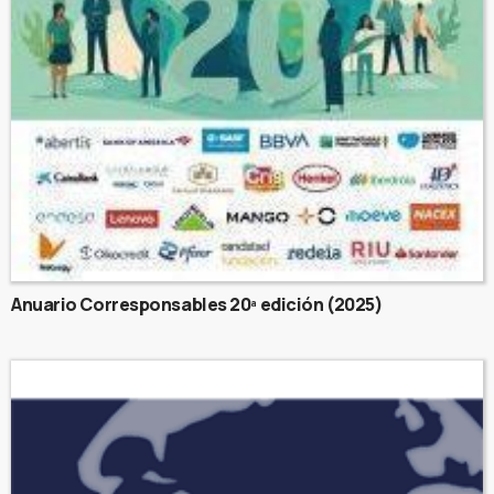
Anuario Corresponsables 20ª edición (2025)