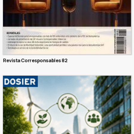
Revista Corresponsables 82