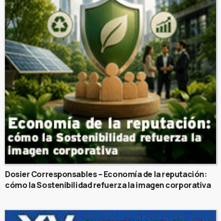
Dosier Corresponsables – Economía de la reputación:
cómo la Sostenibilidad refuerza la imagen corporativa