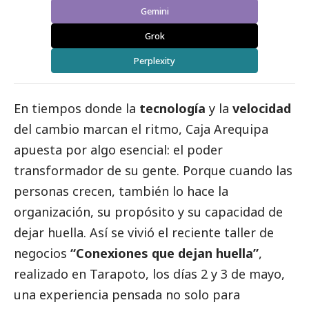
Gemini
Grok
Perplexity
En tiempos donde la
tecnología
y la
velocidad
del cambio marcan el ritmo,
Caja Arequipa
apuesta por algo esencial: el poder
transformador de su gente. Porque cuando las
personas crecen, también lo hace la
organización, su propósito y su capacidad de
dejar huella. Así se vivió el reciente taller de
negocios
“Conexiones que dejan huella”
,
realizado en Tarapoto, los días 2 y 3 de mayo,
una experiencia pensada no solo para