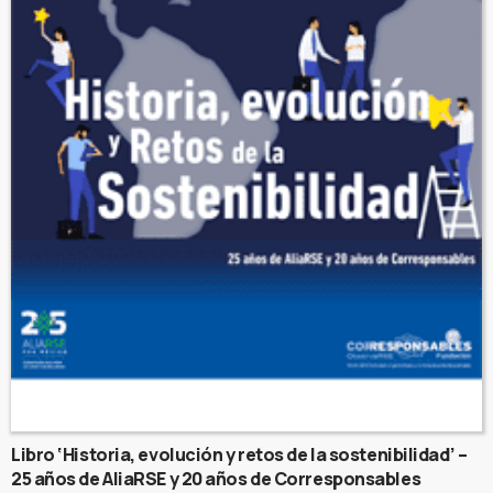
Libro ‘Historia, evolución y retos de la sostenibilidad’ –
25 años de AliaRSE y 20 años de Corresponsables