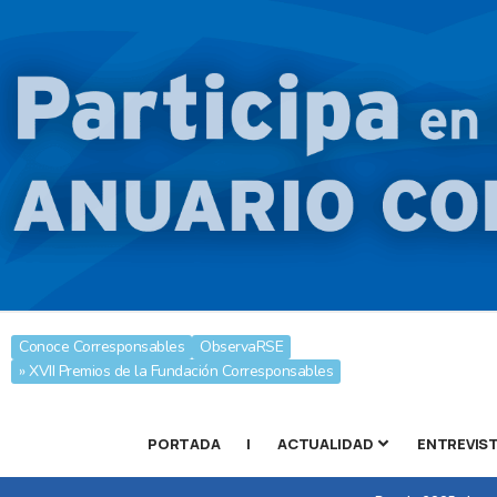
Conoce Corresponsables
ObservaRSE
» XVII Premios de la Fundación Corresponsables
PORTADA
|
ACTUALIDAD
ENTREVIS