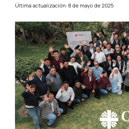
Última actualización: 8 de mayo de 2025