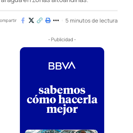
5 minutos de lectura
ompartir
- Publicidad -