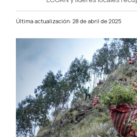
Última actualización: 28 de abril de 2025