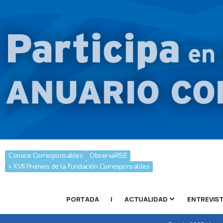
Conoce Corresponsables
ObservaRSE
» XVII Premios de la Fundación Corresponsables
PORTADA
|
ACTUALIDAD
ENTREVIS