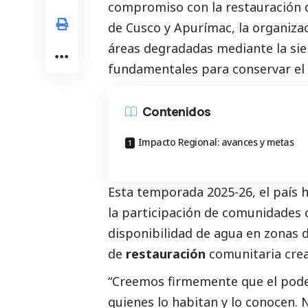
compromiso con la restauración d
de Cusco y Apurímac, la organiza
áreas degradadas mediante la sie
fundamentales para conservar el
Contenidos
Impacto Regional: avances y metas
Esta temporada 2025-26, el país 
la participación de comunidades
disponibilidad de agua en zonas 
de
restauración
comunitaria cre
“Creemos firmemente que el pode
quienes lo habitan y lo conocen. 