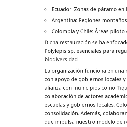
Ecuador: Zonas de páramo en la
Argentina: Regiones montañosa
Colombia y Chile: Áreas piloto
Dicha restauración se ha enfocad
Polylepis sp, esenciales para reg
biodiversidad.
La organización funciona en una r
con apoyo de gobiernos locales y 
alianza con municipios como Tiqu
colaboración de actores académic
escuelas y gobiernos locales. Col
consolidación. Además, colabora
que impulsa nuestro modelo de re