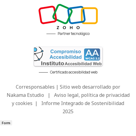
Partner tecnológico
Certificado accesibilidad web
Corresponsables | Sitio web desarrollado por
Nakama Estudio
|
Aviso legal, política de privacidad
y cookies
|
Informe Integrado de Sostenibilidad
2025
Form