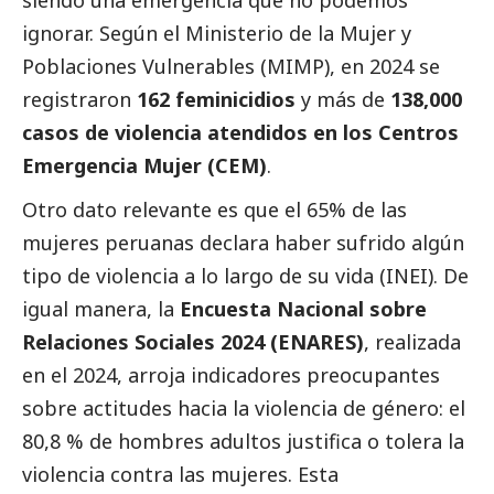
siendo una emergencia que no podemos
ignorar. Según el Ministerio de la Mujer y
Poblaciones Vulnerables (MIMP), en 2024 se
registraron
162 feminicidios
y más de
138,000
casos de violencia atendidos en los Centros
Emergencia Mujer (CEM)
.
Otro dato relevante es que el 65% de las
mujeres peruanas declara haber sufrido algún
tipo de violencia a lo largo de su vida (INEI). De
igual manera, la
Encuesta Nacional sobre
Relaciones Sociales 2024 (ENARES)
, realizada
en el 2024, arroja indicadores preocupantes
sobre actitudes hacia la violencia de género: el
80,8 % de hombres adultos justifica o tolera la
violencia contra las mujeres. Esta