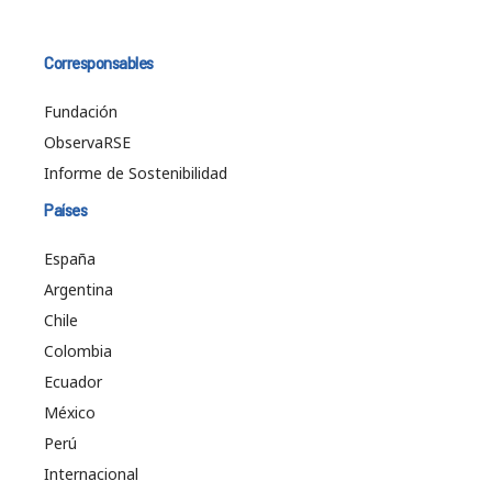
Corresponsables
Fundación
ObservaRSE
Informe de Sostenibilidad
Países
España
Argentina
Chile
Colombia
Ecuador
México
Perú
Internacional