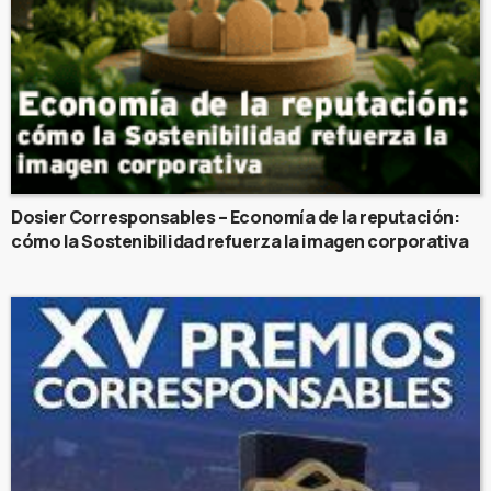
Dosier Corresponsables – Economía de la reputación:
cómo la Sostenibilidad refuerza la imagen corporativa