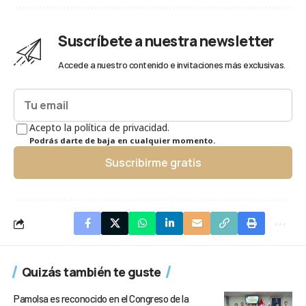
Suscríbete a nuestra newsletter
Accede a nuestro contenido e invitaciones más exclusivas.
Acepto la política de privacidad.
Podrás darte de baja en cualquier momento.
Suscribirme gratis
Quizás también te guste
Pamolsa es reconocido en el Congreso de la