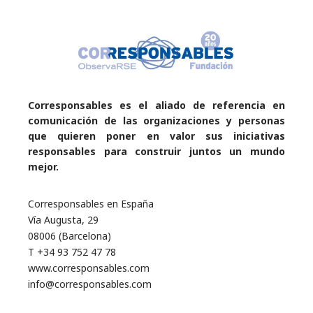
Corresponsables es el aliado de referencia en
comunicación de las organizaciones y personas
que quieren poner en valor sus iniciativas
responsables para construir juntos un mundo
mejor.
Corresponsables en España
Vía Augusta, 29
08006 (Barcelona)
T +34 93 752 47 78
www.corresponsables.com
info@corresponsables.com