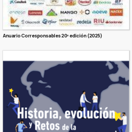
Anuario Corresponsables 20ª edición (2025)