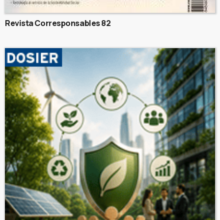
Revista Corresponsables 82