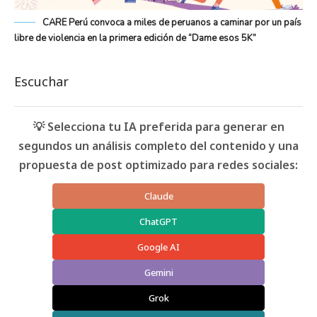
CARE Perú convoca a miles de peruanos a caminar por un país
libre de violencia en la primera edición de “Dame esos 5K”
Escuchar
💡 Selecciona tu IA preferida para generar en
segundos un análisis completo del contenido y una
propuesta de post optimizado para redes sociales:
Claude
ChatGPT
Google AI
Gemini
Grok