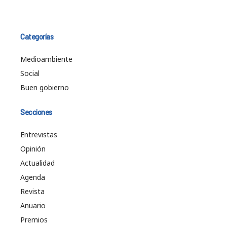
Categorías
Medioambiente
Social
Buen gobierno
Secciones
Entrevistas
Opinión
Actualidad
Agenda
Revista
Anuario
Premios