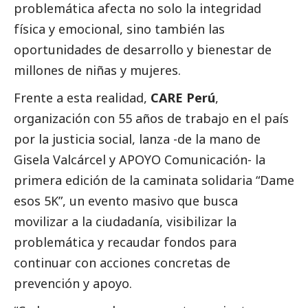
problemática afecta no solo la integridad
física y emocional, sino también las
oportunidades de desarrollo y bienestar de
millones de niñas y mujeres.
Frente a esta realidad,
CARE Perú
,
organización con 55 años de trabajo en el país
por la justicia
social
, lanza -de la mano de
Gisela Valcárcel y APOYO Comunicación- la
primera edición de la caminata solidaria “Dame
esos 5K”, un evento masivo que busca
movilizar a la ciudadanía, visibilizar la
problemática y recaudar fondos para
continuar con acciones concretas de
prevención y apoyo.