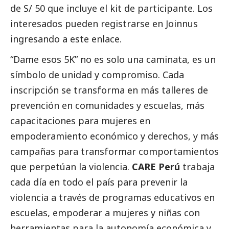
de S/ 50 que incluye el kit de participante. Los
interesados pueden registrarse en Joinnus
ingresando a este
enlace
.
“Dame esos 5K” no es solo una caminata, es un
símbolo de unidad y compromiso. Cada
inscripción se transforma en más talleres de
prevención en comunidades y escuelas, más
capacitaciones para mujeres en
empoderamiento económico y derechos, y más
campañas para transformar comportamientos
que perpetúan la violencia.
CARE Perú
trabaja
cada día en todo el país para prevenir la
violencia a través de programas educativos en
escuelas, empoderar a mujeres y niñas con
herramientas para la autonomía económica y