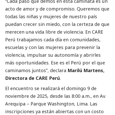
“Cada paso que demos en esta caminata es un
acto de amor y de compromiso. Queremos que
todas las niñas y mujeres de nuestro país
puedan crecer sin miedo, con la certeza de que
merecen una vida libre de violencia. En CARE
Perú trabajamos cada día en comunidades,
escuelas y con las mujeres para prevenir la
violencia, impulsar su autonomía y abrirles
más oportunidades. Ese es el Perú por el que
caminamos juntos”, declara
Marilú Martens,
Directora de CARE Perú
.
El encuentro se realizará el domingo 9 de
noviembre de 2025, desde las 8:00 a.m., en Av.
Arequipa – Parque Washington, Lima. Las
inscripciones ya están abiertas con un costo