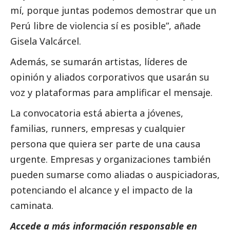
mí, porque juntas podemos demostrar que un
Perú libre de violencia sí es posible”, añade
Gisela Valcárcel.
Además, se sumarán artistas, líderes de
opinión
y aliados corporativos que usarán su
voz y plataformas para amplificar el mensaje.
La convocatoria está abierta a jóvenes,
familias, runners, empresas y cualquier
persona que quiera ser parte de una causa
urgente. Empresas y organizaciones también
pueden sumarse como aliadas o auspiciadoras,
potenciando el alcance y el impacto de la
caminata.
Accede a más información responsable en