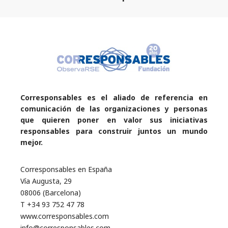
Corresponsables es el aliado de referencia en
comunicación de las organizaciones y personas
que quieren poner en valor sus iniciativas
responsables para construir juntos un mundo
mejor.
Corresponsables en España
Vía Augusta, 29
08006 (Barcelona)
T +34 93 752 47 78
www.corresponsables.com
info@corresponsables.com