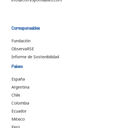
Corresponsables
Fundación
ObservaRSE
Informe de Sostenibilidad
Países
España
Argentina
Chile
Colombia
Ecuador
México
Perú