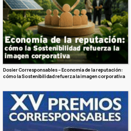
Dosier Corresponsables – Economía de la reputación:
cómo la Sostenibilidad refuerza la imagen corporativa