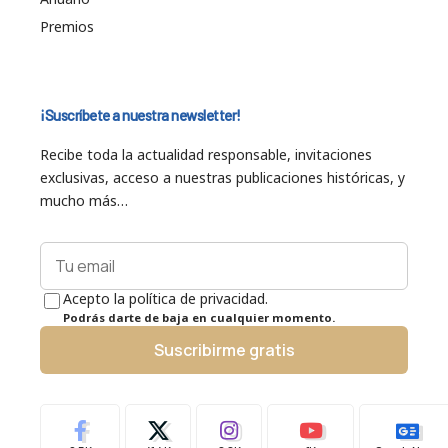
Premios
¡Suscríbete a nuestra newsletter!
Recibe toda la actualidad responsable, invitaciones
exclusivas, acceso a nuestras publicaciones históricas, y
mucho más…
Acepto la política de privacidad.
Podrás darte de baja en cualquier momento.
Suscribirme gratis