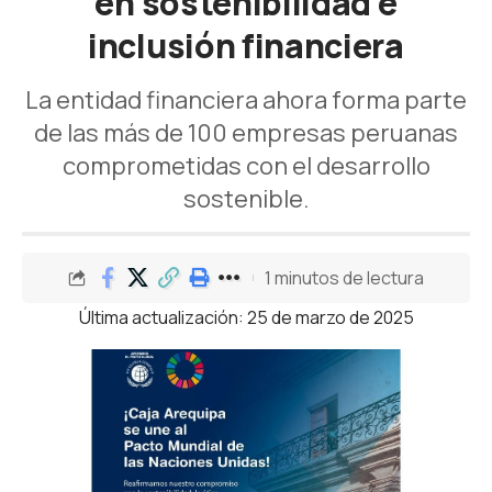
en sostenibilidad e
inclusión financiera
La entidad financiera ahora forma parte
de las más de 100 empresas peruanas
comprometidas con el desarrollo
sostenible.
1 minutos de lectura
Última actualización: 25 de marzo de 2025