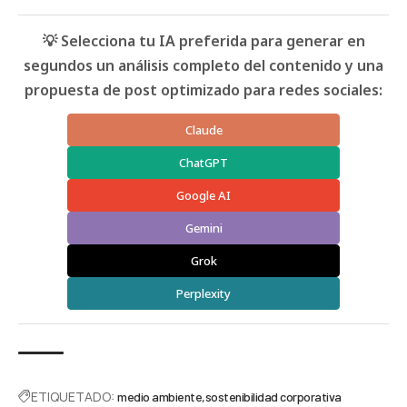
💡 Selecciona tu IA preferida para generar en
segundos un análisis completo del contenido y una
propuesta de post optimizado para redes sociales:
Claude
ChatGPT
Google AI
Gemini
Grok
Perplexity
ETIQUETADO:
medio ambiente
sostenibilidad corporativa