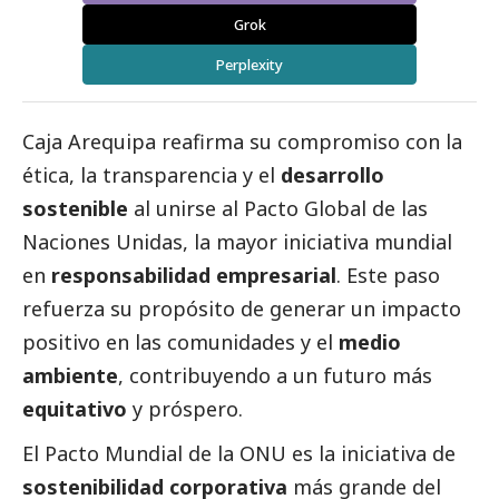
Grok
Perplexity
Caja Arequipa
reafirma su compromiso con la
ética, la transparencia y el
desarrollo
sostenible
al unirse al
Pacto Global de las
Naciones Unidas
, la mayor iniciativa mundial
en
responsabilidad empresarial
. Este paso
refuerza su propósito de generar un impacto
positivo en las comunidades y el
medio
ambiente
, contribuyendo a un futuro más
equitativo
y próspero.
El
Pacto Mundial de la ONU
es la iniciativa de
sostenibilidad corporativa
más grande del