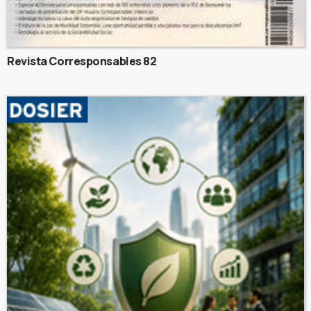
Revista Corresponsables 82