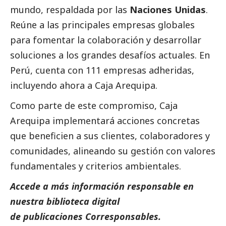
mundo, respaldada por las
Naciones Unidas
.
Reúne a las principales empresas globales
para fomentar la colaboración y desarrollar
soluciones a los grandes desafíos actuales. En
Perú, cuenta con 111 empresas adheridas,
incluyendo ahora a
Caja Arequipa
.
Como parte de este compromiso,
Caja
Arequipa
implementará acciones concretas
que beneficien a sus clientes, colaboradores y
comunidades, alineando su gestión con valores
fundamentales y criterios ambientales.
Accede a más información responsable en
nuestra biblioteca digital
de
publicaciones
Corresponsables.