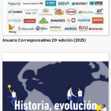
Anuario Corresponsables 20ª edición (2025)