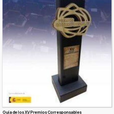
Guía de los XV Premios Corresponsables