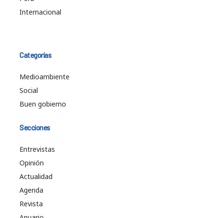
Internacional
Categorías
Medioambiente
Social
Buen gobierno
Secciones
Entrevistas
Opinión
Actualidad
Agenda
Revista
Anuario