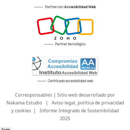
Partners en
Accesibilidad Web
Partner tecnológico
Certificado accesibilidad web
Corresponsables | Sitio web desarrollado por
Nakama Estudio
|
Aviso legal, política de privacidad
y cookies
|
Informe Integrado de Sostenibilidad
2025
Form