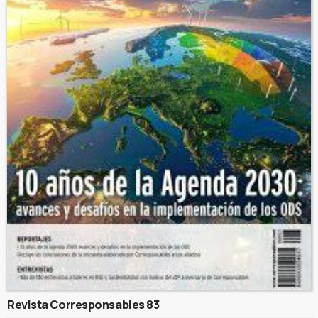
Revista Corresponsables 83