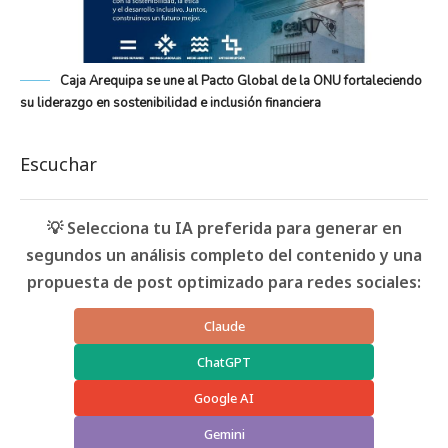
Caja Arequipa se une al Pacto Global de la ONU fortaleciendo
su liderazgo en sostenibilidad e inclusión financiera
Escuchar
💡 Selecciona tu IA preferida para generar en
segundos un análisis completo del contenido y una
propuesta de post optimizado para redes sociales:
Claude
ChatGPT
Google AI
Gemini