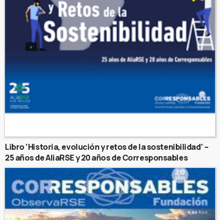
Libro ‘Historia, evolución y retos de la sostenibilidad’ –
25 años de AliaRSE y 20 años de Corresponsables