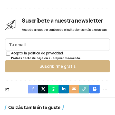
Suscríbete a nuestra newsletter
Accede a nuestro contenido e invitaciones más exclusivas.
Acepto la política de privacidad.
Podrás darte de baja en cualquier momento.
Suscribirme gratis
Quizás también te guste