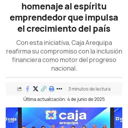
homenaje al espíritu
emprendedor que impulsa
el crecimiento del país
Con esta iniciativa, Caja Arequipa
reafirma su compromiso con la inclusión
financiera como motor del progreso
nacional.
3 minutos de lectura
Última actualización: 4 de junio de 2025