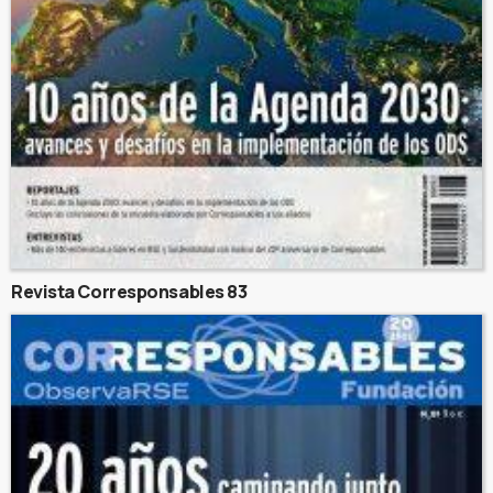
Revista Corresponsables 83