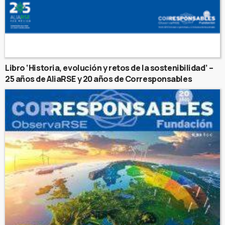
Libro ‘Historia, evolución y retos de la sostenibilidad’ –
25 años de AliaRSE y 20 años de Corresponsables