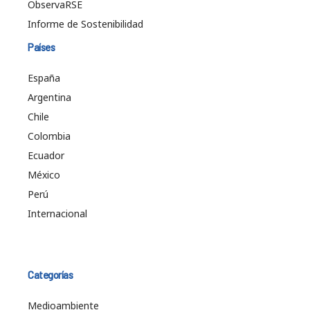
ObservaRSE
Informe de Sostenibilidad
Países
España
Argentina
Chile
Colombia
Ecuador
México
Perú
Internacional
Categorías
Medioambiente