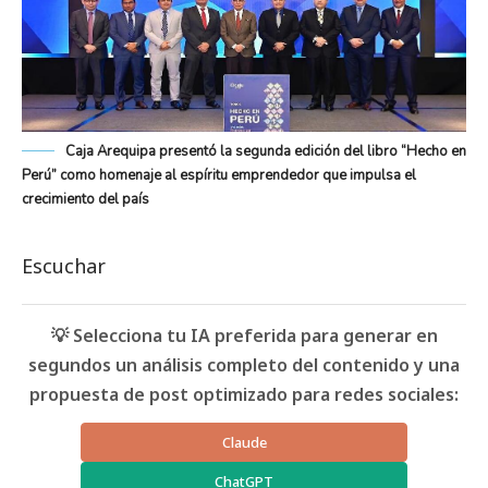
Caja Arequipa presentó la segunda edición del libro “Hecho en
Perú” como homenaje al espíritu emprendedor que impulsa el
crecimiento del país
Escuchar
💡 Selecciona tu IA preferida para generar en
segundos un análisis completo del contenido y una
propuesta de post optimizado para redes sociales:
Claude
ChatGPT