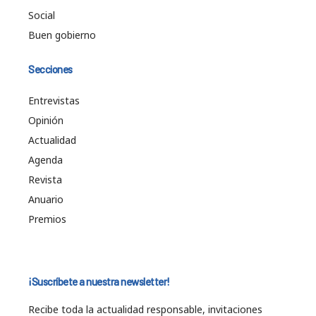
Social
Buen gobierno
Secciones
Entrevistas
Opinión
Actualidad
Agenda
Revista
Anuario
Premios
¡Suscríbete a nuestra newsletter!
Recibe toda la actualidad responsable, invitaciones