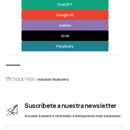
ChatGPT
Google AI
Gemini
Grok
Perplexity
ETIQUETADO:
inclusión financiera
Suscríbete a nuestra newsletter
Accede a nuestro contenido e invitaciones más exclusivas.