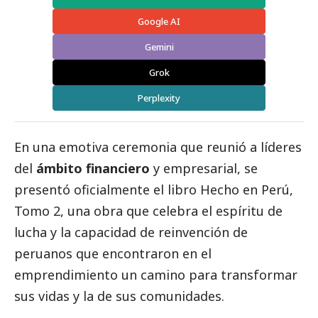
Google AI
Gemini
Grok
Perplexity
En una emotiva ceremonia que reunió a líderes
del
ámbito financiero
y empresarial, se
presentó oficialmente el libro Hecho en Perú,
Tomo 2, una obra que celebra el espíritu de
lucha y la capacidad de reinvención de
peruanos que encontraron en el
emprendimiento un camino para transformar
sus vidas y la de sus comunidades.