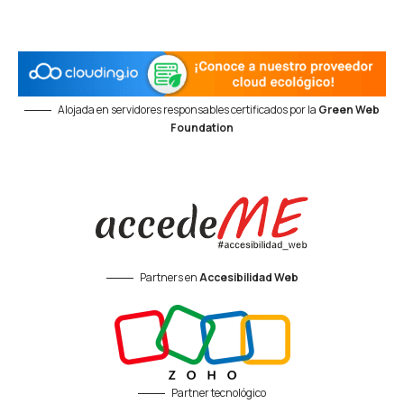
Alojada en servidores responsables certificados por la
Green Web
Foundation
Partners en
Accesibilidad Web
Partner tecnológico