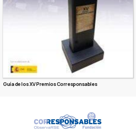
Guía de los XV Premios Corresponsables