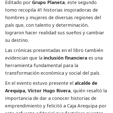
Editado por
Grupo Planeta
, este segundo
tomo recopila 41 historias inspiradoras de
hombres y mujeres de diversas regiones del
país que, con talento y determinación,
lograron hacer realidad sus sueños y cambiar
su destino.
Las crónicas presentadas en el libro también
evidencian que la
inclusión financiera
es una
herramienta fundamental para la
transformación económica y
social
del país.
En el evento estuvo presente el
alcalde de
Arequipa, Víctor Hugo Rivera
, quién resaltó la
importancia de dar a conocer historias de
emprendimiento y felicitó a Caja Arequipa por