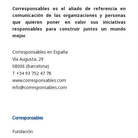
Corresponsables es el aliado de referencia en
comunicación de las organizaciones y personas
que quieren poner en valor sus iniciativas
responsables para construir juntos un mundo
mejor.
Corresponsables en España
Vía Augusta, 29
08006 (Barcelona)
T +34 93 752 47 78
www.corresponsables.com
info@corresponsables.com
Corresponsables
Fundación