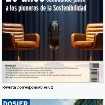
Revista Corresponsables 82