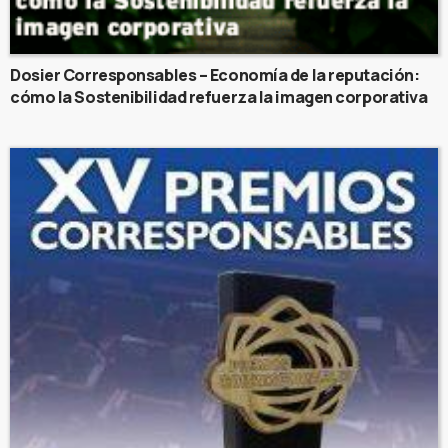
Dosier Corresponsables – Economía de la reputación:
cómo la Sostenibilidad refuerza la imagen corporativa