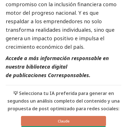
compromiso con la inclusión financiera como
motor del progreso nacional. Y es que
respaldar a los emprendedores no solo
transforma realidades individuales, sino que
genera un impacto positivo e impulsa el
crecimiento económico del país.
Accede a más información responsable en
nuestra biblioteca digital
de
publicaciones Corresponsables
.
💡 Selecciona tu IA preferida para generar en
segundos un análisis completo del contenido y una
propuesta de post optimizado para redes sociales:
Claude