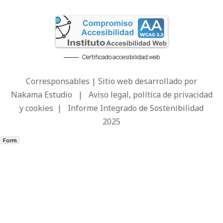
Certificado accesibilidad web
Corresponsables | Sitio web desarrollado por
Nakama Estudio
|
Aviso legal, política de privacidad
y cookies
|
Informe Integrado de Sostenibilidad
2025
Form