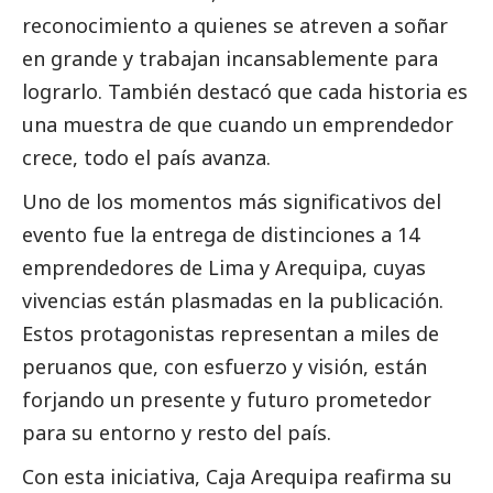
reconocimiento a quienes se atreven a soñar
en grande y trabajan incansablemente para
lograrlo. También destacó que cada historia es
una muestra de que cuando un emprendedor
crece, todo el país avanza.
Uno de los momentos más significativos del
evento fue la entrega de distinciones a 14
emprendedores de Lima y Arequipa, cuyas
vivencias están plasmadas en la publicación.
Estos protagonistas representan a miles de
peruanos que, con esfuerzo y visión, están
forjando un presente y futuro prometedor
para su entorno y resto del país.
Con esta iniciativa,
Caja Arequipa
reafirma su