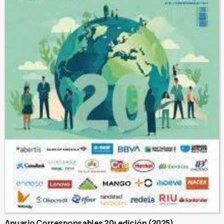
Anuario Corresponsables 20ª edición (2025)