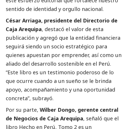
este esfuerzo editorial que fortalece nuestro
sentido de identidad y orgullo nacional.
César Arriaga, presidente del Directorio de
Caja Arequipa
, destacó el valor de esta
publicación y agregó que la entidad financiera
seguirá siendo un socio estratégico para
quienes apuestan por emprender, así como un
aliado del desarrollo sostenible en el Perú.
“Este libro es un testimonio poderoso de lo
que ocurre cuando a un sueño se le brinda
apoyo, acompañamiento y una oportunidad
concreta”, subrayó.
Por su parte,
Wilber Dongo, gerente central
de Negocios de
Caja Arequipa
, señaló que el
libro Hecho en Perú, Tomo 2 es un