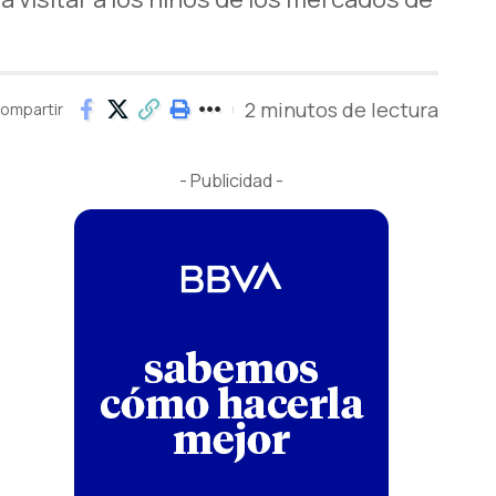
2 minutos de lectura
ompartir
- Publicidad -