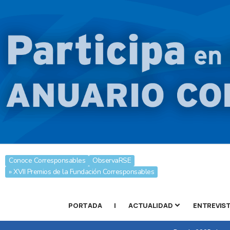
Conoce Corresponsables
ObservaRSE
» XVII Premios de la Fundación Corresponsables
PORTADA
|
ACTUALIDAD
ENTREVIS