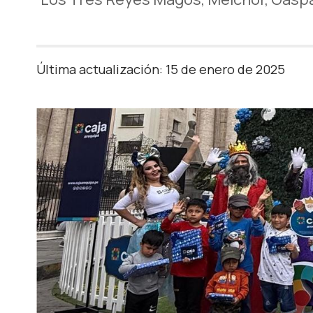
Última actualización: 15 de enero de 2025