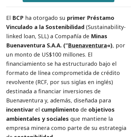
El
BCP
ha otorgado su
primer Préstamo
Vinculado a la Sostenibilidad
(Sustainability-
linked loan, SLL) a Compañía de
Minas
Buenaventura S.A.A. (“
Buenaventura
«)
, por
un monto de US$100 millones. El
financiamiento se ha estructurado bajo el
formato de línea comprometida de crédito
revolvente (RCF, por sus siglas en inglés)
destinada a financiar inversiones de
Buenaventura y, además, diseñada para
incentivar
el
cumplimiento
de
objetivos
ambientales y sociales
que mantiene la
empresa minera como parte de su estrategia