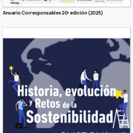
Anuario Corresponsables 20ª edición (2025)