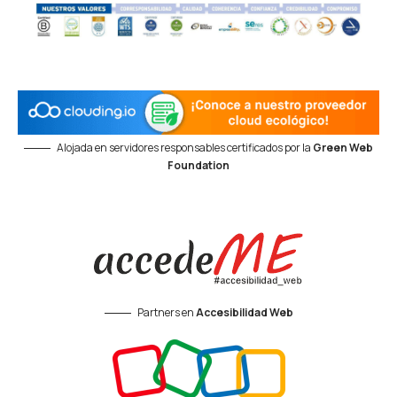
Alojada en servidores responsables certificados por la
Green Web
Foundation
Partners en
Accesibilidad Web