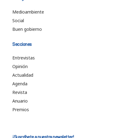
Medioambiente
Social
Buen gobierno
Secciones
Entrevistas
Opinión
Actualidad
Agenda
Revista
Anuario
Premios
¡Suscríbete a nuestra newsletter!