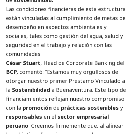
de
sostenibilidad.
Las condiciones financieras de esta estructura
están vinculadas al cumplimiento de metas de
desempeño en aspectos ambientales y
sociales, tales como gestión del agua, salud y
seguridad en el trabajo y relación con las
comunidades.
César Stuart
, Head de Corporate Banking del
BCP,
comentó: “Estamos muy orgullosos de
otorgar nuestro primer Préstamo Vinculado a
la
Sostenibilidad
a Buenaventura. Este tipo de
financiamientos reflejan nuestro compromiso
con la
promoción
de
prácticas sostenibles
y
responsables
en el
sector empresarial
peruano
. Creemos firmemente que, al alinear