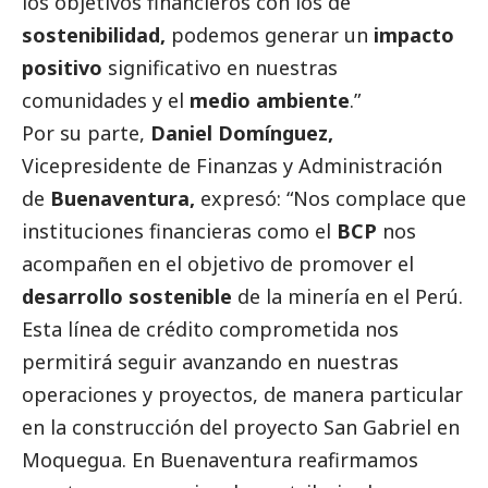
los objetivos financieros con los de
sostenibilidad,
podemos generar un
impacto
positivo
significativo en nuestras
comunidades y el
medio ambiente
.”
Por su parte,
Daniel Domínguez,
Vicepresidente de Finanzas y Administración
de
Buenaventura,
expresó: “Nos complace que
instituciones financieras como el
BCP
nos
acompañen en el objetivo de promover el
desarrollo sostenible
de la minería en el Perú.
Esta línea de crédito comprometida nos
permitirá seguir avanzando en nuestras
operaciones y proyectos, de manera particular
en la construcción del proyecto San Gabriel en
Moquegua. En Buenaventura reafirmamos