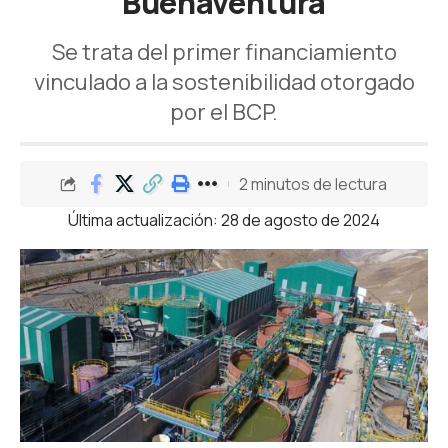
Buenaventura
Se trata del primer financiamiento
vinculado a la sostenibilidad otorgado
por el BCP.
2 minutos de lectura
Última actualización: 28 de agosto de 2024