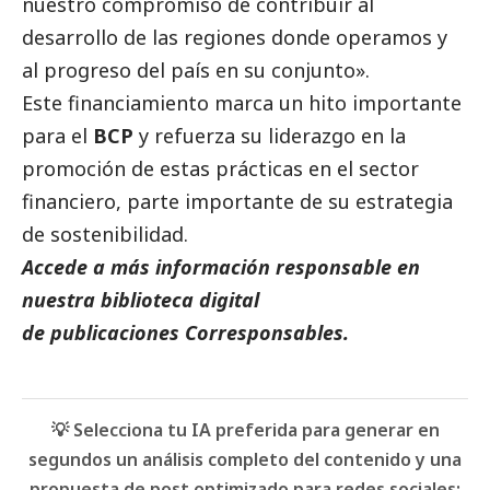
nuestro compromiso de contribuir al
desarrollo de las regiones donde operamos y
al progreso del país en su conjunto».
Este financiamiento marca un hito importante
para el
BCP
y refuerza su liderazgo en la
promoción de estas prácticas en el sector
financiero, parte importante de su estrategia
de sostenibilidad.
Accede a más información responsable en
nuestra biblioteca digital
de
publicaciones
Corresponsables.
💡 Selecciona tu IA preferida para generar en
segundos un análisis completo del contenido y una
propuesta de post optimizado para redes sociales: