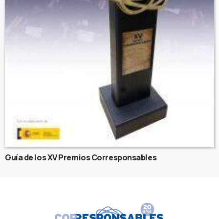
Guía de los XV Premios Corresponsables