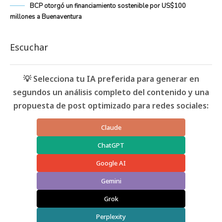
BCP otorgó un financiamiento sostenible por US$100
millones a Buenaventura
Escuchar
💡 Selecciona tu IA preferida para generar en
segundos un análisis completo del contenido y una
propuesta de post optimizado para redes sociales:
Claude
ChatGPT
Google AI
Gemini
Grok
Perplexity