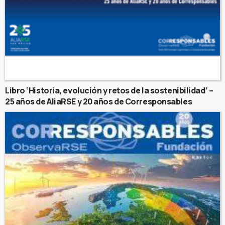
Libro ‘Historia, evolución y retos de la sostenibilidad’ –
25 años de AliaRSE y 20 años de Corresponsables