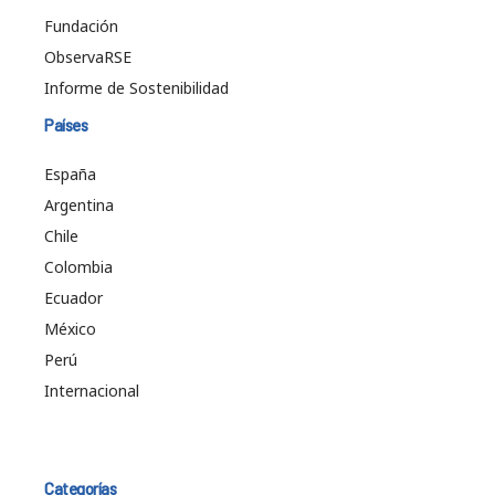
Fundación
ObservaRSE
Informe de Sostenibilidad
Países
España
Argentina
Chile
Colombia
Ecuador
México
Perú
Internacional
Categorías