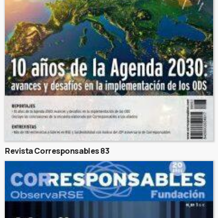
Revista Corresponsables 83