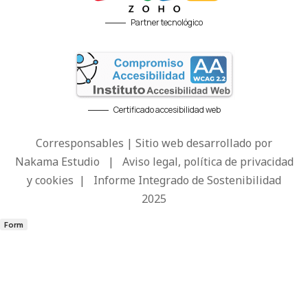
Partner tecnológico
Certificado accesibilidad web
Corresponsables | Sitio web desarrollado por
Nakama Estudio
|
Aviso legal, política de privacidad
y cookies
|
Informe Integrado de Sostenibilidad
2025
Form