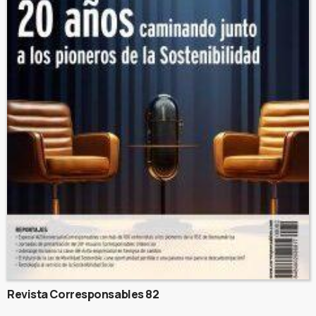
Revista Corresponsables 82