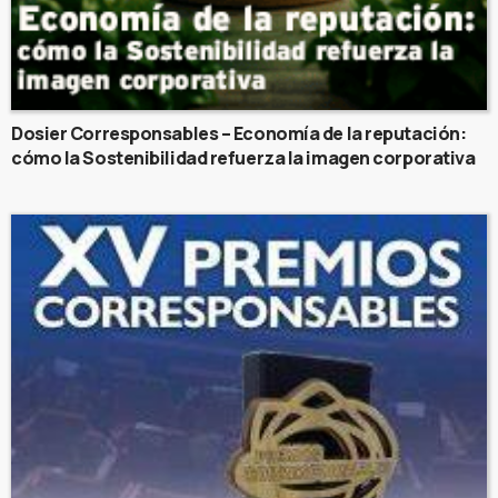
Dosier Corresponsables – Economía de la reputación:
cómo la Sostenibilidad refuerza la imagen corporativa