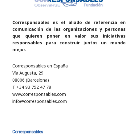
Corresponsables es el aliado de referencia en
comunicación de las organizaciones y personas
que quieren poner en valor sus iniciativas
responsables para construir juntos un mundo
mejor.
Corresponsables en España
Vía Augusta, 29
08006 (Barcelona)
T +34 93 752 47 78
www.corresponsables.com
info@corresponsables.com
Corresponsables