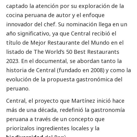
captado la atención por su exploración de la
cocina peruana de autor y el enfoque
innovador del chef. Su nominación llega en un
año significativo, ya que
Central
recibió el
título de Mejor Restaurante del Mundo en el
listado de The World’s 50 Best Restaurants
2023. En el documental, se abordan tanto la
historia de Central (fundado en 2008) y como la
evolución de la propuesta gastronómica del
peruano.
Central
, el proyecto que Martínez inició hace
más de una década, redefinió la gastronomía
peruana a través de un concepto que
priorizalos ingredientes locales y la