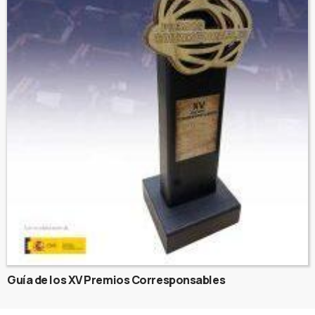
Guía de los XV Premios Corresponsables