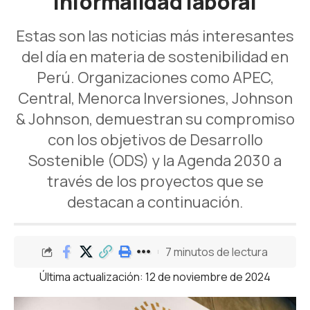
informalidad laboral
Estas son las noticias más interesantes
del día en materia de sostenibilidad en
Perú. Organizaciones como APEC,
Central, Menorca Inversiones, Johnson
& Johnson, demuestran su compromiso
con los objetivos de Desarrollo
Sostenible (ODS) y la Agenda 2030 a
través de los proyectos que se
destacan a continuación.
7 minutos de lectura
Última actualización: 12 de noviembre de 2024