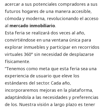
acercar a sus potenciales compradores a sus
futuros hogares de una manera accesible,
cómoda y moderna, revolucionando el acceso
al
mercado inmobiliario
.
Esta
feria
se realizará dos veces al año,
convirtiéndose en una ventana única para
explorar inmuebles y participar en recorridos
virtuales 360° sin necesidad de desplazarse
físicamente.
“Tenemos como meta que esta feria sea una
experiencia de usuario que eleve los
estándares del sector. Cada año,
incorporaremos mejoras en la plataforma,
adaptándola a las necesidades y preferencias
de los. Nuestra visión a largo plazo es tener