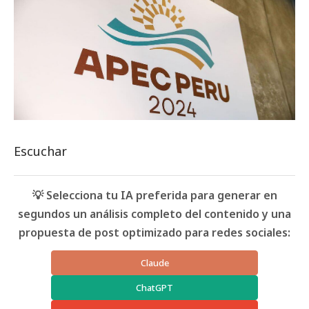
Escuchar
💡 Selecciona tu IA preferida para generar en
segundos un análisis completo del contenido y una
propuesta de post optimizado para redes sociales:
Claude
ChatGPT