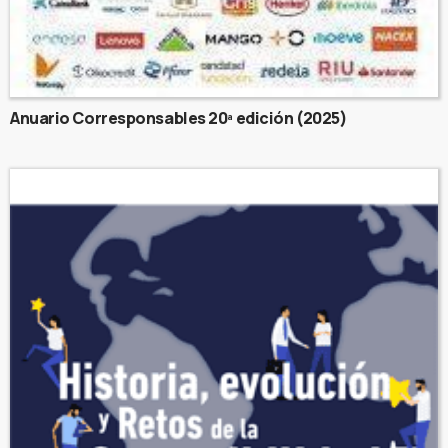
Anuario Corresponsables 20ª edición (2025)