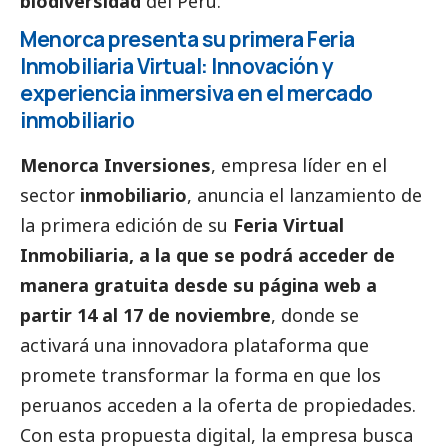
biodiversidad
del Perú.
Menorca presenta su primera Feria
Inmobiliaria Virtual: Innovación y
experiencia inmersiva en el mercado
inmobiliario
Menorca Inversiones
, empresa líder en el
sector
inmobiliario
, anuncia el lanzamiento de
la primera edición de su
Feria Virtual
Inmobiliaria
, a la que se podrá acceder de
manera gratuita desde su
página web
a
partir 14 al 17 de noviembre
, donde se
activará una innovadora plataforma que
promete transformar la forma en que los
peruanos acceden a la oferta de propiedades.
Con esta propuesta digital, la empresa busca