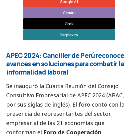
Google AI
Gemini
Grok
Perplexity
APEC 2024: Canciller de Perú reconoce
avances en soluciones para combatir la
informalidad laboral
Se inauguró la Cuarta Reunión del Consejo
Consultivo Empresarial de
APEC 2024
(ABAC,
por sus siglas de inglés). El foro contó con la
presencia de representantes del sector
empresarial de las 21 economías que
conforman el
Foro de Cooperación