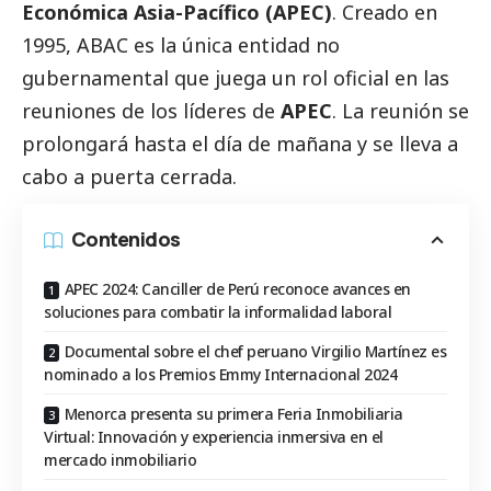
Económica Asia-Pacífico (APEC)
. Creado en
1995, ABAC es la única entidad no
gubernamental que juega un rol oficial en las
reuniones de los líderes de
APEC
. La reunión se
prolongará hasta el día de mañana y se lleva a
cabo a puerta cerrada.
Contenidos
APEC 2024: Canciller de Perú reconoce avances en
soluciones para combatir la informalidad laboral
Documental sobre el chef peruano Virgilio Martínez es
nominado a los Premios Emmy Internacional 2024
Menorca presenta su primera Feria Inmobiliaria
Virtual: Innovación y experiencia inmersiva en el
mercado inmobiliario