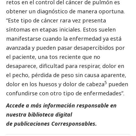
retos en el control del cáncer de pulmón es
obtener un diagnóstico de manera oportuna.
“Este tipo de cáncer rara vez presenta
síntomas en etapas iniciales. Estos suelen
manifestarse cuando la enfermedad ya está
avanzada y pueden pasar desapercibidos por
el paciente, una tos reciente que no
desaparece, dificultad para respirar, dolor en
el pecho, pérdida de peso sin causa aparente,
5
dolor en los huesos y dolor de cabeza
pueden
confundirse con otro tipo de enfermedades”.
Accede a más información responsable en
nuestra biblioteca digital
de
publicaciones
Corresponsables.