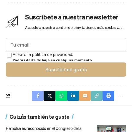
Suscríbete a nuestra newsletter
Accede a nuestro contenido e invitaciones más exclusivas.
Acepto la política de privacidad.
Podrás darte de baja en cualquier momento.
Suscribirme gratis
Quizás también te guste
Pamolsa es reconocido en el Congreso de la