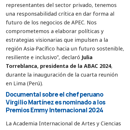
representantes del sector privado, tenemos
una responsabilidad crítica en dar forma al
futuro de los negocios de APEC. Nos
comprometemos a elaborar políticas y
estrategias visionarias que impulsen a la
región Asia-Pacífico hacia un futuro sostenible,
resiliente e inclusivo”, declaró
Julia
Torreblanca, presidenta de la ABAC 2024
,
durante la inauguración de la cuarta reunión
en Lima (Perú).
Documental sobre el chef peruano
Virgilio Martínez es nominado a los
Premios Emmy Internacional 2024
La
Academia Internacional de Artes y Ciencias