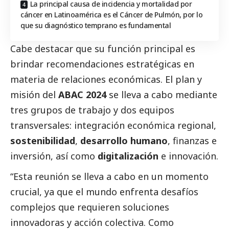
La principal causa de incidencia y mortalidad por
cáncer en Latinoamérica es el Cáncer de Pulmón, por lo
que su diagnóstico temprano es fundamental
Cabe destacar que su función principal es
brindar recomendaciones estratégicas en
materia de relaciones económicas. El plan y
misión del
ABAC 2024
se lleva a cabo mediante
tres grupos de trabajo y dos equipos
transversales: integración económica regional,
sostenibilidad
,
desarrollo humano
, finanzas e
inversión, así como
digitalización
e innovación.
“Esta reunión se lleva a cabo en un momento
crucial, ya que el mundo enfrenta desafíos
complejos que requieren soluciones
innovadoras y acción colectiva. Como