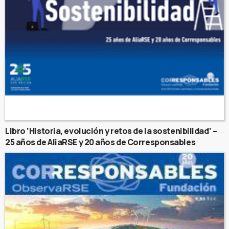
Libro ‘Historia, evolución y retos de la sostenibilidad’ –
25 años de AliaRSE y 20 años de Corresponsables