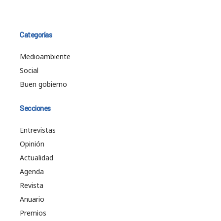
Categorías
Medioambiente
Social
Buen gobierno
Secciones
Entrevistas
Opinión
Actualidad
Agenda
Revista
Anuario
Premios