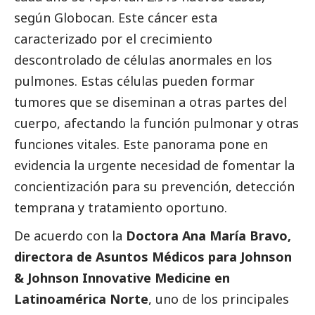
según Globocan. Este cáncer esta
caracterizado por el crecimiento
descontrolado de células anormales en los
pulmones. Estas células pueden formar
tumores que se diseminan a otras partes del
cuerpo, afectando la función pulmonar y otras
funciones vitales. Este panorama pone en
evidencia la urgente necesidad de fomentar la
concientización para su prevención, detección
temprana y tratamiento oportuno.
De acuerdo con la
Doctora Ana María Bravo,
directora de Asuntos Médicos para Johnson
& Johnson Innovative Medicine en
Latinoamérica Norte
, uno de los principales