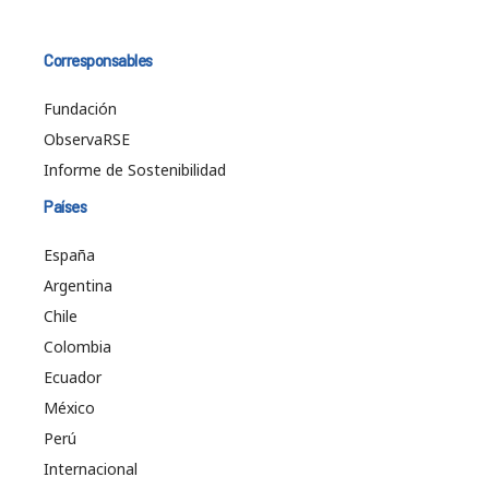
Corresponsables
Fundación
ObservaRSE
Informe de Sostenibilidad
Países
España
Argentina
Chile
Colombia
Ecuador
México
Perú
Internacional