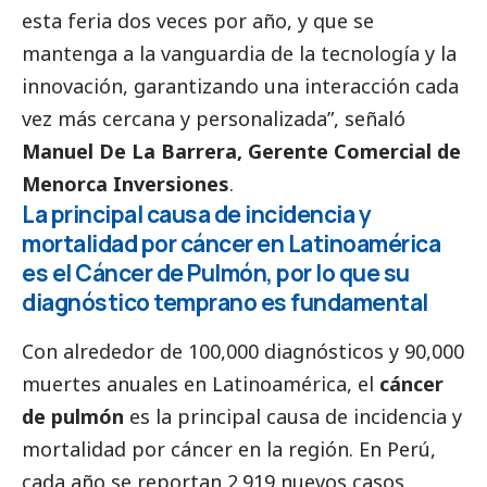
esta feria dos veces por año, y que se
mantenga a la vanguardia de la tecnología y la
innovación, garantizando una interacción cada
vez más cercana y personalizada”, señaló
Manuel De La Barrera, Gerente Comercial de
Menorca Inversiones
.
La principal causa de incidencia y
mortalidad por cáncer en Latinoamérica
es el Cáncer de Pulmón, por lo que su
diagnóstico temprano es fundamental
Con alrededor de 100,000 diagnósticos y 90,000
muertes anuales en Latinoamérica, el
cáncer
de pulmón
es la principal causa de incidencia y
mortalidad por cáncer en la región. En Perú,
cada año se reportan 2.919 nuevos casos,