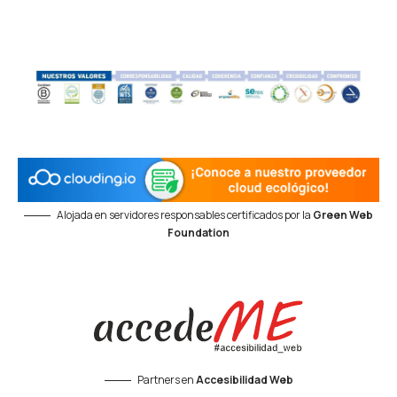
Alojada en servidores responsables certificados por la
Green Web
Foundation
Partners en
Accesibilidad Web