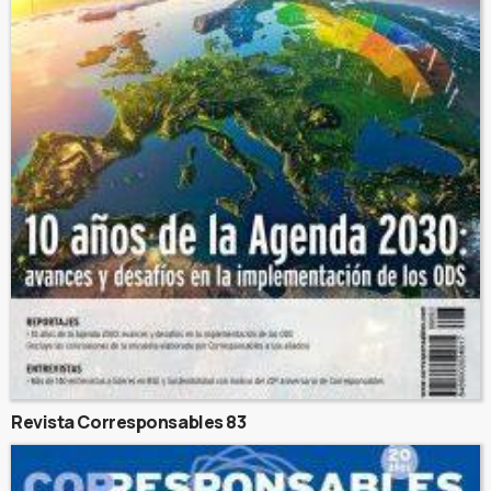
Revista Corresponsables 83