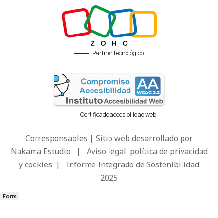
Partner tecnológico
Certificado accesibilidad web
Corresponsables | Sitio web desarrollado por
Nakama Estudio
|
Aviso legal, política de privacidad
y cookies
|
Informe Integrado de Sostenibilidad
2025
Form