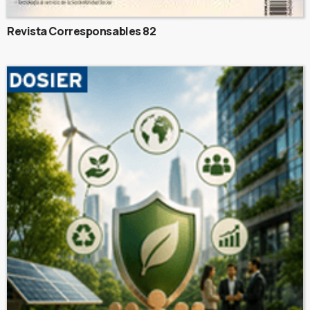
Revista Corresponsables 82