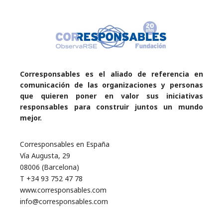
Corresponsables es el aliado de referencia en
comunicación de las organizaciones y personas
que quieren poner en valor sus iniciativas
responsables para construir juntos un mundo
mejor.
Corresponsables en España
Vía Augusta, 29
08006 (Barcelona)
T +34 93 752 47 78
www.corresponsables.com
info@corresponsables.com