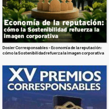
Dosier Corresponsables – Economía de la reputación:
cómo la Sostenibilidad refuerza la imagen corporativa