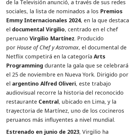
de la Televisión
anunció, a través de sus redes
sociales, la lista de nominados a los
Premios
Emmy Internacionales 2024
, en la que destaca
el
documental Virgilio
, centrado en el chef
peruano
Virgilio Martínez
. Producido
por
House of Chef y Astromax
, el documental de
Netflix competirá en la categoría
Arts
Programming
durante la gala que se celebrará
el 25 de noviembre en Nueva York. Dirigido por
el
argentino Alfred Oliveri
, este trabajo
audiovisual recorre la historia del reconocido
restaurante
Central
, ubicado en Lima, y la
trayectoria de Martínez, uno de los cocineros
peruanos más influyentes a nivel mundial.
Estrenado en junio de 2023
, Virgilio ha