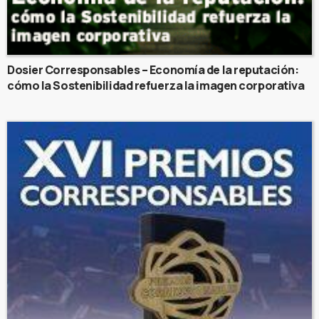
Dosier Corresponsables – Economía de la reputación:
cómo la Sostenibilidad refuerza la imagen corporativa