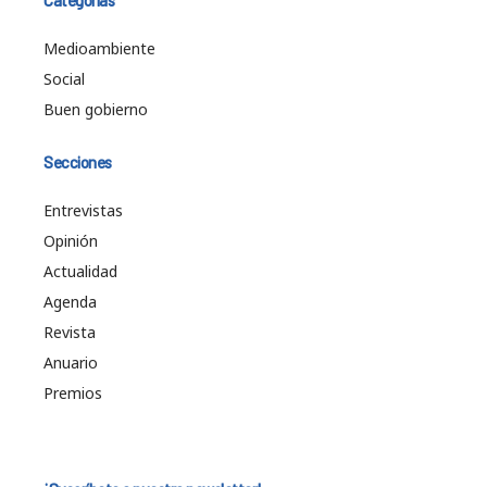
Medioambiente
Social
Buen gobierno
Secciones
Entrevistas
Opinión
Actualidad
Agenda
Revista
Anuario
Premios