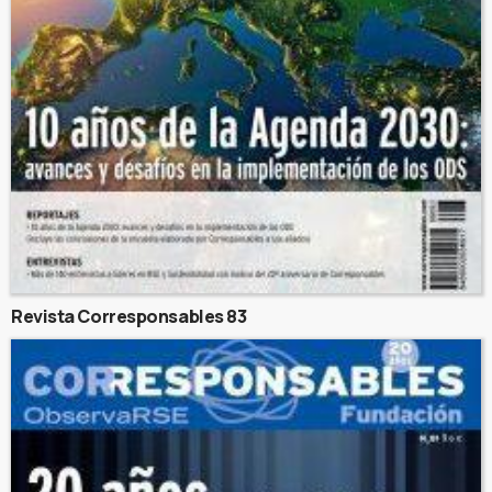
Revista Corresponsables 83