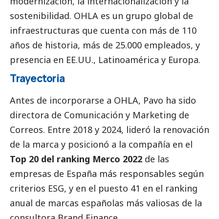
modernización, la internacionalización y la
sostenibilidad. OHLA es un grupo global de
infraestructuras que cuenta con más de 110
años de historia, más de 25.000 empleados, y
presencia en EE.UU., Latinoamérica y Europa.
Trayectoria
Antes de incorporarse a OHLA, Pavo ha sido
directora de Comunicación y Marketing de
Correos
. Entre 2018 y 2024, lideró la renovación
de la marca y posicionó a la compañía en el
Top 20 del ranking Merco 2022
de las
empresas de España más responsables según
criterios ESG, y en el puesto 41 en el ranking
anual de marcas españolas más valiosas de la
consultora Brand Finance.