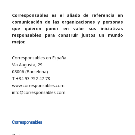
Corresponsables es el aliado de referencia en
comunicación de las organizaciones y personas
que quieren poner en valor sus iniciativas
responsables para construir juntos un mundo
mejor.
Corresponsables en España
Vía Augusta, 29
08006 (Barcelona)
T +34 93 752 47 78
www.corresponsables.com
info@corresponsables.com
Corresponsables