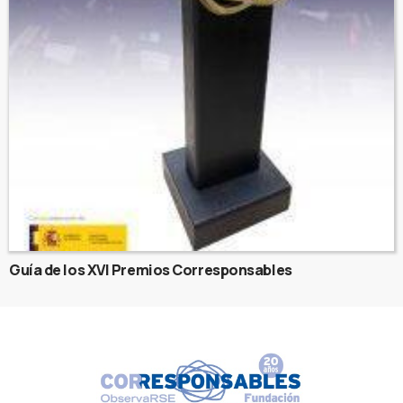
Guía de los XVI Premios Corresponsables