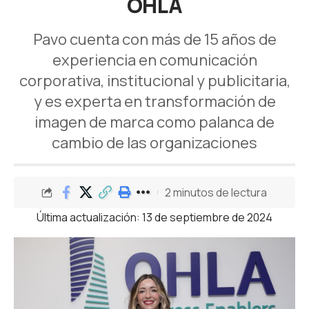
OHLA
Pavo cuenta con más de 15 años de
experiencia en comunicación
corporativa, institucional y publicitaria,
y es experta en transformación de
imagen de marca como palanca de
cambio de las organizaciones
2 minutos de lectura
Última actualización: 13 de septiembre de 2024