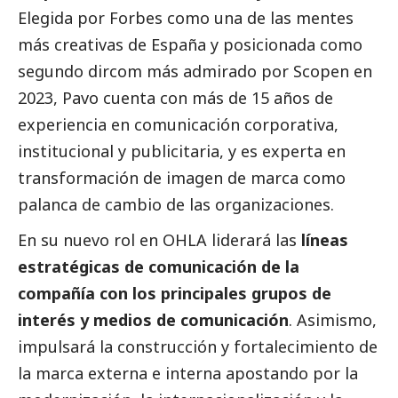
Elegida por Forbes como una de las mentes
más creativas de España y posicionada como
segundo dircom más admirado por Scopen en
2023, Pavo cuenta con más de 15 años de
experiencia en comunicación corporativa,
institucional y publicitaria, y es experta en
transformación de imagen de marca como
palanca de cambio de las organizaciones.
En su nuevo rol en OHLA liderará las
líneas
estratégicas de comunicación de la
compañía con los principales grupos de
interés y
medios de comunicación
. Asimismo,
impulsará la construcción y fortalecimiento de
la marca externa e interna apostando por la