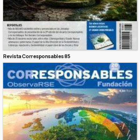
Revista Corresponsables 85