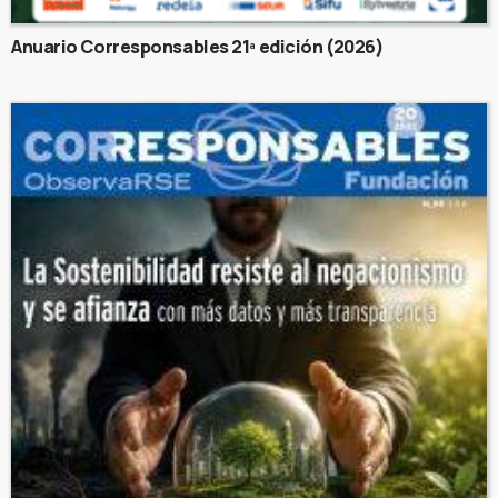
Anuario Corresponsables 21ª edición (2026)