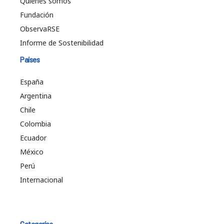
Quiénes somos
Fundación
ObservaRSE
Informe de Sostenibilidad
Países
España
Argentina
Chile
Colombia
Ecuador
México
Perú
Internacional
Categorías