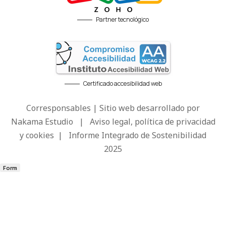
Partner tecnológico
Certificado accesibilidad web
Corresponsables | Sitio web desarrollado por
Nakama Estudio
|
Aviso legal, política de privacidad
y cookies
|
Informe Integrado de Sostenibilidad
2025
Form