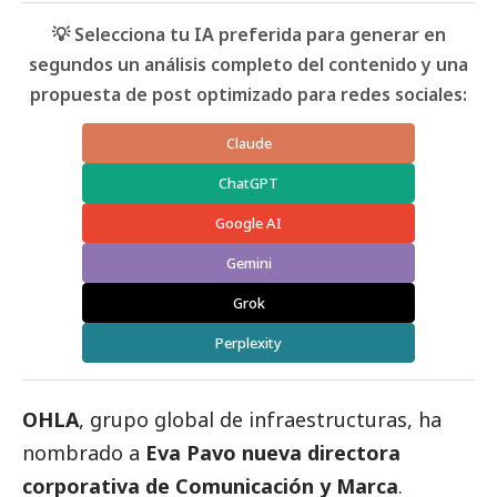
💡 Selecciona tu IA preferida para generar en
segundos un análisis completo del contenido y una
propuesta de post optimizado para redes sociales:
Claude
ChatGPT
Google AI
Gemini
Grok
Perplexity
OHLA
, grupo global de infraestructuras, ha
nombrado a
Eva Pavo nueva directora
corporativa de Comunicación y Marca
.