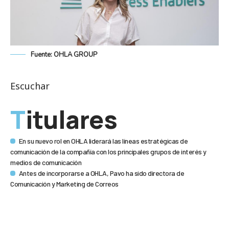
Fuente: OHLA GROUP
Escuchar
Titulares
En su nuevo rol en OHLA liderará las líneas estratégicas de
comunicación de la compañía con los principales grupos de interés y
medios de comunicación
Antes de incorporarse a OHLA, Pavo ha sido directora de
Comunicación y Marketing de Correos