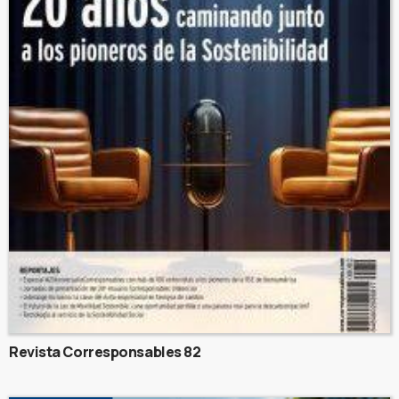
Revista Corresponsables 82