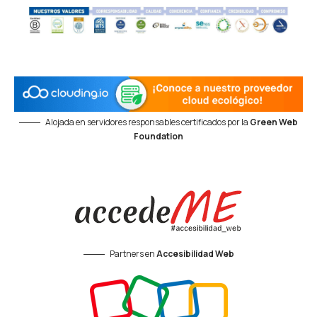
Alojada en servidores responsables certificados por la
Green Web
Foundation
Partners en
Accesibilidad Web