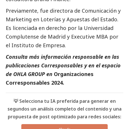
Previamente, fue directora de Comunicación y
Marketing en Loterías y Apuestas del Estado.
Es licenciada en derecho por la Universidad
Complutense de Madrid y Executive MBA por
el Instituto de Empresa.
Consulta más información responsable en las
publicaciones
Corresponsables
y en el espacio
de OHLA GROUP en
Organizaciones
Corresponsables 2024
.
💡 Selecciona tu IA preferida para generar en
segundos un análisis completo del contenido y una
propuesta de post optimizado para redes sociales: