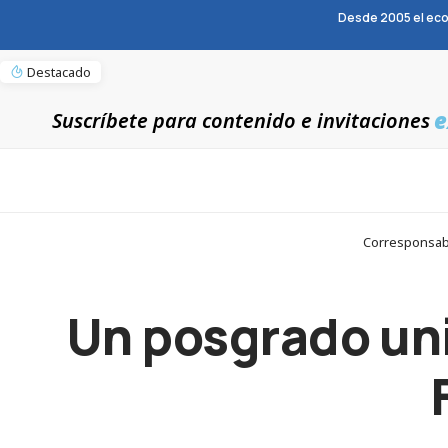
Desde 2005 el eco
Destacado
e
Suscríbete para contenido e invitaciones
Corresponsabl
Un posgrado uni