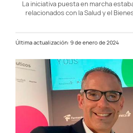
La iniciativa puesta en marcha estaba
relacionados con la Salud y el Bienes
Última actualización: 9 de enero de 2024