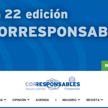
AS
OPINIÓN
AGENDA
|
ANUARIO
REVISTA