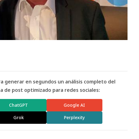
ara generar en segundos un análisis completo del
 de post optimizado para redes sociales:
ChatGPT
Google AI
Grok
Perplexity