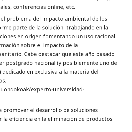
ales, conferencias online, etc.
 el problema del impacto ambiental de los
rme parte de la solución, trabajando en la
luciones en origen fomentando un uso racional
rmación sobre el impacto de la
anitario. Cabe destacar que este año pasado
mer postgrado nacional (y posiblemente uno de
) dedicado en exclusiva a la materia del
os.
duondokoak/experto-universidad-
 promover el desarrollo de soluciones
 la eficiencia en la eliminación de productos