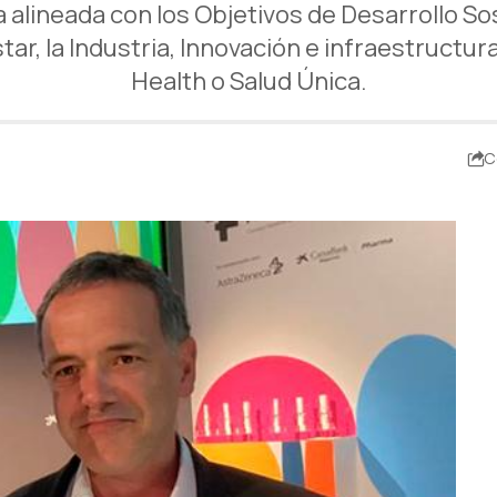
 alineada con los Objetivos de Desarrollo Sos
tar, la Industria, Innovación e infraestructura
Health o Salud Única.
C