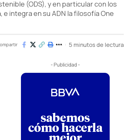
tenible (ODS), y en particular con los
, e integra en su ADN la filosofía One
5 minutos de lectura
ompartir
- Publicidad -