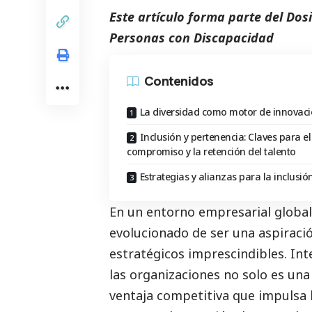
Este artículo forma parte del
Dosi
Personas con Discapacidad
Contenidos
La diversidad como motor de innovac
Inclusión y pertenencia: Claves para el
compromiso y la retención del talento
Estrategias y alianzas para la inclusió
En un entorno empresarial global 
evolucionado de ser una aspiració
estratégicos imprescindibles. Inte
las organizaciones no solo es un
ventaja competitiva que impulsa 