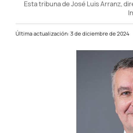
Esta tribuna de José Luis Arranz, di
I
Última actualización: 3 de diciembre de 2024