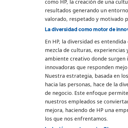
como HP, la creación de una cultu
resultados generando un entorno 
valorado, respetado y motivado p
La diversidad como motor de inno
En HP, la diversidad es entendida
mezcla de culturas, experiencias
ambiente creativo donde surgen i
innovadoras que responden mejor 
Nuestra estrategia, basada en los
hacia las personas, hace de la div
de negocio. Este enfoque permite 
nuestros empleados se conviertan
mejora, haciendo de HP una empr
los que nos enfrentamos.