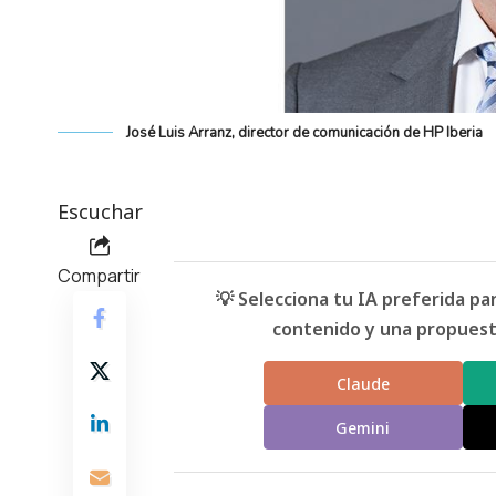
José Luis Arranz, director de comunicación de HP Iberia
Escuchar
Compartir
💡 Selecciona tu IA preferida p
contenido y una propuesta
Claude
Gemini