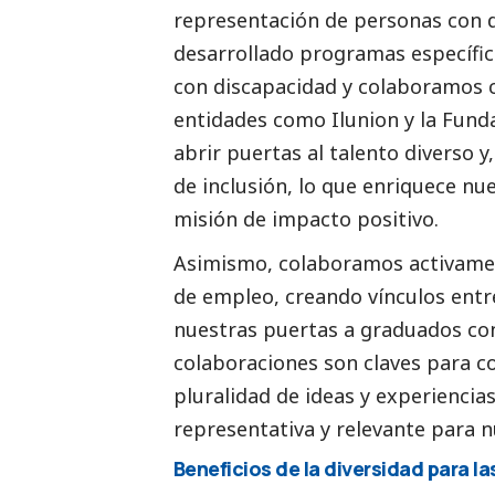
representación de personas con 
desarrollado programas específico
con discapacidad y colaboramos c
entidades como Ilunion y la Funda
abrir puertas al talento diverso 
de inclusión, lo que enriquece nu
misión de impacto positivo.
Asimismo, colaboramos activamen
de empleo, creando vínculos entr
nuestras puertas a graduados con
colaboraciones son claves para co
pluralidad de ideas y experiencia
representativa y relevante para n
Beneficios de la diversidad para l