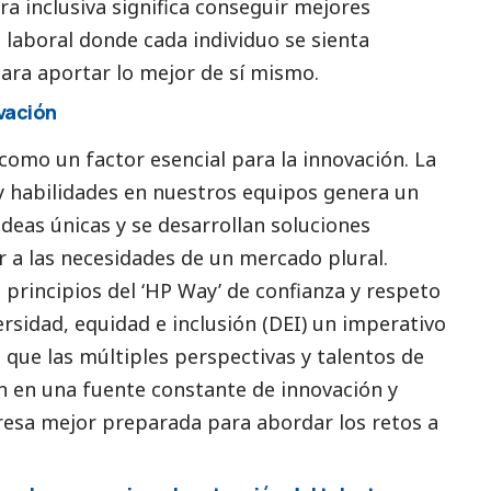
ra inclusiva significa conseguir mejores
laboral donde cada individuo se sienta
ara aportar lo mejor de sí mismo.
vación
 como un factor esencial para la innovación. La
 y habilidades en nuestros equipos genera un
deas únicas y se desarrollan soluciones
a las necesidades de un mercado plural.
 principios del ‘HP Way’ de confianza y respeto
ersidad, equidad e inclusión (DEI) un imperativo
que las múltiples perspectivas y talentos de
 en una fuente constante de innovación y
esa mejor preparada para abordar los retos a