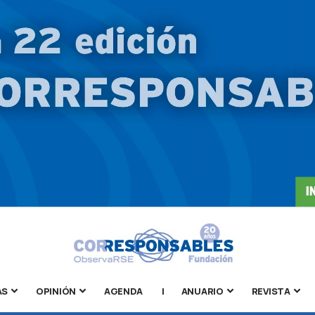
AS
OPINIÓN
AGENDA
|
ANUARIO
REVISTA