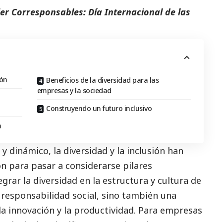
er Corresponsables: Día Internacional de las
ión
Beneficios de la diversidad para las
empresas y la sociedad
Construyendo un futuro inclusivo
n
y dinámico, la diversidad y la inclusión han
n para pasar a considerarse pilares
grar la diversidad en la estructura y cultura de
a responsabilidad
social
, sino también una
la innovación y la productividad. Para empresas