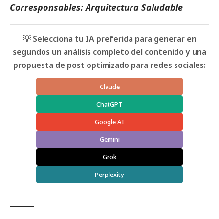
Corresponsables: Arquitectura Saludable
💡 Selecciona tu IA preferida para generar en
segundos un análisis completo del contenido y una
propuesta de post optimizado para redes sociales:
Claude
ChatGPT
Google AI
Gemini
Grok
Perplexity