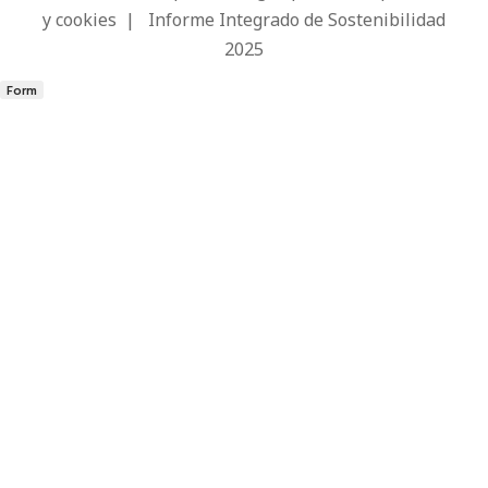
y cookies
|
Informe Integrado de Sostenibilidad
2025
Form