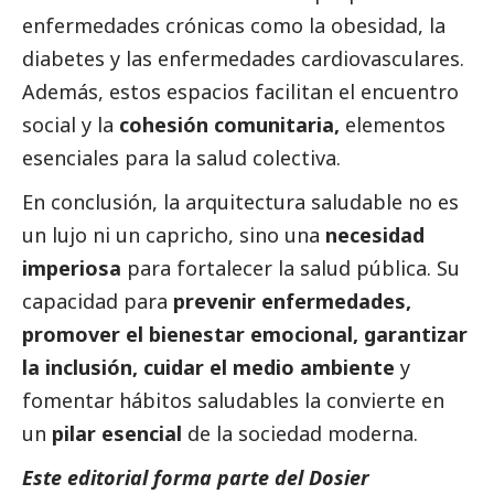
enfermedades crónicas como la obesidad, la
diabetes y las enfermedades cardiovasculares.
Además, estos espacios facilitan el encuentro
social
y la
cohesión comunitaria,
elementos
esenciales para la salud colectiva.
En conclusión, la arquitectura saludable no es
un lujo ni un capricho, sino una
necesidad
imperiosa
para fortalecer la salud pública. Su
capacidad para
prevenir enfermedades,
promover el bienestar emocional, garantizar
la inclusión, cuidar el medio ambiente
y
fomentar hábitos saludables la convierte en
un
pilar esencial
de la sociedad moderna.
Este editorial forma parte del Dosier