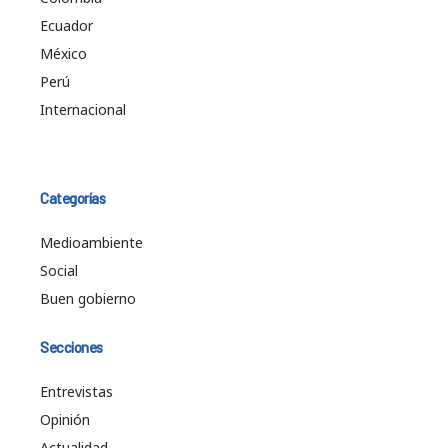
Ecuador
México
Perú
Internacional
Categorías
Medioambiente
Social
Buen gobierno
Secciones
Entrevistas
Opinión
Actualidad