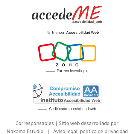
Partners en
Accesibilidad Web
Partner tecnológico
Certificado accesibilidad web
Corresponsables | Sitio web desarrollado por
Nakama Estudio
|
Aviso legal, política de privacidad