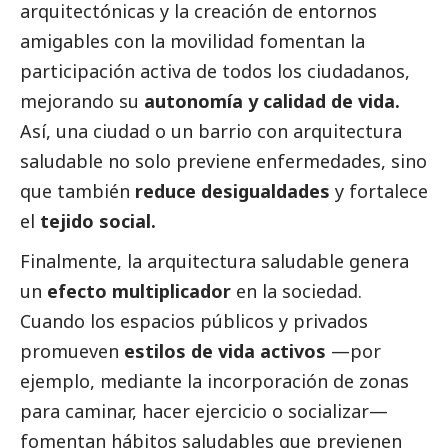
arquitectónicas y la creación de entornos
amigables con la movilidad fomentan la
participación activa de todos los ciudadanos,
mejorando su
autonomía y calidad de vida.
Así, una ciudad o un barrio con arquitectura
saludable no solo previene enfermedades, sino
que también
reduce desigualdades
y fortalece
el
tejido
social
.
Finalmente, la arquitectura saludable genera
un
efecto multiplicador
en la sociedad.
Cuando los espacios públicos y privados
promueven
estilos de vida activos
—por
ejemplo, mediante la incorporación de zonas
para caminar, hacer ejercicio o socializar—
fomentan hábitos saludables que previenen