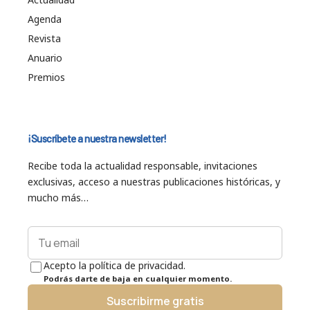
Agenda
Revista
Anuario
Premios
¡Suscríbete a nuestra newsletter!
Recibe toda la actualidad responsable, invitaciones
exclusivas, acceso a nuestras publicaciones históricas, y
mucho más…
Acepto la política de privacidad.
Podrás darte de baja en cualquier momento.
Suscribirme gratis