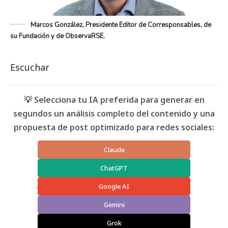
Marcos González, Presidente Editor de Corresponsables, de
su Fundación y de ObservaRSE.
Escuchar
💡 Selecciona tu IA preferida para generar en
segundos un análisis completo del contenido y una
propuesta de post optimizado para redes sociales:
Claude
ChatGPT
Google AI
Gemini
Grok