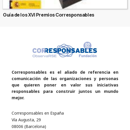
Guía de los XVI Premios Corresponsables
Corresponsables es el aliado de referencia en
comunicación de las organizaciones y personas
que quieren poner en valor sus iniciativas
responsables para construir juntos un mundo
mejor.
Corresponsables en España
Vía Augusta, 29
08006 (Barcelona)