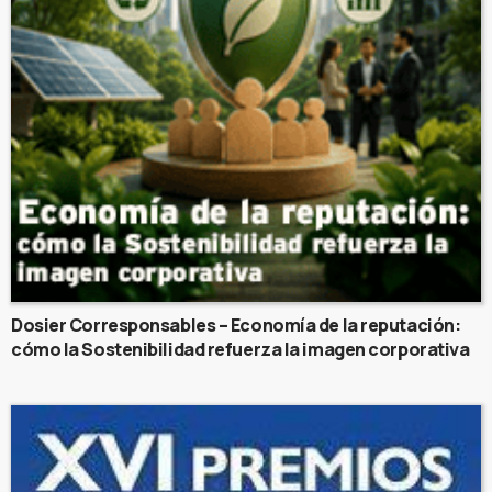
Dosier Corresponsables – Economía de la reputación:
cómo la Sostenibilidad refuerza la imagen corporativa