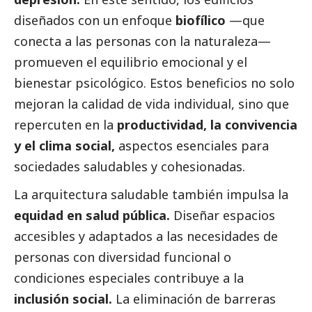
diseñados con un enfoque
biofílico
—que
conecta a las personas con la naturaleza—
promueven el equilibrio emocional y el
bienestar psicológico. Estos beneficios no solo
mejoran la calidad de vida individual, sino que
repercuten en la
productividad, la convivencia
y el clima
social
,
aspectos esenciales para
sociedades saludables y cohesionadas.
La arquitectura saludable también impulsa la
equidad en salud pública.
Diseñar espacios
accesibles y adaptados a las necesidades de
personas con diversidad funcional o
condiciones especiales contribuye a la
inclusión
social
.
La eliminación de barreras