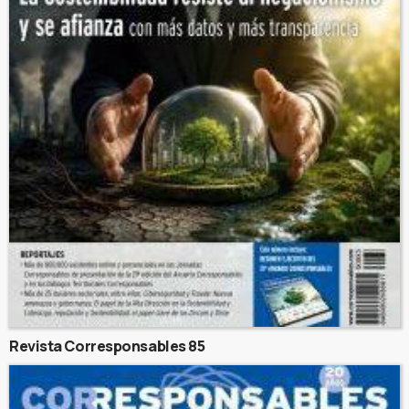
Revista Corresponsables 85