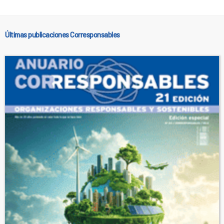
Últimas publicaciones Corresponsables