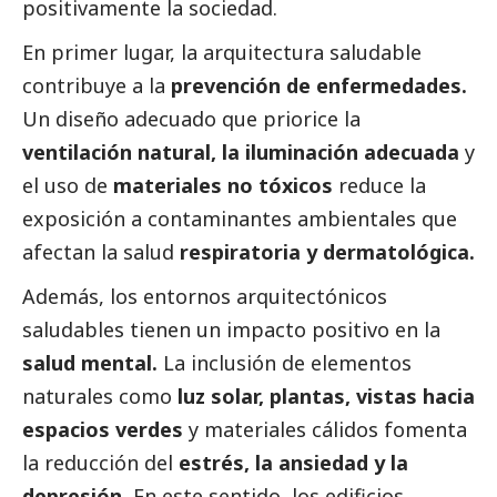
positivamente la sociedad.
En primer lugar, la arquitectura saludable
contribuye a la
prevención de enfermedades.
Un diseño adecuado que priorice la
ventilación natural, la iluminación adecuada
y
el uso de
materiales no tóxicos
reduce la
exposición a contaminantes ambientales que
afectan la salud
respiratoria y dermatológica.
Además, los entornos arquitectónicos
saludables tienen un impacto positivo en la
salud mental.
La inclusión de elementos
naturales como
luz solar, plantas, vistas hacia
espacios verdes
y materiales cálidos fomenta
la reducción del
estrés, la ansiedad y la
depresión.
En este sentido, los edificios