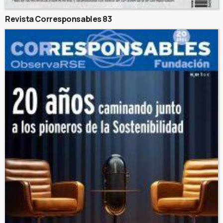
Revista Corresponsables 83