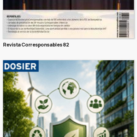
Revista Corresponsables 82