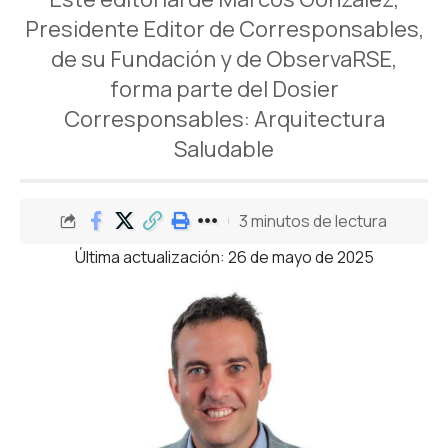
Presidente Editor de Corresponsables,
de su Fundación y de ObservaRSE,
forma parte del Dosier
Corresponsables: Arquitectura
Saludable
3 minutos de lectura
Última actualización: 26 de mayo de 2025