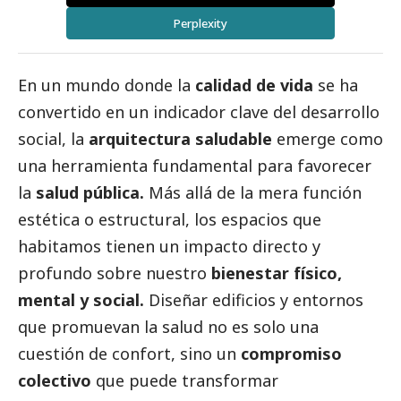
Perplexity
En un mundo donde la
calidad de vida
se ha
convertido en un indicador clave del desarrollo
social
, la
arquitectura saludable
emerge como
una herramienta fundamental para favorecer
la
salud pública.
Más allá de la mera función
estética o estructural, los espacios que
habitamos tienen un impacto directo y
profundo sobre nuestro
bienestar físico,
mental y
social
.
Diseñar edificios y entornos
que promuevan la salud no es solo una
cuestión de confort, sino un
compromiso
colectivo
que puede transformar