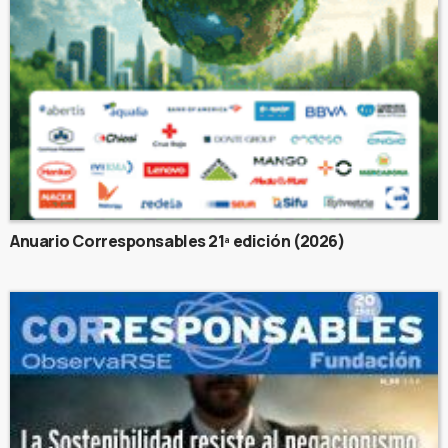
Anuario Corresponsables 21ª edición (2026)