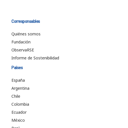
Corresponsables
Quiénes somos
Fundación
ObservaRSE
Informe de Sostenibilidad
Países
España
Argentina
Chile
Colombia
Ecuador
México