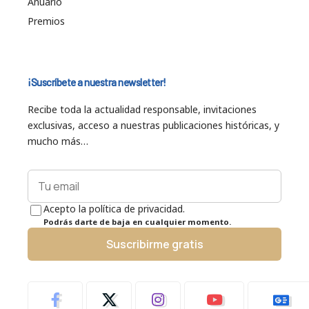
Anuario
Premios
¡Suscríbete a nuestra newsletter!
Recibe toda la actualidad responsable, invitaciones
exclusivas, acceso a nuestras publicaciones históricas, y
mucho más…
Acepto la política de privacidad.
Podrás darte de baja en cualquier momento.
Suscribirme gratis