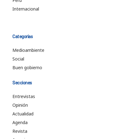
Perú
Internacional
Categorías
Medioambiente
Social
Buen gobierno
Secciones
Entrevistas
Opinión
Actualidad
Agenda
Revista