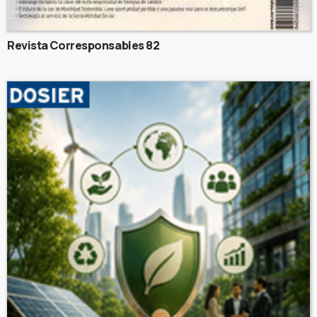
Revista Corresponsables 82