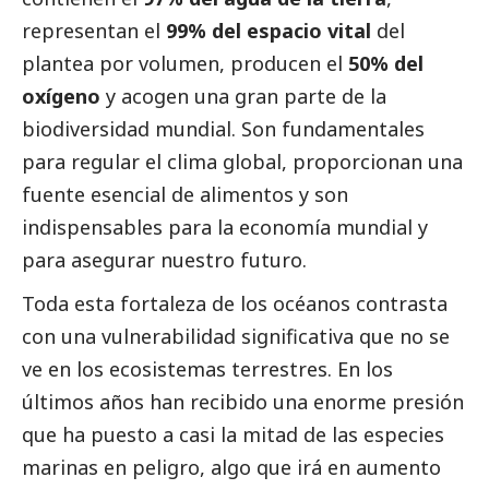
representan el
99% del espacio vital
del
plantea por volumen, producen el
50% del
oxígeno
y acogen una gran parte de la
biodiversidad mundial. Son fundamentales
para regular el clima global, proporcionan una
fuente esencial de alimentos y son
indispensables para la economía mundial y
para asegurar nuestro futuro.
Toda esta fortaleza de los océanos contrasta
con una vulnerabilidad significativa que no se
ve en los ecosistemas terrestres. En los
últimos años han recibido una enorme presión
que ha puesto a casi la mitad de las especies
marinas en peligro, algo que irá en aumento