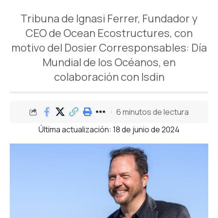
Tribuna de Ignasi Ferrer, Fundador y
CEO de Ocean Ecostructures, con
motivo del Dosier Corresponsables: Día
Mundial de los Océanos, en
colaboración con Isdin
6 minutos de lectura
Última actualización: 18 de junio de 2024