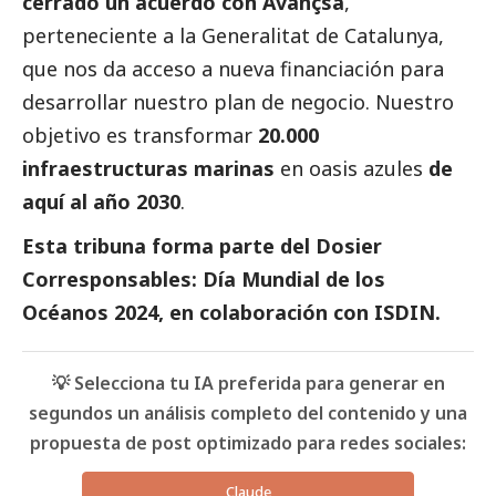
cerrado un acuerdo con Avançsa
,
perteneciente a la Generalitat de Catalunya,
que nos da acceso a nueva financiación para
desarrollar nuestro plan de negocio. Nuestro
objetivo es transformar
20.000
infraestructuras marinas
en oasis azules
de
aquí al año 2030
.
Esta tribuna forma parte del
Dosier
Corresponsables: Día Mundial de los
Océanos 2024
, en colaboración con ISDIN.
💡 Selecciona tu IA preferida para generar en
segundos un análisis completo del contenido y una
propuesta de post optimizado para redes sociales:
Claude