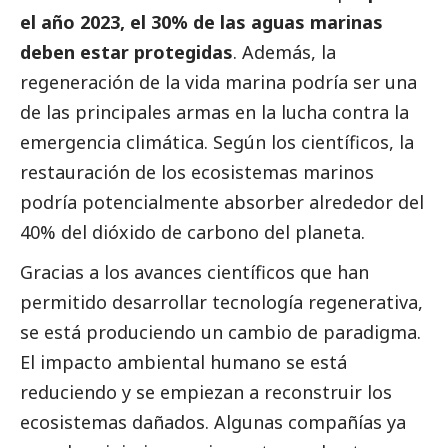
el año 2023, el 30% de las aguas marinas
deben estar protegidas
. Además, la
regeneración de la vida marina podría ser una
de las principales armas en la lucha contra la
emergencia climática. Según los científicos, la
restauración de los ecosistemas marinos
podría potencialmente absorber alrededor del
40% del dióxido de carbono del planeta.
Gracias a los avances científicos que han
permitido desarrollar tecnología regenerativa,
se está produciendo un cambio de paradigma.
El impacto ambiental humano se está
reduciendo y se empiezan a reconstruir los
ecosistemas dañados. Algunas compañías ya