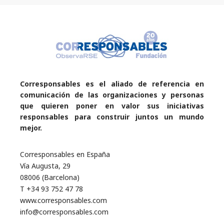
Corresponsables es el aliado de referencia en
comunicación de las organizaciones y personas
que quieren poner en valor sus iniciativas
responsables para construir juntos un mundo
mejor.
Corresponsables en España
Vía Augusta, 29
08006 (Barcelona)
T +34 93 752 47 78
www.corresponsables.com
info@corresponsables.com