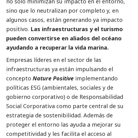
no solo minimizan su impacto en el entorno,
sino que lo neutralizan por completo y, en
algunos casos, están generando ya impacto
positivo.
Las infraestructuras y el turismo
pueden convertirse en
aliados del océano
ayudando a recuperar la vida marina.
Empresas líderes en el sector de las
infraestructuras ya están impulsando el
concepto
Nature Positive
implementando
políticas ESG (ambientales, sociales y de
gobierno corporativo) o de Responsabilidad
Social
Corporativa como parte central de su
estrategia de sostenibilidad. Además de
proteger el entorno las ayuda a mejorar su
competitividad y les facilita el acceso al