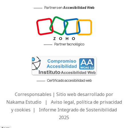
Partners en
Accesibilidad Web
Partner tecnológico
Certificado accesibilidad web
Corresponsables | Sitio web desarrollado por
Nakama Estudio
|
Aviso legal, política de privacidad
y cookies
|
Informe Integrado de Sostenibilidad
2025