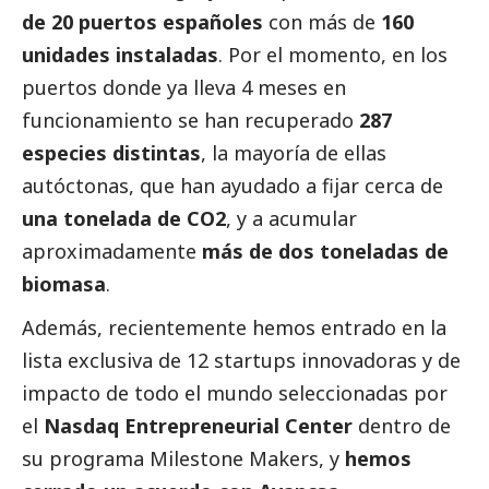
de 20 puertos españoles
con más de
160
unidades instaladas
. Por el momento, en los
puertos donde ya lleva 4 meses en
funcionamiento se han recuperado
287
especies distintas
, la mayoría de ellas
autóctonas, que han ayudado a fijar cerca de
una tonelada de CO2
, y a acumular
aproximadamente
más de dos toneladas de
biomasa
.
Además, recientemente hemos entrado en la
lista exclusiva de 12 startups innovadoras y de
impacto de todo el mundo seleccionadas por
el
Nasdaq Entrepreneurial Center
dentro de
su programa Milestone Makers, y
hemos