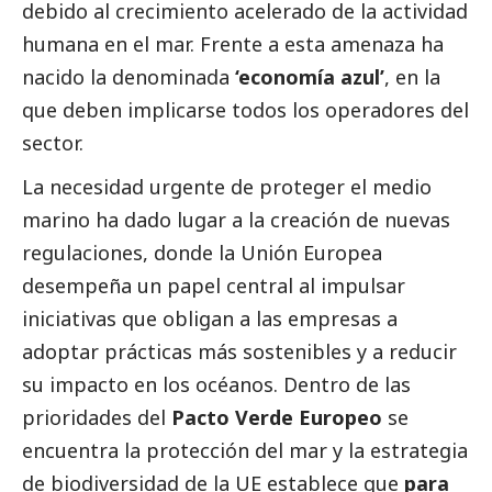
debido al crecimiento acelerado de la actividad
humana en el mar. Frente a esta amenaza ha
nacido la denominada
‘economía azul’
, en la
que deben implicarse todos los operadores del
sector.
La necesidad urgente de proteger el medio
marino ha dado lugar a la creación de nuevas
regulaciones, donde la Unión Europea
desempeña un papel central al impulsar
iniciativas que obligan a las empresas a
adoptar prácticas más sostenibles y a reducir
su impacto en los océanos. Dentro de las
prioridades del
Pacto Verde Europeo
se
encuentra la protección del mar y la estrategia
de biodiversidad de la UE establece que
para