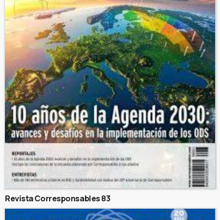
Revista Corresponsables 83