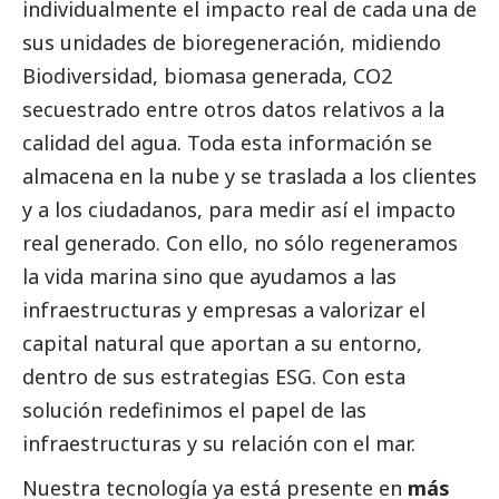
individualmente el impacto real de cada una de
sus unidades de bioregeneración, midiendo
Biodiversidad, biomasa generada, CO2
secuestrado entre otros datos relativos a la
calidad del agua. Toda esta información se
almacena en la nube y se traslada a los clientes
y a los ciudadanos, para medir así el impacto
real generado. Con ello, no sólo regeneramos
la vida marina sino que ayudamos a las
infraestructuras y empresas a valorizar el
capital natural que aportan a su entorno,
dentro de sus estrategias ESG. Con esta
solución redefinimos el papel de las
infraestructuras y su relación con el mar.
Nuestra tecnología ya está presente en
más