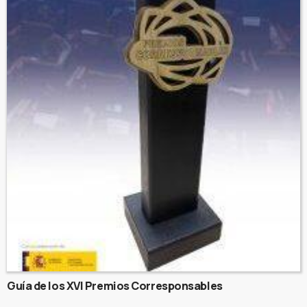
Guía de los XVI Premios Corresponsables