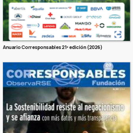
Anuario Corresponsables 21ª edición (2026)