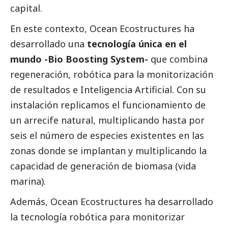
capital.
En este contexto,
Ocean Ecostructures
ha
desarrollado una
tecnología única en el
mundo -Bio Boosting System-
que combina
regeneración, robótica para la monitorización
de resultados e Inteligencia Artificial. Con su
instalación replicamos el funcionamiento de
un arrecife natural, multiplicando hasta por
seis el número de especies existentes en las
zonas donde se implantan y multiplicando la
capacidad de generación de biomasa (vida
marina).
Además, Ocean Ecostructures ha desarrollado
la tecnología robótica para monitorizar