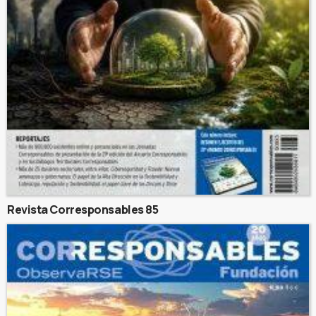
Revista Corresponsables 85