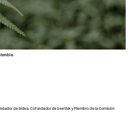
tenible.
ndador de bidea, Cofundador de beethik y Miembro de la Comisión