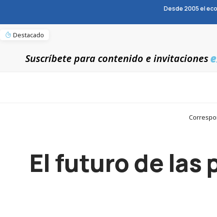
Desde 2005 el eco
Destacado
e
Suscríbete para contenido e invitaciones
Correspon
El futuro de las