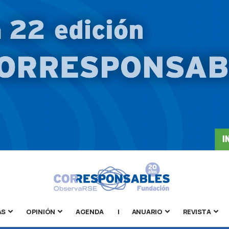
AS
OPINIÓN
AGENDA
|
ANUARIO
REVISTA