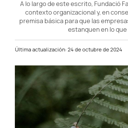
A lo largo de este escrito, Fundació F
contexto organizacional y, en conse
premisa básica para que las empresas 
estanquen en lo que
Última actualización: 24 de octubre de 2024