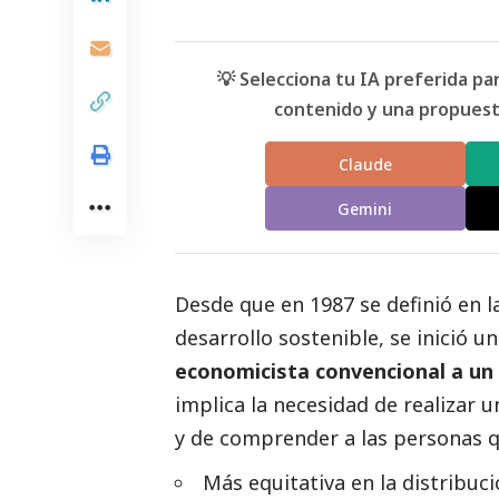
💡 Selecciona tu IA preferida p
contenido y una propuesta
Claude
Gemini
Desde que en 1987 se definió en 
desarrollo sostenible, se inició 
economicista convencional a un
implica la necesidad de realizar
y de comprender a las personas q
Más equitativa en la distribuci