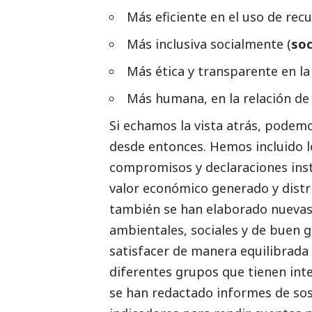
Más eficiente en el uso de recu
Más inclusiva socialmente (
soc
Más ética y transparente en l
Más humana, en la relación de 
Si echamos la vista atrás, podemo
desde entonces. Hemos incluido lo
compromisos y declaraciones inst
valor económico generado y distr
también se han elaborado nuevas 
ambientales, sociales y de
buen g
satisfacer de manera equilibrada 
diferentes grupos que tienen int
se han redactado informes de sos