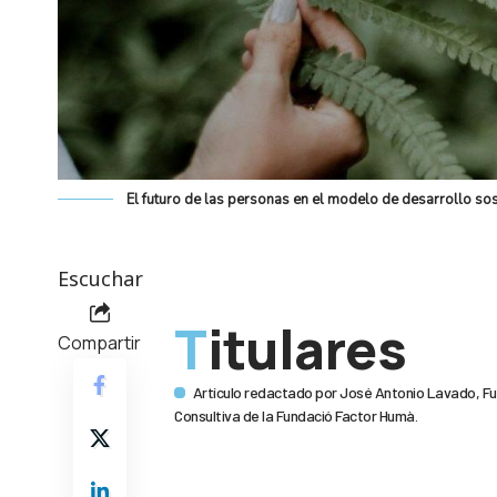
El futuro de las personas en el modelo de desarrollo sos
Escuchar
Titulares
Compartir
Artículo redactado por José Antonio Lavado, Fu
Consultiva de la Fundació Factor Humà.