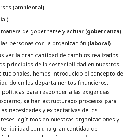
rsos (
ambiental)
ial
)
a manera de gobernarse y actuar (
gobernanza
)
las personas con la organización (
laboral)
s ver la gran cantidad de cambios realizados
s principios de la sostenibilidad en nuestros
itucionales, hemos introducido el concepto de
ibuido en los departamentos financieros,
políticas para responder a las exigencias
obierno
, se han estructurado procesos para
las necesidades y expectativas de los
ereses legítimos en nuestras organizaciones y
tenibilidad con una gran cantidad de