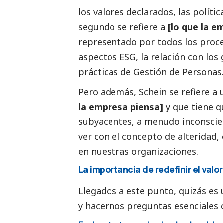
los valores declarados, las polític
segundo se refiere a
[lo que la e
representado por todos los proc
aspectos ESG, la relación con los
prácticas de Gestión de Personas
Pero además, Schein se refiere a 
la empresa piensa]
y que tiene q
subyacentes, a menudo inconscien
ver con el concepto de alteridad,
en nuestras organizaciones.
La importancia de redefinir el val
Llegados a este punto, quizás es
y hacernos preguntas esenciales 