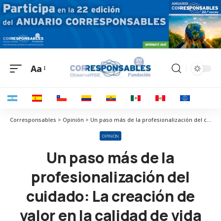
Aa
Corresponsables > Opinión > Un paso más de la profesionalización del cuidado: La creación de valor en la calidad de vida de las personas
OPINIÓN
Un paso más de la
profesionalización del
cuidado: La creación de
valor en la calidad de vida