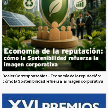
Dosier Corresponsables – Economía de la reputación:
cómo la Sostenibilidad refuerza la imagen corporativa