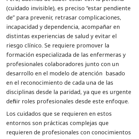
(cuidado invisible), es preciso “estar pendiente
de” para prevenir, retrasar complicaciones,
incapacidad y dependencia, acompañar en
distintas experiencias de salud y evitar el
riesgo clínico. Se requiere promover la
formación especializada de las enfermeras y
profesionales colaboradores junto con un
desarrollo en el modelo de atención basado
en el reconocimiento de cada una de las
disciplinas desde la paridad, ya que es urgente
definir roles profesionales desde este enfoque.
Los cuidados que se requieren en estos
entornos son prácticas complejas que
requieren de profesionales con conocimientos