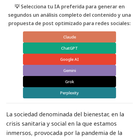
💡 Selecciona tu IA preferida para generar en
segundos un análisis completo del contenido y una
propuesta de post optimizado para redes sociales:
Claude
ChatGPT
Google AI
Gemini
Grok
Perplexity
La sociedad denominada del bienestar, en la
crisis sanitaria y
social
en la que estamos
inmersos, provocada por la pandemia de la