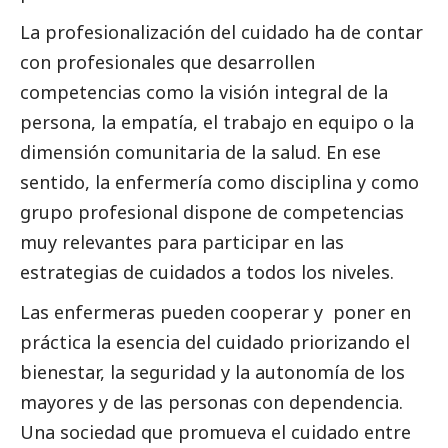
La profesionalización del cuidado ha de contar
con profesionales que desarrollen
competencias como la visión integral de la
persona, la empatía, el trabajo en equipo o la
dimensión comunitaria de la salud. En ese
sentido, la enfermería como disciplina y como
grupo profesional dispone de competencias
muy relevantes para participar en las
estrategias de cuidados a todos los niveles.
Las enfermeras pueden cooperar y poner en
práctica la esencia del cuidado priorizando el
bienestar, la seguridad y la autonomía de los
mayores y de las personas con dependencia.
Una sociedad que promueva el cuidado entre