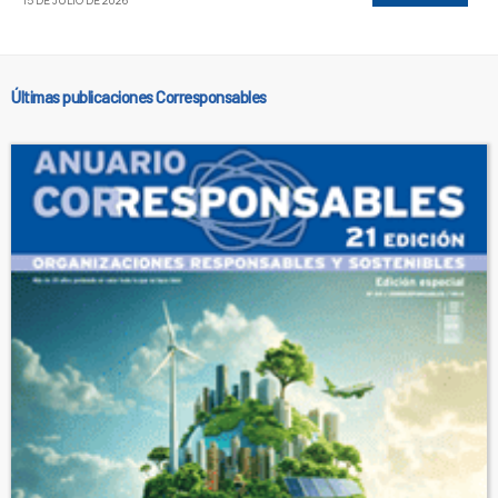
15 DE JULIO DE 2026
Últimas publicaciones Corresponsables