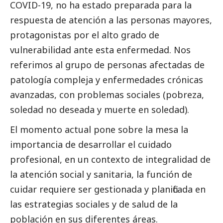
COVID-19, no ha estado preparada para la
respuesta de atención a las personas mayores,
protagonistas por el alto grado de
vulnerabilidad ante esta enfermedad. Nos
referimos al grupo de personas afectadas de
patología compleja y enfermedades crónicas
avanzadas, con problemas sociales (pobreza,
soledad no deseada y muerte en soledad).
El momento actual pone sobre la mesa la
importancia de desarrollar el cuidado
profesional, en un contexto de integralidad de
la atención
social
y sanitaria, la función de
cuidar requiere ser gestionada y planificada en
las estrategias sociales y de salud de la
población en sus diferentes áreas.