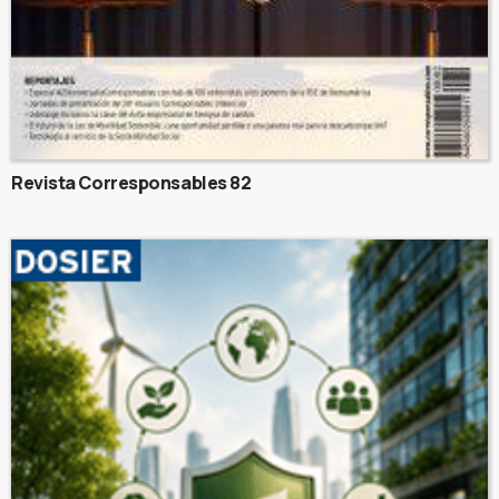
Revista Corresponsables 82