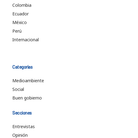
Colombia
Ecuador
México
Perú
Internacional
Categorías
Medioambiente
Social
Buen gobierno
Secciones
Entrevistas
Opinión