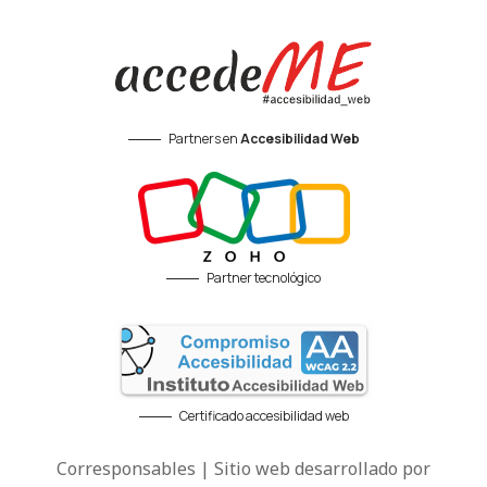
Partners en
Accesibilidad Web
Partner tecnológico
Certificado accesibilidad web
Corresponsables | Sitio web desarrollado por