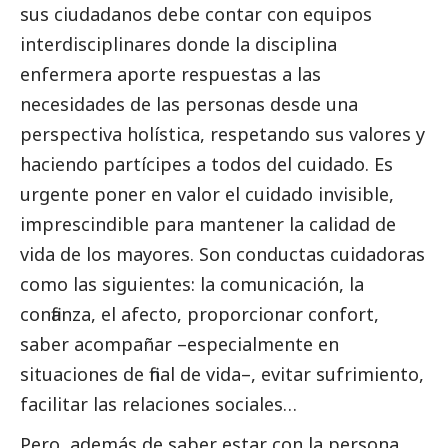
sus ciudadanos debe contar con equipos
interdisciplinares donde la disciplina
enfermera aporte respuestas a las
necesidades de las personas desde una
perspectiva holística, respetando sus valores y
haciendo partícipes a todos del cuidado. Es
urgente poner en valor el cuidado invisible,
imprescindible para mantener la calidad de
vida de los mayores. Son conductas cuidadoras
como las siguientes: la comunicación, la
confianza, el afecto, proporcionar confort,
saber acompañar –especialmente en
situaciones de final de vida–, evitar sufrimiento,
facilitar las relaciones sociales…
Pero, además de saber estar con la persona