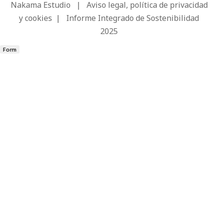
Nakama Estudio
|
Aviso legal, política de privacidad
y cookies
|
Informe Integrado de Sostenibilidad
2025
Form