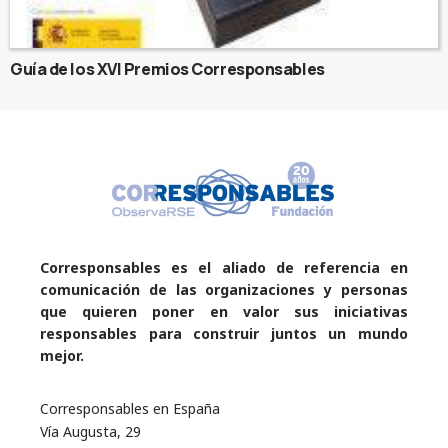
Guía de los XVI Premios Corresponsables
Corresponsables es el aliado de referencia en
comunicación de las organizaciones y personas
que quieren poner en valor sus iniciativas
responsables para construir juntos un mundo
mejor.
Corresponsables en España
Vía Augusta, 29