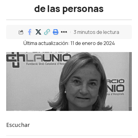
de las personas
3 minutos de lectura
Última actualización: 11 de enero de 2024
Escuchar