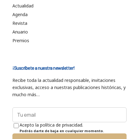
Actualidad
Agenda
Revista
Anuario
Premios
¡Suscríbete a nuestra newsletter!
Recibe toda la actualidad responsable, invitaciones
exclusivas, acceso a nuestras publicaciones históricas, y
mucho más…
Acepto la política de privacidad.
Podrás darte de baja en cualquier momento.