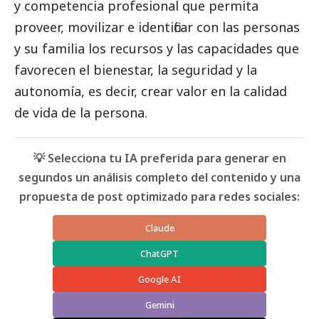
y competencia profesional que permita
proveer, movilizar e identificar con las personas
y su familia los recursos y las capacidades que
favorecen el bienestar, la seguridad y la
autonomía, es decir, crear valor en la calidad
de vida de la persona.
💡 Selecciona tu IA preferida para generar en
segundos un análisis completo del contenido y una
propuesta de post optimizado para redes sociales:
Claude
ChatGPT
Google AI
Gemini