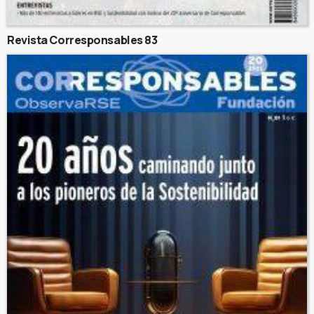
Revista Corresponsables 83