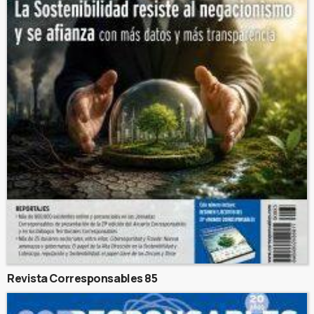
Revista Corresponsables 85