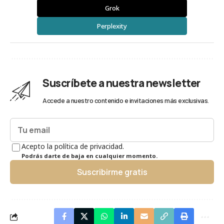
Grok
Perplexity
Suscríbete a nuestra newsletter
Accede a nuestro contenido e invitaciones más exclusivas.
Acepto la política de privacidad.
Podrás darte de baja en cualquier momento.
Suscribirme gratis