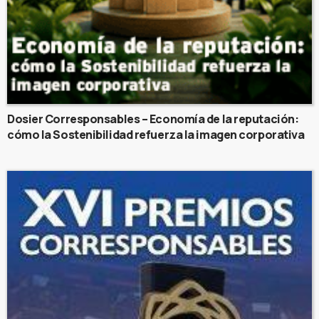
Dosier Corresponsables – Economía de la reputación:
cómo la Sostenibilidad refuerza la imagen corporativa