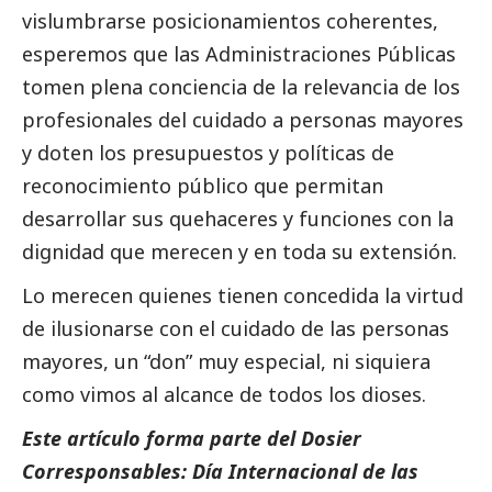
vislumbrarse posicionamientos coherentes,
esperemos que las Administraciones Públicas
tomen plena conciencia de la relevancia de los
profesionales del cuidado a personas mayores
y doten los presupuestos y políticas de
reconocimiento público que permitan
desarrollar sus quehaceres y funciones con la
dignidad que merecen y en toda su extensión.
Lo merecen quienes tienen concedida la virtud
de ilusionarse con el cuidado de las personas
mayores, un “don” muy especial, ni siquiera
como vimos al alcance de todos los dioses.
Este artículo forma parte del
Dosier
Corresponsables: Día Internacional de las