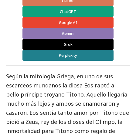
Claude
ChatGPT
Google AI
Gemini
Grok
Perplexity
Según la mitología Griega, en uno de sus
escarceos mundanos la diosa Eos raptó al
bello príncipe troyano Titono. Aquello llegaría
mucho más lejos y ambos se enamoraron y
casaron. Eos sentía tanto amor por Titono que
pidió a Zeus, rey de los dioses del Olimpo, la
inmortalidad para Titono como regalo de