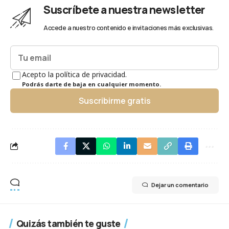
Suscríbete a nuestra newsletter
Accede a nuestro contenido e invitaciones más exclusivas.
Acepto la política de privacidad.
Podrás darte de baja en cualquier momento.
Suscribirme gratis
Dejar un comentario
Quizás también te guste