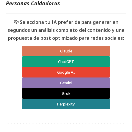
Personas Cuidadoras
💡 Selecciona tu IA preferida para generar en
segundos un análisis completo del contenido y una
propuesta de post optimizado para redes sociales:
Claude
ChatGPT
Google AI
Gemini
Grok
Perplexity