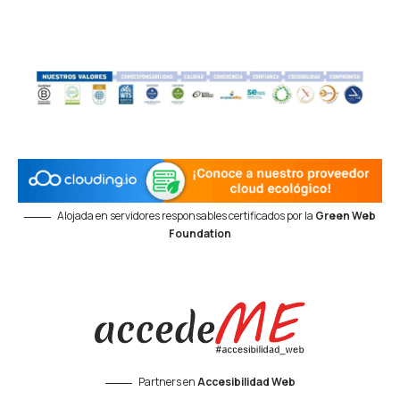
Alojada en servidores responsables certificados por la
Green Web
Foundation
Partners en
Accesibilidad Web