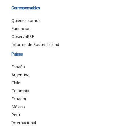
Corresponsables
Quiénes somos
Fundación
ObservaRSE
Informe de Sostenibilidad
Países
España
Argentina
Chile
Colombia
Ecuador
México
Perú
Internacional