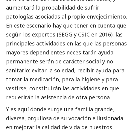
aumentará la probabilidad de sufrir
patologías asociadas al propio envejecimiento.
En este escenario hay que tener en cuenta que
según los expertos (SEGG y CSIC en 2016), las
principales actividades en las que las personas
mayores dependientes necesitarán ayuda
permanente serán de carácter
social
y no
sanitario: evitar la soledad, recibir ayuda para
tomar la medicación, para la higiene y para
vestirse, constituirán las actividades en que
requerirán la asistencia de otra persona.
Y es aquí donde surge una familia grande,
diversa, orgullosa de su vocación e ilusionada
en mejorar la calidad de vida de nuestros