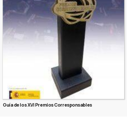
Guía de los XVI Premios Corresponsables