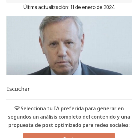
Última actualización: 11 de enero de 2024
Escuchar
💡 Selecciona tu IA preferida para generar en
segundos un análisis completo del contenido y una
propuesta de post optimizado para redes sociales: