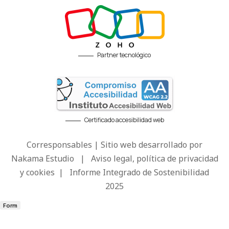
Partner tecnológico
Certificado accesibilidad web
Corresponsables | Sitio web desarrollado por
Nakama Estudio
|
Aviso legal, política de privacidad
y cookies
|
Informe Integrado de Sostenibilidad
2025
Form