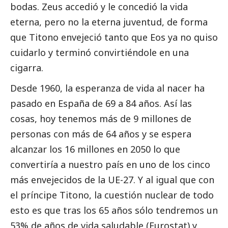
bodas. Zeus accedió y le concedió la vida
eterna, pero no la eterna juventud, de forma
que Titono envejeció tanto que Eos ya no quiso
cuidarlo y terminó convirtiéndole en una
cigarra.
Desde 1960, la esperanza de vida al nacer ha
pasado en España de 69 a 84 años. Así las
cosas, hoy tenemos más de 9 millones de
personas con más de 64 años y se espera
alcanzar los 16 millones en 2050 lo que
convertiría a nuestro país en uno de los cinco
más envejecidos de la UE-27. Y al igual que con
el príncipe Titono, la cuestión nuclear de todo
esto es que tras los 65 años sólo tendremos un
53% de años de vida saludable (Eurostat) y