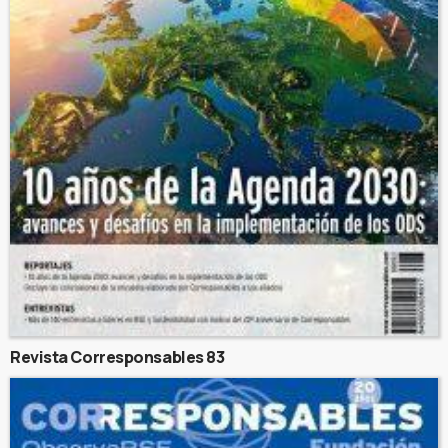
Revista Corresponsables 83