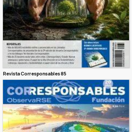
Revista Corresponsables 85