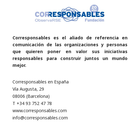
Corresponsables es el aliado de referencia en
comunicación de las organizaciones y personas
que quieren poner en valor sus iniciativas
responsables para construir juntos un mundo
mejor.
Corresponsables en España
Vía Augusta, 29
08006 (Barcelona)
T +34 93 752 47 78
www.corresponsables.com
info@corresponsables.com