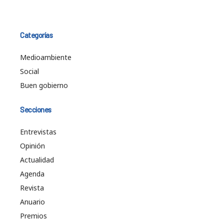
Categorías
Medioambiente
Social
Buen gobierno
Secciones
Entrevistas
Opinión
Actualidad
Agenda
Revista
Anuario
Premios