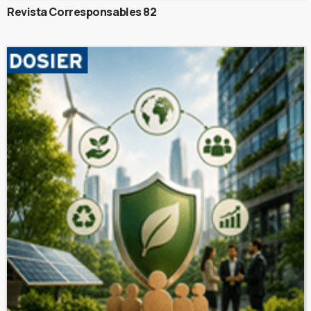
Revista Corresponsables 82