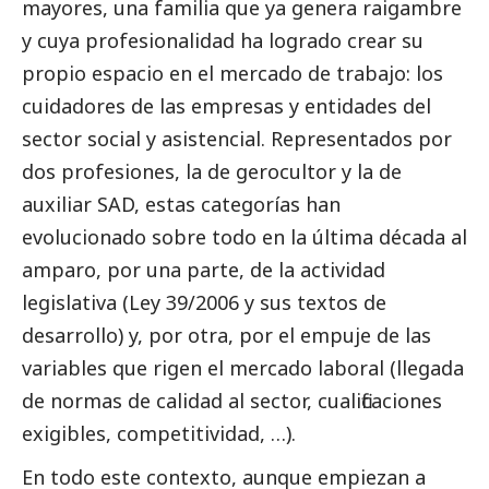
mayores, una familia que ya genera raigambre
y cuya profesionalidad ha logrado crear su
propio espacio en el mercado de trabajo: los
cuidadores de las empresas y entidades del
sector
social
y asistencial. Representados por
dos profesiones, la de gerocultor y la de
auxiliar SAD, estas categorías han
evolucionado sobre todo en la última década al
amparo, por una parte, de la actividad
legislativa (Ley 39/2006 y sus textos de
desarrollo) y, por otra, por el empuje de las
variables que rigen el mercado laboral (llegada
de normas de calidad al sector, cualificaciones
exigibles, competitividad, …).
En todo este contexto, aunque empiezan a