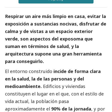
Respirar un aire más limpio en casa, evitar la
exposición a sustancias nocivas, disfrutar de
calma y de vistas a un espacio exterior
verde, son aspectos del exposoma que
suman en términos de salud, y la
arquitectura supone una gran herramienta
para conseguirlo.
El entorno construido
incide de forma clara
en la salud, la de las personas y del
medioambiente
.
Edificios y viviendas
constituyen el lugar en el que, con el estilo de
vida actual, la población pasa
aproximadamente el
90% de la jornada
, y por