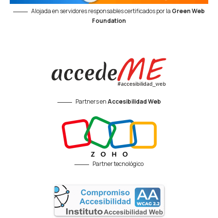
Alojada en servidores responsables certificados por la
Green Web
Foundation
Partners en
Accesibilidad Web
Partner tecnológico