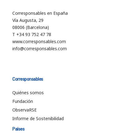
Corresponsables en España
Vía Augusta, 29
08006 (Barcelona)
T +34 93 752 47 78
www.corresponsables.com
info@corresponsables.com
Corresponsables
Quiénes somos
Fundación
ObservaRSE
Informe de Sostenibilidad
Países