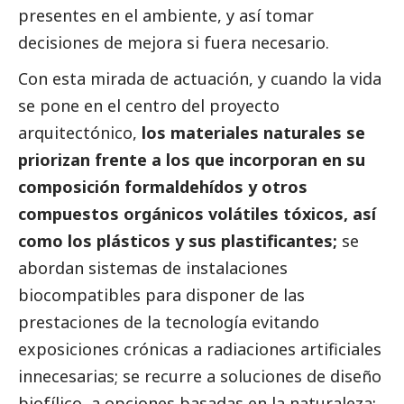
presentes en el ambiente, y así tomar
decisiones de mejora si fuera necesario.
Con esta mirada de actuación, y cuando la vida
se pone en el centro del proyecto
arquitectónico,
los materiales naturales se
priorizan frente a los que incorporan en su
composición formaldehídos y otros
compuestos orgánicos volátiles tóxicos, así
como los plásticos y sus plastificantes;
se
abordan sistemas de instalaciones
biocompatibles para disponer de las
prestaciones de la tecnología evitando
exposiciones crónicas a radiaciones artificiales
innecesarias; se recurre a soluciones de diseño
biofílico, a opciones basadas en la naturaleza;