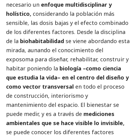
necesario un
enfoque multidisciplinar y
holístico,
considerando la población más
sensible, las dosis bajas y el efecto combinado
de los diferentes factores. Desde la disciplina
de la
biohabitabilidad
se viene abordando esta
mirada, aunando el conocimiento del
exposoma para diseñar, rehabilitar, construir y
habitar poniendo la
biología –como ciencia
que estudia la vida– en el centro del diseño y
como vector transversal
en todo el proceso
de construcción, interiorismo y
mantenimiento del espacio. El bienestar se
puede medir, y es a través de
mediciones
ambientales que se hace visible lo invisible,
se puede conocer los diferentes factores