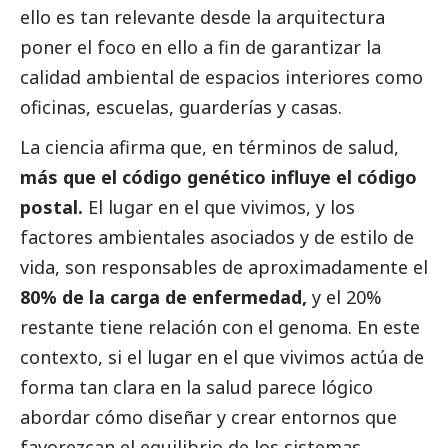
ello es tan relevante desde la arquitectura
poner el foco en ello a fin de garantizar la
calidad ambiental de espacios interiores como
oficinas, escuelas, guarderías y casas.
La ciencia afirma que, en términos de salud,
más que el código genético influye el código
postal.
El lugar en el que vivimos, y los
factores ambientales asociados y de estilo de
vida, son responsables de aproximadamente el
80% de la carga de enfermedad,
y el 20%
restante tiene relación con el genoma. En este
contexto, si el lugar en el que vivimos actúa de
forma tan clara en la salud parece lógico
abordar cómo diseñar y crear entornos que
favorezcan el equilibrio de los sistemas