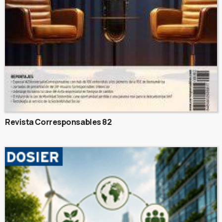
Revista Corresponsables 82