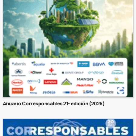
Anuario Corresponsables 21ª edición (2026)