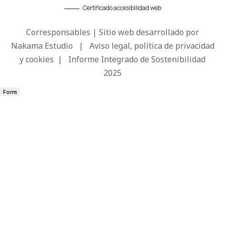
Certificado accesibilidad web
Corresponsables | Sitio web desarrollado por
Nakama Estudio
|
Aviso legal, política de privacidad
y cookies
|
Informe Integrado de Sostenibilidad
2025
Form