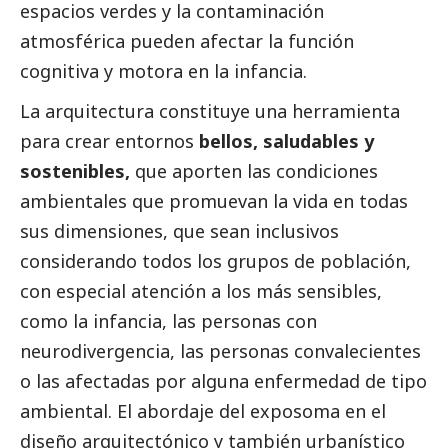
espacios verdes y la contaminación
atmosférica pueden afectar la función
cognitiva y motora en la infancia.
La arquitectura constituye una herramienta
para crear entornos
bellos, saludables y
sostenibles,
que aporten las condiciones
ambientales que promuevan la vida en todas
sus dimensiones, que sean inclusivos
considerando todos los grupos de población,
con especial atención a los más sensibles,
como la infancia, las personas con
neurodivergencia, las personas convalecientes
o las afectadas por alguna enfermedad de tipo
ambiental. El abordaje del exposoma en el
diseño arquitectónico y también urbanístico