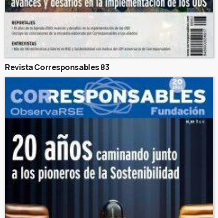
Revista Corresponsables 83