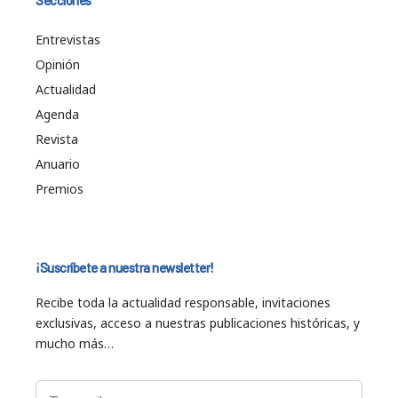
Entrevistas
Opinión
Actualidad
Agenda
Revista
Anuario
Premios
¡Suscríbete a nuestra newsletter!
Recibe toda la actualidad responsable, invitaciones
exclusivas, acceso a nuestras publicaciones históricas, y
mucho más…