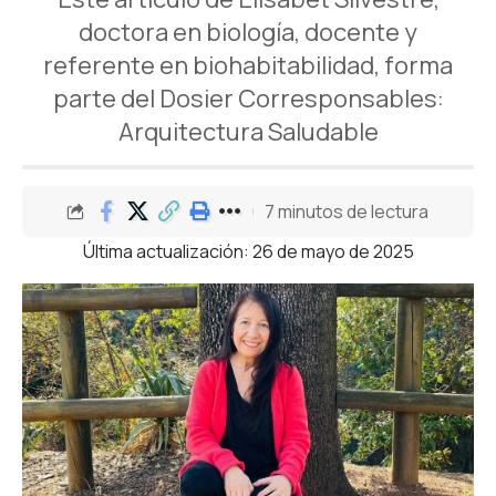
doctora en biología, docente y
referente en biohabitabilidad, forma
parte del Dosier Corresponsables:
Arquitectura Saludable
7 minutos de lectura
Última actualización: 26 de mayo de 2025