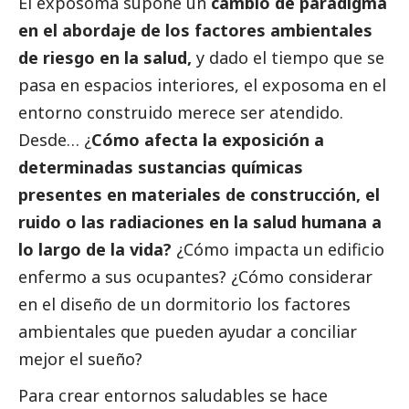
El exposoma supone un
cambio de paradigma
en el abordaje de los factores ambientales
de riesgo en la salud,
y dado el tiempo que se
pasa en espacios interiores, el exposoma en el
entorno construido merece ser atendido.
Desde… ¿
Cómo afecta la exposición a
determinadas sustancias químicas
presentes en materiales de construcción, el
ruido o las radiaciones en la salud humana a
lo largo de la vida?
¿Cómo impacta un edificio
enfermo a sus ocupantes? ¿Cómo considerar
en el diseño de un dormitorio los factores
ambientales que pueden ayudar a conciliar
mejor el sueño?
Para crear entornos saludables se hace