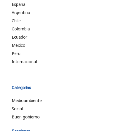
España
Argentina
Chile
Colombia
Ecuador
México
Perú
Internacional
Categorías
Medioambiente
Social
Buen gobierno
Secciones