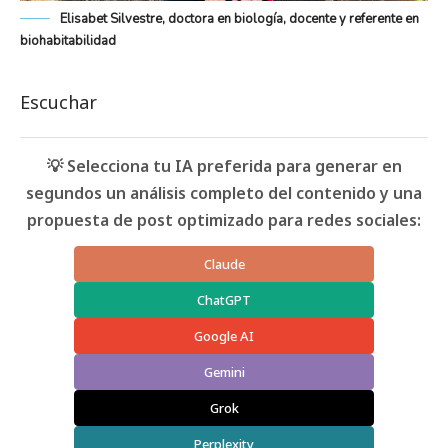
Elisabet Silvestre, doctora en biología, docente y referente en
biohabitabilidad
Escuchar
💡 Selecciona tu IA preferida para generar en
segundos un análisis completo del contenido y una
propuesta de post optimizado para redes sociales:
Claude
ChatGPT
Google AI
Gemini
Grok
Perplexity