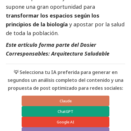
supone una gran oportunidad para
transformar los espacios según los
principios de la biología
y apostar por la salud
de toda la población.
Este artículo forma parte del Dosier
Corresponsables: Arquitectura Saludable
💡 Selecciona tu IA preferida para generar en
segundos un análisis completo del contenido y una
propuesta de post optimizado para redes sociales:
Claude
ChatGPT
Google AI