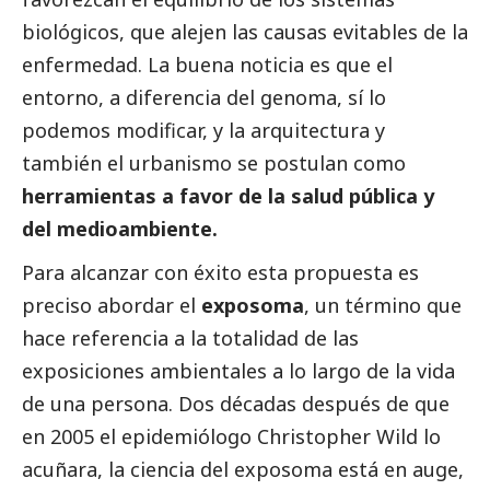
biológicos, que alejen las causas evitables de la
enfermedad. La buena noticia es que el
entorno, a diferencia del genoma, sí lo
podemos modificar, y la arquitectura y
también el urbanismo se postulan como
herramientas a favor de la salud pública y
del
medioambiente
.
Para alcanzar con éxito esta propuesta es
preciso abordar el
exposoma
, un término que
hace referencia a la totalidad de las
exposiciones ambientales a lo largo de la vida
de una persona. Dos décadas después de que
en 2005 el epidemiólogo Christopher Wild lo
acuñara, la ciencia del exposoma está en auge,