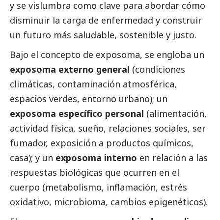
y se vislumbra como clave para abordar cómo
disminuir la carga de enfermedad y construir
un futuro más saludable, sostenible y justo.
Bajo el concepto de exposoma, se engloba un
exposoma externo general
(condiciones
climáticas, contaminación atmosférica,
espacios verdes, entorno urbano); un
exposoma específico personal
(alimentación,
actividad física, sueño, relaciones sociales, ser
fumador, exposición a productos químicos,
casa); y un
exposoma interno
en relación a las
respuestas biológicas que ocurren en el
cuerpo (metabolismo, inflamación, estrés
oxidativo, microbioma, cambios epigenéticos).