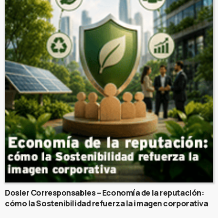
Dosier Corresponsables – Economía de la reputación:
cómo la Sostenibilidad refuerza la imagen corporativa