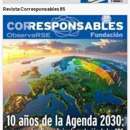
Revista Corresponsables 85