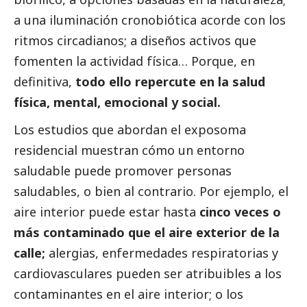
a una iluminación cronobiótica acorde con los
ritmos circadianos; a diseños activos que
fomenten la actividad física… Porque, en
definitiva,
todo ello repercute en la salud
física, mental, emocional y
social
.
Los estudios que abordan el exposoma
residencial muestran cómo un entorno
saludable puede promover personas
saludables, o bien al contrario. Por ejemplo, el
aire interior puede estar hasta
cinco veces o
más contaminado que el aire exterior de la
calle;
alergias, enfermedades respiratorias y
cardiovasculares pueden ser atribuibles a los
contaminantes en el aire interior; o los