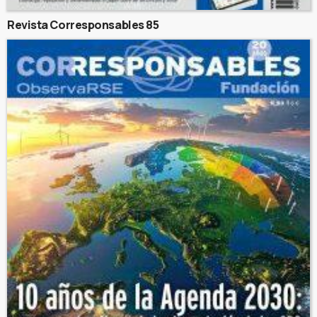
Revista Corresponsables 85