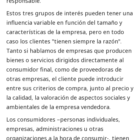
responsable.
Estos tres grupos de interés pueden tener una
influencia variable en función del tamaño y
características de la empresa, pero en todo
caso los clientes "tienen siempre la razón".
Tanto si hablamos de empresas que producen
bienes o servicios dirigidos directamente al
consumidor final, como de proveedoras de
otras empresas, el cliente puede introducir
entre sus criterios de compra, junto al precio y
la calidad, la valoración de aspectos sociales y
ambientales de la empresa vendedora.
Los consumidores –personas individuales,
empresas, administraciones u otras
organizaciones a la hora de consumir-, tienen