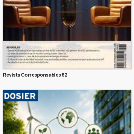
Revista Corresponsables 82