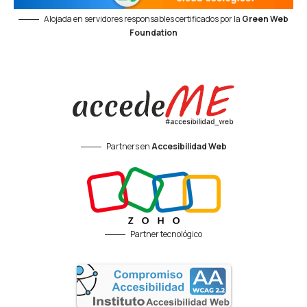
Alojada en servidores responsables certificados por la
Green Web
Foundation
Partners en
Accesibilidad Web
Partner tecnológico