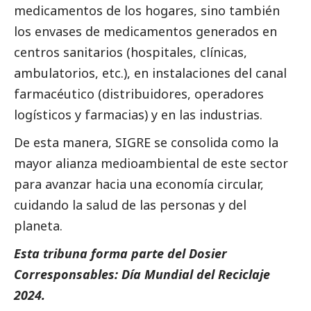
medicamentos de los hogares, sino también
los envases de medicamentos generados en
centros sanitarios (hospitales, clínicas,
ambulatorios, etc.), en instalaciones del canal
farmacéutico (distribuidores, operadores
logísticos y farmacias) y en las industrias.
De esta manera, SIGRE se consolida como la
mayor alianza medioambiental de este sector
para avanzar hacia una economía circular,
cuidando la salud de las personas y del
planeta.
Esta tribuna forma parte del
Dosier
Corresponsables: Día Mundial del Reciclaje
2024.