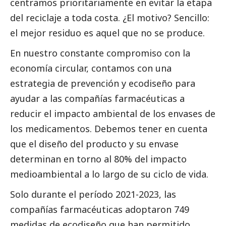
centramos prioritariamente en evitar la etapa
del reciclaje a toda costa. ¿El motivo? Sencillo:
el mejor residuo es aquel que no se produce.
En nuestro constante compromiso con la
economía circular, contamos con una
estrategia de prevención y ecodiseño para
ayudar a las compañías farmacéuticas a
reducir el impacto ambiental de los envases de
los medicamentos. Debemos tener en cuenta
que el diseño del producto y su envase
determinan en torno al 80% del impacto
medioambiental a lo largo de su ciclo de vida.
Solo durante el período 2021-2023, las
compañías farmacéuticas adoptaron 749
medidas de ecodiseño que han permitido,