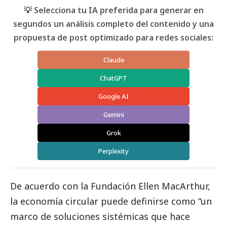
💡 Selecciona tu IA preferida para generar en
segundos un análisis completo del contenido y una
propuesta de post optimizado para redes sociales:
Claude
ChatGPT
Google AI
Gemini
Grok
Perplexity
De acuerdo con la Fundación Ellen MacArthur,
la economía circular puede definirse como “un
marco de soluciones sistémicas que hace