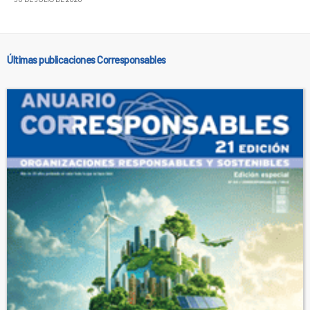
Últimas publicaciones Corresponsables