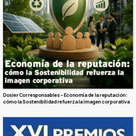
Dosier Corresponsables – Economía de la reputación:
cómo la Sostenibilidad refuerza la imagen corporativa