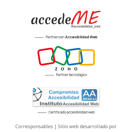
Partners en
Accesibilidad Web
Partner tecnológico
Certificado accesibilidad web
Corresponsables | Sitio web desarrollado por