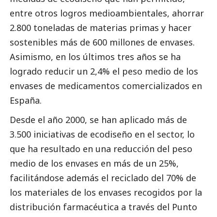
entre otros logros medioambientales, ahorrar
2.800 toneladas de materias primas y hacer
sostenibles más de 600 millones de envases.
Asimismo, en los últimos tres años se ha
logrado reducir un 2,4% el peso medio de los
envases de medicamentos comercializados en
España.
Desde el año 2000, se han aplicado más de
3.500 iniciativas de ecodiseño en el sector, lo
que ha resultado en una reducción del peso
medio de los envases en más de un 25%,
facilitándose además el reciclado del 70% de
los materiales de los envases recogidos por la
distribución farmacéutica a través del Punto