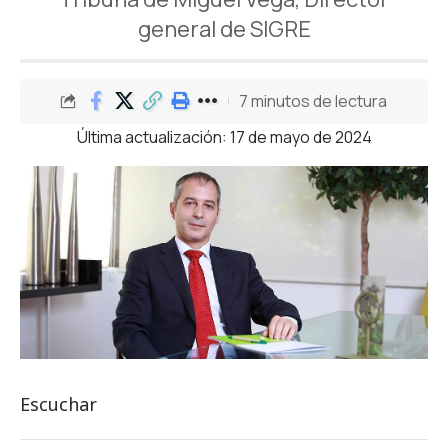
general de SIGRE
7 minutos de lectura
Última actualización: 17 de mayo de 2024
Escuchar