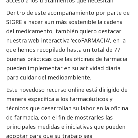
acceso a los tratamientos que necesitan.
Dentro de este acompañamiento por parte de
SIGRE a hacer aún más sostenible la cadena
del medicamento, también quiero destacar
nuestra web interactiva ‘ecoFARMACIA’, en la
que hemos recopilado hasta un total de 77
buenas prácticas que las oficinas de farmacia
pueden implementar en su actividad diaria
para cuidar del
medioambiente
.
Este novedoso recurso online está dirigido de
manera específica a los farmacéuticos y
técnicos que desarrollan su labor en la oficina
de farmacia, con el fin de mostrarles las
principales medidas e iniciativas que pueden
adoptar para que su trabajo sea