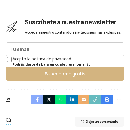
Suscríbete a nuestra newsletter
Accede a nuestro contenido e invitaciones más exclusivas.
Acepto la política de privacidad.
Podrás darte de baja en cualquier momento.
Suscribirme gratis
Dejar un comentario