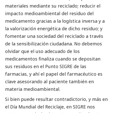
materiales mediante su reciclado; reducir el
impacto medioambiental del residuo del
medicamento gracias a la logística inversa y a
la valorización energética de dicho residuo; y
fomentar una sociedad del reciclado a través
de la sensibilización ciudadana. No debemos
olvidar que el uso adecuado de los
medicamentos finaliza cuando se depositan
sus residuos en el Punto SIGRE de las
farmacias, y ahí el papel del farmacéutico es
clave asesorando al paciente también en
materia medioambiental.
Si bien puede resultar contradictorio, y más en
el Día Mundial del Reciclaje, en SIGRE nos