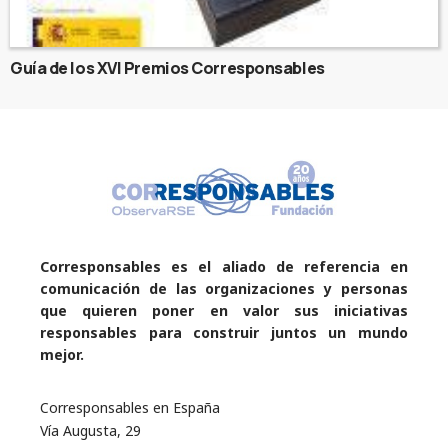
Guía de los XVI Premios Corresponsables
Corresponsables es el aliado de referencia en
comunicación de las organizaciones y personas
que quieren poner en valor sus iniciativas
responsables para construir juntos un mundo
mejor.
Corresponsables en España
Vía Augusta, 29