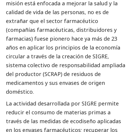
misión está enfocada a mejorar la salud y la
calidad de vida de las personas, no es de
extrañar que el sector farmacéutico
(compañías farmacéuticas, distribuidores y
farmacias) fuese pionero hace ya más de 23
años en aplicar los principios de la economía
circular a través de la creación de SIGRE,
sistema colectivo de responsabilidad ampliada
del productor (SCRAP) de residuos de
medicamentos y sus envases de origen
doméstico.
La actividad desarrollada por SIGRE permite
reducir el consumo de materias primas a
través de las medidas de ecodiseño aplicadas
en los envases farmacéuticos; recuperar los