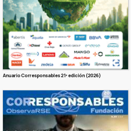
Anuario Corresponsables 21ª edición (2026)