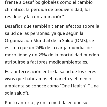
frente a desafíos globales como el cambio
climático, la pérdida de biodiversidad, los
residuos y la contaminación”.
Desafíos que también tienen efectos sobre la
salud de las personas, ya que según la
Organización Mundial de la Salud (OMS), se
estima que un 24% de la carga mundial de
morbilidad y un 23% de la mortalidad pueden
atribuirse a factores medioambientales.
Esta interrelación entre la salud de los seres
vivos que habitamos el planeta y el medio
ambiente se conoce como “One Health” (“Una
sola salud”).
Por lo anterior, y en la medida en que su