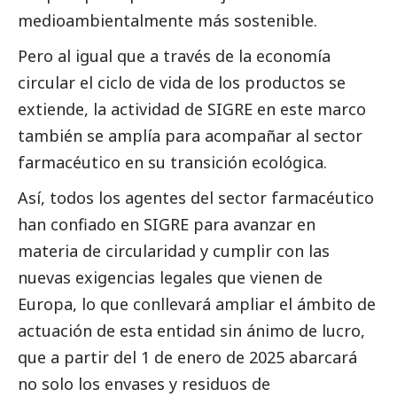
medioambientalmente más sostenible.
Pero al igual que a través de la economía
circular el ciclo de vida de los productos se
extiende, la actividad de SIGRE en este marco
también se amplía para acompañar al sector
farmacéutico en su transición ecológica.
Así, todos los agentes del sector farmacéutico
han confiado en SIGRE para avanzar en
materia de circularidad y cumplir con las
nuevas exigencias legales que vienen de
Europa, lo que conllevará ampliar el ámbito de
actuación de esta entidad sin ánimo de lucro,
que a partir del 1 de enero de 2025 abarcará
no solo los envases y residuos de