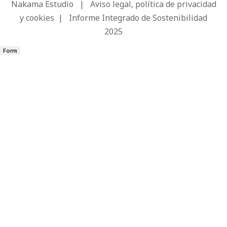
Nakama Estudio
|
Aviso legal, política de privacidad
y cookies
|
Informe Integrado de Sostenibilidad
2025
Form