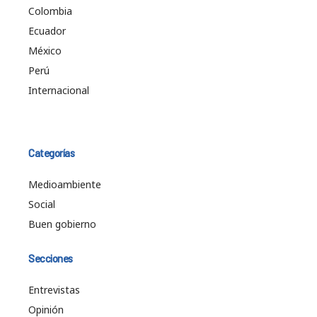
Colombia
Ecuador
México
Perú
Internacional
Categorías
Medioambiente
Social
Buen gobierno
Secciones
Entrevistas
Opinión