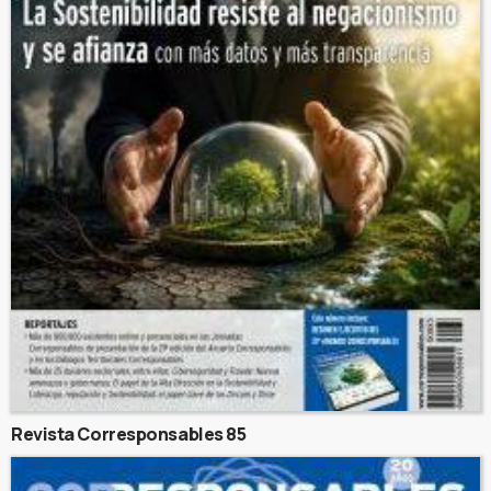
Revista Corresponsables 85