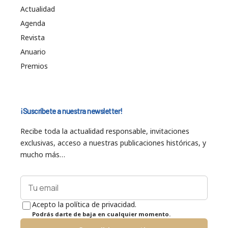
Actualidad
Agenda
Revista
Anuario
Premios
¡Suscríbete a nuestra newsletter!
Recibe toda la actualidad responsable, invitaciones
exclusivas, acceso a nuestras publicaciones históricas, y
mucho más…
Acepto la política de privacidad.
Podrás darte de baja en cualquier momento.