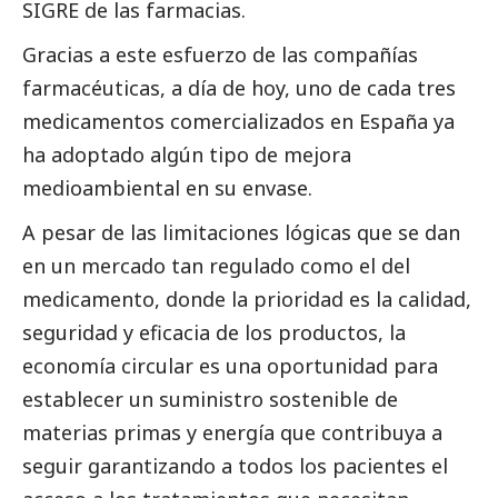
SIGRE de las farmacias.
Gracias a este esfuerzo de las compañías
farmacéuticas, a día de hoy, uno de cada tres
medicamentos comercializados en España ya
ha adoptado algún tipo de mejora
medioambiental en su envase.
A pesar de las limitaciones lógicas que se dan
en un mercado tan regulado como el del
medicamento, donde la prioridad es la calidad,
seguridad y eficacia de los productos, la
economía circular es una oportunidad para
establecer un suministro sostenible de
materias primas y energía que contribuya a
seguir garantizando a todos los pacientes el