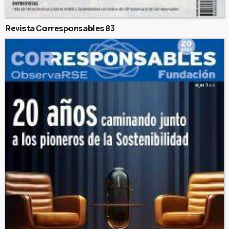
Revista Corresponsables 83