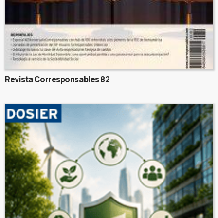
Revista Corresponsables 82