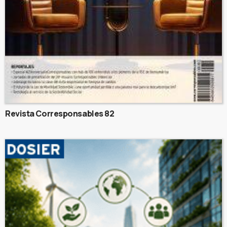
Revista Corresponsables 82