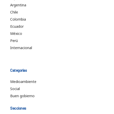
Argentina
Chile
Colombia
Ecuador
México
Perú
Internacional
Categorías
Medioambiente
Social
Buen gobierno
Secciones