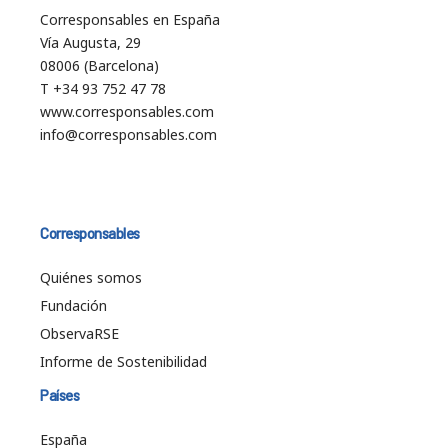
Corresponsables en España
Vía Augusta, 29
08006 (Barcelona)
T +34 93 752 47 78
www.corresponsables.com
info@corresponsables.com
Corresponsables
Quiénes somos
Fundación
ObservaRSE
Informe de Sostenibilidad
Países
España