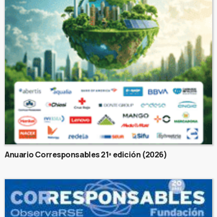
Anuario Corresponsables 21ª edición (2026)