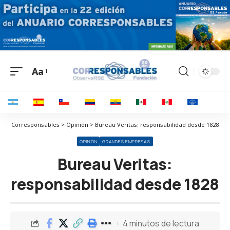
Aa
Corresponsables > Opinión > Bureau Veritas: responsabilidad desde 1828
OPINIÓN
GRANDES EMPRESAS
Bureau Veritas:
responsabilidad desde 1828
4 minutos de lectura