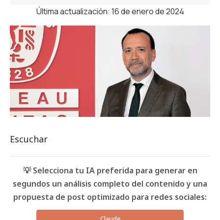
Última actualización: 16 de enero de 2024
Escuchar
💡 Selecciona tu IA preferida para generar en
segundos un análisis completo del contenido y una
propuesta de post optimizado para redes sociales:
Claude