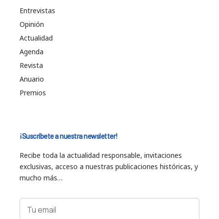
Entrevistas
Opinión
Actualidad
Agenda
Revista
Anuario
Premios
¡Suscríbete a nuestra newsletter!
Recibe toda la actualidad responsable, invitaciones
exclusivas, acceso a nuestras publicaciones históricas, y
mucho más…