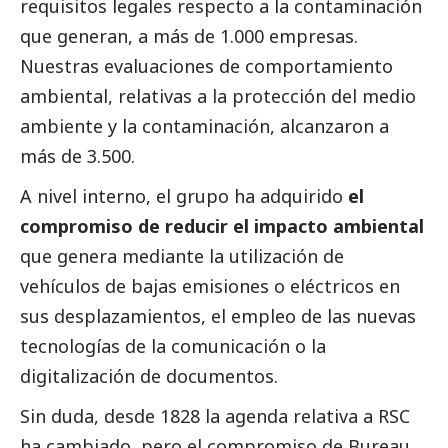
requisitos legales respecto a la contaminación
que generan, a más de 1.000 empresas.
Nuestras evaluaciones de comportamiento
ambiental, relativas a la protección del medio
ambiente y la contaminación, alcanzaron a
más de 3.500.
A nivel interno, el grupo ha adquirido
el
compromiso de reducir el impacto ambiental
que genera mediante la utilización de
vehículos de bajas emisiones o eléctricos en
sus desplazamientos, el empleo de las nuevas
tecnologías de la comunicación o la
digitalización de documentos.
Sin duda, desde 1828 la agenda relativa a RSC
ha cambiado, pero el compromiso de Bureau