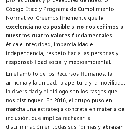
profesionales y proveedores de nuestro
Código Ético y Programa de Cumplimiento
Normativo. Creemos firmemente que
la
excelencia no es posible si no nos ceñimos a
nuestros cuatro valores fundamentales
:
ética e integridad, imparcialidad e
independencia, respeto hacia las personas y
responsabilidad
social
y medioambiental.
En el ámbito de los Recursos Humanos, la
armonía y la unidad, la apertura y la movilidad,
la diversidad y el diálogo son los rasgos que
nos distinguen. En 2016, el grupo puso en
marcha una estrategia concreta en materia de
inclusión, que implica rechazar la
discriminación en todas sus formas y
abrazar