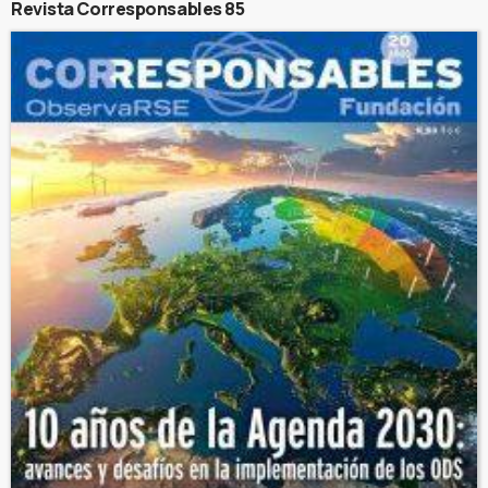
Revista Corresponsables 85