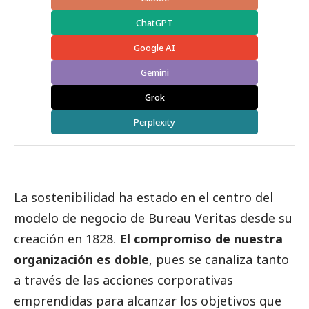
ChatGPT
Google AI
Gemini
Grok
Perplexity
La sostenibilidad ha estado en el centro del
modelo de negocio de Bureau Veritas desde su
creación en 1828.
El compromiso de nuestra
organización es doble
, pues se canaliza tanto
a través de las acciones corporativas
emprendidas para alcanzar los objetivos que