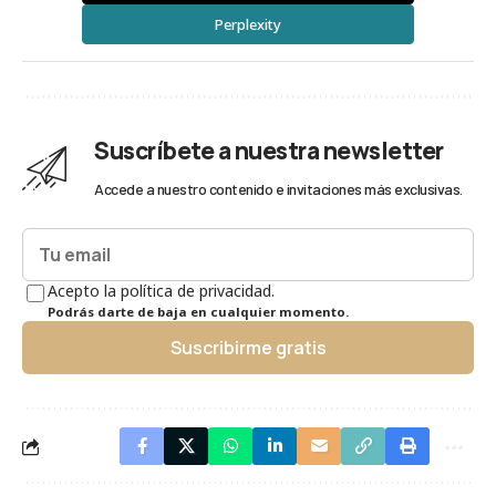
Perplexity
Suscríbete a nuestra newsletter
Accede a nuestro contenido e invitaciones más exclusivas.
Acepto la política de privacidad.
Podrás darte de baja en cualquier momento.
Suscribirme gratis