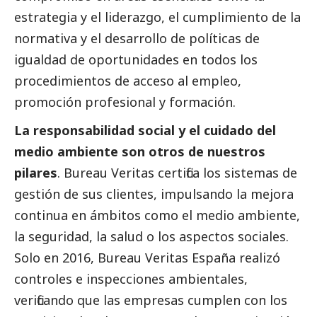
estrategia y el liderazgo, el cumplimiento de la
normativa y el desarrollo de políticas de
igualdad de oportunidades en todos los
procedimientos de acceso al empleo,
promoción profesional y formación.
La responsabilidad
social
y el cuidado del
medio ambiente son otros de nuestros
pilares
. Bureau Veritas certifica los sistemas de
gestión de sus clientes, impulsando la mejora
continua en ámbitos como el medio ambiente,
la seguridad, la salud o los aspectos sociales.
Solo en 2016, Bureau Veritas España realizó
controles e inspecciones ambientales,
verificando que las empresas cumplen con los