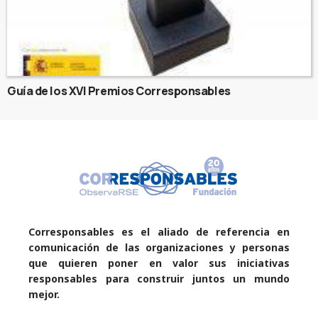
Guía de los XVI Premios Corresponsables
Corresponsables es el aliado de referencia en
comunicación de las organizaciones y personas
que quieren poner en valor sus iniciativas
responsables para construir juntos un mundo
mejor.