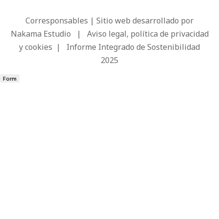
Corresponsables | Sitio web desarrollado por
Nakama Estudio
|
Aviso legal, política de privacidad
y cookies
|
Informe Integrado de Sostenibilidad
2025
Form