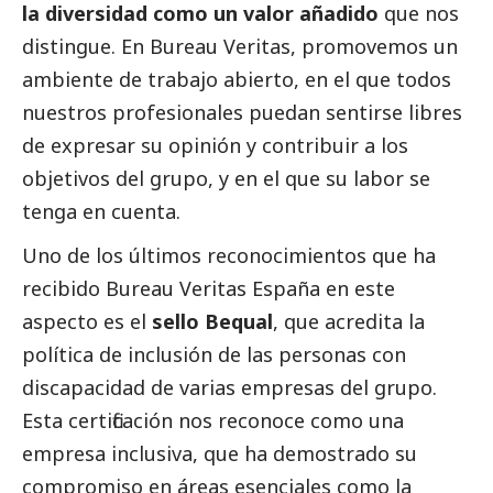
la diversidad como un valor añadido
que nos
distingue. En Bureau Veritas, promovemos un
ambiente de trabajo abierto, en el que todos
nuestros profesionales puedan sentirse libres
de expresar su
opinión
y contribuir a los
objetivos del grupo, y en el que su labor se
tenga en cuenta.
Uno de los últimos reconocimientos que ha
recibido Bureau Veritas España en este
aspecto es el
sello Bequal
, que acredita la
política de inclusión de las personas con
discapacidad de varias empresas del grupo.
Esta certificación nos reconoce como una
empresa inclusiva, que ha demostrado su
compromiso en áreas esenciales como la