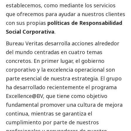
establecemos, como mediante los servicios
que ofrecemos para ayudar a nuestros clientes
con sus propias
políticas de Responsabilidad
Social
Corporativa
.
Bureau Veritas desarrolla acciones alrededor
del mundo centradas en cuatro temas
concretos. En primer lugar, el gobierno
corporativo y la excelencia operacional son
parte esencial de nuestra estrategia. El grupo
ha desarrollado recientemente el programa
Excellence@BV, que tiene como objetivo
fundamental promover una cultura de mejora
continua, mientras se garantiza el
cumplimiento por parte de nuestros