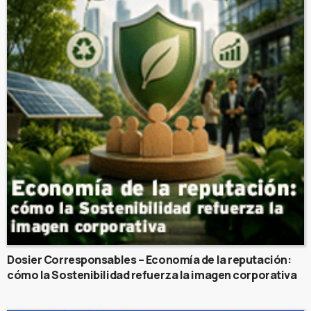
Dosier Corresponsables – Economía de la reputación:
cómo la Sostenibilidad refuerza la imagen corporativa