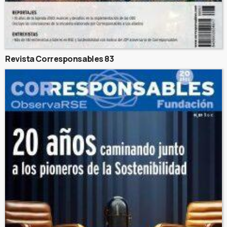
Revista Corresponsables 83