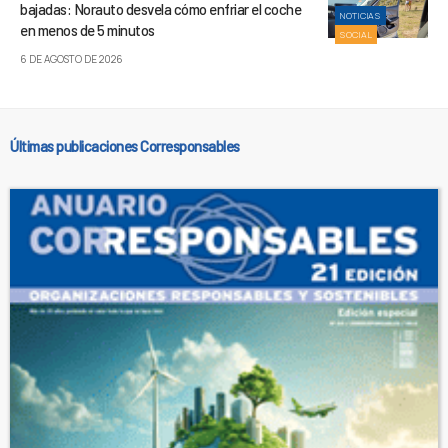
bajadas: Norauto desvela cómo enfriar el coche
NOTICIAS
en menos de 5 minutos
SOCIAL
6 DE AGOSTO DE 2026
Últimas publicaciones Corresponsables