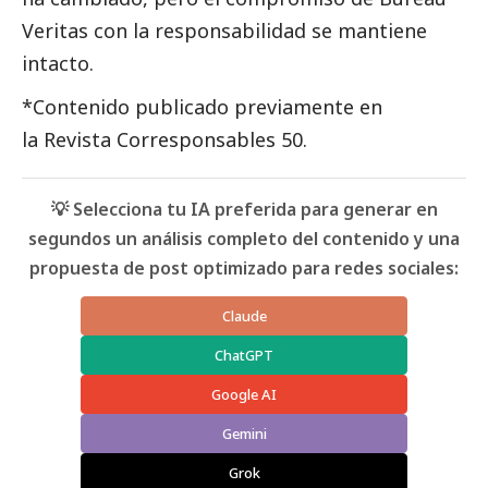
Veritas con la responsabilidad se mantiene
intacto.
*Contenido publicado previamente en
la
Revista Corresponsables 50
.
💡 Selecciona tu IA preferida para generar en
segundos un análisis completo del contenido y una
propuesta de post optimizado para redes sociales:
Claude
ChatGPT
Google AI
Gemini
Grok