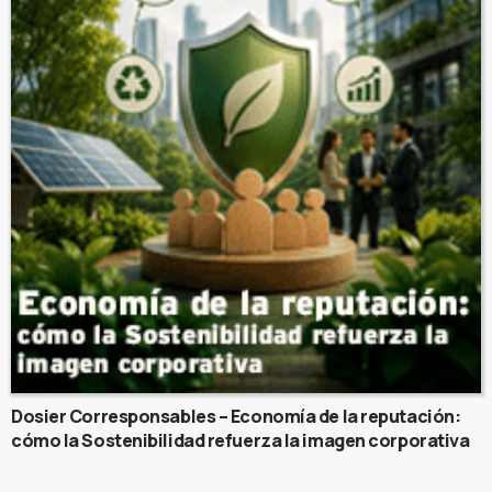
Dosier Corresponsables – Economía de la reputación:
cómo la Sostenibilidad refuerza la imagen corporativa