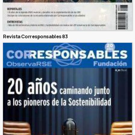
Revista Corresponsables 83