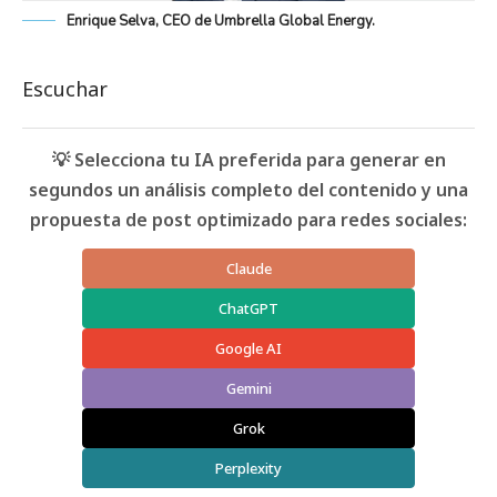
Enrique Selva, CEO de Umbrella Global Energy.
Escuchar
💡 Selecciona tu IA preferida para generar en
segundos un análisis completo del contenido y una
propuesta de post optimizado para redes sociales:
Claude
ChatGPT
Google AI
Gemini
Grok
Perplexity