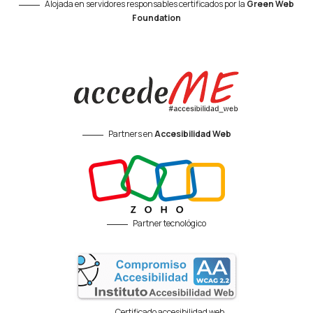
Alojada en servidores responsables certificados por la
Green Web
Foundation
Partners en
Accesibilidad Web
Partner tecnológico
Certificado accesibilidad web