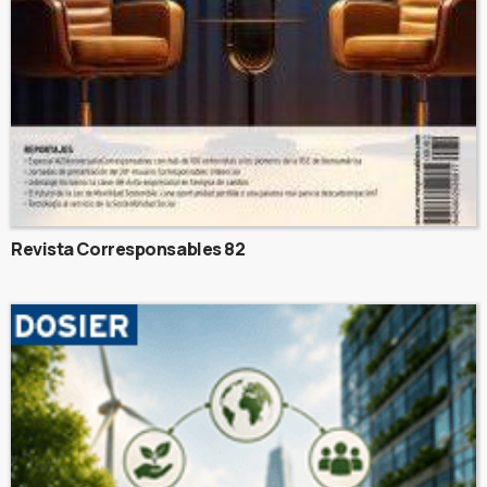
Revista Corresponsables 82