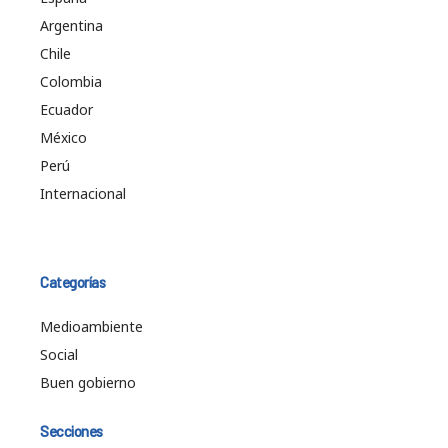
Argentina
Chile
Colombia
Ecuador
México
Perú
Internacional
Categorías
Medioambiente
Social
Buen gobierno
Secciones