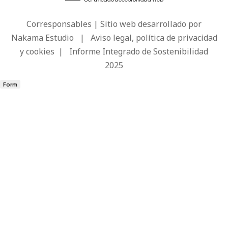
Corresponsables | Sitio web desarrollado por
Nakama Estudio
|
Aviso legal, política de privacidad
y cookies
|
Informe Integrado de Sostenibilidad
2025
Form