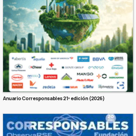
Anuario Corresponsables 21ª edición (2026)