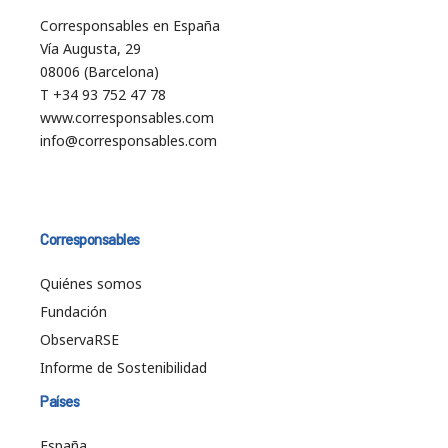
Corresponsables en España
Vía Augusta, 29
08006 (Barcelona)
T +34 93 752 47 78
www.corresponsables.com
info@corresponsables.com
Corresponsables
Quiénes somos
Fundación
ObservaRSE
Informe de Sostenibilidad
Países
España