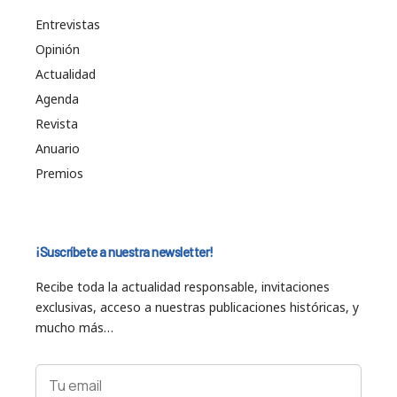
Entrevistas
Opinión
Actualidad
Agenda
Revista
Anuario
Premios
¡Suscríbete a nuestra newsletter!
Recibe toda la actualidad responsable, invitaciones
exclusivas, acceso a nuestras publicaciones históricas, y
mucho más…