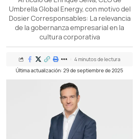
Umbrella Global Energy, con motivo del
Dosier Corresponsables: La relevancia
de la gobernanza empresarial en la
cultura corporativa
4 minutos de lectura
Última actualización: 29 de septiembre de 2025