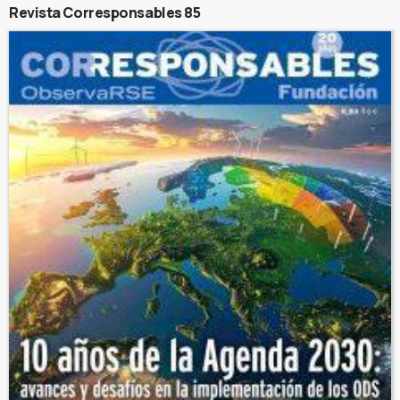
Revista Corresponsables 85