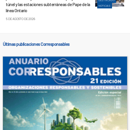
DESTACADO
túnel y las estaciones subterráneas de Pape de la
NOTICIAS
línea Ontario
5 DE AGOSTO DE 2026
Últimas publicaciones Corresponsables