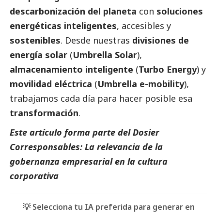
descarbonización del planeta
con
soluciones
energéticas inteligentes
, accesibles y
sostenibles
. Desde nuestras
divisiones de
energía solar
(
Umbrella Solar
),
almacenamiento inteligente
(
Turbo Energy
) y
movilidad eléctrica
(
Umbrella e-mobility
),
trabajamos cada día para hacer posible esa
transformación
.
Este artículo forma parte del Dosier
Corresponsables: La relevancia de la
gobernanza empresarial en la cultura
corporativa
💡 Selecciona tu IA preferida para generar en