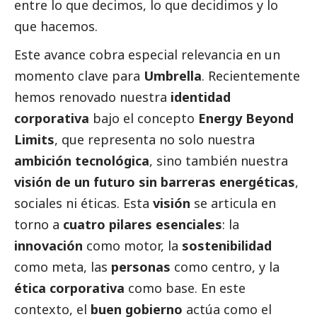
entre lo que decimos, lo que decidimos y lo
que hacemos.
Este avance cobra especial relevancia en un
momento clave para
Umbrella
. Recientemente
hemos renovado nuestra
identidad
corporativa
bajo el concepto
Energy Beyond
Limits
, que representa no solo nuestra
ambición tecnológica
, sino también nuestra
visión de un futuro sin barreras energéticas
,
sociales ni éticas. Esta
visión
se articula en
torno a
cuatro pilares esenciales
: la
innovación
como motor, la
sostenibilidad
como meta, las
personas
como centro, y la
ética corporativa
como base. En este
contexto, el
buen gobierno
actúa como el