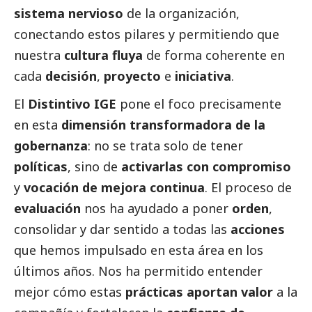
sistema nervioso
de la organización,
conectando estos pilares y permitiendo que
nuestra
cultura fluya
de forma coherente en
cada
decisión
,
proyecto
e
iniciativa
.
El
Distintivo IGE
pone el foco precisamente
en esta
dimensión transformadora de la
gobernanza
: no se trata solo de tener
políticas
, sino de
activarlas con compromiso
y
vocación de mejora continua
. El proceso de
evaluación
nos ha ayudado a poner
orden
,
consolidar y dar sentido a todas las
acciones
que hemos impulsado en esta área en los
últimos años. Nos ha permitido entender
mejor cómo estas
prácticas aportan valor
a la