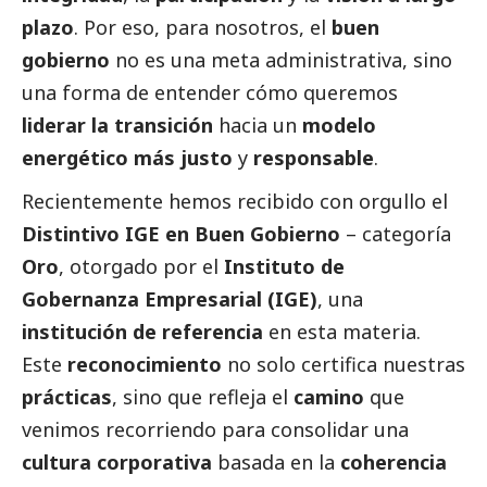
plazo
. Por eso, para nosotros, el
buen
gobierno
no es una meta administrativa, sino
una forma de entender cómo queremos
liderar la transición
hacia un
modelo
energético más justo
y
responsable
.
Recientemente hemos recibido con orgullo el
Distintivo IGE en
Buen Gobierno
– categoría
Oro
, otorgado por el
Instituto de
Gobernanza Empresarial (IGE)
, una
institución de referencia
en esta materia.
Este
reconocimiento
no solo certifica nuestras
prácticas
, sino que refleja el
camino
que
venimos recorriendo para consolidar una
cultura corporativa
basada en la
coherencia