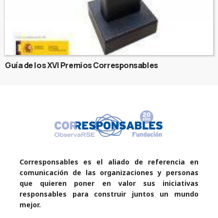
Guía de los XVI Premios Corresponsables
Corresponsables es el aliado de referencia en
comunicación de las organizaciones y personas
que quieren poner en valor sus iniciativas
responsables para construir juntos un mundo
mejor.