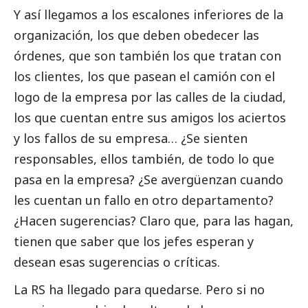
Y así llegamos a los escalones inferiores de la
organización, los que deben obedecer las
órdenes, que son también los que tratan con
los clientes, los que pasean el camión con el
logo de la empresa por las calles de la ciudad,
los que cuentan entre sus amigos los aciertos
y los fallos de su empresa… ¿Se sienten
responsables, ellos también, de todo lo que
pasa en la empresa? ¿Se avergüenzan cuando
les cuentan un fallo en otro departamento?
¿Hacen sugerencias? Claro que, para las hagan,
tienen que saber que los jefes esperan y
desean esas sugerencias o críticas.
La RS ha llegado para quedarse. Pero si no