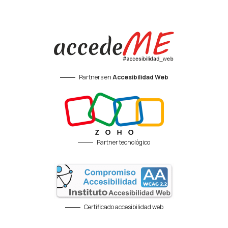
Partners en
Accesibilidad Web
Partner tecnológico
Certificado accesibilidad web