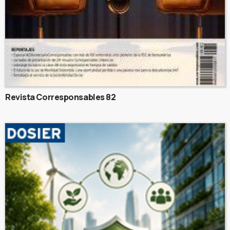
Revista Corresponsables 82