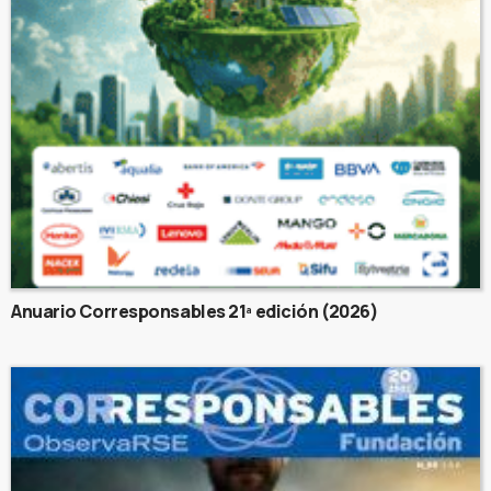
Anuario Corresponsables 21ª edición (2026)