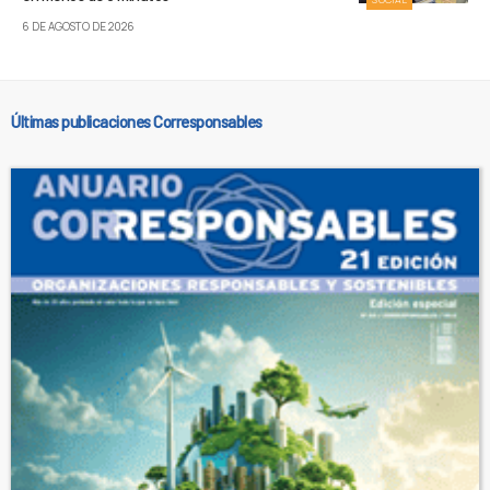
6 DE AGOSTO DE 2026
Últimas publicaciones Corresponsables