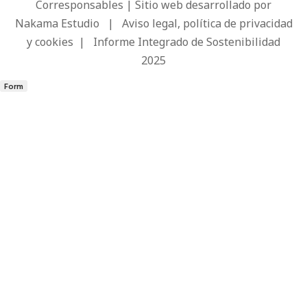
Corresponsables | Sitio web desarrollado por
Nakama Estudio
|
Aviso legal, política de privacidad
y cookies
|
Informe Integrado de Sostenibilidad
2025
Form