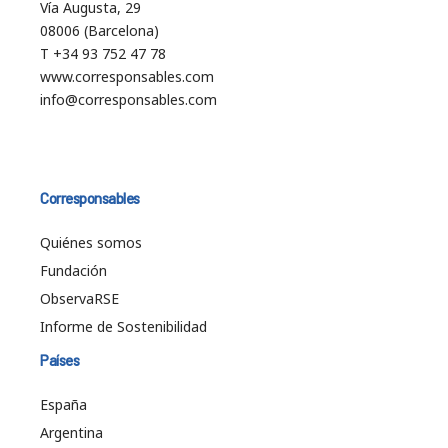
Vía Augusta, 29
08006 (Barcelona)
T +34 93 752 47 78
www.corresponsables.com
info@corresponsables.com
Corresponsables
Quiénes somos
Fundación
ObservaRSE
Informe de Sostenibilidad
Países
España
Argentina