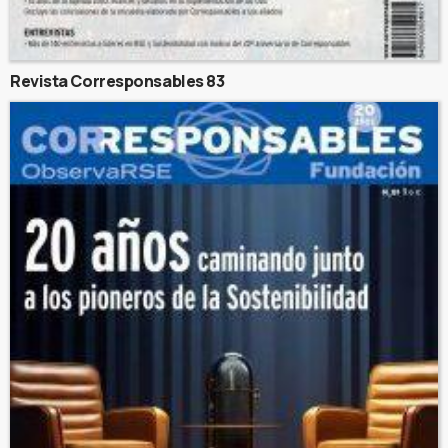
Revista Corresponsables 83