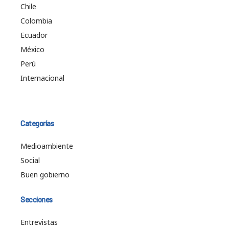
Chile
Colombia
Ecuador
México
Perú
Internacional
Categorías
Medioambiente
Social
Buen gobierno
Secciones
Entrevistas