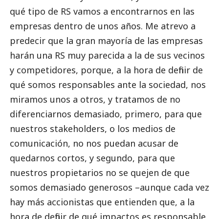
qué tipo de RS vamos a encontrarnos en las
empresas dentro de unos años. Me atrevo a
predecir que la gran mayoría de las empresas
harán una RS muy parecida a la de sus vecinos
y competidores, porque, a la hora de definir de
qué somos responsables ante la sociedad, nos
miramos unos a otros, y tratamos de no
diferenciarnos demasiado, primero, para que
nuestros stakeholders, o los
medios de
comunicación
, no nos puedan acusar de
quedarnos cortos, y segundo, para que
nuestros propietarios no se quejen de que
somos demasiado generosos –aunque cada vez
hay más accionistas que entienden que, a la
hora de definir de qué impactos es responsable