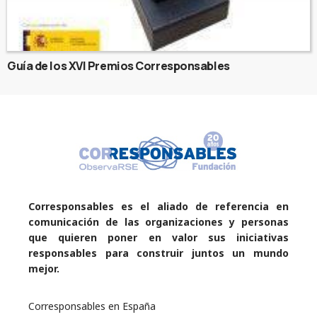
Guía de los XVI Premios Corresponsables
Corresponsables es el aliado de referencia en
comunicación de las organizaciones y personas
que quieren poner en valor sus iniciativas
responsables para construir juntos un mundo
mejor.
Corresponsables en España