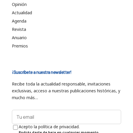
Opinión
Actualidad
Agenda
Revista
Anuario
Premios
¡Suscríbete a nuestra newsletter!
Recibe toda la actualidad responsable, invitaciones
exclusivas, acceso a nuestras publicaciones históricas, y
mucho más…
Acepto la política de privacidad.
Podrás darte de baja en cualquier momento.