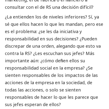
consultar con el de RS una decisión difícil?
¿La entienden los de niveles inferiores? Sí, ya
sé que ellos hacen lo que les mandan, pero ese
es el problema: ¿se les da iniciativa y
responsabilidad en sus decisiones? ¿Pueden
discrepar de una orden, alegando que esto va
contra la RS? ¿Les escuchan sus jefes? Más
importante aún: ¿cómo definen ellos su
responsabilidad
social
en la empresa? ¿Se
sienten responsables de los impactos de las
acciones de la empresa en la sociedad, de
todas las acciones, o solo se sienten
responsables de hacer lo que les parece que
sus jefes esperan de ellos?