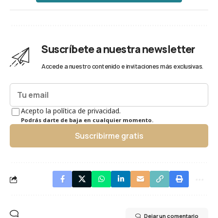
Suscríbete a nuestra newsletter
Accede a nuestro contenido e invitaciones más exclusivas.
Acepto la política de privacidad.
Podrás darte de baja en cualquier momento.
Suscribirme gratis
Dejar un comentario