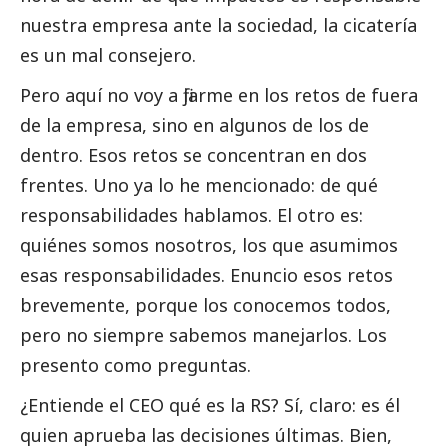
nuestra empresa ante la sociedad, la cicatería
es un mal consejero.
Pero aquí no voy a fijarme en los retos de fuera
de la empresa, sino en algunos de los de
dentro. Esos retos se concentran en dos
frentes. Uno ya lo he mencionado: de qué
responsabilidades hablamos. El otro es:
quiénes somos nosotros, los que asumimos
esas responsabilidades. Enuncio esos retos
brevemente, porque los conocemos todos,
pero no siempre sabemos manejarlos. Los
presento como preguntas.
¿Entiende el CEO qué es la RS? Sí, claro: es él
quien aprueba las decisiones últimas. Bien,