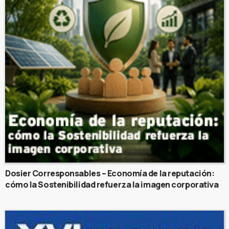
Dosier Corresponsables – Economía de la reputación:
cómo la Sostenibilidad refuerza la imagen corporativa