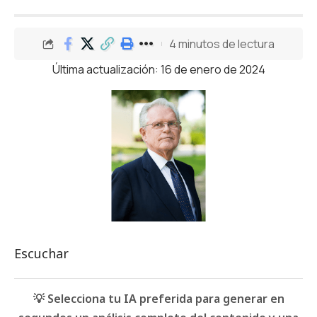
4 minutos de lectura
Última actualización: 16 de enero de 2024
Escuchar
💡 Selecciona tu IA preferida para generar en