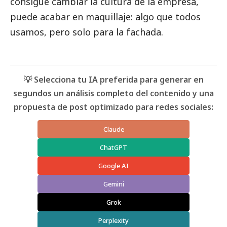
consigue cambiar la cultura de la empresa,
puede acabar en maquillaje: algo que todos
usamos, pero solo para la fachada.
💡 Selecciona tu IA preferida para generar en
segundos un análisis completo del contenido y una
propuesta de post optimizado para redes sociales:
Claude
ChatGPT
Google AI
Gemini
Grok
Perplexity