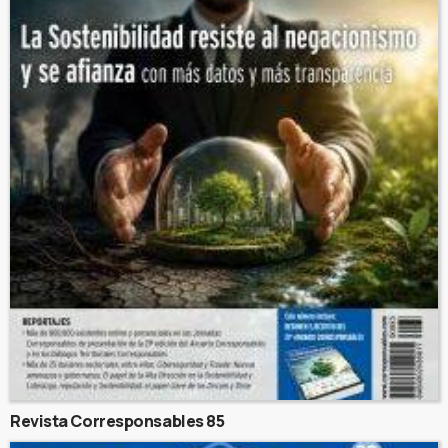
Revista Corresponsables 85