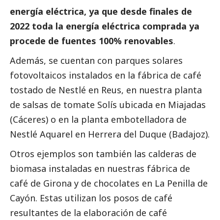
energía eléctrica, ya que desde finales de
2022 toda la energía eléctrica comprada ya
procede de fuentes 100% renovables
.
Además, se cuentan con parques solares
fotovoltaicos instalados en la fábrica de café
tostado de Nestlé en Reus, en nuestra planta
de salsas de tomate Solís ubicada en Miajadas
(Cáceres) o en la planta embotelladora de
Nestlé Aquarel en Herrera del Duque (Badajoz).
Otros ejemplos son también las calderas de
biomasa instaladas en nuestras fábrica de
café de Girona y de chocolates en La Penilla de
Cayón. Estas utilizan los posos de café
resultantes de la elaboración de café