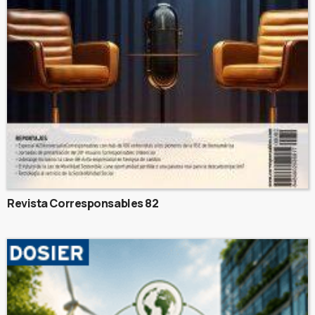
Revista Corresponsables 82