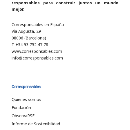
responsables para construir juntos un mundo
mejor.
Corresponsables en España
Vía Augusta, 29
08006 (Barcelona)
T +34 93 752 47 78
www.corresponsables.com
info@corresponsables.com
Corresponsables
Quiénes somos
Fundación
ObservaRSE
Informe de Sostenibilidad