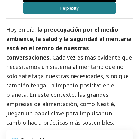
Perplexity
Hoy en día,
la preocupación por el medio
ambiente, la salud y la seguridad alimentaria
está en el centro de nuestras
conversaciones
. Cada vez es más evidente que
necesitamos un sistema alimentario que no
solo satisfaga nuestras necesidades, sino que
también tenga un impacto positivo en el
planeta. En este contexto, las
grandes
empresas de alimentación, como Nestlé
,
juegan un papel clave para impulsar un
cambio hacia prácticas más sostenibles.