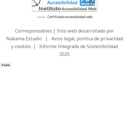
Certificado accesibilidad web
Corresponsables | Sitio web desarrollado por
Nakama Estudio
|
Aviso legal, política de privacidad
y cookies
|
Informe Integrado de Sostenibilidad
2025
Form