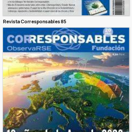
Revista Corresponsables 85