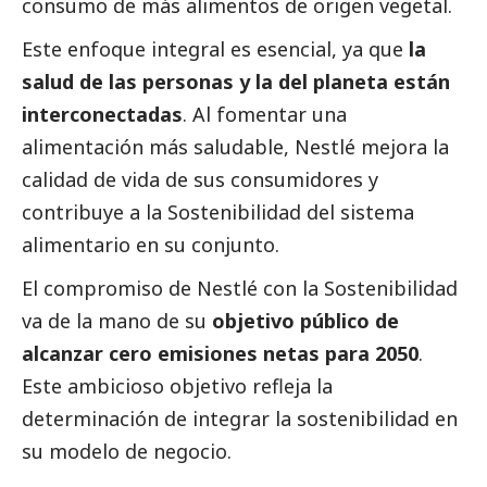
consumo de más alimentos de origen vegetal.
Este enfoque integral es esencial, ya que
la
salud de las personas y la del planeta están
interconectadas
. Al fomentar una
alimentación más saludable, Nestlé mejora la
calidad de vida de sus consumidores y
contribuye a la Sostenibilidad del sistema
alimentario en su conjunto.
El compromiso de Nestlé con la Sostenibilidad
va de la mano de su
objetivo público de
alcanzar cero emisiones netas para 2050
.
Este ambicioso objetivo refleja la
determinación de integrar la sostenibilidad en
su modelo de negocio.