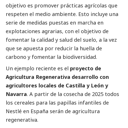
objetivo es promover prácticas agrícolas que
respeten el medio ambiente. Esto incluye una
serie de medidas puestas en marcha en
explotaciones agrarias, con el objetivo de
fomentar la calidad y salud del suelo, a la vez
que se apuesta por reducir la huella de
carbono y fomentar la biodiversidad.
Un ejemplo reciente es el
proyecto de
Agricultura Regenerativa desarrollo con
agricultores locales de Castilla y León y
Navarra
. A partir de la cosecha de 2025 todos
los cereales para las papillas infantiles de
Nestlé en España serán de agricultura
regenerativa.