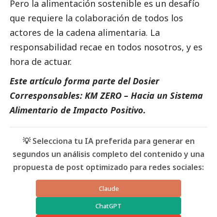
Pero la alimentación sostenible es un desafío
que requiere la colaboración de todos los
actores de la cadena alimentaria. La
responsabilidad recae en todos nosotros, y es
hora de actuar.
Este artículo forma parte del Dosier
Corresponsables: KM ZERO – Hacia un Sistema
Alimentario de Impacto Positivo.
💡 Selecciona tu IA preferida para generar en
segundos un análisis completo del contenido y una
propuesta de post optimizado para redes sociales:
Claude
ChatGPT