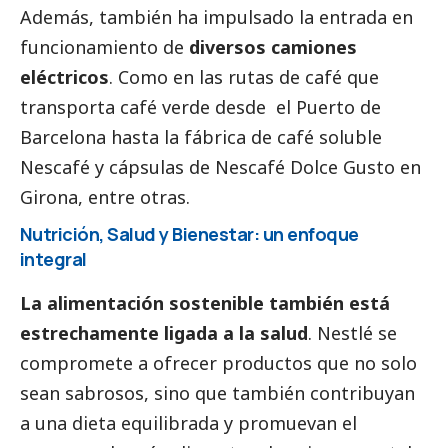
Además, también ha impulsado la entrada en
funcionamiento de
diversos camiones
eléctricos
. Como en las rutas de café que
transporta café verde desde el Puerto de
Barcelona hasta la fábrica de café soluble
Nescafé y cápsulas de Nescafé Dolce Gusto en
Girona, entre otras.
Nutrición, Salud y Bienestar: un enfoque
integral
La alimentación sostenible también está
estrechamente ligada a la salud
. Nestlé se
compromete a ofrecer productos que no solo
sean sabrosos, sino que también contribuyan
a una dieta equilibrada y promuevan el