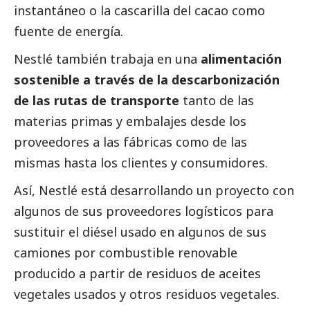
instantáneo o la cascarilla del cacao como
fuente de energía.
Nestlé también trabaja en una
alimentación
sostenible a través de la descarbonización
de las rutas de transporte
tanto de las
materias primas y embalajes desde los
proveedores a las fábricas como de las
mismas hasta los clientes y consumidores.
Así, Nestlé está desarrollando un proyecto con
algunos de sus proveedores logísticos para
sustituir el diésel usado en algunos de sus
camiones por combustible renovable
producido a partir de residuos de aceites
vegetales usados y otros residuos vegetales.