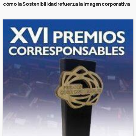
cómo la Sostenibilidad refuerza la imagen corporativa