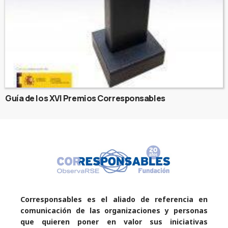
Guía de los XVI Premios Corresponsables
Corresponsables es el aliado de referencia en
comunicación de las organizaciones y personas
que quieren poner en valor sus iniciativas