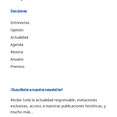
Secciones
Entrevistas
Opinión
Actualidad
Agenda
Revista
Anuario
Premios
¡Suscríbete a nuestra newsletter!
Recibe toda la actualidad responsable, invitaciones
exclusivas, acceso a nuestras publicaciones históricas, y
mucho más…