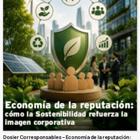
Dosier Corresponsables – Economía de la reputación: