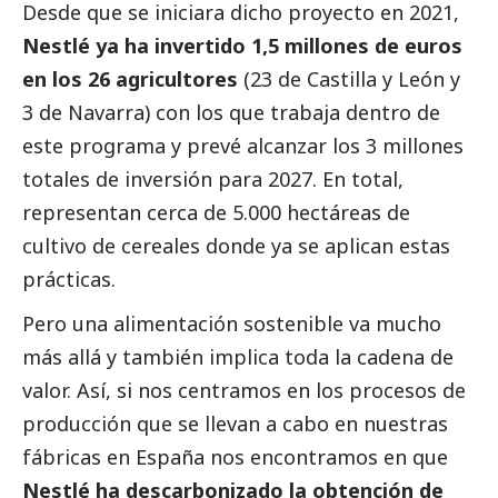
Desde que se iniciara dicho proyecto en 2021,
Nestlé ya ha invertido 1,5 millones de euros
en los 26 agricultores
(23 de Castilla y León y
3 de Navarra) con los que trabaja dentro de
este programa y prevé alcanzar los 3 millones
totales de inversión para 2027. En total,
representan cerca de 5.000 hectáreas de
cultivo de cereales donde ya se aplican estas
prácticas.
Pero una alimentación sostenible va mucho
más allá y también implica toda la cadena de
valor. Así, si nos centramos en los procesos de
producción que se llevan a cabo en nuestras
fábricas en España nos encontramos en que
Nestlé ha descarbonizado la obtención de