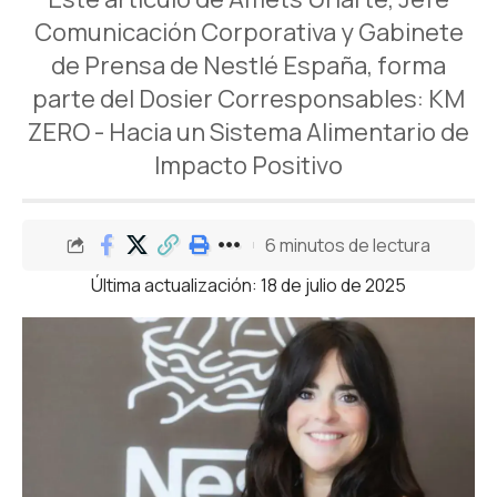
Comunicación Corporativa y Gabinete
de Prensa de Nestlé España, forma
parte del Dosier Corresponsables: KM
ZERO - Hacia un Sistema Alimentario de
Impacto Positivo
6 minutos de lectura
Última actualización: 18 de julio de 2025