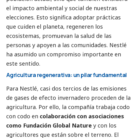
el impacto ambiental y
social
de nuestras
elecciones. Esto significa adoptar prácticas
que cuiden el planeta, regeneren los
ecosistemas, promuevan la salud de las
personas y apoyen a las comunidades. Nestlé
ha asumido un compromiso importante en
este sentido.
Agricultura regenerativa: un pilar fundamental
Para Nestlé, casi dos tercios de las emisiones
de gases de efecto invernadero proceden de la
agricultura. Por ello, la compañía trabaja codo
con codo en
colaboración con asociaciones
como Fundación Global Nature
y con los
agricultores que están sobre el terreno. El