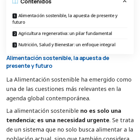
Contenidos
Alimentación sostenible, la apuesta de presente y
futuro
Agricultura regenerativa: un pilar fundamental
Nutrición, Salud y Bienestar: un enfoque integral
Alimentación sostenible, la apuesta de
presente y futuro
La Alimentación sostenible ha emergido como
una de las cuestiones más relevantes en la
agenda global contemporánea.
La alimentación sostenible
no es solo una
tendencia; es una necesidad urgente
. Se trata
de un sistema que no solo busca alimentar a la
población actual, sino que también considera