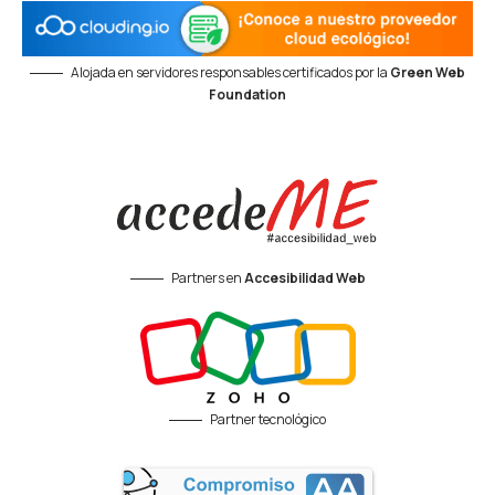
Alojada en servidores responsables certificados por la
Green Web
Foundation
Partners en
Accesibilidad Web
Partner tecnológico