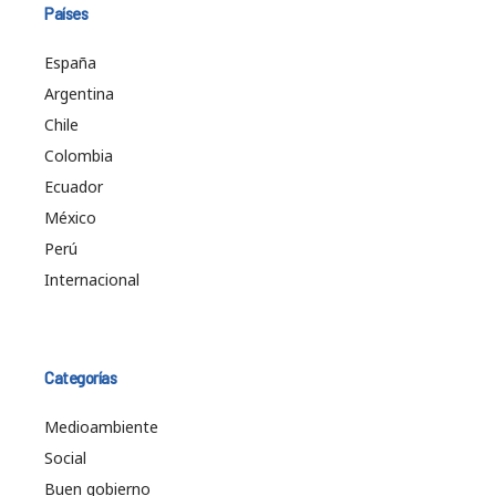
Países
España
Argentina
Chile
Colombia
Ecuador
México
Perú
Internacional
Categorías
Medioambiente
Social
Buen gobierno