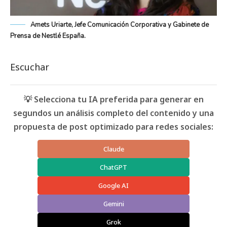
Amets Uriarte, Jefe Comunicación Corporativa y Gabinete de
Prensa de Nestlé España.
Escuchar
💡 Selecciona tu IA preferida para generar en
segundos un análisis completo del contenido y una
propuesta de post optimizado para redes sociales:
Claude
ChatGPT
Google AI
Gemini
Grok