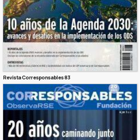
Revista Corresponsables 83