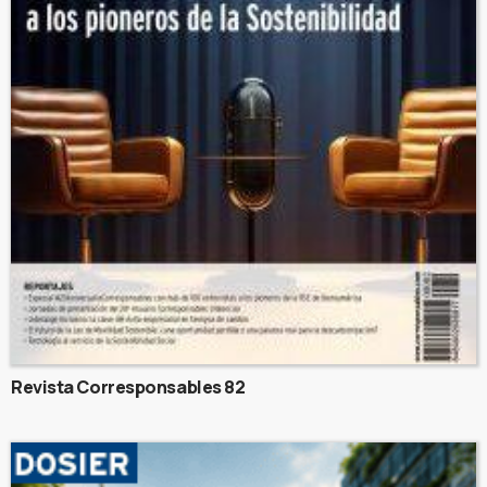
Revista Corresponsables 82