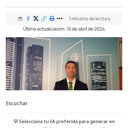
1 minutos de lectura
Última actualización: 10 de abril de 2024
Escuchar
💡 Selecciona tu IA preferida para generar en