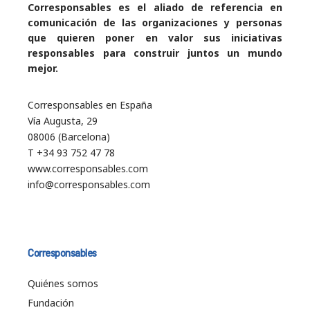
Corresponsables es el aliado de referencia en
comunicación de las organizaciones y personas
que quieren poner en valor sus iniciativas
responsables para construir juntos un mundo
mejor.
Corresponsables en España
Vía Augusta, 29
08006 (Barcelona)
T +34 93 752 47 78
www.corresponsables.com
info@corresponsables.com
Corresponsables
Quiénes somos
Fundación