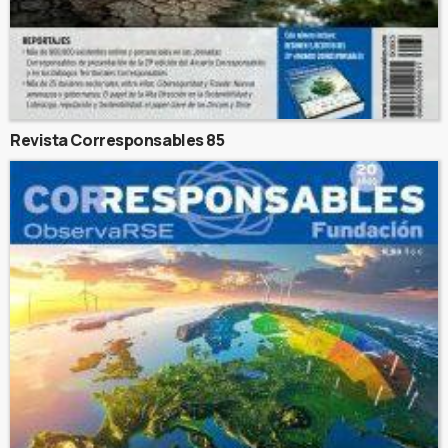
Revista Corresponsables 85