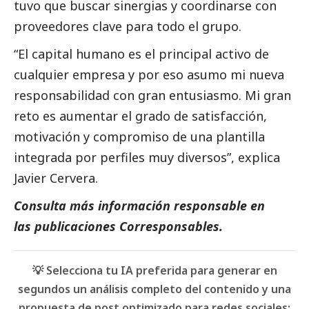
tuvo que buscar sinergias y coordinarse con
proveedores clave para todo el grupo.
“El capital humano es el principal activo de
cualquier empresa y por eso asumo mi nueva
responsabilidad con gran entusiasmo. Mi gran
reto es aumentar el grado de satisfacción,
motivación y compromiso de una plantilla
integrada por perfiles muy diversos”, explica
Javier Cervera.
Consulta más información responsable en
las
publicaciones Corresponsables
.
💡 Selecciona tu IA preferida para generar en
segundos un análisis completo del contenido y una
propuesta de post optimizado para redes sociales: