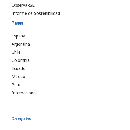
ObservaRSE
Informe de Sostenibilidad
Países
España
Argentina
Chile
Colombia
Ecuador
México
Perú
Internacional
Categorías