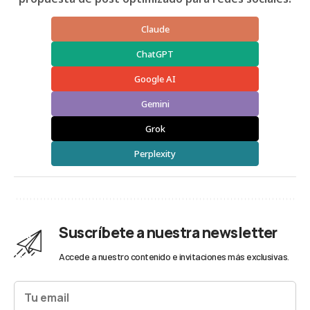
Claude
ChatGPT
Google AI
Gemini
Grok
Perplexity
Suscríbete a nuestra newsletter
Accede a nuestro contenido e invitaciones más exclusivas.