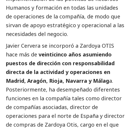
Humanos y formación en todas las unidades
de operaciones de la compañía, de modo que
sirvan de apoyo estratégico y operacional a las
necesidades del negocio.
Javier Cervera se incorporó a Zardoya OTIS
hace más de
veinticinco años asumiendo
puestos de dirección con responsabilidad
directa de la actividad y operaciones en
Madrid, Aragón, Rioja, Navarra y Málag
a.
Posteriormente, ha desempeñado diferentes
funciones en la compañía tales como director
de compañías asociadas, director de
operaciones para el norte de España y director
de compras de Zardoya Otis, cargo en el que