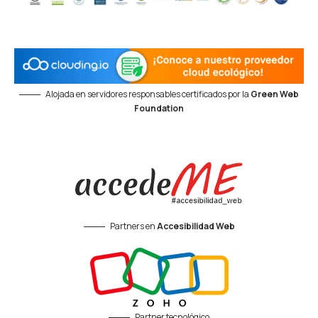
Alojada en servidores responsables certificados por la
Green Web
Foundation
Partners en
Accesibilidad Web
Partner tecnológico