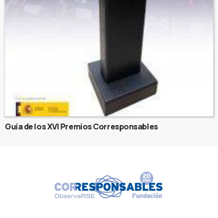
Guía de los XVI Premios Corresponsables