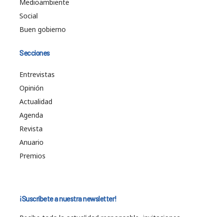
Medioambiente
Social
Buen gobierno
Secciones
Entrevistas
Opinión
Actualidad
Agenda
Revista
Anuario
Premios
¡Suscríbete a nuestra newsletter!