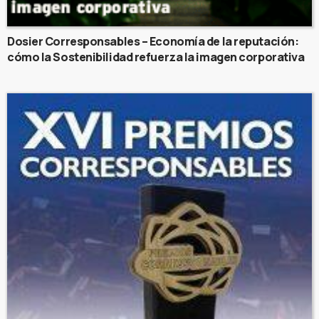
Dosier Corresponsables – Economía de la reputación:
cómo la Sostenibilidad refuerza la imagen corporativa