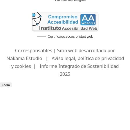
Certificado accesibilidad web
Corresponsables | Sitio web desarrollado por
Nakama Estudio
|
Aviso legal, política de privacidad
y cookies
|
Informe Integrado de Sostenibilidad
2025
Form