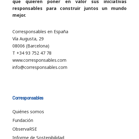
que quieren poner en valor sus iniciativas
responsables para construir juntos un mundo
mejor.
Corresponsables en España
Vía Augusta, 29
08006 (Barcelona)
T +34 93 752 47 78
www.corresponsables.com
info@corresponsables.com
Corresponsables
Quiénes somos
Fundación
ObservaRSE
Informe de Sostenibilidad