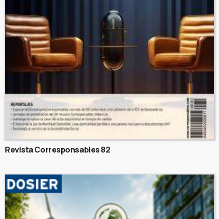
Revista Corresponsables 82