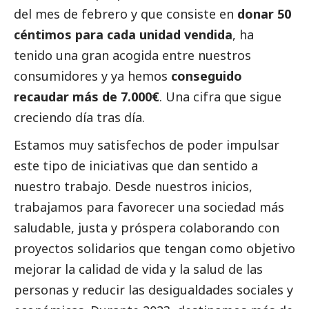
del mes de febrero y que consiste en
donar 50
céntimos para cada unidad vendida
,
ha
tenido una gran acogida entre nuestros
consumidores y ya hemos
conseguido
recaudar más de 7.000€
.
Una cifra que sigue
creciendo día tras día.
Estamos muy satisfechos de poder impulsar
este tipo de iniciativas que dan sentido a
nuestro trabajo. Desde nuestros inicios,
trabajamos para favorecer una sociedad más
saludable, justa y próspera colaborando con
proyectos solidarios que tengan como objetivo
mejorar la calidad de vida y la salud de las
personas y reducir las desigualdades sociales y