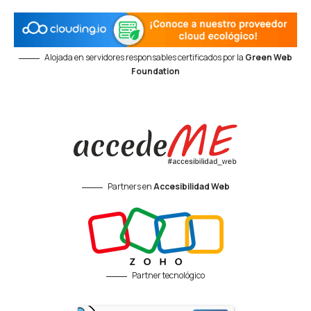
Alojada en servidores responsables certificados por la
Green Web
Foundation
Partners en
Accesibilidad Web
Partner tecnológico