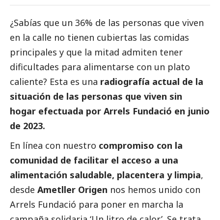
¿Sabías que un 36% de las personas que viven
en la calle no tienen cubiertas las comidas
principales y que
la mitad admiten tener
dificultades para alimentarse con un plato
caliente?
Esta es una
radiografía actual de la
situación de las personas que viven sin
hogar efectuada por Arrels Fundació en junio
de 2023.
En línea con nuestro
compromiso con la
comunidad de facilitar el acceso a una
alimentación saludable
, placentera y limpia
,
desde
Ametller Origen
nos hemos unido con
Arrels Fundació para poner en marcha la
campaña solidaria ‘Un litro de calor’. Se trata