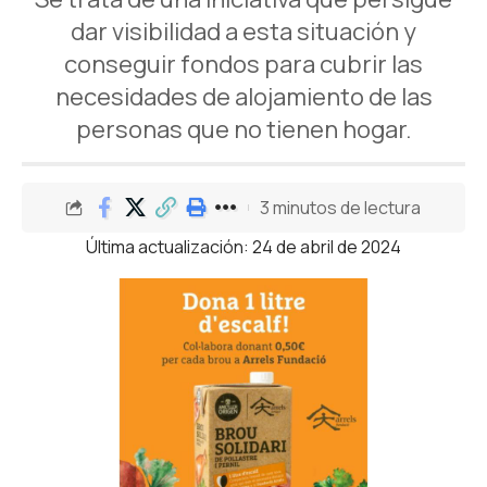
dar visibilidad a esta situación y
conseguir fondos para cubrir las
necesidades de alojamiento de las
personas que no tienen hogar.
3 minutos de lectura
Última actualización: 24 de abril de 2024