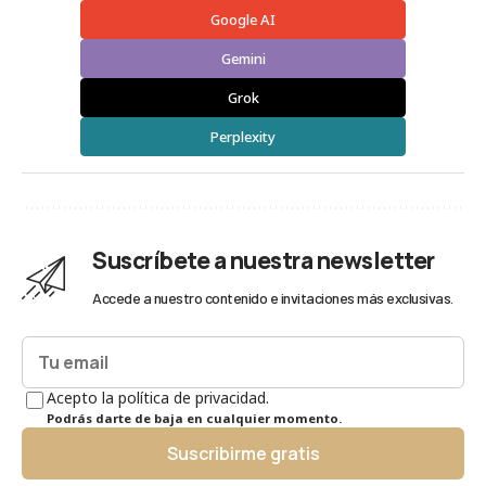
Google AI
Gemini
Grok
Perplexity
Suscríbete a nuestra newsletter
Accede a nuestro contenido e invitaciones más exclusivas.
Acepto la política de privacidad.
Podrás darte de baja en cualquier momento.
Suscribirme gratis