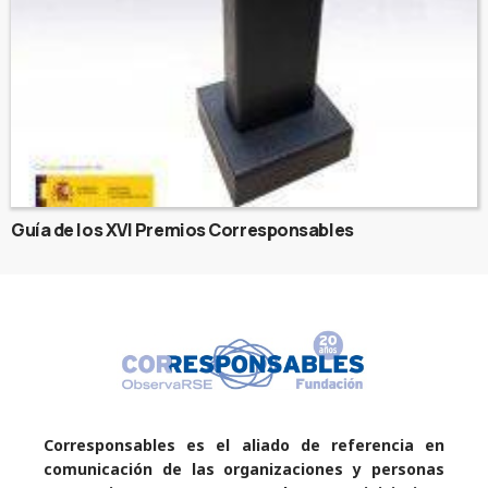
Guía de los XVI Premios Corresponsables
Corresponsables es el aliado de referencia en
comunicación de las organizaciones y personas