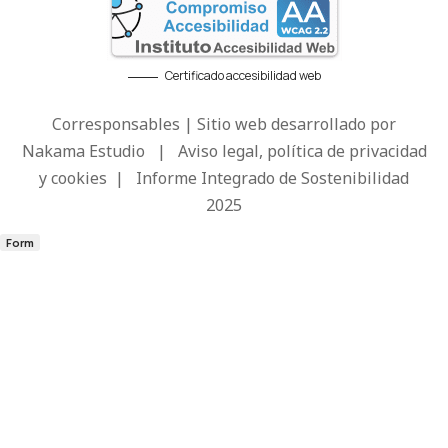
Certificado accesibilidad web
Corresponsables | Sitio web desarrollado por
Nakama Estudio
|
Aviso legal, política de privacidad
y cookies
|
Informe Integrado de Sostenibilidad
2025
Form