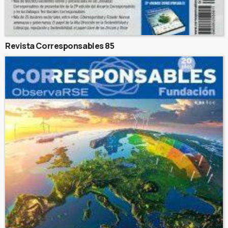
Revista Corresponsables 85