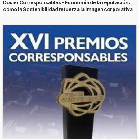
Dosier Corresponsables – Economía de la reputación:
cómo la Sostenibilidad refuerza la imagen corporativa