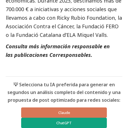
económicas.
Durante 2023,
destinamos más de
700.000 € a iniciativas y acciones sociales
que
llevamos a cabo con Ricky Rubio Foundation, la
Asociación Contra el Cáncer, la Fundació FERO
o la Fundació Catalana d’ELA Miquel Valls.
Consulta más información responsable en
las
publicaciones Corresponsables
.
💡 Selecciona tu IA preferida para generar en
segundos un análisis completo del contenido y una
propuesta de post optimizado para redes sociales:
Claude
ChatGPT