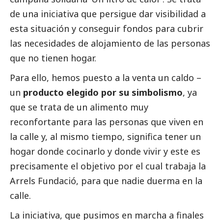
de una iniciativa que persigue dar visibilidad a
esta situación y conseguir fondos para cubrir
las necesidades de alojamiento de las personas
que no tienen hogar.
Para ello,
hemos puesto a la venta un caldo
–
un
producto elegido por su simbolismo
, ya
que se trata de un alimento muy
reconfortante para las personas que viven en
la calle y, al mismo tiempo,
significa tener un
hogar donde cocinarlo y donde vivir
y este es
precisamente el objetivo por el cual trabaja la
Arrels Fundació, para que nadie duerma en la
calle.
La iniciativa, que pusimos en marcha a finales