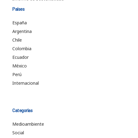
Países
España
Argentina
Chile
Colombia
Ecuador
México
Perú
Internacional
Categorías
Medioambiente
Social