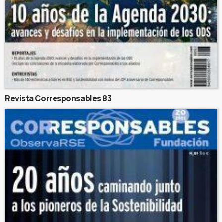
Revista Corresponsables 83