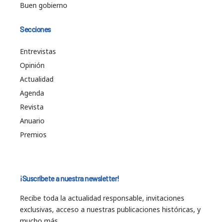
Buen gobierno
Secciones
Entrevistas
Opinión
Actualidad
Agenda
Revista
Anuario
Premios
¡Suscríbete a nuestra newsletter!
Recibe toda la actualidad responsable, invitaciones
exclusivas, acceso a nuestras publicaciones históricas, y
mucho más…