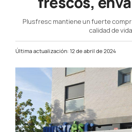
frescos, env
Plusfresc mantiene un fuerte compro
calidad de vid
Última actualización: 12 de abril de 2024