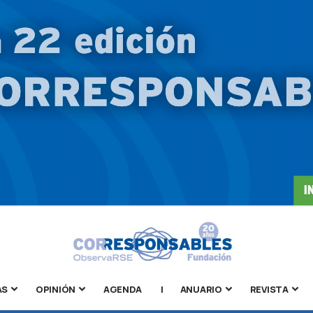
AS
OPINIÓN
AGENDA
|
ANUARIO
REVISTA