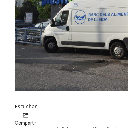
Escuchar
Compartir