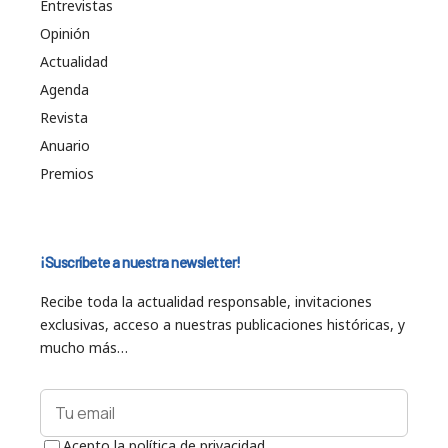
Entrevistas
Opinión
Actualidad
Agenda
Revista
Anuario
Premios
¡Suscríbete a nuestra newsletter!
Recibe toda la actualidad responsable, invitaciones
exclusivas, acceso a nuestras publicaciones históricas, y
mucho más…
Acepto la política de privacidad.