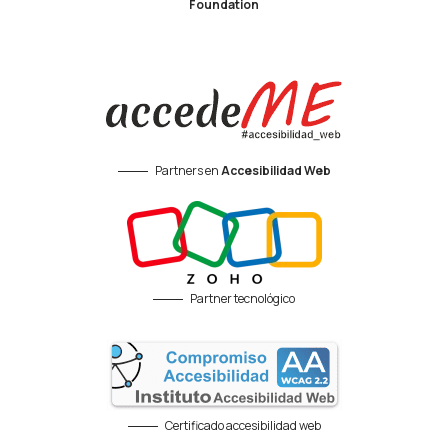
Foundation
Partners en
Accesibilidad Web
Partner tecnológico
Certificado accesibilidad web