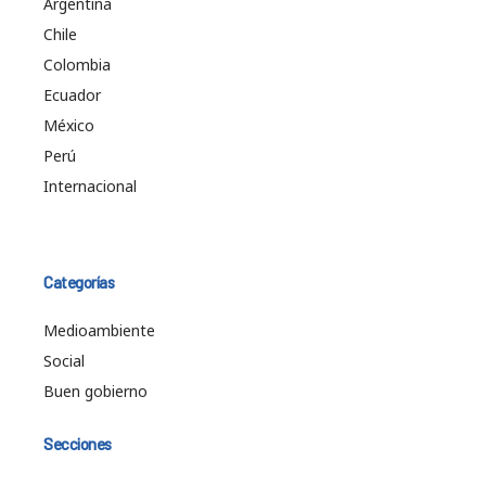
Argentina
Chile
Colombia
Ecuador
México
Perú
Internacional
Categorías
Medioambiente
Social
Buen gobierno
Secciones