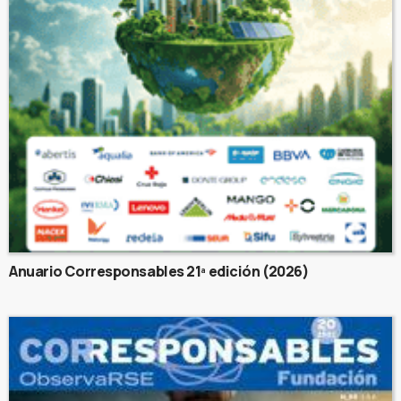
Anuario Corresponsables 21ª edición (2026)