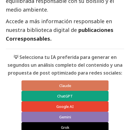
equilibrada responsable con su bolsillo y el
medio ambiente.
Accede a más información responsable en
nuestra biblioteca digital de
publicaciones
Corresponsables
.
💡 Selecciona tu IA preferida para generar en
segundos un análisis completo del contenido y una
propuesta de post optimizado para redes sociales:
Claude
ChatGPT
Google AI
Gemini
Grok