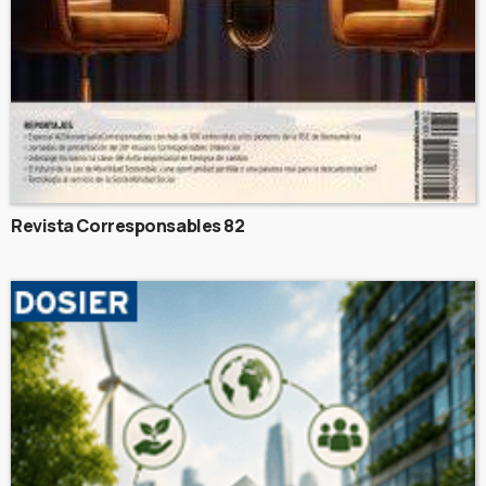
Revista Corresponsables 82