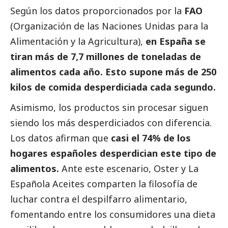
Según los datos proporcionados por la
FAO
(Organización de las Naciones Unidas para la
Alimentación y la Agricultura),
en España se
tiran más de 7,7 millones de toneladas de
alimentos cada año. Esto supone más de 250
kilos de comida desperdiciada cada segundo.
Asimismo, los productos sin procesar siguen
siendo los más desperdiciados con diferencia.
Los datos afirman que
casi el 74% de los
hogares españoles desperdician este tipo de
alimentos.
Ante este escenario, Oster y La
Española Aceites comparten la filosofía de
luchar contra el despilfarro alimentario,
fomentando entre los consumidores una dieta