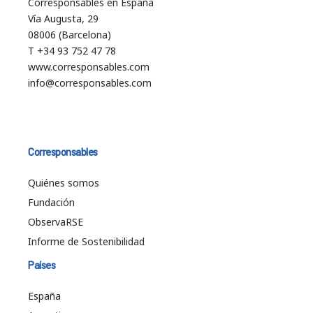
Corresponsables en España
Vía Augusta, 29
08006 (Barcelona)
T +34 93 752 47 78
www.corresponsables.com
info@corresponsables.com
Corresponsables
Quiénes somos
Fundación
ObservaRSE
Informe de Sostenibilidad
Países
España