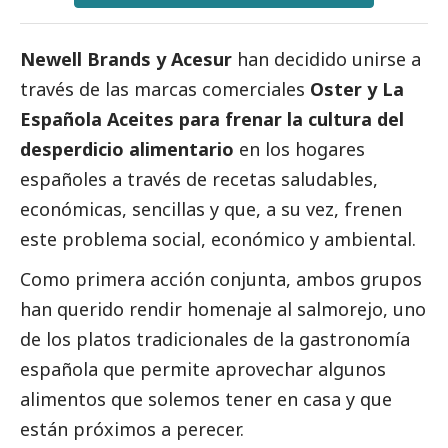
Newell Brands y Acesur
han decidido unirse a
través de las marcas comerciales
Oster y La
Española Aceites para frenar la cultura del
desperdicio alimentario
en los hogares
españoles a través de recetas saludables,
económicas, sencillas y que, a su vez, frenen
este problema
social
, económico y ambiental.
Como primera acción conjunta, ambos grupos
han querido rendir homenaje al salmorejo, uno
de los platos tradicionales de la gastronomía
española que permite aprovechar algunos
alimentos que solemos tener en casa y que
están próximos a perecer.