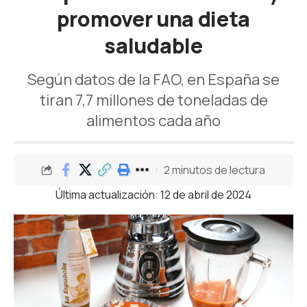
promover una dieta
saludable
Según datos de la FAO, en España se
tiran 7,7 millones de toneladas de
alimentos cada año
2 minutos de lectura
Última actualización: 12 de abril de 2024