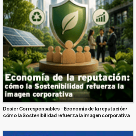
Dosier Corresponsables – Economía de la reputación:
cómo la Sostenibilidad refuerza la imagen corporativa