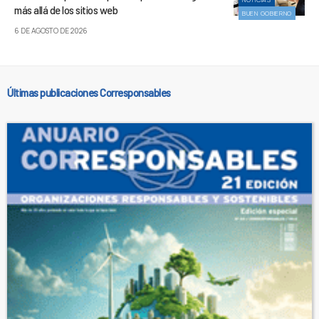
más allá de los sitios web
BUEN GOBIERNO
6 DE AGOSTO DE 2026
Últimas publicaciones Corresponsables