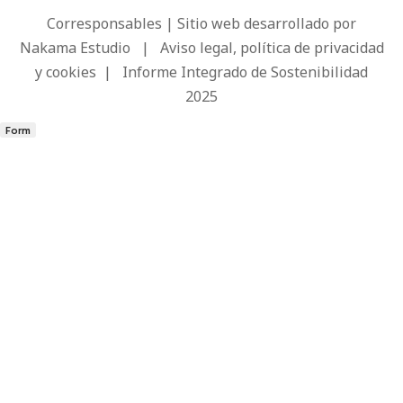
Corresponsables | Sitio web desarrollado por
Nakama Estudio
|
Aviso legal, política de privacidad
y cookies
|
Informe Integrado de Sostenibilidad
2025
Form