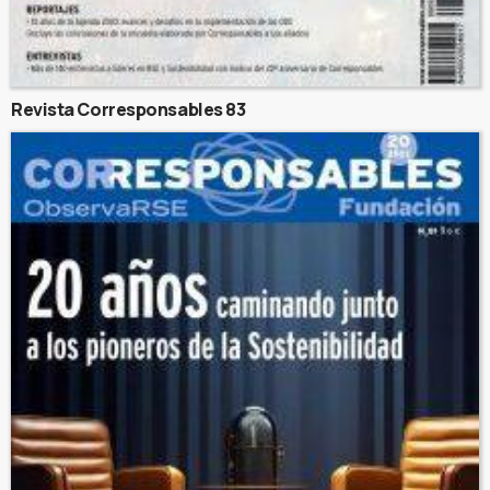
Revista Corresponsables 83