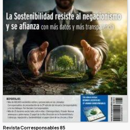
Revista Corresponsables 85