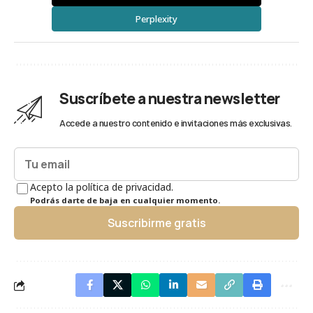
Perplexity
Suscríbete a nuestra newsletter
Accede a nuestro contenido e invitaciones más exclusivas.
Acepto la política de privacidad.
Podrás darte de baja en cualquier momento.
Suscribirme gratis