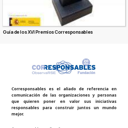
Guía de los XVI Premios Corresponsables
Corresponsables es el aliado de referencia en
comunicación de las organizaciones y personas
que quieren poner en valor sus iniciativas
responsables para construir juntos un mundo
mejor.