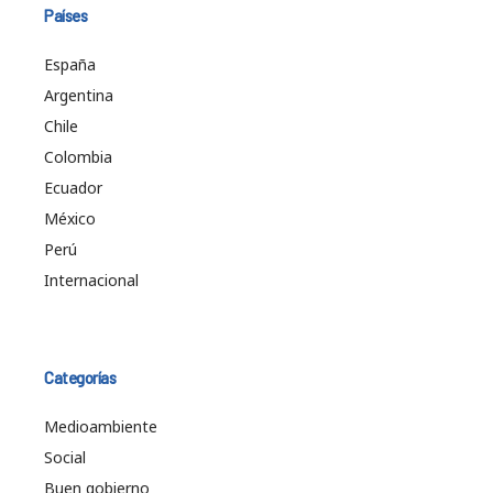
Países
España
Argentina
Chile
Colombia
Ecuador
México
Perú
Internacional
Categorías
Medioambiente
Social
Buen gobierno