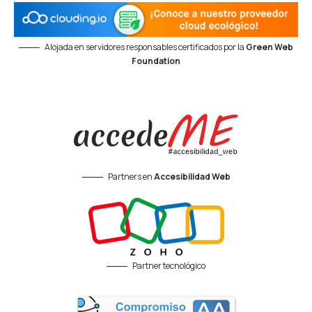
Alojada en servidores responsables certificados por la
Green Web
Foundation
Partners en
Accesibilidad Web
Partner tecnológico