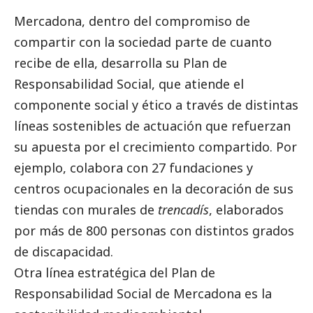
Mercadona, dentro del compromiso de
compartir con la sociedad parte de cuanto
recibe de ella, desarrolla su Plan de
Responsabilidad
Social
, que atiende el
componente
social
y ético a través de distintas
líneas sostenibles de actuación que refuerzan
su apuesta por el crecimiento compartido. Por
ejemplo, colabora con 27 fundaciones y
centros ocupacionales en la decoración de sus
tiendas con murales de
trencadís
, elaborados
por más de 800 personas con distintos grados
de discapacidad.
Otra línea estratégica del Plan de
Responsabilidad
Social
de Mercadona es la