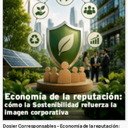
Dosier Corresponsables – Economía de la reputación: