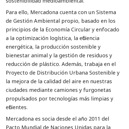
sostenibilidad medioambiental.
Para ello, Mercadona cuenta con un Sistema
de Gestión Ambiental propio, basado en los
principios de la Economía Circular y enfocado
a la optimización logística, la eficiencia
energética, la producción sostenible y
bienestar animal y la gestión de residuos y
reducción de plástico. Además, trabaja en el
Proyecto de Distribución Urbana Sostenible y
la mejora de la calidad del aire en nuestras
ciudades mediante camiones y furgonetas
propulsados por tecnologías más limpias y
eficientes.
Mercadona es socia desde el año 2011 del
Pacto Mundial de Naciones Unidas para la