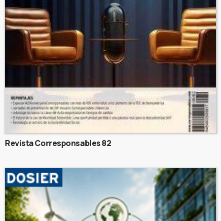
Revista Corresponsables 82