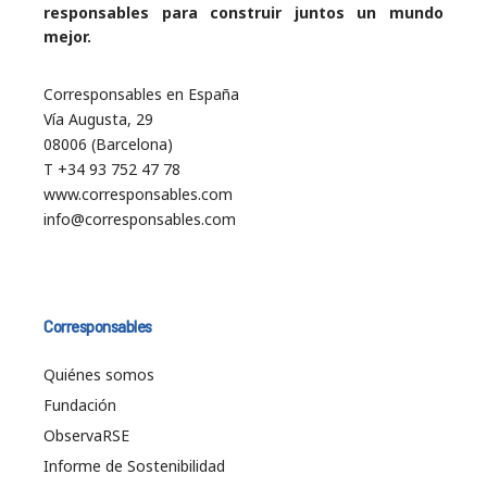
responsables para construir juntos un mundo
mejor.
Corresponsables en España
Vía Augusta, 29
08006 (Barcelona)
T +34 93 752 47 78
www.corresponsables.com
info@corresponsables.com
Corresponsables
Quiénes somos
Fundación
ObservaRSE
Informe de Sostenibilidad