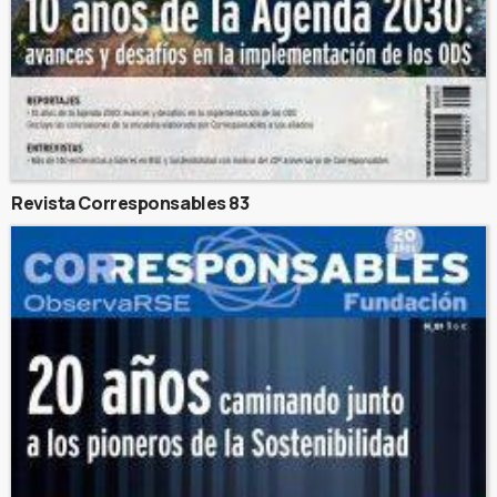
Revista Corresponsables 83