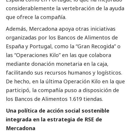
considerablemente la vertebración de la ayuda
que ofrece la compañía.
Además, Mercadona apoya otras iniciativas
organizadas por los Bancos de Alimentos de
España y Portugal, como la “Gran Recogida” o
las “Operaciones Kilo” en las que colabora
mediante donación monetaria en la caja,
facilitando sus recursos humanos y logísticos.
De hecho, en la última Operación Kilo en la que
participó, la compañía puso a disposición de
los Bancos de Alimentos 1.619 tiendas.
Una política de acción
social
sostenible
integrada en la estrategia de RSE de
Mercadona