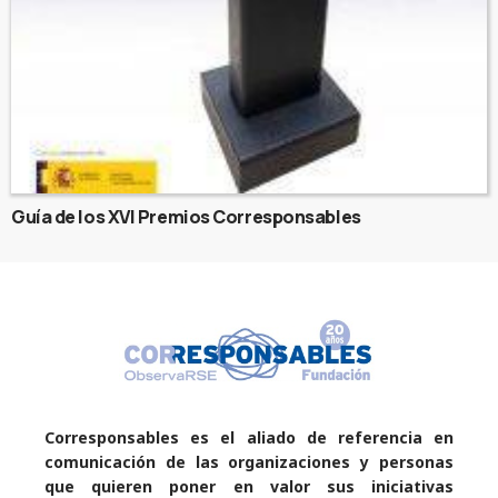
Guía de los XVI Premios Corresponsables
Corresponsables es el aliado de referencia en
comunicación de las organizaciones y personas
que quieren poner en valor sus iniciativas