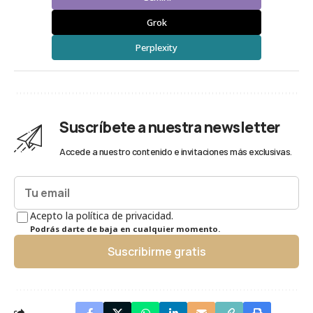
Grok
Perplexity
Suscríbete a nuestra newsletter
Accede a nuestro contenido e invitaciones más exclusivas.
Acepto la política de privacidad.
Podrás darte de baja en cualquier momento.
Suscribirme gratis