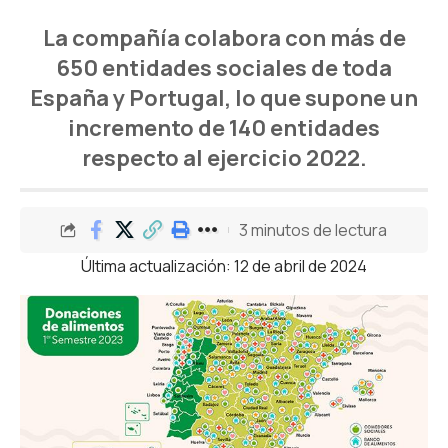
La compañía colabora con más de
650 entidades sociales de toda
España y Portugal, lo que supone un
incremento de 140 entidades
respecto al ejercicio 2022.
3 minutos de lectura
Última actualización: 12 de abril de 2024