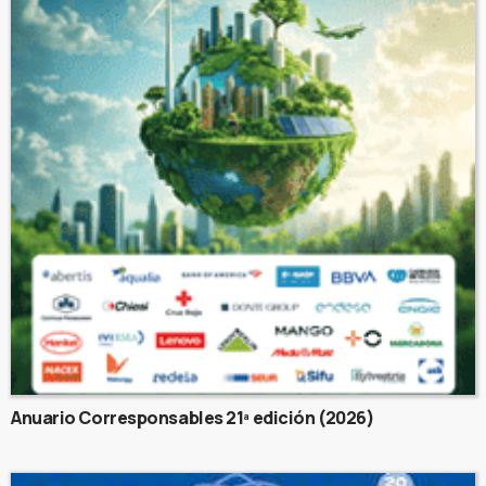
Anuario Corresponsables 21ª edición (2026)