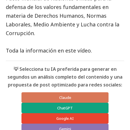
defensa de los valores fundamentales en
materia de Derechos Humanos, Normas
Laborales, Medio Ambiente y Lucha contra la
Corrupción.
Toda la información en este
vídeo
.
💡 Selecciona tu IA preferida para generar en
segundos un análisis completo del contenido y una
propuesta de post optimizado para redes sociales:
Claude
ChatGPT
Google AI
Gemini