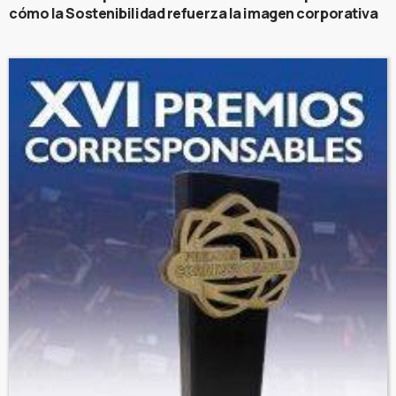
cómo la Sostenibilidad refuerza la imagen corporativa