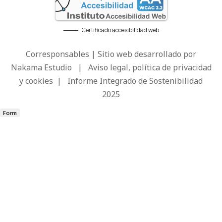
Certificado accesibilidad web
Corresponsables | Sitio web desarrollado por
Nakama Estudio
|
Aviso legal, política de privacidad
y cookies
|
Informe Integrado de Sostenibilidad
2025
Form