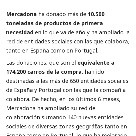
Mercadona
ha donado más de
10.500
toneladas de productos de primera
necesidad
en lo que va de año y ha ampliado la
red de entidades sociales con las que colabora,
tanto en España como en Portugal.
Las donaciones, que son el
equivalente a
174.200 carros de la compra
, han ido
destinadas a las más de 650 entidades sociales
de España y Portugal con las que la compañía
colabora. De hecho, en los últimos 6 meses,
Mercadona ha ampliado su red de
colaboración sumando 140 nuevas entidades
sociales de diversas zonas geográficas tanto en
España como en Portugal, lo que ha mejorado