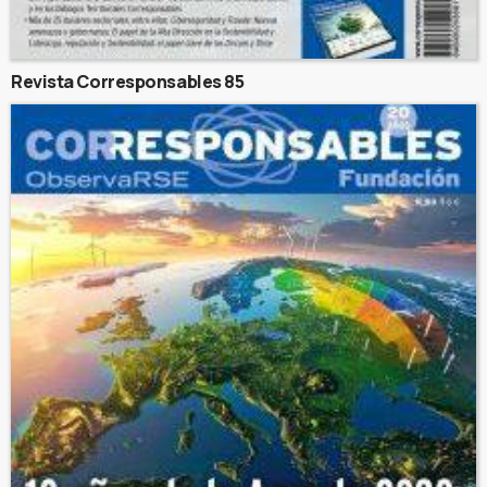
Revista Corresponsables 85