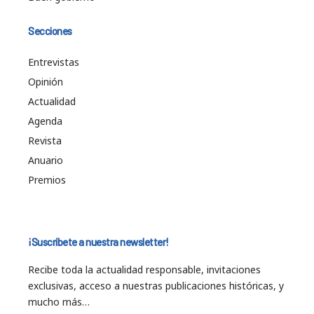
Secciones
Entrevistas
Opinión
Actualidad
Agenda
Revista
Anuario
Premios
¡Suscríbete a nuestra newsletter!
Recibe toda la actualidad responsable, invitaciones
exclusivas, acceso a nuestras publicaciones históricas, y
mucho más…