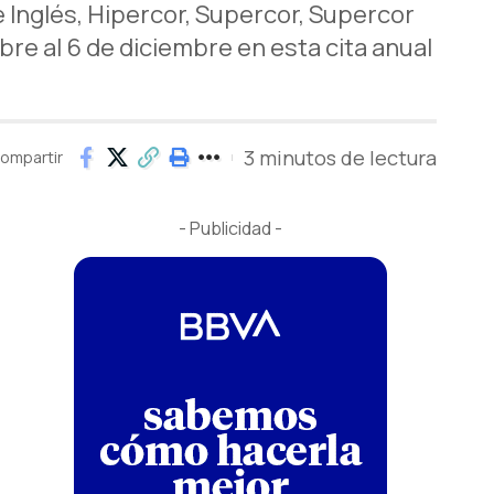
 Inglés, Hipercor, Supercor, Supercor
re al 6 de diciembre en esta cita anual
3 minutos de lectura
ompartir
- Publicidad -