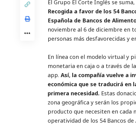
El Grupo El Corte Inglés se suma
Recogida a favor de los 54 Banc
Española de Bancos de Aliment
noviembre al 6 de diciembre en to
personas más desfavorecidas y en
En línea con el modelo virtual y p
monetaria en caja o a través de 
app.
Así, la compañía vuelve a in
económica que se traducirá en l
primera necesidad.
Estas donacio
zona geográfica y serán los propi
producto que necesiten en cada 
operatividad de los 54 Bancos de