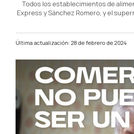
Todos los establecimientos de alimen
Express y Sánchez Romero, y el superme
Última actualización: 28 de febrero de 2024