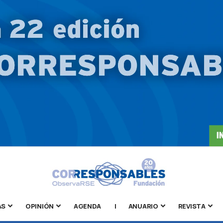
AS
OPINIÓN
AGENDA
|
ANUARIO
REVISTA