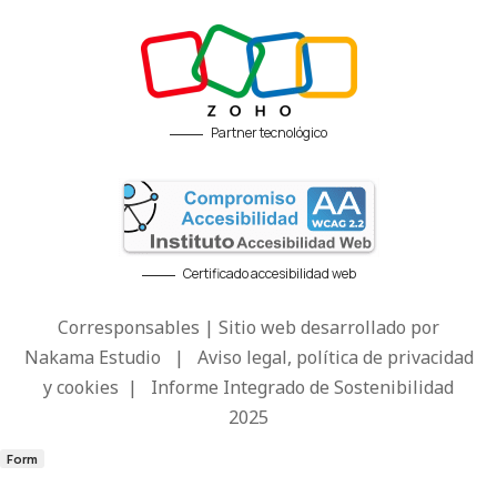
Partner tecnológico
Certificado accesibilidad web
Corresponsables | Sitio web desarrollado por
Nakama Estudio
|
Aviso legal, política de privacidad
y cookies
|
Informe Integrado de Sostenibilidad
2025
Form