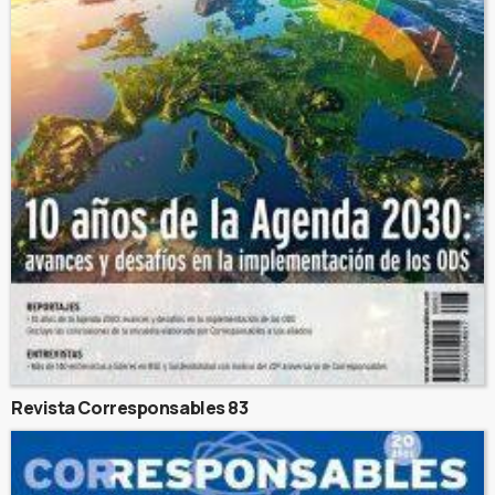
Revista Corresponsables 83