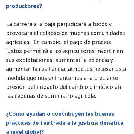
productores?
La carrera a la baja perjudicará a todos y
provocará el colapso de muchas comunidades
agrícolas. En cambio, el pago de precios
justos permitirá a los agricultores invertir en
sus explotaciones, aumentar la eficiencia y
aumentar la resiliencia, atributos necesarios a
medida que nos enfrentamos a la creciente
presión del impacto del cambio climático en
las cadenas de suministro agrícola.
¿Cómo ayudan o contribuyen las buenas
prácticas de Fairtrade a la justicia climática
a nivel global?