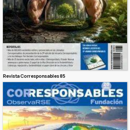
Revista Corresponsables 85