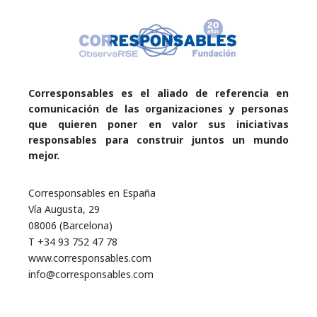
Corresponsables es el aliado de referencia en
comunicación de las organizaciones y personas
que quieren poner en valor sus iniciativas
responsables para construir juntos un mundo
mejor.
Corresponsables en España
Vía Augusta, 29
08006 (Barcelona)
T +34 93 752 47 78
www.corresponsables.com
info@corresponsables.com