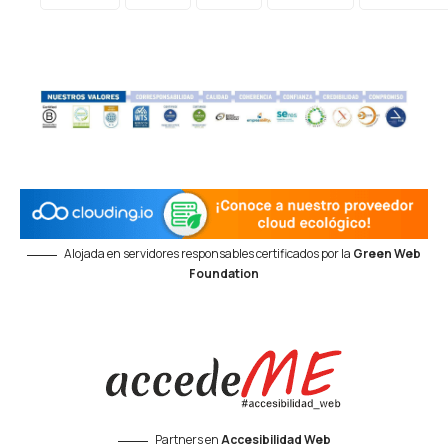
Alojada en servidores responsables certificados por la
Green Web
Foundation
Partners en
Accesibilidad Web