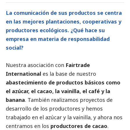
La comunicación de sus productos se centra
en las mejores plantaciones, cooperativas y
productores ecológicos. ¿Qué hace su
empresa en materia de responsabilidad
social
?
Nuestra asociación con
Fairtrade
International
es la base de nuestro
abastecimiento de productos básicos como
el azúcar, el cacao, la vainilla, el café y la
banana
. También realizamos proyectos de
desarrollo de los productores y hemos
trabajado en el azúcar y la vainilla, y ahora nos
centramos en los
productores de cacao
.