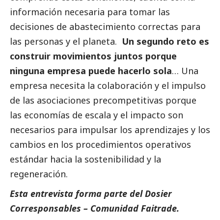
información necesaria para tomar las
decisiones de abastecimiento correctas para
las personas y el planeta.
Un segundo reto es
construir movimientos juntos porque
ninguna empresa puede hacerlo sola
… Una
empresa necesita la colaboración y el impulso
de las asociaciones precompetitivas porque
las economías de escala y el impacto son
necesarios para impulsar los aprendizajes y los
cambios en los procedimientos operativos
estándar hacia la sostenibilidad y la
regeneración.
Esta entrevista forma parte del
Dosier
Corresponsables – Comunidad Faitrade
.