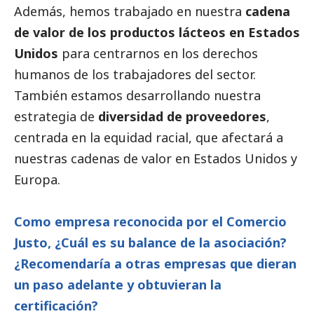
Además, hemos trabajado en nuestra
cadena
de valor de los productos lácteos en Estados
Unidos
para centrarnos en los derechos
humanos de los trabajadores del sector.
También estamos desarrollando nuestra
estrategia de
diversidad de proveedores
,
centrada en la equidad racial, que afectará a
nuestras cadenas de valor en Estados Unidos y
Europa.
Como empresa reconocida por el Comercio
Justo, ¿Cuál es su balance de la asociación?
¿Recomendaría a otras empresas que dieran
un paso adelante y obtuvieran la
certificación?