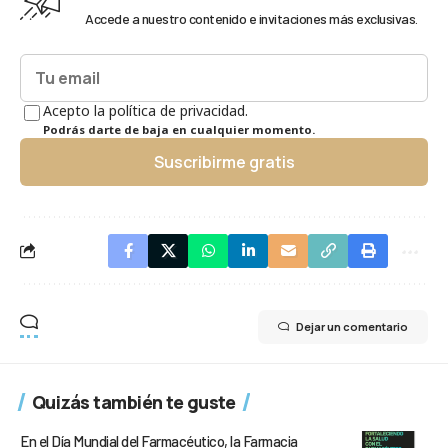
Accede a nuestro contenido e invitaciones más exclusivas.
Acepto la política de privacidad.
Podrás darte de baja en cualquier momento.
Suscribirme gratis
Dejar un comentario
Quizás también te guste
En el Día Mundial del Farmacéutico, la Farmacia