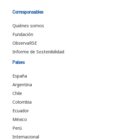
Corresponsables
Quiénes somos
Fundación
ObservaRSE
Informe de Sostenibilidad
Países
España
Argentina
Chile
Colombia
Ecuador
México
Perú
Internacional