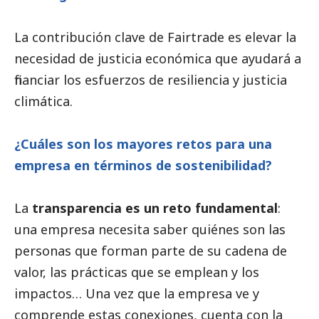
La contribución clave de Fairtrade es elevar la
necesidad de justicia económica que ayudará a
financiar los esfuerzos de resiliencia y justicia
climática.
¿Cuáles son los mayores retos para una
empresa en términos de sostenibilidad?
La
transparencia es un reto fundamental
:
una empresa necesita saber quiénes son las
personas que forman parte de su cadena de
valor, las prácticas que se emplean y los
impactos… Una vez que la empresa ve y
comprende estas conexiones, cuenta con la