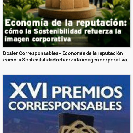
Dosier Corresponsables – Economía de la reputación:
cómo la Sostenibilidad refuerza la imagen corporativa