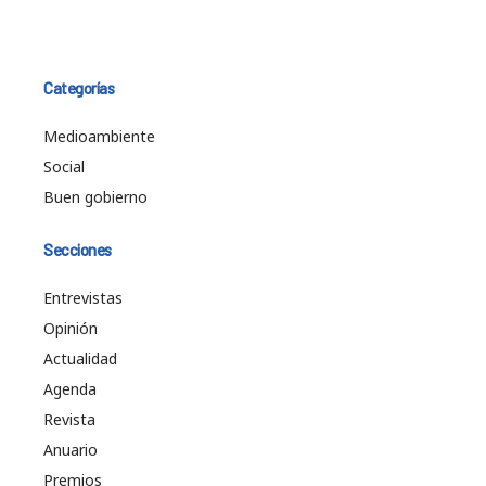
Categorías
Medioambiente
Social
Buen gobierno
Secciones
Entrevistas
Opinión
Actualidad
Agenda
Revista
Anuario
Premios