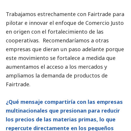
Trabajamos estrechamente con Fairtrade para
pilotar e innovar el enfoque de Comercio Justo
en origen con el fortalecimiento de las
cooperativas. Recomendaríamos a otras
empresas que dieran un paso adelante porque
este movimiento se fortalece a medida que
aumentamos el acceso a los mercados y
ampliamos la demanda de productos de
Fairtrade.
¿Qué mensaje compartiría con las empresas
multinacionales que presionan para reducir
los precios de las materias primas, lo que
repercute directamente en los pequeños