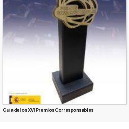
Guía de los XVI Premios Corresponsables