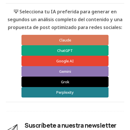
💡 Selecciona tu IA preferida para generar en
segundos un análisis completo del contenido y una
propuesta de post optimizado para redes sociales:
Claude
ChatGPT
Google AI
Gemini
Grok
Perplexity
Suscríbete a nuestra newsletter