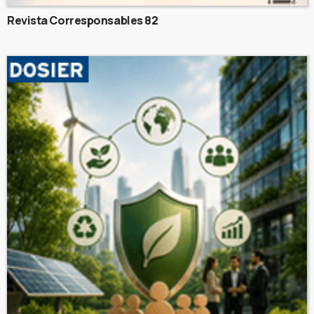
Revista Corresponsables 82