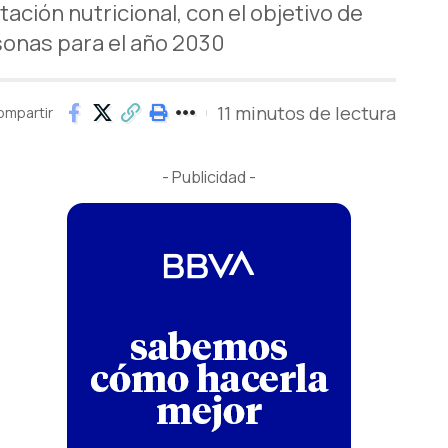
ación nutricional, con el objetivo de
sonas para el año 2030
11 minutos de lectura
ompartir
- Publicidad -