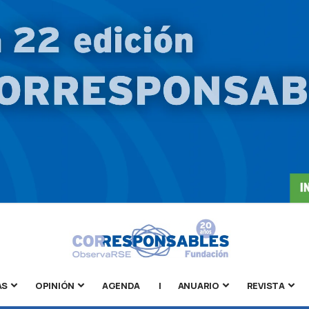
AS
OPINIÓN
AGENDA
|
ANUARIO
REVISTA