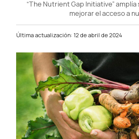
“The Nutrient Gap Initiative” amplía
mejorar el acceso a n
Última actualización: 12 de abril de 2024