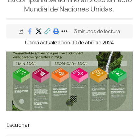
Mundial de Naciones Unidas.
3 minutos de lectura
Última actualización: 10 de abril de 2024
Escuchar