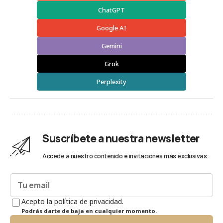
ChatGPT
Google AI
Gemini
Grok
Perplexity
Suscríbete a nuestra newsletter
Accede a nuestro contenido e invitaciones más exclusivas.
Acepto la política de privacidad.
Podrás darte de baja en cualquier momento.