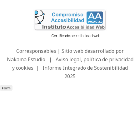
Certificado accesibilidad web
Corresponsables | Sitio web desarrollado por
Nakama Estudio
|
Aviso legal, política de privacidad
y cookies
|
Informe Integrado de Sostenibilidad
2025
Form