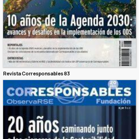
Revista Corresponsables 83