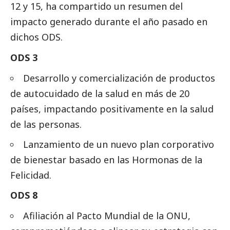
12 y 15, ha compartido un resumen del
impacto generado durante el año pasado en
dichos ODS.
ODS 3
Desarrollo y comercialización de productos
de autocuidado de la salud en más de 20
países, impactando positivamente en la salud
de las personas.
Lanzamiento de un nuevo plan corporativo
de bienestar basado en las Hormonas de la
Felicidad.
ODS 8
Afiliación al Pacto Mundial de la ONU,