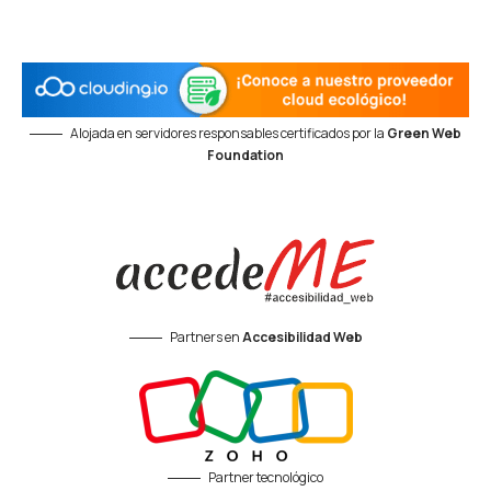
Alojada en servidores responsables certificados por la
Green Web
Foundation
Partners en
Accesibilidad Web
Partner tecnológico