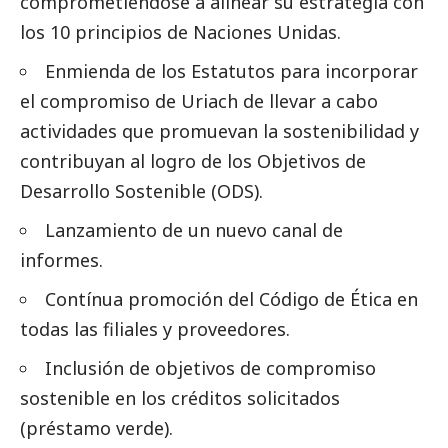
comprometiéndose a alinear su estrategia con
los 10 principios de Naciones Unidas.
Enmienda de los Estatutos para incorporar
el compromiso de Uriach de llevar a cabo
actividades que promuevan la sostenibilidad y
contribuyan al logro de los Objetivos de
Desarrollo Sostenible (ODS).
Lanzamiento de un nuevo canal de
informes.
Contínua promoción del Código de Ética en
todas las filiales y proveedores.
Inclusión de objetivos de compromiso
sostenible en los créditos solicitados
(préstamo verde).