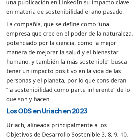
una publicación en LinkedIn su impacto clave
en materia de sostenibilidad el año pasado.
La compañía, que se define como “una
empresa que cree en el poder de la naturaleza,
potenciado por la ciencia, como la mejor
manera de mejorar la salud y el bienestar
humano, y también la más sostenible” busca
tener un impacto positivo en la vida de las
personas y el planeta, por lo que consideran
“la sostenibilidad como parte inherente” de lo
que son y hacen.
Los ODS en Uriach en 2023
Uriach, alineada principalmente a los
Objetivos de Desarrollo Sostenible 3, 8, 9, 10,