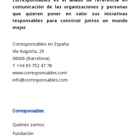
comunicación de las organizaciones y personas
que quieren poner en valor sus iniciativas
responsables para construir juntos un mundo
mejor.
Corresponsables en España
Vía Augusta, 29
08006 (Barcelona)
T +34 93 752 47 78
www.corresponsables.com
info@corresponsables.com
Corresponsables
Quiénes somos
Fundación