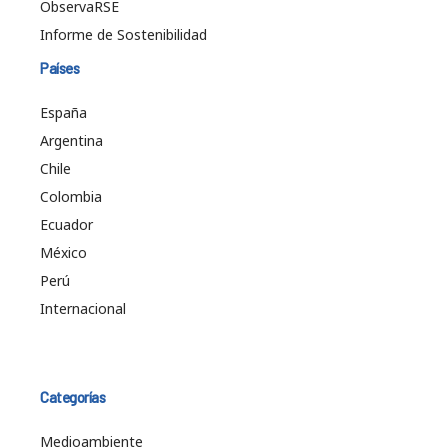
ObservaRSE
Informe de Sostenibilidad
Países
España
Argentina
Chile
Colombia
Ecuador
México
Perú
Internacional
Categorías
Medioambiente