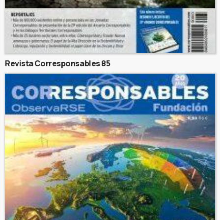
Revista Corresponsables 85