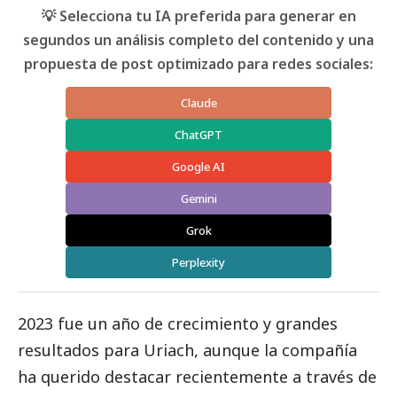
💡 Selecciona tu IA preferida para generar en
segundos un análisis completo del contenido y una
propuesta de post optimizado para redes sociales:
Claude
ChatGPT
Google AI
Gemini
Grok
Perplexity
2023 fue un año de crecimiento y grandes
resultados para Uriach, aunque la compañía
ha querido destacar recientemente a través de