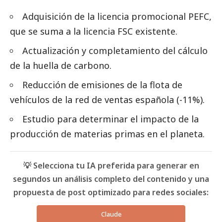
Adquisición de la licencia promocional PEFC,
que se suma a la licencia FSC existente.
Actualización y completamiento del cálculo
de la huella de carbono.
Reducción de emisiones de la flota de
vehículos de la red de ventas española (-11%).
Estudio para determinar el impacto de la
producción de materias primas en el planeta.
💡 Selecciona tu IA preferida para generar en
segundos un análisis completo del contenido y una
propuesta de post optimizado para redes sociales:
Claude