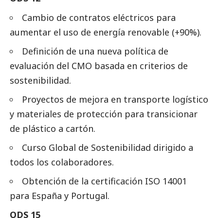
Cambio de contratos eléctricos para
aumentar el uso de energía renovable (+90%).
Definición de una nueva política de
evaluación del CMO basada en criterios de
sostenibilidad.
Proyectos de mejora en transporte logístico
y materiales de protección para transicionar
de plástico a cartón.
Curso Global de Sostenibilidad dirigido a
todos los colaboradores.
Obtención de la certificación ISO 14001
para España y Portugal.
ODS 15