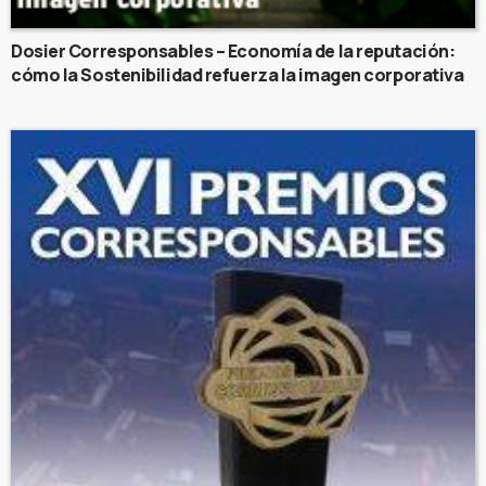
Dosier Corresponsables – Economía de la reputación:
cómo la Sostenibilidad refuerza la imagen corporativa