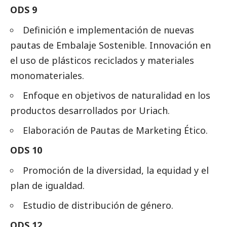
ODS 9
Definición e implementación de nuevas
pautas de Embalaje Sostenible. Innovación en
el uso de plásticos reciclados y materiales
monomateriales.
Enfoque en objetivos de naturalidad en los
productos desarrollados por Uriach.
Elaboración de Pautas de Marketing Ético.
ODS 10
Promoción de la diversidad, la equidad y el
plan de igualdad.
Estudio de distribución de género.
ODS 12