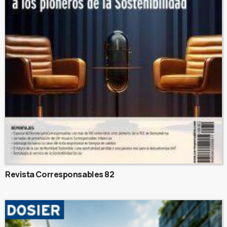
Revista Corresponsables 82