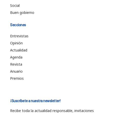
Social
Buen gobierno
Secciones
Entrevistas
Opinión
Actualidad
Agenda
Revista
Anuario
Premios
¡Suscríbete a nuestra newsletter!
Recibe toda la actualidad responsable, invitaciones