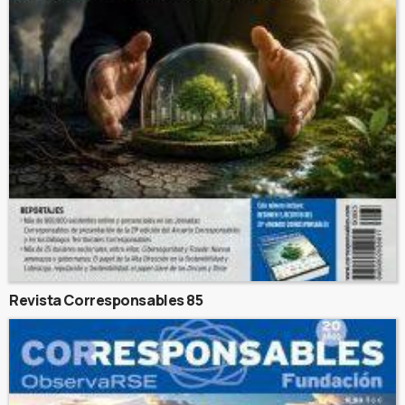
Revista Corresponsables 85