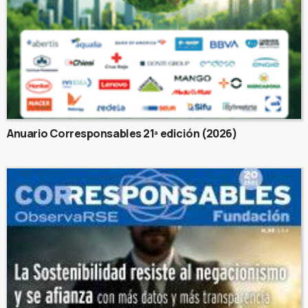
Anuario Corresponsables 21ª edición (2026)