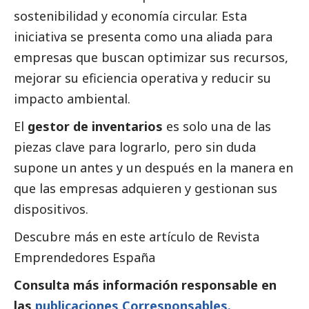
sostenibilidad y economía circular. Esta
iniciativa se presenta como una aliada para
empresas que buscan optimizar sus recursos,
mejorar su eficiencia operativa y reducir su
impacto ambiental.
El
gestor de inventarios
es solo una de las
piezas clave para lograrlo, pero sin duda
supone un antes y un después en la manera en
que las empresas adquieren y gestionan sus
dispositivos.
Descubre más en este artículo de
Revista
Emprendedores España
Consulta más información responsable en
las
publicaciones Corresponsables.