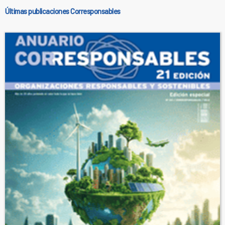
Últimas publicaciones Corresponsables