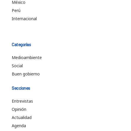
México
Perú
Internacional
Categorías
Medioambiente
Social
Buen gobierno
Secciones
Entrevistas
Opinión
Actualidad
Agenda