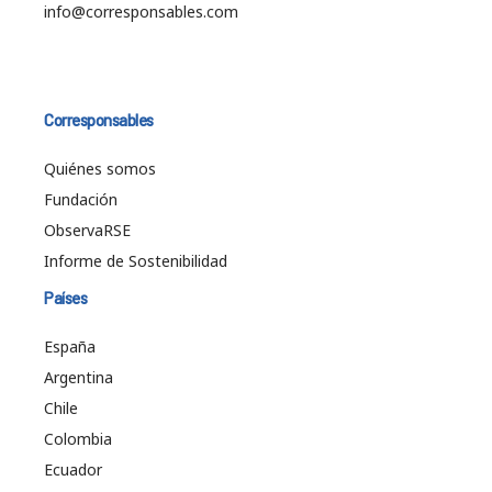
info@corresponsables.com
Corresponsables
Quiénes somos
Fundación
ObservaRSE
Informe de Sostenibilidad
Países
España
Argentina
Chile
Colombia
Ecuador