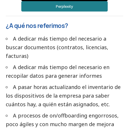
Perplexity
¿A qué nos referimos?
A dedicar más tiempo del necesario a
buscar documentos (contratos, licencias,
facturas)
A dedicar más tiempo del necesario en
recopilar datos para generar informes
A pasar horas actualizando el inventario de
los dispositivos de la empresa para saber
cuántos hay, a quién están asignados, etc.
A procesos de on/offboarding engorrosos,
poco ágiles y con mucho margen de mejora