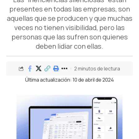
presentes en todas las empresas, son
aquellas que se producen y que muchas
veces no tienen visibilidad, pero las
personas que las sufren son quienes
deben lidiar con ellas.
2 minutos de lectura
Última actualización: 10 de abril de 2024