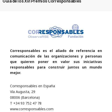
Guía de los XVI Premios Corresponsables
Corresponsables es el aliado de referencia en
comunicación de las organizaciones y personas
que quieren poner en valor sus iniciativas
responsables para construir juntos un mundo
mejor.
Corresponsables en España
Vía Augusta, 29
08006 (Barcelona)
T +34 93 752 47 78
www.corresponsables.com