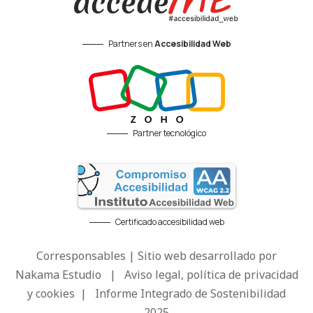
Partners en
Accesibilidad Web
Partner tecnológico
Certificado accesibilidad web
Corresponsables | Sitio web desarrollado por
Nakama Estudio
|
Aviso legal, política de privacidad
y cookies
|
Informe Integrado de Sostenibilidad
2025