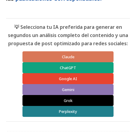
💡 Selecciona tu IA preferida para generar en
segundos un análisis completo del contenido y una
propuesta de post optimizado para redes sociales:
Claude
ChatGPT
Google AI
Gemini
Grok
Perplexity