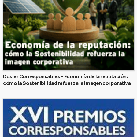
Dosier Corresponsables – Economía de la reputación:
cómo la Sostenibilidad refuerza la imagen corporativa