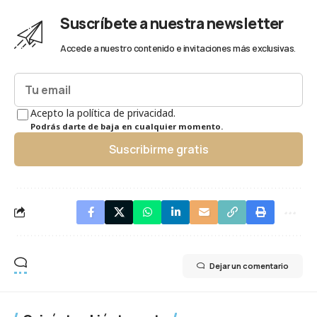
Suscríbete a nuestra newsletter
Accede a nuestro contenido e invitaciones más exclusivas.
Acepto la política de privacidad.
Podrás darte de baja en cualquier momento.
Suscribirme gratis
Dejar un comentario