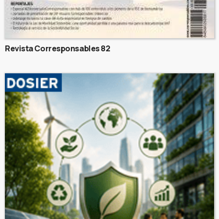
Revista Corresponsables 82