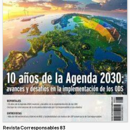
Revista Corresponsables 83