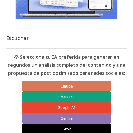
Escuchar
💡 Selecciona tu IA preferida para generar en
segundos un análisis completo del contenido y una
propuesta de post optimizado para redes sociales:
Claude
ChatGPT
Google AI
Gemini
Grok