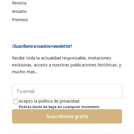
Revista
Anuario
Premios
¡Suscríbete a nuestra newsletter!
Recibe toda la actualidad responsable, invitaciones
exclusivas, acceso a nuestras publicaciones históricas, y
mucho más…
Acepto la política de privacidad.
Podrás darte de baja en cualquier momento.
Suscribirme gratis