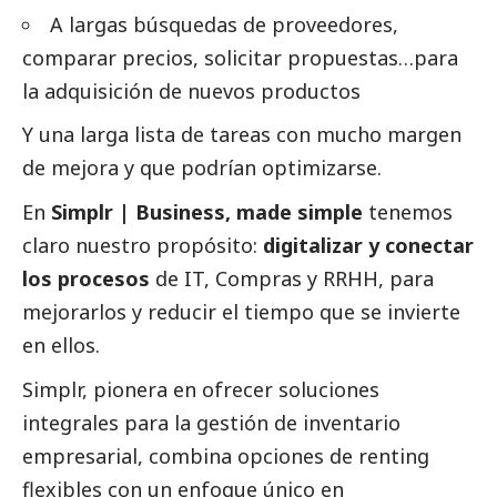
A largas búsquedas de proveedores,
comparar precios, solicitar propuestas…para
la adquisición de nuevos productos
Y una larga lista de tareas con mucho margen
de mejora y que podrían optimizarse.
En
Simplr | Business, made simple
tenemos
claro nuestro propósito:
digitalizar y conectar
los procesos
de IT, Compras y RRHH, para
mejorarlos y reducir el tiempo que se invierte
en ellos.
Simplr, pionera en ofrecer soluciones
integrales para la gestión de inventario
empresarial, combina opciones de renting
flexibles con un enfoque único en