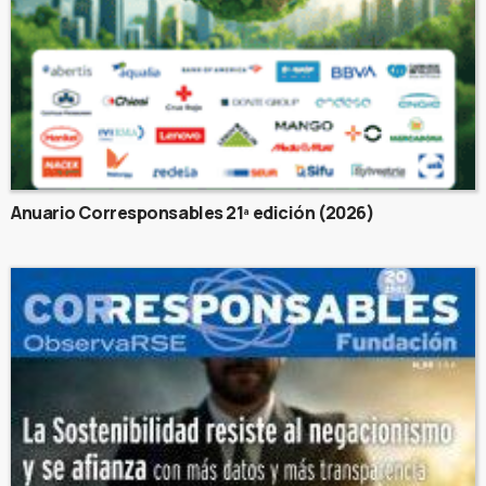
Anuario Corresponsables 21ª edición (2026)