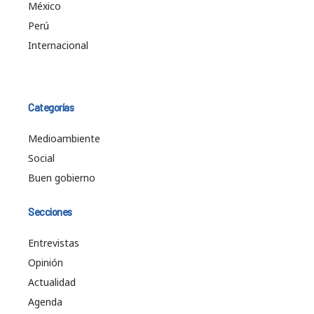
México
Perú
Internacional
Categorías
Medioambiente
Social
Buen gobierno
Secciones
Entrevistas
Opinión
Actualidad
Agenda