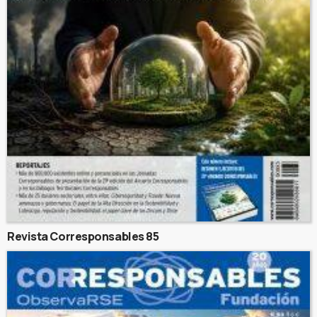
Revista Corresponsables 85