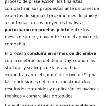
proceso de preselección, los finalistas
compartirán sus propuestas ante un panel de
expertos de Sigma el próximo mes de junio y,
a continuación, los proyectos finalistas
participarán en pruebas piloto
entre los
meses de junio y noviembre con el apoyo de la
compañía.
El proceso
concluirá en el mes de diciembre
con la celebración del Demo Day, cuando las
startups y scaleups de la etapa final
expondrán ante el comité directivo de Sigma
las conclusiones del piloto, mostrarán los
resultados obtenidos y explicarán los avances
técnicos y comerciales obtenidos.
Consulta más información responsable en