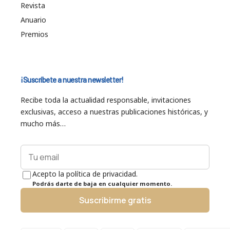
Revista
Anuario
Premios
¡Suscríbete a nuestra newsletter!
Recibe toda la actualidad responsable, invitaciones
exclusivas, acceso a nuestras publicaciones históricas, y
mucho más…
Acepto la política de privacidad.
Podrás darte de baja en cualquier momento.
Suscribirme gratis