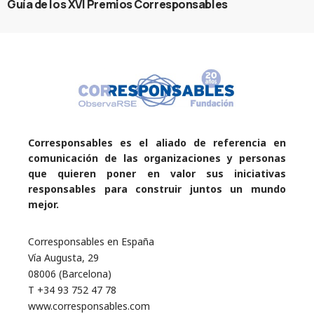
Guía de los XVI Premios Corresponsables
Corresponsables es el aliado de referencia en
comunicación de las organizaciones y personas
que quieren poner en valor sus iniciativas
responsables para construir juntos un mundo
mejor.
Corresponsables en España
Vía Augusta, 29
08006 (Barcelona)
T +34 93 752 47 78
www.corresponsables.com