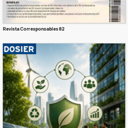
Revista Corresponsables 82