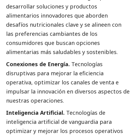
desarrollar soluciones y productos
alimentarios innovadores que aborden
desafíos nutricionales clave y se alineen con
las preferencias cambiantes de los
consumidores que buscan opciones
alimentarias más saludables y sostenibles.
Conexiones de Energía.
Tecnologías
disruptivas para mejorar la eficiencia
operativa, optimizar los canales de venta e
impulsar la innovación en diversos aspectos de
nuestras operaciones.
Inteligencia Artificial.
Tecnologías de
inteligencia artificial de vanguardia para
optimizar y mejorar los procesos operativos