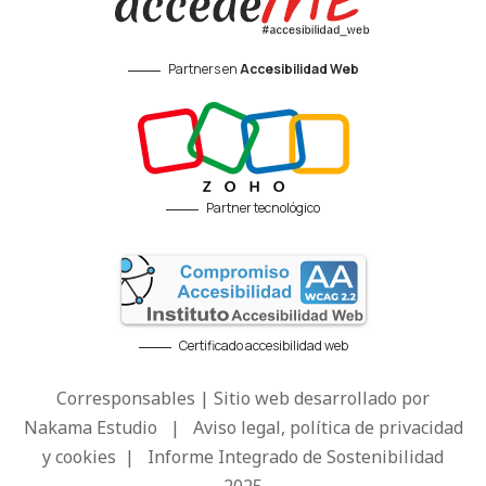
Partners en
Accesibilidad Web
Partner tecnológico
Certificado accesibilidad web
Corresponsables | Sitio web desarrollado por
Nakama Estudio
|
Aviso legal, política de privacidad
y cookies
|
Informe Integrado de Sostenibilidad