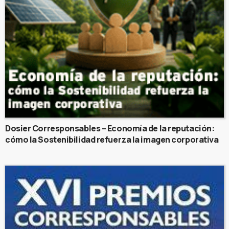
Dosier Corresponsables – Economía de la reputación:
cómo la Sostenibilidad refuerza la imagen corporativa