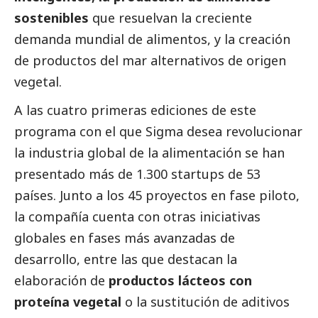
sostenibles
que resuelvan la creciente
demanda mundial de alimentos, y la creación
de productos del mar alternativos de origen
vegetal.
A las cuatro primeras ediciones de este
programa con el que Sigma desea revolucionar
la industria global de la alimentación se han
presentado más de 1.300 startups de 53
países. Junto a los 45 proyectos en fase piloto,
la compañía cuenta con otras iniciativas
globales en fases más avanzadas de
desarrollo, entre las que destacan la
elaboración de
productos lácteos con
proteína vegetal
o la sustitución de aditivos