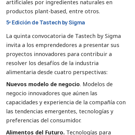
artificiales por ingredientes naturales en
productos plant-based, entre otros.
5ª Edición de Tastech by Sigma
La quinta convocatoria de Tastech by Sigma
invita a los emprendedores a presentar sus
proyectos innovadores para contribuir a
resolver los desafíos de la industria
alimentaria desde cuatro perspectivas:
Nuevos modelo de negocio
. Modelos de
negocio innovadores que aúnen las
capacidades y experiencia de la compañía con
las tendencias emergentes, tecnologías y
preferencias del consumidor.
Alimentos del Futuro.
Tecnologías para