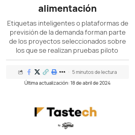
alimentación
Etiquetas inteligentes o plataformas de
previsión de la demanda forman parte
de los proyectos seleccionados sobre
los que se realizan pruebas piloto
5 minutos de lectura
Última actualización: 18 de abril de 2024