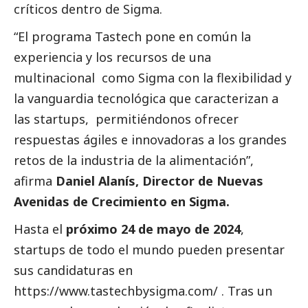
críticos dentro de Sigma.
“El programa Tastech pone en común la
experiencia y los recursos de una
multinacional como Sigma con la flexibilidad y
la vanguardia tecnológica que caracterizan a
las startups, permitiéndonos ofrecer
respuestas ágiles e innovadoras a los grandes
retos de la industria de la alimentación”,
afirma
Daniel Alanís, Director de Nuevas
Avenidas de Crecimiento en Sigma.
Hasta el
próximo 24 de mayo de 2024
,
startups de todo el mundo pueden presentar
sus candidaturas en
https://www.tastechbysigma.com/
. Tras un