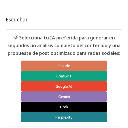
Escuchar
💡 Selecciona tu IA preferida para generar en
segundos un análisis completo del contenido y una
propuesta de post optimizado para redes sociales:
Claude
ChatGPT
Google AI
Gemini
Grok
Perplexity