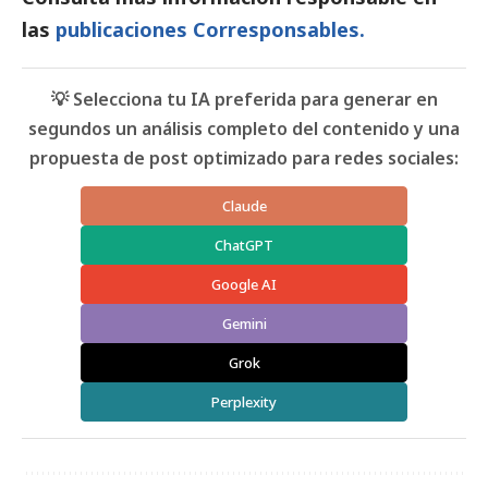
las
publicaciones Corresponsables.
💡 Selecciona tu IA preferida para generar en
segundos un análisis completo del contenido y una
propuesta de post optimizado para redes sociales:
Claude
ChatGPT
Google AI
Gemini
Grok
Perplexity