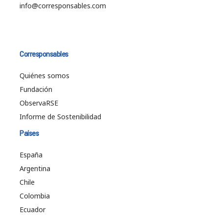
info@corresponsables.com
Corresponsables
Quiénes somos
Fundación
ObservaRSE
Informe de Sostenibilidad
Países
España
Argentina
Chile
Colombia
Ecuador