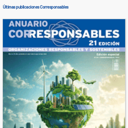
Últimas publicaciones Corresponsables