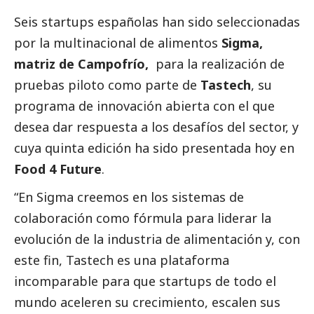
Seis startups españolas han sido seleccionadas
por la multinacional de alimentos
Sigma,
matriz de Campofrío,
para la realización de
pruebas piloto como parte de
Tastech
, su
programa de innovación abierta con el que
desea dar respuesta a los desafíos del sector, y
cuya quinta edición ha sido presentada hoy en
Food 4 Future
.
“En Sigma creemos en los sistemas de
colaboración como fórmula para liderar la
evolución de la industria de alimentación y, con
este fin, Tastech es una plataforma
incomparable para que startups de todo el
mundo aceleren su crecimiento, escalen sus