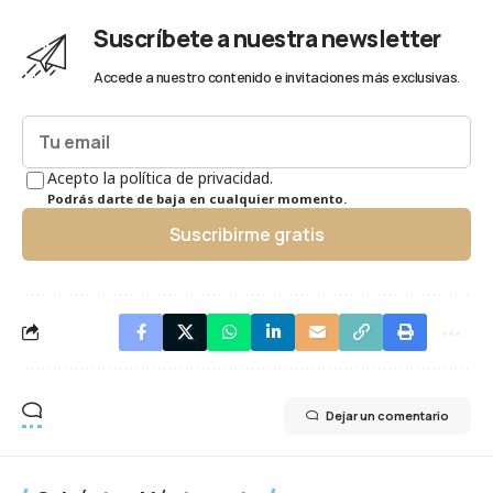
Suscríbete a nuestra newsletter
Accede a nuestro contenido e invitaciones más exclusivas.
Acepto la política de privacidad.
Podrás darte de baja en cualquier momento.
Suscribirme gratis
Dejar un comentario