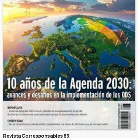
Revista Corresponsables 83