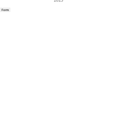
2025
Form