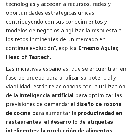
tecnologías y accedan a recursos, redes y
oportunidades estratégicas únicas,
contribuyendo con sus conocimientos y
modelos de negocios a agilizar la respuesta a
los retos inminentes de un mercado en
continua evolución”, explica
Ernesto Aguiar,
Head of Tastech.
Las iniciativas españolas, que se encuentran en
fase de prueba para analizar su potencial y
viabilidad, están relacionadas con la utilización
de la
inteligencia artificial
para optimizar las
previsiones de demanda; el
diseño de robots
de cocina
para aumentar la
productividad en
restaurantes; el desarrollo de etiquetas
inteligentes; la producción de alimentos