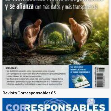
Revista Corresponsables 85