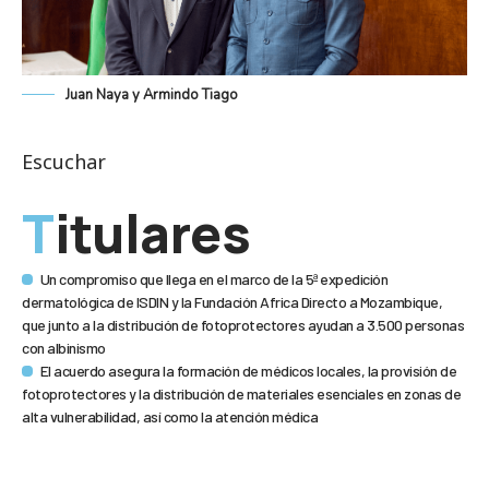
Juan Naya y Armindo Tiago
Escuchar
Titulares
Un compromiso que llega en el marco de la 5ª expedición
dermatológica de ISDIN y la Fundación Africa Directo a Mozambique,
que junto a la distribución de fotoprotectores ayudan a 3.500 personas
con albinismo
El acuerdo asegura la formación de médicos locales, la provisión de
fotoprotectores y la distribución de materiales esenciales en zonas de
alta vulnerabilidad, así como la atención médica