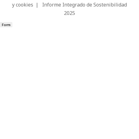
y cookies
|
Informe Integrado de Sostenibilidad
2025
Form