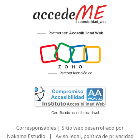
Partners en
Accesibilidad Web
Partner tecnológico
Certificado accesibilidad web
Corresponsables | Sitio web desarrollado por
Nakama Estudio
|
Aviso legal, política de privacidad