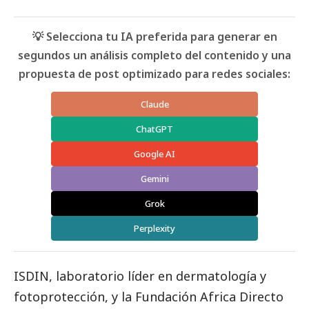
💡 Selecciona tu IA preferida para generar en
segundos un análisis completo del contenido y una
propuesta de post optimizado para redes sociales:
Claude
ChatGPT
Google AI
Gemini
Grok
Perplexity
ISDIN, laboratorio líder en dermatología y
fotoprotección, y la Fundación Africa Directo