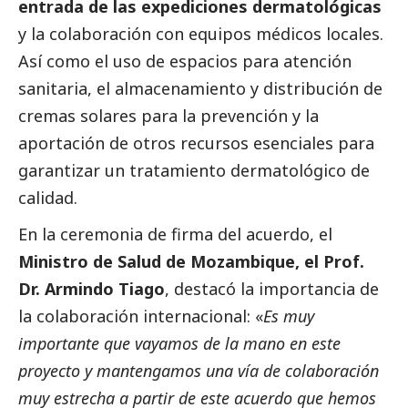
entrada de las expediciones dermatológicas
y la colaboración con equipos médicos locales.
Así como el uso de espacios para atención
sanitaria, el almacenamiento y distribución de
cremas solares para la prevención y la
aportación de otros recursos esenciales para
garantizar un tratamiento dermatológico de
calidad.
En la ceremonia de firma del acuerdo, el
Ministro de Salud de Mozambique, el Prof.
Dr. Armindo Tiago
, destacó la importancia de
la colaboración internacional: «
Es muy
importante que vayamos de la mano en este
proyecto y mantengamos una vía de colaboración
muy estrecha a partir de este acuerdo que hemos