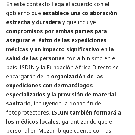
En este contexto llega el acuerdo con el
gobierno que
establece una colaboración
estrecha y duradera
y que incluye
compromisos por ambas partes para
asegurar el éxito de las expediciones
médicas y un impacto significativo en la
salud de las personas
con albinismo en el
país. ISDIN y la Fundación Africa Directo se
encargarán de la
organización de las
expediciones con dermatólogos
especializados y la provisión de material
sanitario
, incluyendo la donación de
fotoprotectores.
ISDIN también formará a
los médicos locales
, garantizando que el
personal en Mozambique cuente con las