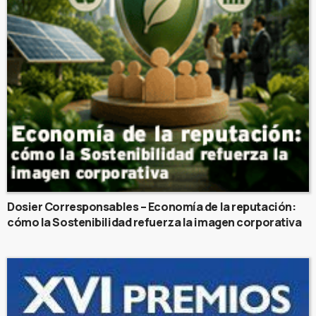
Dosier Corresponsables – Economía de la reputación:
cómo la Sostenibilidad refuerza la imagen corporativa