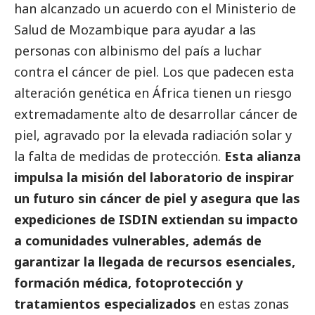
han alcanzado un acuerdo con el Ministerio de
Salud de Mozambique para ayudar a las
personas con albinismo del país a luchar
contra el cáncer de piel. Los que padecen esta
alteración genética en África tienen un riesgo
extremadamente alto de desarrollar cáncer de
piel, agravado por la elevada radiación solar y
la falta de medidas de protección.
Esta alianza
impulsa la misión del laboratorio de inspirar
un futuro sin cáncer de piel y asegura que las
expediciones de ISDIN extiendan su impacto
a comunidades vulnerables, además de
garantizar la llegada de recursos esenciales,
formación médica, fotoprotección y
tratamientos especializados
en estas zonas