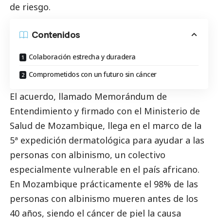
de riesgo.
Contenidos
Colaboración estrecha y duradera
Comprometidos con un futuro sin cáncer
El acuerdo, llamado Memorándum de
Entendimiento y firmado con el Ministerio de
Salud de Mozambique, llega en el marco de la
5ª expedición dermatológica para ayudar a las
personas con albinismo, un colectivo
especialmente vulnerable en el país africano.
En Mozambique prácticamente el 98% de las
personas con albinismo mueren antes de los
40 años, siendo el cáncer de piel la causa