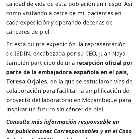
calidad de vida de esta población en riesgo. Así
como visitando a cerca de mil pacientes en
cada expedición y operando decenas de
cánceres de piel.
En esta quinta expedición, la representación
de ISDIN, encabezada por su CEO, Juan Naya,
también participó de una
recepción oficial por
parte de la embajadora española en el país,
Teresa Orjales
, en la que se estudiaron vías de
colaboración para facilitar la amplificación del
proyecto del laboratorio en Mozambique para
inspirar un futuro sin cáncer de piel.
Consulta más información responsable en
las
publicaciones Corresponsables
y en el
Caso