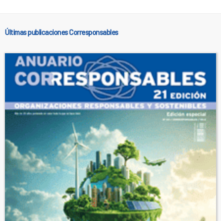
Últimas publicaciones Corresponsables