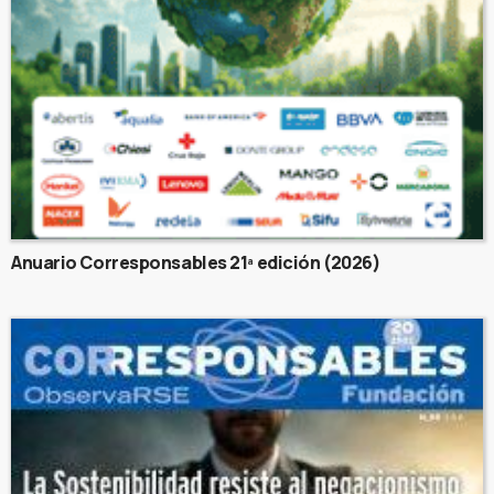
Anuario Corresponsables 21ª edición (2026)