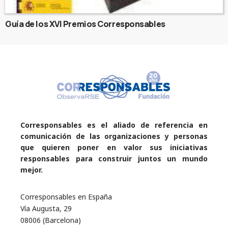
Guía de los XVI Premios Corresponsables
Corresponsables es el aliado de referencia en
comunicación de las organizaciones y personas
que quieren poner en valor sus iniciativas
responsables para construir juntos un mundo
mejor.
Corresponsables en España
Vía Augusta, 29
08006 (Barcelona)