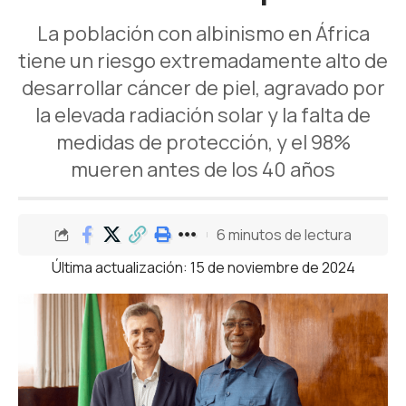
La población con albinismo en África
tiene un riesgo extremadamente alto de
desarrollar cáncer de piel, agravado por
la elevada radiación solar y la falta de
medidas de protección, y el 98%
mueren antes de los 40 años
6 minutos de lectura
Última actualización: 15 de noviembre de 2024