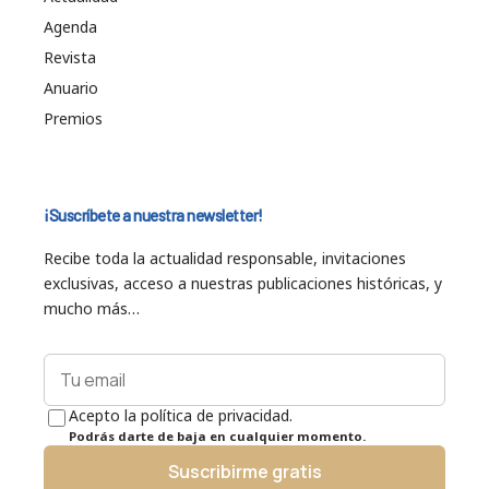
Agenda
Revista
Anuario
Premios
¡Suscríbete a nuestra newsletter!
Recibe toda la actualidad responsable, invitaciones
exclusivas, acceso a nuestras publicaciones históricas, y
mucho más…
Acepto la política de privacidad.
Podrás darte de baja en cualquier momento.
Suscribirme gratis