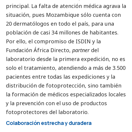
principal. La falta de atención médica agrava la
situación, pues Mozambique sólo cuenta con
20 dermatólogos en todo el país, para una
población de casi 34 millones de habitantes.
Por ello, el compromiso de ISDIN y la
Fundación África Directo,
partner
del
laboratorio desde la primera expedición, no es
solo el tratamiento, atendiendo a más de 3.500
pacientes entre todas las expediciones y la
distribución de fotoprotección, sino también
la formación de médicos especializados locales
y la prevención con el uso de productos
fotoprotectores del laboratorio.
Colaboración estrecha y duradera