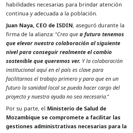
habilidades necesarias para brindar atención
continua y adecuada a la población.
Juan Naya, CEO de ISDIN
, aseguró durante la
firma de la alianza: “
Creo que
a futuro tenemos
que elevar nuestra colaboración al siguiente
nivel para conseguir realmente el cambio
sostenible que queremos ver.
Y la colaboración
institucional aquí en el país es clave para
facilitarnos el trabajo primero y para que en un
futuro la sanidad local se pueda hacer cargo del
proyecto y nuestra ayuda no sea necesaria
.”
Por su parte, el
Ministerio de Salud de
Mozambique se compromete a facilitar las
gestiones administrativas necesarias para la