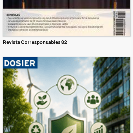
Revista Corresponsables 82