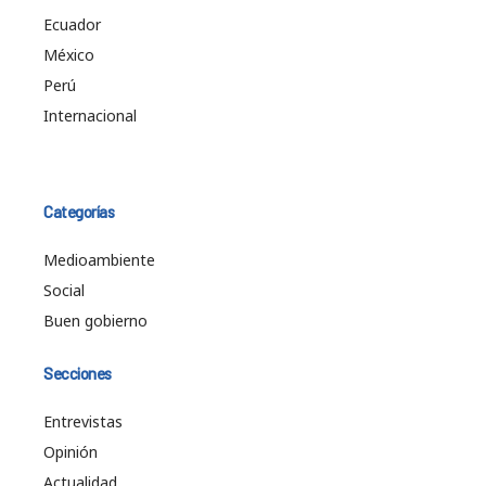
Ecuador
México
Perú
Internacional
Categorías
Medioambiente
Social
Buen gobierno
Secciones
Entrevistas
Opinión
Actualidad