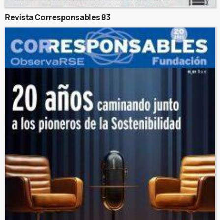
Revista Corresponsables 83