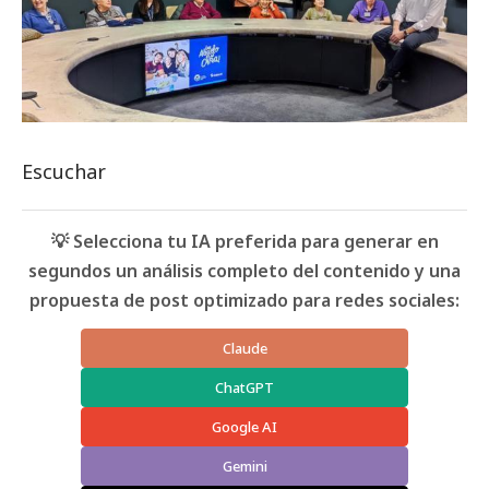
Escuchar
💡 Selecciona tu IA preferida para generar en
segundos un análisis completo del contenido y una
propuesta de post optimizado para redes sociales:
Claude
ChatGPT
Google AI
Gemini