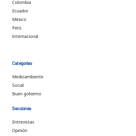
Colombia
Ecuador
México
Perú
Internacional
Categorías
Medioambiente
Social
Buen gobierno
Secciones
Entrevistas
Opinión