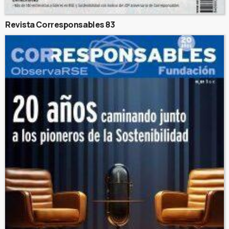
Revista Corresponsables 83