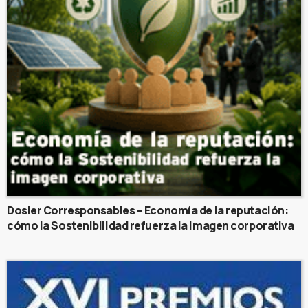
Dosier Corresponsables – Economía de la reputación:
cómo la Sostenibilidad refuerza la imagen corporativa