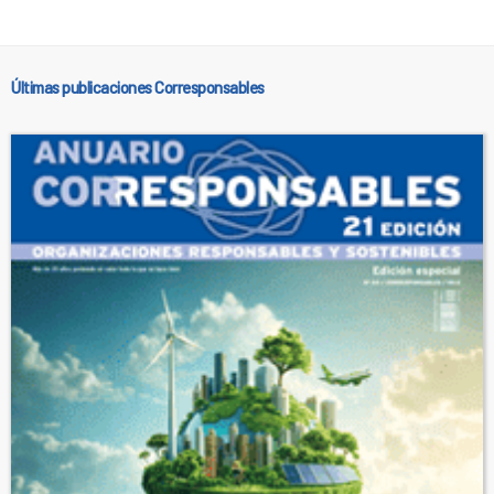
Últimas publicaciones Corresponsables