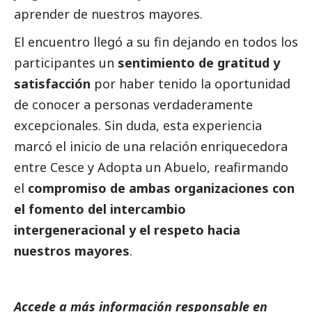
aprender de nuestros mayores.
El encuentro llegó a su fin dejando en todos los
participantes un
sentimiento de gratitud y
satisfacción
por haber tenido la oportunidad
de conocer a personas verdaderamente
excepcionales. Sin duda, esta experiencia
marcó el inicio de una relación enriquecedora
entre Cesce y Adopta un Abuelo, reafirmando
el
compromiso de ambas organizaciones con
el fomento del intercambio
intergeneracional y el respeto hacia
nuestros mayores
.
Accede a más información responsable en