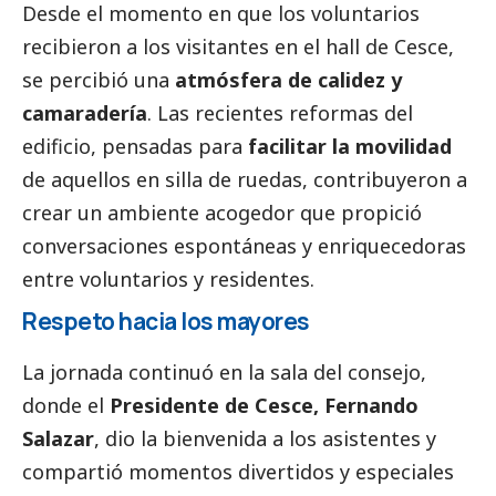
Desde el momento en que los voluntarios
recibieron a los visitantes en el hall de Cesce,
se percibió una
atmósfera de calidez y
camaradería
. Las recientes reformas del
edificio, pensadas para
facilitar la movilidad
de aquellos en silla de ruedas, contribuyeron a
crear un ambiente acogedor que propició
conversaciones espontáneas y enriquecedoras
entre voluntarios y residentes.
Respeto hacia los mayores
La jornada continuó en la sala del consejo,
donde el
Presidente de Cesce, Fernando
Salazar
, dio la bienvenida a los asistentes y
compartió momentos divertidos y especiales