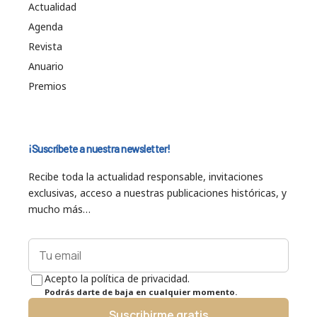
Actualidad
Agenda
Revista
Anuario
Premios
¡Suscríbete a nuestra newsletter!
Recibe toda la actualidad responsable, invitaciones
exclusivas, acceso a nuestras publicaciones históricas, y
mucho más…
Acepto la política de privacidad.
Podrás darte de baja en cualquier momento.
Suscribirme gratis