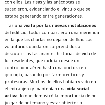
con ellos. Las risas y las anécdotas se
sucedieron, evidenciando el vínculo que se
estaba generando entre generaciones.
Tras una
visita por las nuevas instalaciones
del edificio, todos compartieron una merienda
en la que las charlas no dejaron de fluir. Los
voluntarios quedaron sorprendidos al
descubrir las fascinantes historias de vida de
los residentes, que incluían desde un
controlador aéreo hasta una doctora en
geología, pasando por farmacéuticos y
profesoras. Muchos de ellos habían vivido en
el extranjero y mantenían una
vida
social
activa
, lo que demostró la importancia de no
juzgar de antemano y estar abiertos a