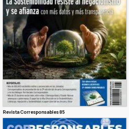
Revista Corresponsables 85