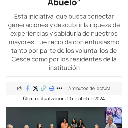
Abuelo”
Esta iniciativa, que busca conectar
generaciones y descubrir la riqueza de
experiencias y sabiduría de nuestros
mayores, fue recibida con entusiasmo
tanto por parte de los voluntarios de
Cesce como por los residentes de la
institución
3 minutos de lectura
Última actualización: 10 de abril de 2024