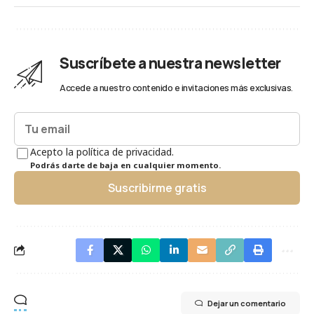
Suscríbete a nuestra newsletter
Accede a nuestro contenido e invitaciones más exclusivas.
Acepto la política de privacidad.
Podrás darte de baja en cualquier momento.
Suscribirme gratis
Dejar un comentario