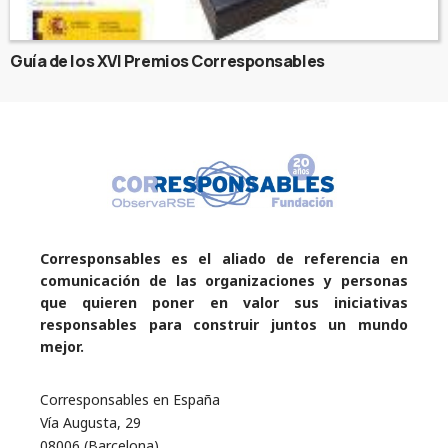
Guía de los XVI Premios Corresponsables
Corresponsables es el aliado de referencia en
comunicación de las organizaciones y personas
que quieren poner en valor sus iniciativas
responsables para construir juntos un mundo
mejor.
Corresponsables en España
Vía Augusta, 29
08006 (Barcelona)