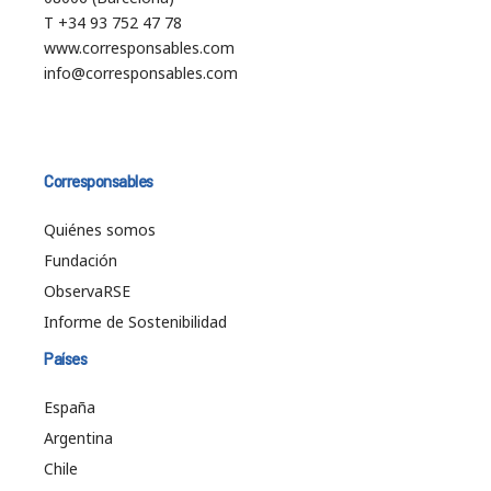
T +34 93 752 47 78
www.corresponsables.com
info@corresponsables.com
Corresponsables
Quiénes somos
Fundación
ObservaRSE
Informe de Sostenibilidad
Países
España
Argentina
Chile