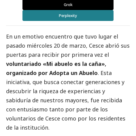
Grok
Perplexity
En un emotivo encuentro que tuvo lugar el
pasado miércoles 20 de marzo,
Cesce
abrió sus
puertas para recibir por primera vez el
voluntariado «Mi abuelo es la caña»,
organizado por Adopta un Abuelo
. Esta
iniciativa, que busca conectar generaciones y
descubrir la riqueza de experiencias y
sabiduría de nuestros mayores, fue recibida
con entusiasmo tanto por parte de los
voluntarios de Cesce como por los residentes
de la institución.