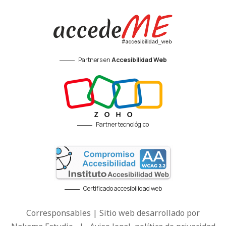
Partners en
Accesibilidad Web
Partner tecnológico
Certificado accesibilidad web
Corresponsables | Sitio web desarrollado por