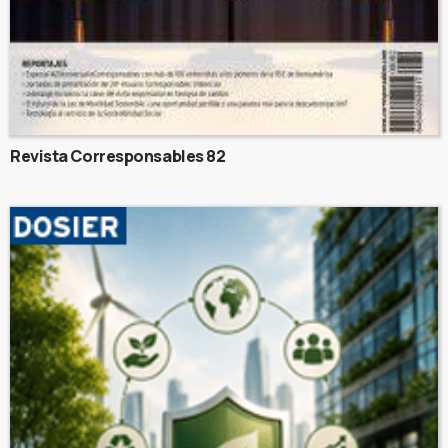
Revista Corresponsables 82