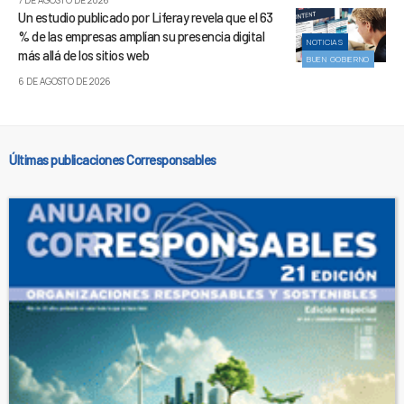
7 DE AGOSTO DE 2026
Un estudio publicado por Liferay revela que el 63
% de las empresas amplían su presencia digital
NOTICIAS
más allá de los sitios web
BUEN GOBIERNO
6 DE AGOSTO DE 2026
Últimas publicaciones Corresponsables