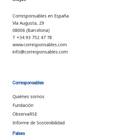
Corresponsables en España
Vía Augusta, 29
08006 (Barcelona)
T +34 93 752 47 78
www.corresponsables.com
info@corresponsables.com
Corresponsables
Quiénes somos
Fundación
ObservaRSE
Informe de Sostenibilidad
Países