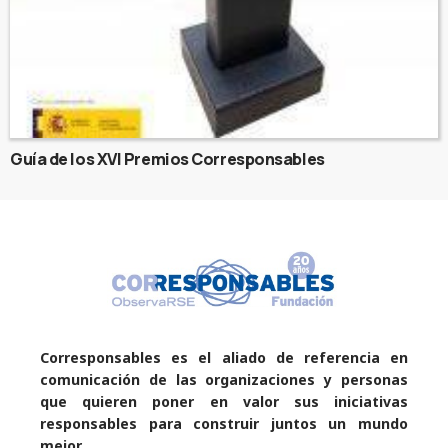
Guía de los XVI Premios Corresponsables
Corresponsables es el aliado de referencia en
comunicación de las organizaciones y personas
que quieren poner en valor sus iniciativas
responsables para construir juntos un mundo
mejor.