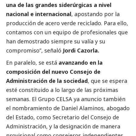
una de las grandes siderúrgicas a nivel
nacional e internacional
, apostando por la
producción de acero verde reciclado. Para ello,
contamos con un equipo de profesionales que
han demostrado siempre su valía y su
compromiso”, señaló
Jordi Cazorla.
En paralelo, se está
avanzando en la
composición del nuevo Consejo de
Administración de la sociedad
, que se espera
esté constituido a lo largo de las próximas
semanas. El Grupo CELSA ya anuncio también
el nombramiento de Daniel Alaminos, abogado
del Estado, como Secretario del Consejo de
Administración, y la designación de manera
provisional como consejeros independientes