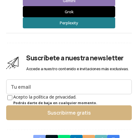
Gemini
Grok
Perplexity
Suscríbete a nuestra newsletter
Accede a nuestro contenido e invitaciones más exclusivas.
Acepto la política de privacidad.
Podrás darte de baja en cualquier momento.
Suscribirme gratis