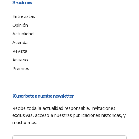
Secciones
Entrevistas
Opinión
Actualidad
Agenda
Revista
Anuario
Premios
¡Suscríbete a nuestra newsletter!
Recibe toda la actualidad responsable, invitaciones
exclusivas, acceso a nuestras publicaciones históricas, y
mucho más…