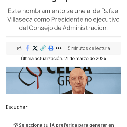
Este nombramiento se une al de Rafael
Villaseca como Presidente no ejecutivo
del Consejo de Administración.
5 minutos de lectura
Última actualización: 21 de marzo de 2024
Escuchar
💡 Selecciona tu IA preferida para generar en