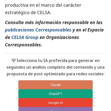
productiva en el marco del carácter
estratégico de CELSA.
Consulta más información responsable en las
publicaciones Corresponsables
y en el Espacio
de
CELSA Group
en Organizaciones
Corresponsables
.
💡 Selecciona tu IA preferida para generar en
segundos un análisis completo del contenido y una
propuesta de post optimizado para redes sociales:
Claude
ChatGPT
Google AI