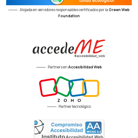
Alojada en servidores responsables certificados por la
Green Web
Foundation
Partners en
Accesibilidad Web
Partner tecnológico