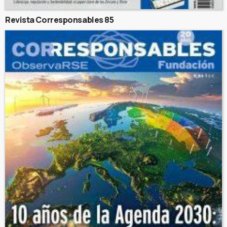
Revista Corresponsables 85