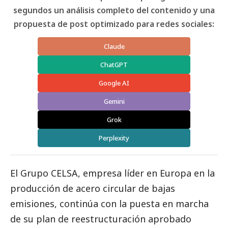
segundos un análisis completo del contenido y una
propuesta de post optimizado para redes sociales:
Claude
ChatGPT
Google AI
Gemini
Grok
Perplexity
El Grupo CELSA, empresa líder en Europa en la
producción de acero circular de bajas
emisiones, continúa con la puesta en marcha
de su plan de reestructuración aprobado