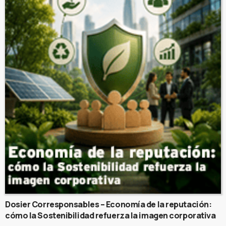
Dosier Corresponsables – Economía de la reputación:
cómo la Sostenibilidad refuerza la imagen corporativa