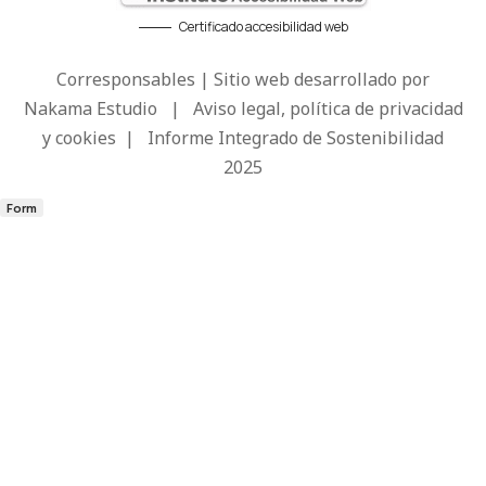
Certificado accesibilidad web
Corresponsables | Sitio web desarrollado por
Nakama Estudio
|
Aviso legal, política de privacidad
y cookies
|
Informe Integrado de Sostenibilidad
2025
Form