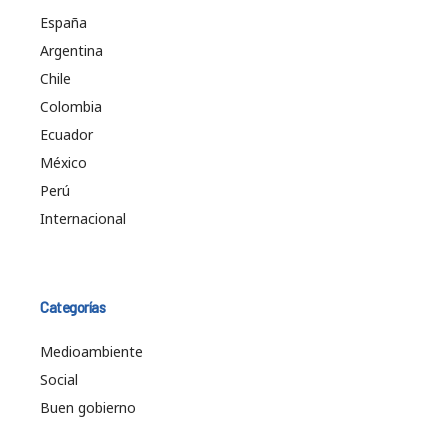
España
Argentina
Chile
Colombia
Ecuador
México
Perú
Internacional
Categorías
Medioambiente
Social
Buen gobierno