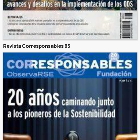
Revista Corresponsables 83