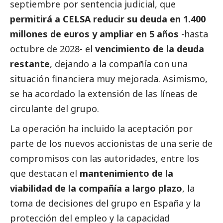
septiembre por sentencia judicial, que
permitirá a CELSA reducir su deuda en 1.400
millones de euros y ampliar en 5 años
-hasta
octubre de 2028- el
vencimiento de la deuda
restante
, dejando a la compañía con una
situación financiera muy mejorada. Asimismo,
se ha acordado la extensión de las líneas de
circulante del grupo.
La operación ha incluido la aceptación por
parte de los nuevos accionistas de una serie de
compromisos con las autoridades, entre los
que destacan el
mantenimiento de la
viabilidad de la compañía a largo plazo
, la
toma de decisiones del grupo en España y la
protección del empleo y la capacidad