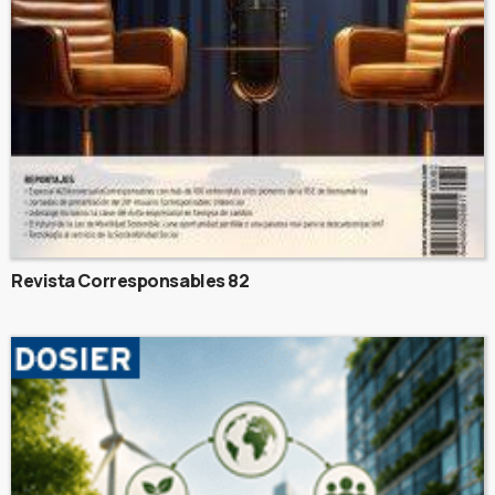
Revista Corresponsables 82