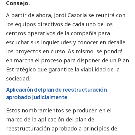
Consejo.
A partir de ahora, Jordi Cazorla se reunirá con
los equipos directivos de cada uno de los
centros operativos de la compañía para
escuchar sus inquietudes y conocer en detalle
los proyectos en curso. Asimismo, se pondrá
en marcha el proceso para disponer de un Plan
Estratégico que garantice la viabilidad de la
sociedad.
Aplicación del plan de reestructuración
aprobado judicialmente
Estos nombramientos se producen en el
marco de la aplicación del plan de
reestructuración aprobado a principios de