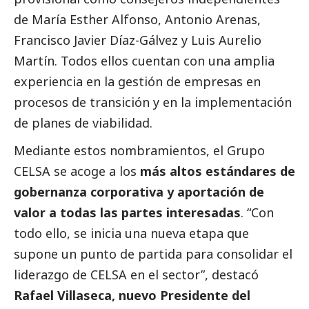
de María Esther Alfonso, Antonio Arenas,
Francisco Javier Díaz-Gálvez y Luis Aurelio
Martín. Todos ellos cuentan con una amplia
experiencia en la gestión de empresas en
procesos de transición y en la implementación
de planes de viabilidad.
Mediante estos nombramientos, el Grupo
CELSA se acoge a los
más altos estándares de
gobernanza corporativa y aportación de
valor a todas las partes interesadas
. “Con
todo ello, se inicia una nueva etapa que
supone un punto de partida para consolidar el
liderazgo de CELSA en el sector”, destacó
Rafael Villaseca, nuevo Presidente del