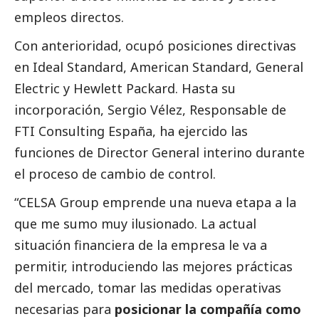
empleos directos.
Con anterioridad, ocupó posiciones directivas
en Ideal Standard, American Standard, General
Electric y Hewlett Packard. Hasta su
incorporación, Sergio Vélez, Responsable de
FTI Consulting España, ha ejercido las
funciones de Director General interino durante
el proceso de cambio de control.
“CELSA Group emprende una nueva etapa a la
que me sumo muy ilusionado. La actual
situación financiera de la empresa le va a
permitir, introduciendo las mejores prácticas
del mercado, tomar las medidas operativas
necesarias para
posicionar la compañía como