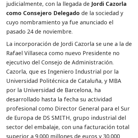
judicialmente, con la llegada de
Jordi Cazorla
como Consejero Delegado
de la sociedad y
cuyo nombramiento ya fue anunciado el
pasado 24 de noviembre.
La incorporación de Jordi Cazorla se une a la de
Rafael Villaseca como nuevo Presidente no
ejecutivo del Consejo de Administración.
Cazorla, que es Ingeniero Industrial por la
Universidad Politécnica de Cataluña, y MBA
por la Universidad de Barcelona, ha
desarrollado hasta la fecha su actividad
profesional como Director General para el Sur
de Europa de DS SMITH, grupo industrial del
sector del embalaje, con una facturación total
superior a 9.000 millones de euros y 30.000