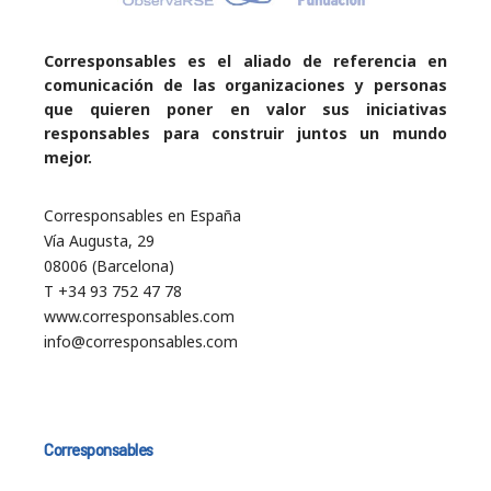
Corresponsables es el aliado de referencia en
comunicación de las organizaciones y personas
que quieren poner en valor sus iniciativas
responsables para construir juntos un mundo
mejor.
Corresponsables en España
Vía Augusta, 29
08006 (Barcelona)
T +34 93 752 47 78
www.corresponsables.com
info@corresponsables.com
Corresponsables