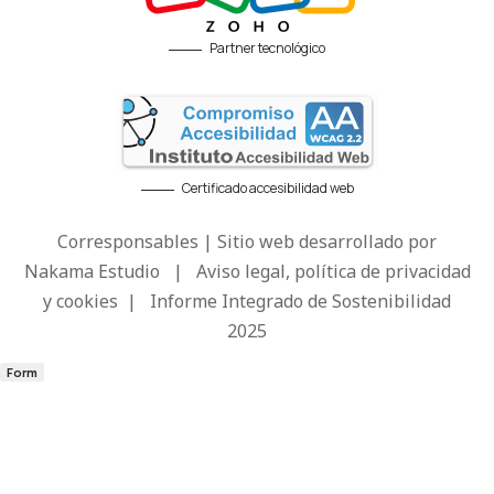
Partner tecnológico
Certificado accesibilidad web
Corresponsables | Sitio web desarrollado por
Nakama Estudio
|
Aviso legal, política de privacidad
y cookies
|
Informe Integrado de Sostenibilidad
2025
Form