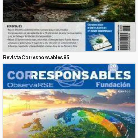
Revista Corresponsables 85