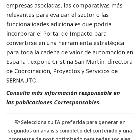
empresas asociadas, las comparativas más
relevantes para evaluar el sector o las
funcionalidades adicionales que podría
incorporar el Portal de Impacto para
convertirse en una herramienta estratégica
para toda la cadena de valor de automoción en
España”, expone Cristina San Martín, directora
de Coordinación, Proyectos y Servicios de
SERNAUTO.
Consulta más información responsable en
las
publicaciones Corresponsables
.
💡 Selecciona tu IA preferida para generar en
segundos un análisis completo del contenido y una
propuesta de post optimizado para redes sociales: