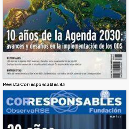
Revista Corresponsables 83