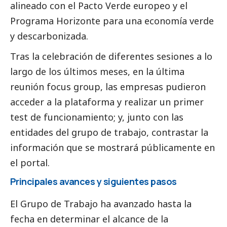
alineado con el Pacto Verde europeo y el
Programa Horizonte para una economía verde
y descarbonizada.
Tras la celebración de diferentes sesiones a lo
largo de los últimos meses, en la última
reunión focus group, las empresas pudieron
acceder a la plataforma y realizar un primer
test de funcionamiento; y, junto con las
entidades del grupo de trabajo, contrastar la
información que se mostrará públicamente en
el portal.
Principales avances y siguientes pasos
El Grupo de Trabajo ha avanzado hasta la
fecha en determinar el alcance de la