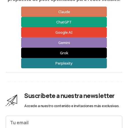
Claude
ChatGPT
Google AI
Gemini
Grok
Perplexity
Suscríbete a nuestra newsletter
Accede a nuestro contenido e invitaciones más exclusivas.