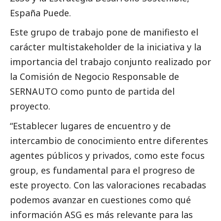
España Puede.
Este grupo de trabajo pone de manifiesto el
carácter multistakeholder de la iniciativa y la
importancia del trabajo conjunto realizado por
la Comisión de Negocio Responsable de
SERNAUTO como punto de partida del
proyecto.
“Establecer lugares de encuentro y de
intercambio de conocimiento entre diferentes
agentes públicos y privados, como este focus
group, es fundamental para el progreso de
este proyecto. Con las valoraciones recabadas
podemos avanzar en cuestiones como qué
información ASG es más relevante para las