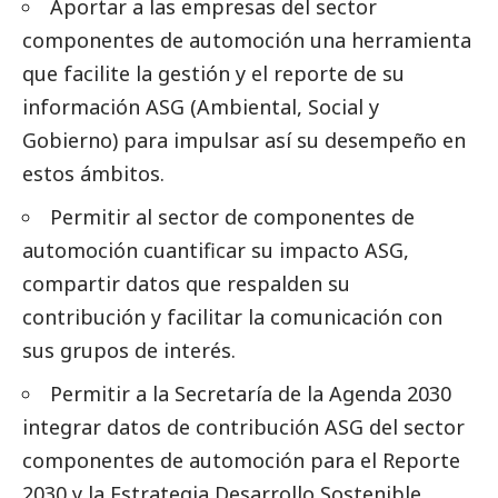
Aportar a las empresas del sector
componentes de automoción una herramienta
que facilite la gestión y el reporte de su
información ASG (Ambiental,
Social
y
Gobierno) para impulsar así su desempeño en
estos ámbitos.
Permitir al sector de componentes de
automoción cuantificar su impacto ASG,
compartir datos que respalden su
contribución y facilitar la comunicación con
sus grupos de interés.
Permitir a la Secretaría de la Agenda 2030
integrar datos de contribución ASG del sector
componentes de automoción para el Reporte
2030 y la Estrategia Desarrollo Sostenible,