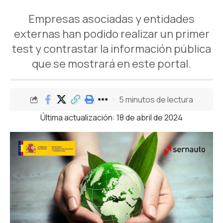
Empresas asociadas y entidades
externas han podido realizar un primer
test y contrastar la información pública
que se mostrará en este portal.
5 minutos de lectura
Última actualización: 18 de abril de 2024