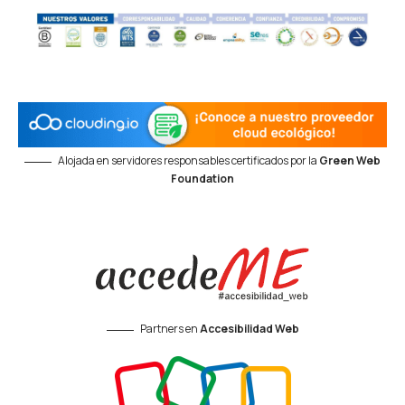
Alojada en servidores responsables certificados por la
Green Web
Foundation
Partners en
Accesibilidad Web