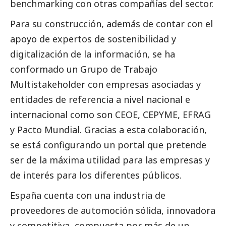
benchmarking con otras compañías del sector.
Para su construcción, además de contar con el
apoyo de expertos de sostenibilidad y
digitalización de la información, se ha
conformado un Grupo de Trabajo
Multistakeholder con empresas asociadas y
entidades de referencia a nivel nacional e
internacional como son CEOE, CEPYME, EFRAG
y Pacto Mundial. Gracias a esta colaboración,
se está configurando un portal que pretende
ser de la máxima utilidad para las empresas y
de interés para los diferentes públicos.
España cuenta con una industria de
proveedores de automoción sólida, innovadora
y competitiva, compuesta por más de un