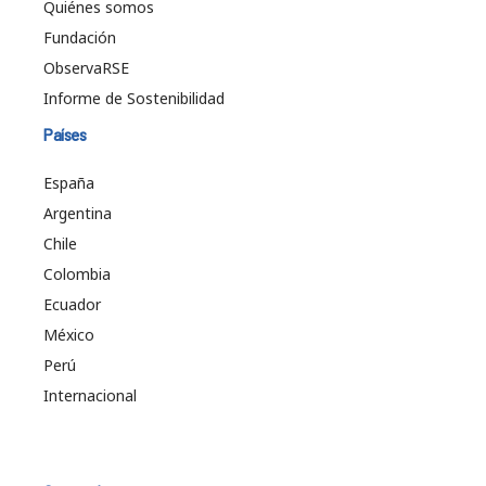
Quiénes somos
Fundación
ObservaRSE
Informe de Sostenibilidad
Países
España
Argentina
Chile
Colombia
Ecuador
México
Perú
Internacional