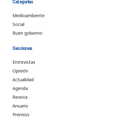
Categorías
Medioambiente
Social
Buen gobierno
Secciones
Entrevistas
Opinión
Actualidad
Agenda
Revista
Anuario
Premios