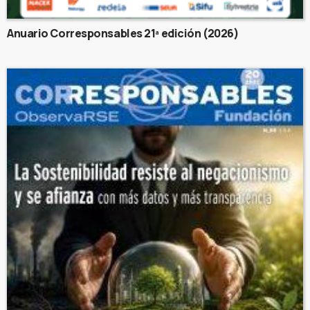
Anuario Corresponsables 21ª edición (2026)