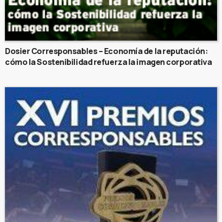
Dosier Corresponsables – Economía de la reputación:
cómo la Sostenibilidad refuerza la imagen corporativa