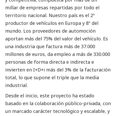
millar de empresas repartidas por todo el
territorio nacional. Nuestro país es el 2º
productor de vehículos en Europa y 8º del
mundo. Los proveedores de automoción
aportan más del 75% del valor del vehículo. Es
una industria que factura más de 37.000
millones de euros, da empleo a más de 330.000
personas de forma directa e indirecta e
invierten en I+D+i más del 3% de la facturación
total, lo que supone el triple que la media
industrial.
Desde el inicio, este proyecto ha estado
basado en la colaboración público-privada, con
un marcado carácter tecnológico y escalable, y