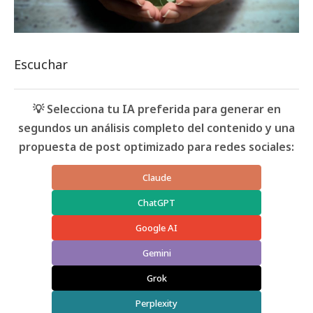
Escuchar
💡 Selecciona tu IA preferida para generar en
segundos un análisis completo del contenido y una
propuesta de post optimizado para redes sociales:
Claude
ChatGPT
Google AI
Gemini
Grok
Perplexity