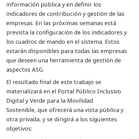
información pública y en definir los
indicadores de contribución y gestión de las
empresas. En las próximas semanas está
prevista la configuración de los indicadores y
los cuadros de mando en el sistema. Estos
estarán disponibles para todas las empresas
que deseen una herramienta de gestión de
aspectos ASG.
El resultado final de este trabajo se
materializará en el Portal Público Inclusivo
Digital y Verde para la Movilidad
Sostenible, que ofrecerá una vista pública y
otra privada, y se dirigirá a los siguientes
objetivos: