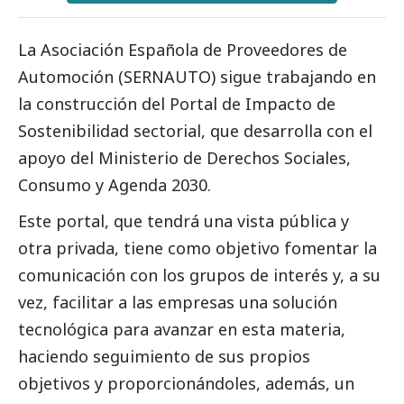
La Asociación Española de Proveedores de
Automoción (SERNAUTO) sigue trabajando en
la construcción del Portal de Impacto de
Sostenibilidad sectorial, que desarrolla con el
apoyo del Ministerio de Derechos Sociales,
Consumo y Agenda 2030.
Este portal, que tendrá una vista pública y
otra privada, tiene como objetivo fomentar la
comunicación con los grupos de interés y, a su
vez, facilitar a las empresas una solución
tecnológica para avanzar en esta materia,
haciendo seguimiento de sus propios
objetivos y proporcionándoles, además, un