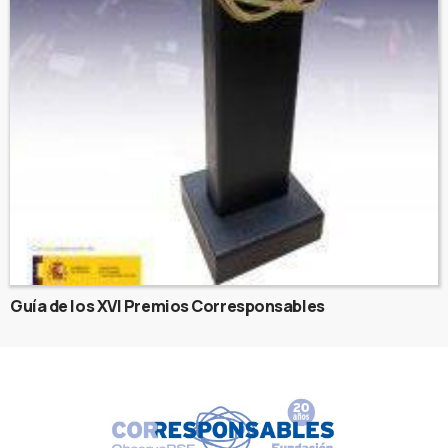
Guía de los XVI Premios Corresponsables