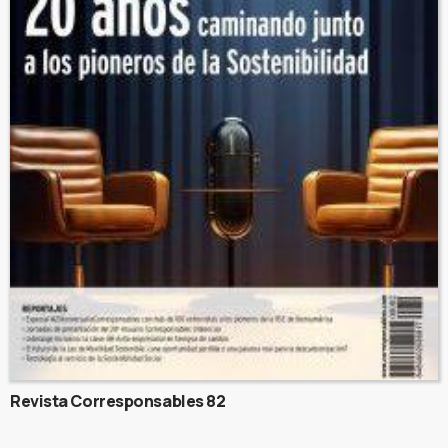
Revista Corresponsables 82