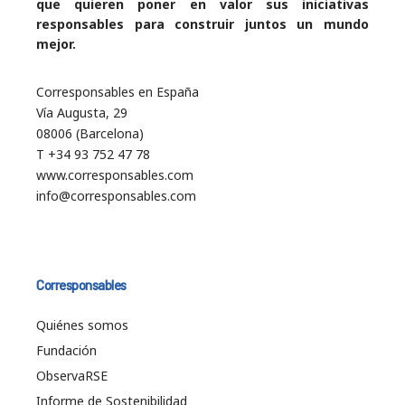
que quieren poner en valor sus iniciativas
responsables para construir juntos un mundo
mejor.
Corresponsables en España
Vía Augusta, 29
08006 (Barcelona)
T +34 93 752 47 78
www.corresponsables.com
info@corresponsables.com
Corresponsables
Quiénes somos
Fundación
ObservaRSE
Informe de Sostenibilidad