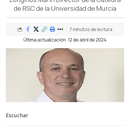
de RSC de la Universidad de Murcia
7 minutos de lectura
Última actualización: 12 de abril de 2024
Escuchar