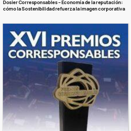
Dosier Corresponsables – Economía de la reputación:
cómo la Sostenibilidad refuerza la imagen corporativa