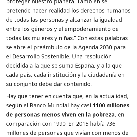
proteger nuestro planeta. También se
pretende hacer realidad los derechos humanos
de todas las personas y alcanzar la igualdad
entre los géneros y el empoderamiento de
todas las mujeres y niñas.” Con estas palabras
se abre el preámbulo de la Agenda 2030 para
el Desarrollo Sostenible. Una resolución
decidida a la que se suma España, y a la que
cada país, cada institución y la ciudadanía en
su conjunto debe dar contenido.
Hay que tener en cuenta que, en la actualidad,
según el Banco Mundial hay casi
1100 millones
de personas menos viven en la pobreza
, en
comparación con 1990. En 2015 había 736
millones de personas que vivían con menos de