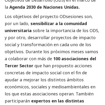
Objetivos de Desarrollo (ODS) en el marco de
la
Agenda 2030 de Naciones Unidas.
Los objetivos del proyecto ODsesiones son,
por un lado,
sensibilizar a la comunidad
universitaria
sobre la importancia de los ODS,
y por otro, desarrollar proyectos de impacto
social
y transformación en cada uno de los
objetivos. Durante los próximos meses vamos
a colaborar con más de
100 asociaciones del
Tercer Sector
que han propuesto acciones
concretas de impacto
social
con el fin de
ayudar a mejorar los distintos ámbitos
económicos, sociales y medioambientales en
los que estas asociaciones operan. También
participarán
expertos en las distintas