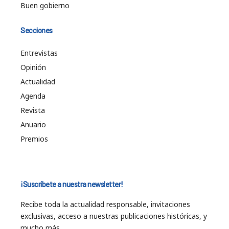
Buen gobierno
Secciones
Entrevistas
Opinión
Actualidad
Agenda
Revista
Anuario
Premios
¡Suscríbete a nuestra newsletter!
Recibe toda la actualidad responsable, invitaciones
exclusivas, acceso a nuestras publicaciones históricas, y
mucho más…