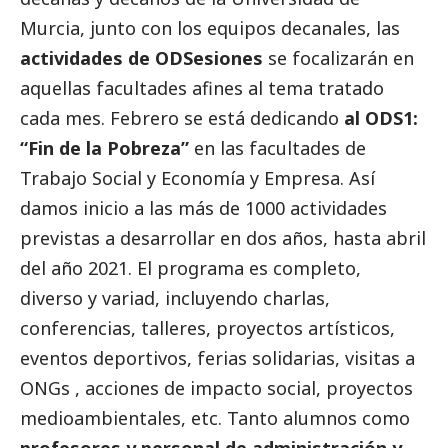
Murcia, junto con los equipos decanales, las
actividades de ODSesiones
se focalizarán en
aquellas facultades afines al tema tratado
cada mes. Febrero se está dedicando
al ODS1:
“Fin de la Pobreza”
en las facultades de
Trabajo
Social
y Economía y Empresa. Así
damos inicio a las más de 1000 actividades
previstas a desarrollar en dos años, hasta abril
del año 2021. El programa es completo,
diverso y variad, incluyendo charlas,
conferencias, talleres, proyectos artísticos,
eventos deportivos, ferias solidarias, visitas a
ONGs , acciones de impacto
social
, proyectos
medioambientales, etc. Tanto alumnos como