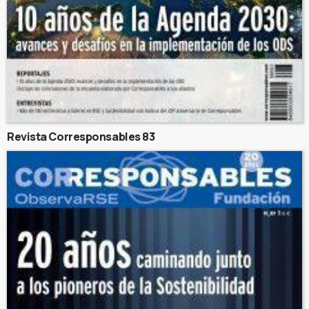
Revista Corresponsables 83