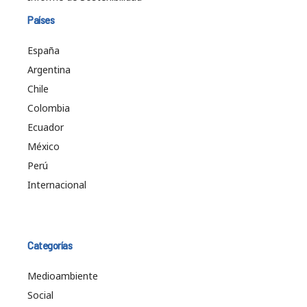
Países
España
Argentina
Chile
Colombia
Ecuador
México
Perú
Internacional
Categorías
Medioambiente
Social