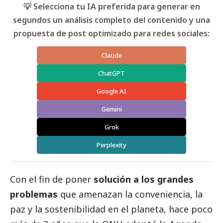
💡 Selecciona tu IA preferida para generar en
segundos un análisis completo del contenido y una
propuesta de post optimizado para redes sociales:
Claude
ChatGPT
Google AI
Gemini
Grok
Perplexity
Con el fin de poner
solución a los grandes
problemas
que amenazan la conveniencia, la
paz y la sostenibilidad en el planeta, hace poco