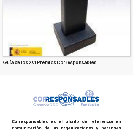
Guía de los XVI Premios Corresponsables
Corresponsables es el aliado de referencia en
comunicación de las organizaciones y personas