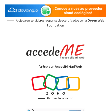
Alojada en servidores responsables certificados por la
Green Web
Foundation
Partners en
Accesibilidad Web
Partner tecnológico