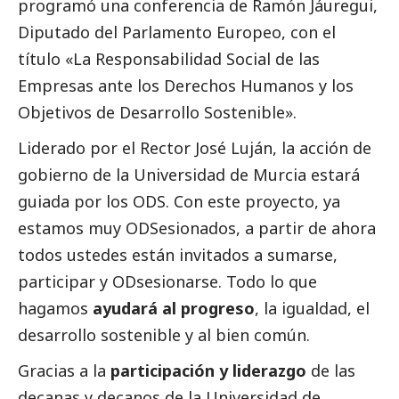
programó una conferencia de Ramón Jáuregui,
Diputado del Parlamento Europeo, con el
título «La Responsabilidad
Social
de las
Empresas ante los Derechos Humanos y los
Objetivos de Desarrollo Sostenible».
Liderado por el Rector José Luján, la acción de
gobierno de la Universidad de Murcia estará
guiada por los ODS. Con este proyecto, ya
estamos muy ODSesionados, a partir de ahora
todos ustedes están invitados a sumarse,
participar y ODsesionarse. Todo lo que
hagamos
ayudará al progreso
, la igualdad, el
desarrollo sostenible y al bien común.
Gracias a la
participación y liderazgo
de las
decanas y decanos de la Universidad de