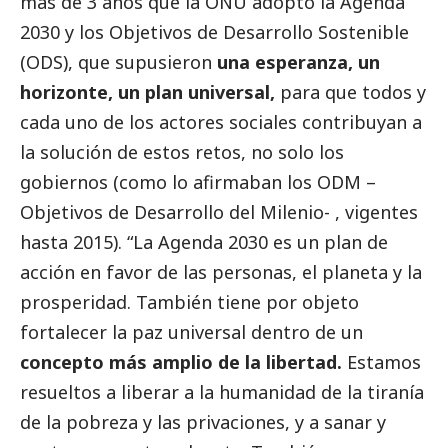
más de 3 años que la ONU adoptó la Agenda
2030 y los Objetivos de Desarrollo Sostenible
(ODS), que supusieron
una esperanza, un
horizonte, un plan universal,
para que todos y
cada uno de los actores sociales contribuyan a
la solución de estos retos, no solo los
gobiernos (como lo afirmaban los ODM –
Objetivos de Desarrollo del Milenio- , vigentes
hasta 2015). “La Agenda 2030 es un plan de
acción en favor de las personas, el planeta y la
prosperidad. También tiene por objeto
fortalecer la paz universal dentro de un
concepto más amplio de la libertad.
Estamos
resueltos a liberar a la humanidad de la tiranía
de la pobreza y las privaciones, y a sanar y