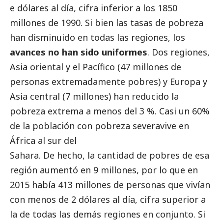
e dólares al día, cifra inferior a los 1850
millones de 1990. Si bien las tasas de pobreza
han disminuido en todas las regiones, los
avances no han sido uniformes
. Dos regiones,
Asia oriental y el Pacífico (47 millones de
personas extremadamente pobres) y Europa y
Asia central (7 millones) han reducido la
pobreza extrema a menos del 3 %. Casi un 60%
de la población con pobreza severavive en
África al sur del
Sahara. De hecho, la cantidad de pobres de esa
región aumentó en 9 millones, por lo que en
2015 había 413 millones de personas que vivían
con menos de 2 dólares al día, cifra superior a
la de todas las demás regiones en conjunto. Si