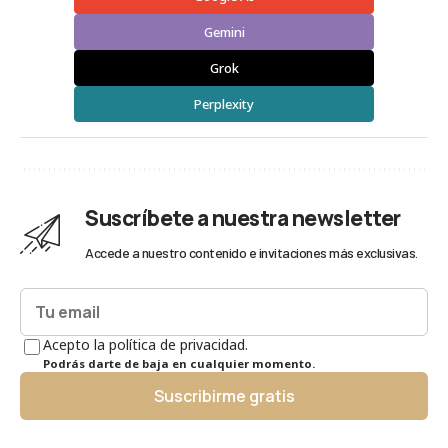
Gemini
Grok
Perplexity
Suscríbete a nuestra newsletter
Accede a nuestro contenido e invitaciones más exclusivas.
Acepto la política de privacidad.
Podrás darte de baja en cualquier momento.
Suscribirme gratis