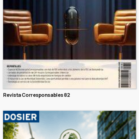
Revista Corresponsables 82