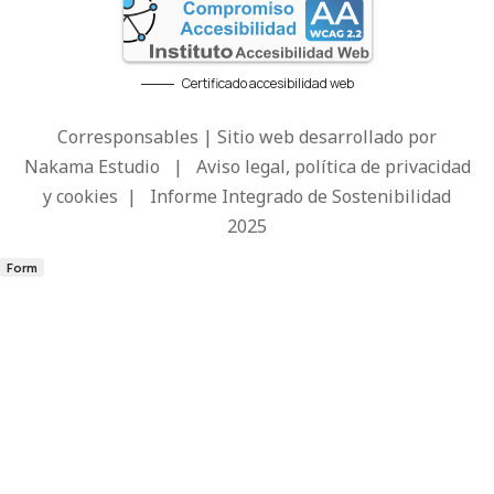
Certificado accesibilidad web
Corresponsables | Sitio web desarrollado por
Nakama Estudio
|
Aviso legal, política de privacidad
y cookies
|
Informe Integrado de Sostenibilidad
2025
Form