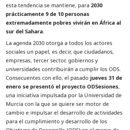
esta tendencia se mantiene, para
2030
prácticamente 9 de 10 personas
extremadamente pobres vivirán en África al
sur del Sahara
.
La agenda 2030 otorga a todos los actores
sociales un papel, es decir, que ciudadanos,
empresas,
tercer sector
, gobiernos y
universidades contribuirán a cumplir los ODS.
Consecuentes con ello, el pasado
jueves 31 de
enero se presentó el proyecto ODSesiones
,
una iniciativa impulsada por la Universidad de
Murcia con la que se quiere ser motor de
cambio e impulsar el desarrollo de actividades
para el cumplimiento y desarrollo de los