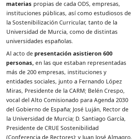
materias
propias de cada ODS, empresas,
instituciones públicas, así como estudiosos de
la Sostenibilización Curricular, tanto de la
Universidad de Murcia, como de distintas
universidades españolas.
Al acto de
presentación asistieron 600
personas,
en las que estaban representadas
más de 200 empresas, instituciones y
entidades sociales, junto a Fernando López
Miras, Presidente de la CARM; Belén Crespo,
vocal del Alto Comisionado para Agenda 2030
del Gobierno de España; José Luján, Rector de
la Universidad de Murcia; D. Santiago García,
Presidente de CRUE Sostenibilidad
(Conferencia de Rectores); y Juan José Almagro,