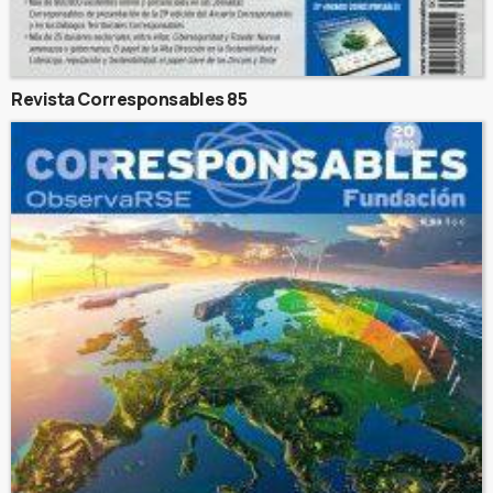
Revista Corresponsables 85