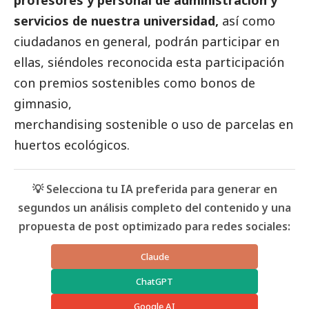
profesores y personal de administración y
servicios de nuestra universidad,
así como
ciudadanos en general, podrán participar en
ellas, siéndoles reconocida esta participación
con premios sostenibles como bonos de
gimnasio,
merchandising sostenible o uso de parcelas en
huertos ecológicos.
💡 Selecciona tu IA preferida para generar en
segundos un análisis completo del contenido y una
propuesta de post optimizado para redes sociales:
Claude
ChatGPT
Google AI