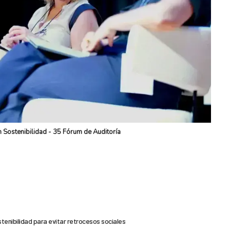
n Sostenibilidad - 35 Fórum de Auditoría
stenibilidad para evitar retrocesos sociales