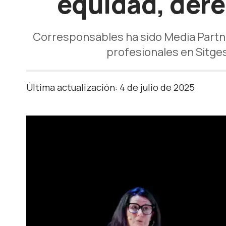
equidad, dere
Corresponsables ha sido Media Partner
profesionales en Sitges
Última actualización: 4 de julio de 2025