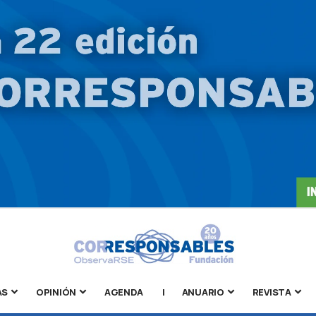
AS
OPINIÓN
AGENDA
|
ANUARIO
REVISTA