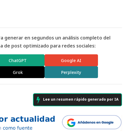
ara generar en segundos un análisis completo del
 de post optimizado para redes sociales:
ChatGPT
Google AI
Grok
Perplexity
Lee un resumen rápido generado por IA