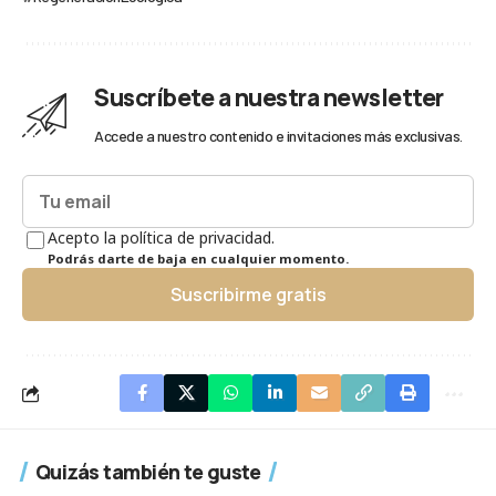
Suscríbete a nuestra newsletter
Accede a nuestro contenido e invitaciones más exclusivas.
Acepto la política de privacidad.
Podrás darte de baja en cualquier momento.
Suscribirme gratis
Quizás también te guste