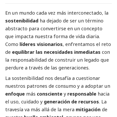
En un mundo cada vez más interconectado, la
sostenibilidad
ha dejado de ser un término
abstracto para convertirse en un concepto
que impacta nuestra forma de vida diaria.
Como
líderes visionarios
, enfrentamos el reto
de
equilibrar las necesidades inmediatas
con
la responsabilidad de construir un legado que
perdure a través de las generaciones.
La sostenibilidad nos desafía a cuestionar
nuestros patrones de consumo y a adoptar un
enfoque
más
consciente
y
responsable
hacia
el uso, cuidado y
generación de recursos
. La
travesía va más allá de la mera
mitigación
de