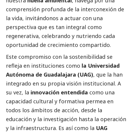
nuestra
huella ambiental
, navega por una
comprensión profunda de la interconexión de
la vida, invitándonos a actuar con una
perspectiva que es tan integral como
regenerativa, celebrando y nutriendo cada
oportunidad de crecimiento compartido.
Este compromiso con la sostenibilidad se
refleja en instituciones como
la Universidad
Autónoma de Guadalajara (UAG)
, que la han
integrado en su propia visión institucional. A
su vez, la
innovación entendida
como una
capacidad cultural y formativa permea en
todos los ámbitos de acción, desde la
educación y la investigación hasta la operación
y la infraestructura. Es así como la
UAG