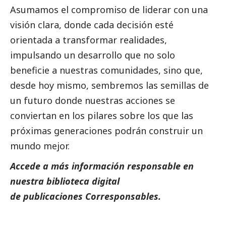
Asumamos el compromiso de liderar con una
visión clara, donde cada decisión esté
orientada a transformar realidades,
impulsando un desarrollo que no solo
beneficie a nuestras comunidades, sino que,
desde hoy mismo, sembremos las semillas de
un futuro donde nuestras acciones se
conviertan en los pilares sobre los que las
próximas generaciones podrán construir un
mundo mejor.
Accede a más información responsable en
nuestra biblioteca digital
de
publicaciones
Corresponsables.