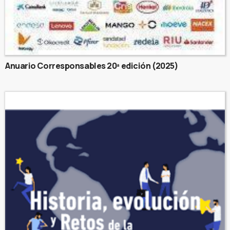
Anuario Corresponsables 20ª edición (2025)