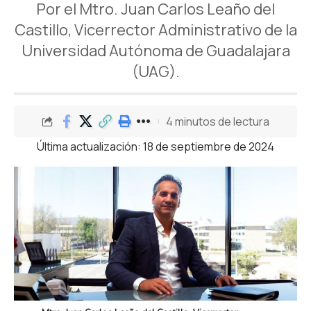
Por el Mtro. Juan Carlos Leaño del
Castillo, Vicerrector Administrativo de la
Universidad Autónoma de Guadalajara
(UAG).
4 minutos de lectura
Última actualización: 18 de septiembre de 2024