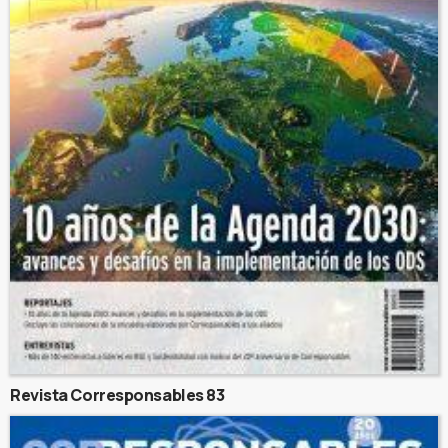
Revista Corresponsables 83