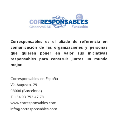
Corresponsables es el aliado de referencia en
comunicación de las organizaciones y personas
que quieren poner en valor sus iniciativas
responsables para construir juntos un mundo
mejor.
Corresponsables en España
Vía Augusta, 29
08006 (Barcelona)
T +34 93 752 47 78
www.corresponsables.com
info@corresponsables.com