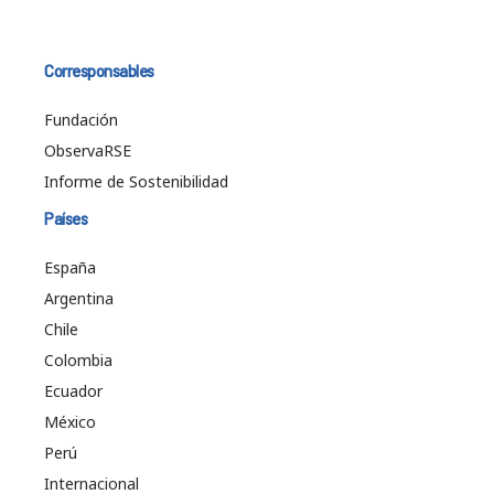
Corresponsables
Fundación
ObservaRSE
Informe de Sostenibilidad
Países
España
Argentina
Chile
Colombia
Ecuador
México
Perú
Internacional