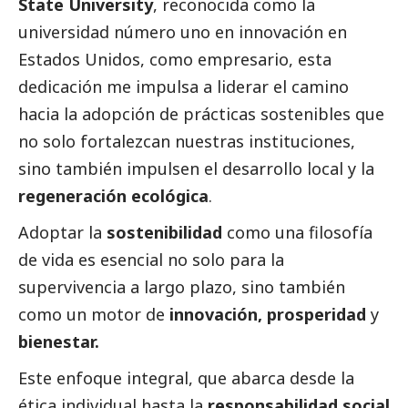
State University
, reconocida como la
universidad número uno en innovación en
Estados Unidos, como empresario, esta
dedicación me impulsa a liderar el camino
hacia la adopción de prácticas sostenibles que
no solo fortalezcan nuestras instituciones,
sino también impulsen el desarrollo local y la
regeneración ecológica
.
Adoptar la
sostenibilidad
como una filosofía
de vida es esencial no solo para la
supervivencia a largo plazo, sino también
como un motor de
innovación, prosperidad
y
bienestar.
Este enfoque integral, que abarca desde la
ética individual hasta la
responsabilidad
social