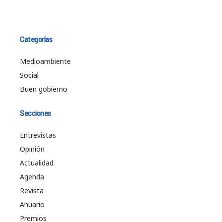
Categorías
Medioambiente
Social
Buen gobierno
Secciones
Entrevistas
Opinión
Actualidad
Agenda
Revista
Anuario
Premios