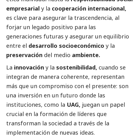
empresarial
y la
cooperación internacional,
es clave para asegurar la trascendencia, al
forjar un legado positivo para las
generaciones futuras y asegurar un equilibrio
entre el
desarrollo socioeconómico
y la
preservación
del medio
ambiente.
La
innovación
y la
sostenibilidad,
cuando se
integran de manera coherente, representan
más que un compromiso con el presente: son
una inversión en un futuro donde las
instituciones, como la
UAG,
juegan un papel
crucial en la formación de líderes que
transforman la sociedad a través de la
implementación de nuevas ideas.