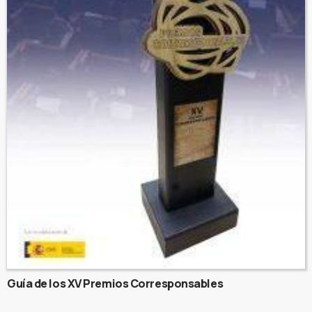
Guía de los XV Premios Corresponsables