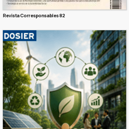
Revista Corresponsables 82