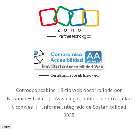
Partner tecnológico
Certificado accesibilidad web
Corresponsables | Sitio web desarrollado por
Nakama Estudio
|
Aviso legal, política de privacidad
y cookies
|
Informe Integrado de Sostenibilidad
2025
Form