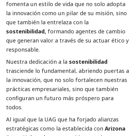
fomenta un estilo de vida que no solo adopta
la innovación como un pilar de su misión, sino
que también la entrelaza con la
sostenibilidad,
formando agentes de cambio
que generan valor a través de su actuar ético y
responsable.
Nuestra dedicación a la
sostenibilidad
trasciende lo fundamental, abriendo puertas a
la innovación, que no solo fortalecen nuestras
prácticas empresariales, sino que también
configuran un futuro más próspero para
todos.
Al igual que la UAG que ha forjado alianzas
estratégicas como la establecida con
Arizona