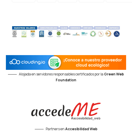
Alojada en servidores responsables certificados por la
Green Web
Foundation
Partners en
Accesibilidad Web