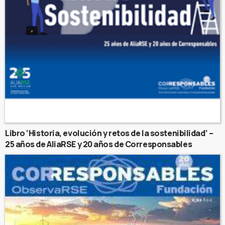
Libro ‘Historia, evolución y retos de la sostenibilidad’ –
25 años de AliaRSE y 20 años de Corresponsables