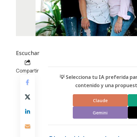
Escuchar
Compartir
💡 Selecciona tu IA preferida p
contenido y una propuesta
Claude
Gemini