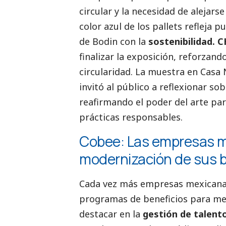
circular y la necesidad de alejars
color azul de los pallets refleja
de Bodin con la
sostenibilidad. 
finalizar la exposición, reforzan
circularidad. La muestra en Casa
invitó al público a reflexionar so
reafirmando el poder del arte pa
prácticas responsables.
Cobee
:
Las empresas m
modernización de sus b
Cada vez más empresas mexicana
programas de beneficios para mej
destacar en la
gestión de talent