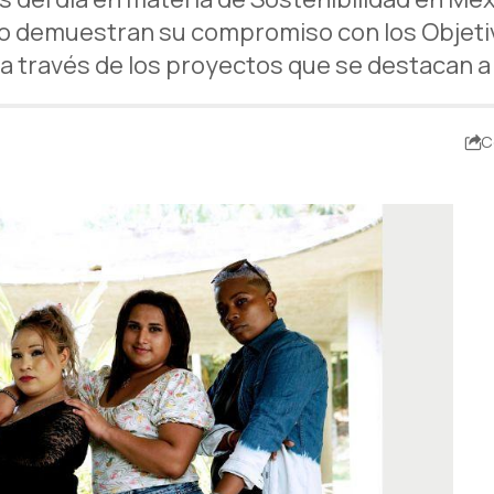
o demuestran su compromiso con los Objetivo
 través de los proyectos que se destacan a
C