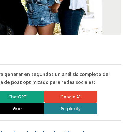
ara generar en segundos un análisis completo del
 de post optimizado para redes sociales:
ChatGPT
Google AI
Grok
Perplexity