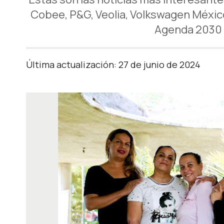
Cobee, P&G, Veolia, Volkswagen Méxic
Agenda 2030 a
Última actualización: 27 de junio de 2024