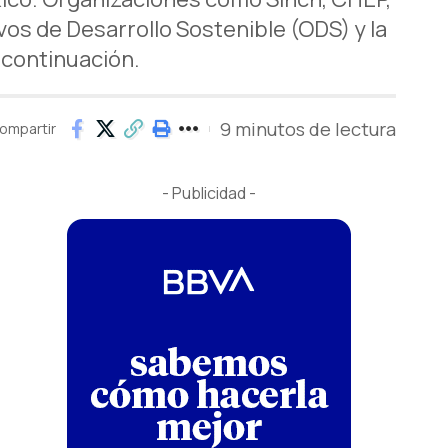
s de Desarrollo Sostenible (ODS) y la
 continuación.
9 minutos de lectura
ompartir
- Publicidad -