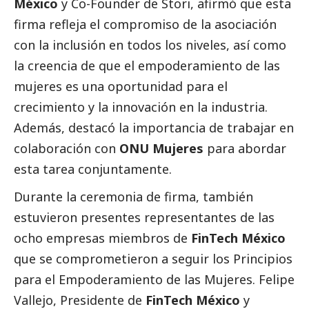
México
y Co-Founder de Stori, afirmó que esta
firma refleja el compromiso de la asociación
con la inclusión en todos los niveles, así como
la creencia de que el empoderamiento de las
mujeres es una oportunidad para el
crecimiento y la innovación en la industria.
Además, destacó la importancia de trabajar en
colaboración con
ONU Mujeres
para abordar
esta tarea conjuntamente.
Durante la ceremonia de firma, también
estuvieron presentes representantes de las
ocho empresas miembros de
FinTech México
que se comprometieron a seguir los Principios
para el Empoderamiento de las Mujeres. Felipe
Vallejo, Presidente de
FinTech México
y