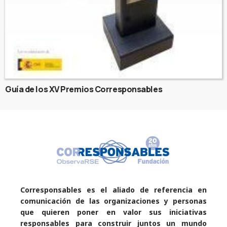
Guía de los XV Premios Corresponsables
Corresponsables es el aliado de referencia en
comunicación de las organizaciones y personas
que quieren poner en valor sus iniciativas
responsables para construir juntos un mundo