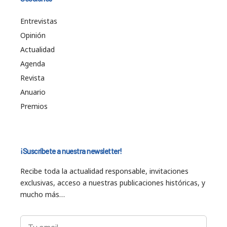
Entrevistas
Opinión
Actualidad
Agenda
Revista
Anuario
Premios
¡Suscríbete a nuestra newsletter!
Recibe toda la actualidad responsable, invitaciones
exclusivas, acceso a nuestras publicaciones históricas, y
mucho más…