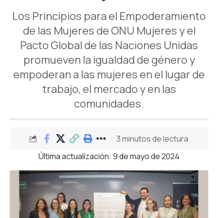
Los Principios para el Empoderamiento
de las Mujeres de ONU Mujeres y el
Pacto Global de las Naciones Unidas
promueven la igualdad de género y
empoderan a las mujeres en el lugar de
trabajo, el mercado y en las
comunidades.
3 minutos de lectura
Última actualización: 9 de mayo de 2024