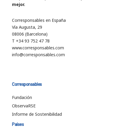
mejor.
Corresponsables en España
Vía Augusta, 29
08006 (Barcelona)
T +34 93 752 47 78
www.corresponsables.com
info@corresponsables.com
Corresponsables
Fundación
ObservaRSE
Informe de Sostenibilidad
Países