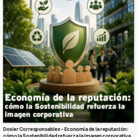
Dosier Corresponsables – Economía de la reputación:
cómo la Sostenibilidad refuerza la imagen corporativa