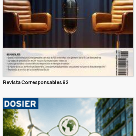
Revista Corresponsables 82