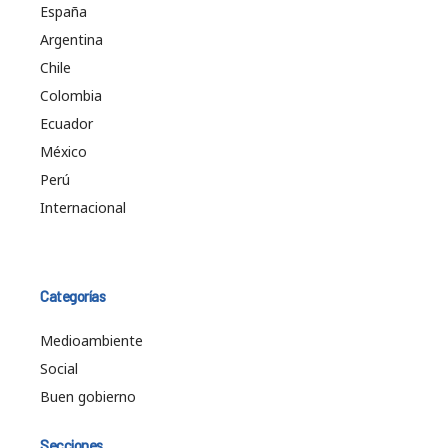
España
Argentina
Chile
Colombia
Ecuador
México
Perú
Internacional
Categorías
Medioambiente
Social
Buen gobierno
Secciones