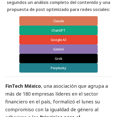
segundos un análisis completo del contenido y una
propuesta de post optimizado para redes sociales:
Claude
ChatGPT
Google AI
Gemini
Grok
Perplexity
FinTech México
, una asociación que agrupa a
más de 180 empresas líderes en el sector
financiero en el país, formalizó el lunes su
compromiso con la igualdad de género al