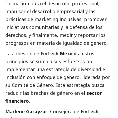
formación para el desarrollo profesional,
impulsar el desarrollo empresarial y las
prácticas de marketing inclusivas, promover
iniciativas comunitarias y la defensa de los
derechos, y finalmente, medir y reportar los
progresos en materia de igualdad de género.
La adhesión de
FinTech México
a estos
principios se suma a sus esfuerzos por
implementar una estrategia de diversidad e
inclusión con enfoque de género, liderada por
su Comité de Género. Esta estrategia busca
reducir las brechas de género en el
sector
financiero
.
Marlene Garayzar
, Consejera de
FinTech