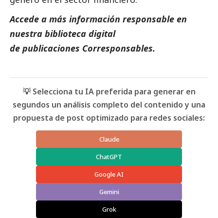
Accede a más información responsable en
nuestra biblioteca digital
de
publicaciones
Corresponsables.
💡 Selecciona tu IA preferida para generar en
segundos un análisis completo del contenido y una
propuesta de post optimizado para redes sociales:
Claude
ChatGPT
Google AI
Gemini
Grok