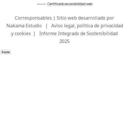
Certificado accesibilidad web
Corresponsables | Sitio web desarrollado por
Nakama Estudio
|
Aviso legal, política de privacidad
y cookies
|
Informe Integrado de Sostenibilidad
2025
Form