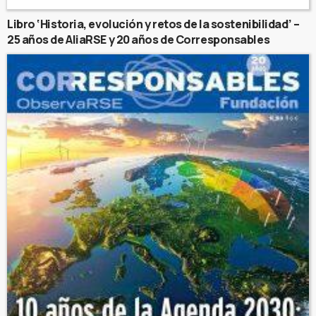
Libro ‘Historia, evolución y retos de la sostenibilidad’ –
25 años de AliaRSE y 20 años de Corresponsables