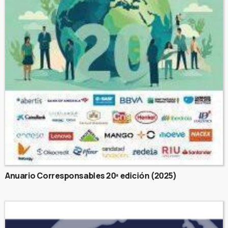
Anuario Corresponsables 20ª edición (2025)