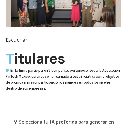
Escuchar
Titulares
En la firma participaron 8 compañías pertenecientes a la Asociación
FinTech México, quienes se han sumado a esta iniciativa con el objetivo
de promover mayor participación de mujeres en todos los niveles
dentro de sus empresas.
💡 Selecciona tu IA preferida para generar en