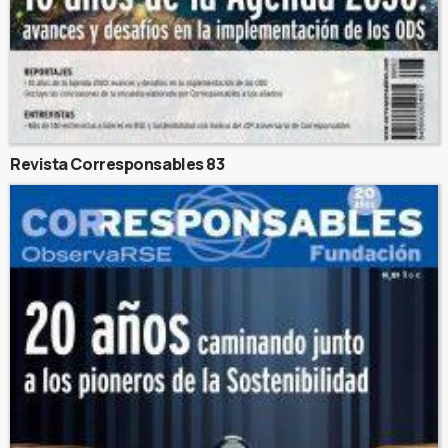
Revista Corresponsables 83