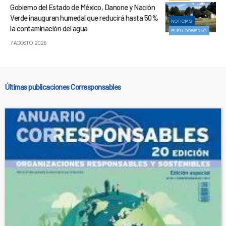
Gobierno del Estado de México, Danone y Nación
Verde inauguran humedal que reducirá hasta 50%
NOTICIAS
la contaminación del agua
BUEN GOBIERNO
7 AGOSTO, 2026
Últimas publicaciones Corresponsables