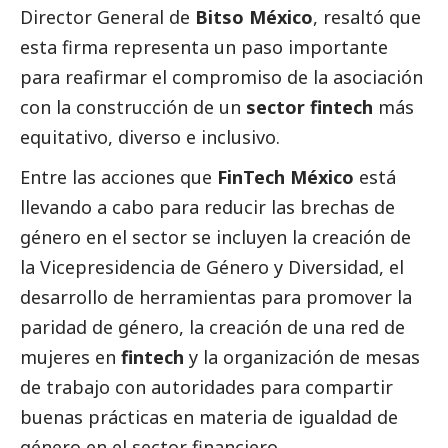
Director General de
Bitso México
, resaltó que
esta firma representa un paso importante
para reafirmar el compromiso de la asociación
con la construcción de un
sector fintech
más
equitativo, diverso e inclusivo.
Entre las acciones que
FinTech México
está
llevando a cabo para reducir las brechas de
género en el sector se incluyen la creación de
la Vicepresidencia de Género y Diversidad, el
desarrollo de herramientas para promover la
paridad de género, la creación de una red de
mujeres en
fintech
y la organización de mesas
de trabajo con autoridades para compartir
buenas prácticas en materia de igualdad de
género en el sector financiero.