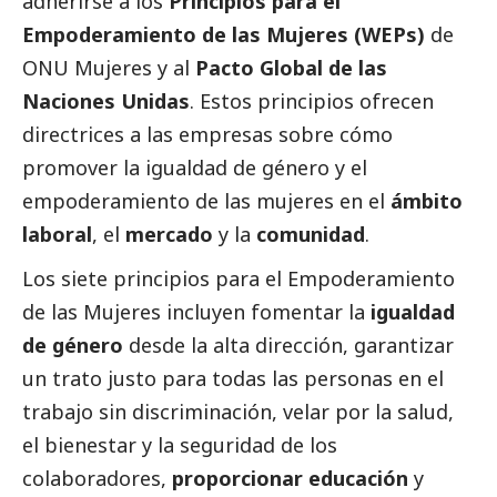
adherirse a los
Principios para el
Empoderamiento de las Mujeres (WEPs)
de
ONU Mujeres y al
Pacto Global de las
Naciones Unidas
. Estos principios ofrecen
directrices a las empresas sobre cómo
promover la igualdad de género y el
empoderamiento de las mujeres en el
ámbito
laboral
, el
mercado
y la
comunidad
.
Los siete principios para el Empoderamiento
de las Mujeres incluyen fomentar la
igualdad
de género
desde la alta dirección, garantizar
un trato justo para todas las personas en el
trabajo sin discriminación, velar por la salud,
el bienestar y la seguridad de los
colaboradores,
proporcionar educación
y