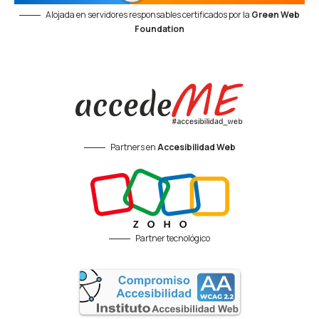
Alojada en servidores responsables certificados por la
Green Web
Foundation
Partners en
Accesibilidad Web
Partner tecnológico