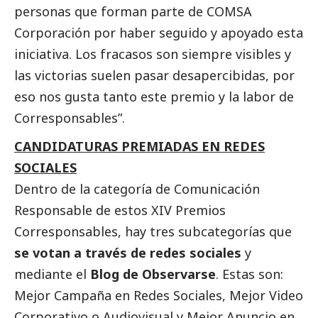
personas que forman parte de COMSA
Corporación por haber seguido y apoyado esta
iniciativa. Los fracasos son siempre visibles y
las victorias suelen pasar desapercibidas, por
eso nos gusta tanto este premio y la labor de
Corresponsables
”.
CANDIDATURAS PREMIADAS EN REDES
SOCIALES
Dentro de la categoría de Comunicación
Responsable de estos XIV Premios
Corresponsables
, hay tres subcategorías que
se votan a través de redes sociales
y
mediante el
Blog de Observarse
. Estas son:
Mejor Campaña en Redes Sociales, Mejor Video
Corporativo o Audiovisual y Mejor Anuncio en