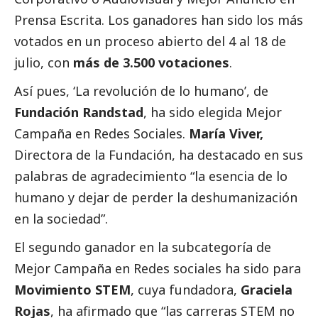
Prensa Escrita. Los ganadores han sido los más
votados en un proceso abierto del 4 al 18 de
julio, con
más de 3.500 votaciones
.
Así pues, ‘La revolución de lo humano’, de
Fundación Randstad
, ha sido elegida Mejor
Campaña en Redes Sociales.
María Viver,
Directora de la Fundación, ha
destacado
en sus
palabras de agradecimiento “la esencia de lo
humano y dejar de perder la deshumanización
en la sociedad”.
El segundo ganador en la subcategoría de
Mejor Campaña en Redes sociales ha sido para
Movimiento STEM
, cuya fundadora,
Graciela
Rojas
, ha afirmado que “las carreras STEM no