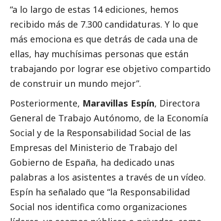
“a lo largo de estas 14 ediciones, hemos
recibido más de 7.300 candidaturas. Y lo que
más emociona es que detrás de cada una de
ellas, hay muchísimas personas que están
trabajando por lograr ese objetivo compartido
de construir un mundo mejor”.
Posteriormente,
Maravillas Espín
, Directora
General de Trabajo Autónomo, de la Economía
Social
y de la Responsabilidad
Social
de las
Empresas del Ministerio de Trabajo del
Gobierno de España, ha dedicado unas
palabras a los asistentes a través de un vídeo.
Espín ha señalado que “la Responsabilidad
Social
nos identifica como organizaciones