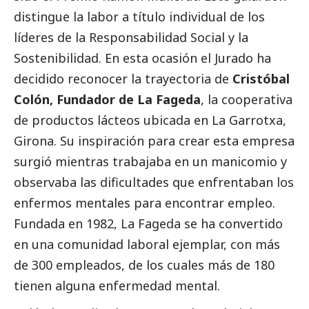
distingue la labor a título individual de los
líderes de la Responsabilidad
Social
y la
Sostenibilidad. En esta ocasión el Jurado ha
decidido reconocer la trayectoria de
Cristóbal
Colón, Fundador de La Fageda
, la cooperativa
de productos lácteos ubicada en La Garrotxa,
Girona. Su inspiración para crear esta empresa
surgió mientras trabajaba en un manicomio y
observaba las dificultades que enfrentaban los
enfermos mentales para encontrar empleo.
Fundada en 1982, La Fageda se ha convertido
en una comunidad laboral ejemplar, con más
de 300 empleados, de los cuales más de 180
tienen alguna enfermedad mental.