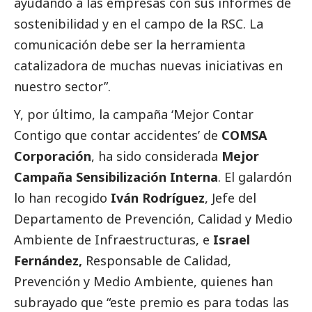
ayudando a las empresas con sus informes de
sostenibilidad y en el campo de la RSC. La
comunicación debe ser la herramienta
catalizadora de muchas nuevas iniciativas en
nuestro sector”.
Y, por último, la campaña ‘Mejor Contar
Contigo que contar accidentes’ de
COMSA
Corporación
, ha sido considerada
Mejor
Campaña Sensibilización Interna
. El galardón
lo han recogido
Iván Rodríguez
, Jefe del
Departamento de Prevención, Calidad y Medio
Ambiente de Infraestructuras, e
Israel
Fernández,
Responsable de Calidad,
Prevención y Medio Ambiente, quienes han
subrayado que “este premio es para todas las