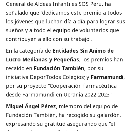
General de Aldeas Infantiles SOS Perú, ha
señalado que “dedicamos este premio a todos
los jóvenes que luchan día a día para lograr sus
sueños y a todo el equipo de voluntarios que
contribuyen a ello con su trabajo”.
En la categoría de
Entidades Sin Ánimo de
Lucro Medianas y Pequeñas
, los premios han
recaído en
Fundación También
, por su
iniciativa DeporTodos Colegios; y
Farmamundi
,
por su proyecto “Cooperación farmacéutica
desde Farmamundi en Ucrania 2022-2023”.
Miguel Ángel Pérez,
miembro del equipo de
Fundación También
,
ha recogido su galardón,
expresando su gratitud asegurando que “el