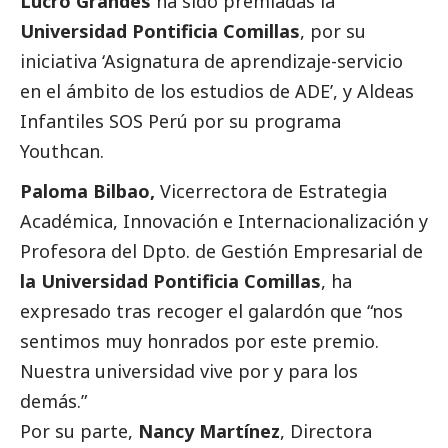
Lucro Grandes
ha sido premiadas la
Universidad Pontificia Comillas
, por su
iniciativa ‘Asignatura de aprendizaje-servicio
en el ámbito de los estudios de ADE’, y Aldeas
Infantiles SOS Perú por su programa
Youthcan.
Paloma Bilbao,
Vicerrectora de Estrategia
Académica, Innovación e Internacionalización y
Profesora del Dpto. de Gestión Empresarial de
la Universidad Pontificia Comillas
, ha
expresado tras recoger el galardón que “nos
sentimos muy honrados por este premio.
Nuestra universidad vive por y para los
demás.”
Por su parte,
Nancy Martínez
, Directora