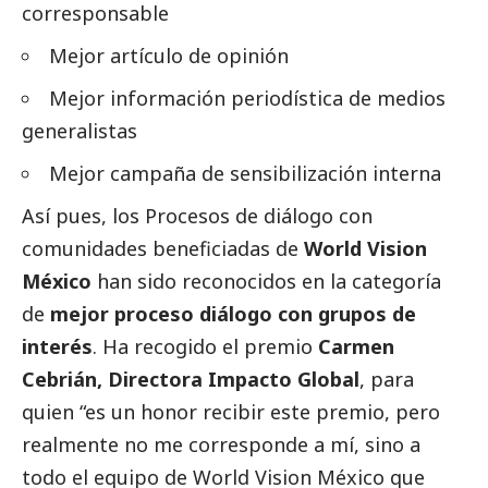
corresponsable
Mejor artículo de
opinión
Mejor información periodística de medios
generalistas
Mejor campaña de sensibilización interna
Así pues, los Procesos de diálogo con
comunidades beneficiadas de
World Vision
México
han sido reconocidos en la categoría
de
mejor proceso diálogo con
grupos de
interés
. Ha recogido el premio
Carmen
Cebrián, Directora Impacto Global
, para
quien “es un honor recibir este premio, pero
realmente no me corresponde a mí, sino a
todo el equipo de World Vision México que