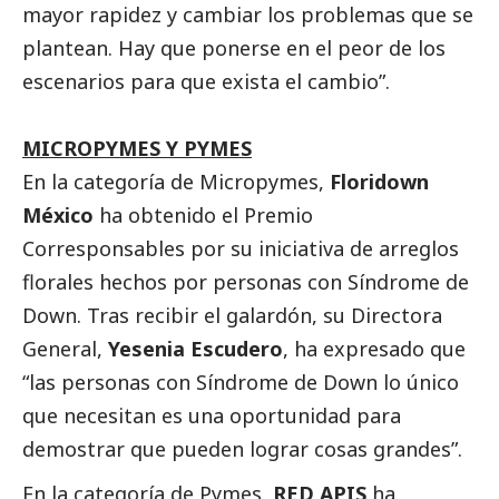
mayor rapidez y cambiar los problemas que se
plantean. Hay que ponerse en el peor de los
escenarios para que exista el cambio”.
MICROPYMES Y
PYMES
En la categoría de Micropymes,
Floridown
México
ha obtenido el Premio
Corresponsables
por su iniciativa de arreglos
florales hechos por personas con Síndrome de
Down. Tras recibir el galardón, su Directora
General,
Yesenia Escudero
, ha expresado que
“las personas con Síndrome de Down lo único
que necesitan es una oportunidad para
demostrar que pueden lograr cosas grandes”.
En la categoría de
Pymes
,
RED APIS
ha