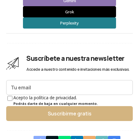
Gemini
Grok
Perplexity
Suscríbete a nuestra newsletter
Accede a nuestro contenido e invitaciones más exclusivas.
Acepto la política de privacidad.
Podrás darte de baja en cualquier momento.
Suscribirme gratis