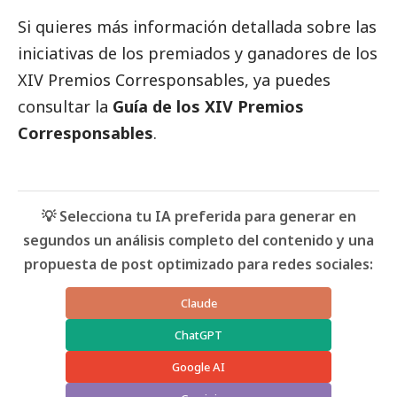
Si quieres más información detallada sobre las
iniciativas de los premiados y ganadores de los
XIV Premios
Corresponsables
, ya puedes
consultar la
Guía de los XIV Premios
Corresponsables
.
💡 Selecciona tu IA preferida para generar en
segundos un análisis completo del contenido y una
propuesta de post optimizado para redes sociales:
Claude
ChatGPT
Google AI