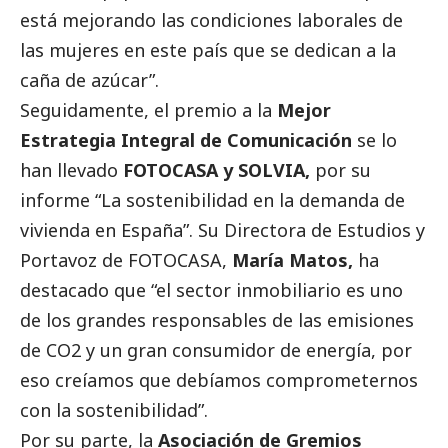
está mejorando las condiciones laborales de
las mujeres en este país que se dedican a la
caña de azúcar”.
Seguidamente, el premio a la
Mejor
Estrategia Integral de Comunicación
se lo
han llevado
FOTOCASA y SOLVIA,
por su
informe “La sostenibilidad en la demanda de
vivienda en España”. Su Directora de Estudios y
Portavoz de FOTOCASA,
María Matos,
ha
destacado
que “el sector inmobiliario es uno
de los grandes responsables de las emisiones
de CO2 y un gran consumidor de energía, por
eso creíamos que debíamos comprometernos
con la sostenibilidad”.
Por su parte, la
Asociación de Gremios