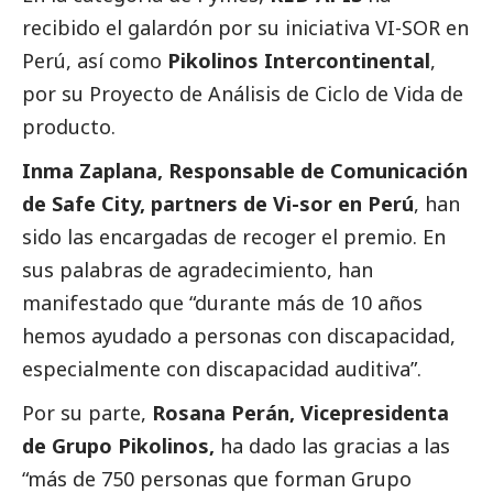
recibido el galardón por su iniciativa VI-SOR en
Perú, así como
Pikolinos Intercontinental
,
por su Proyecto de Análisis de Ciclo de Vida de
producto.
Inma Zaplana, Responsable de Comunicación
de Safe City, partners de Vi-sor en Perú
, han
sido las encargadas de recoger el premio. En
sus palabras de agradecimiento, han
manifestado que “durante más de 10 años
hemos ayudado a personas con discapacidad,
especialmente con discapacidad auditiva”.
Por su parte,
Rosana Perán, Vicepresidenta
de Grupo Pikolinos,
ha dado las gracias a las
“más de 750 personas que forman Grupo