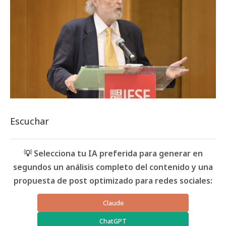
Escuchar
💡 Selecciona tu IA preferida para generar en
segundos un análisis completo del contenido y una
propuesta de post optimizado para redes sociales:
Claude
ChatGPT