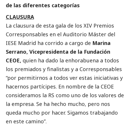
de las diferentes categorías
CLAUSURA
La clausura de esta gala de los XIV Premios
Corresponsables
en el Auditorio Máster del
IESE Madrid ha corrido a cargo de
Marina
Serrano, Vicepresidenta de la Fundación
CEOE,
quien ha dado la enhorabuena a todos
los premiados y finalistas y a
Corresponsables
“por permitirnos a todos ver estas iniciativas y
hacernos partícipes. En nombre de la CEOE
consideramos la RS como uno de los valores de
la empresa. Se ha hecho mucho, pero nos
queda mucho por hacer. Sigamos trabajando
en este camino”.