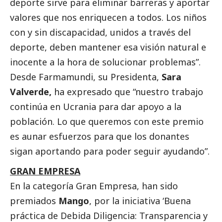
deporte sirve para eliminar barreras y aportar
valores que nos enriquecen a todos. Los niños
con y sin discapacidad, unidos a través del
deporte, deben mantener esa visión natural e
inocente a la hora de solucionar problemas”.
Desde Farmamundi, su Presidenta,
Sara
Valverde,
ha expresado que “nuestro trabajo
continúa en Ucrania para dar apoyo a la
población. Lo que queremos con este premio
es aunar esfuerzos para que los donantes
sigan aportando para poder seguir ayudando”.
GRAN EMPRESA
En la categoría Gran Empresa, han sido
premiados
Mango
, por la iniciativa ‘Buena
práctica de Debida Diligencia: Transparencia y