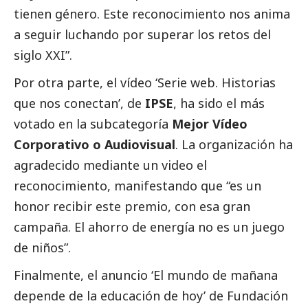
tienen género. Este reconocimiento nos anima
a seguir luchando por superar los retos del
siglo XXI”.
Por otra parte, el vídeo ‘Serie web. Historias
que nos conectan’, de
IPSE
, ha sido el más
votado en la subcategoría
Mejor Vídeo
Corporativo o Audiovisual
. La organización ha
agradecido mediante un video el
reconocimiento, manifestando que “es un
honor recibir este premio, con esa gran
campaña. El ahorro de energía no es un juego
de niños”.
Finalmente, el anuncio ‘El mundo de mañana
depende de la educación de hoy’ de Fundación