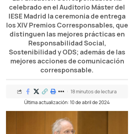
celebrado en el Auditorio Máster del
IESE Madrid la ceremonia de entrega
los XIV Premios Corresponsables, que
distinguen las mejores prácticas en
Responsabilidad Social,
Sostenibilidad y ODS; además de las
mejores acciones de comunicación
corresponsable.
18 minutos de lectura
Última actualización: 10 de abril de 2024