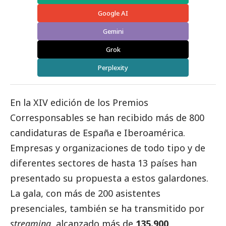
Google AI
Gemini
Grok
Perplexity
En la XIV edición de los Premios
Corresponsables
se han recibido más de 800
candidaturas de España e Iberoamérica.
Empresas y organizaciones de todo tipo y de
diferentes sectores de hasta 13 países han
presentado su propuesta a estos galardones.
La gala, con más de 200 asistentes
presenciales, también se ha transmitido por
streaming
, alcanzado más de
135.900