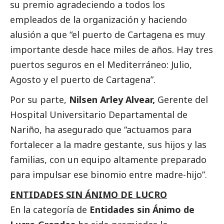
su premio agradeciendo a todos los
empleados de la organización y haciendo
alusión a que “el puerto de Cartagena es muy
importante desde hace miles de años. Hay tres
puertos seguros en el Mediterráneo: Julio,
Agosto y el puerto de Cartagena”.
Por su parte,
Nilsen Arley Alvear,
Gerente del
Hospital Universitario Departamental de
Nariño, ha asegurado que “actuamos para
fortalecer a la madre gestante, sus hijos y las
familias, con un equipo altamente preparado
para impulsar ese binomio entre madre-hijo”.
ENTIDADES SIN ÁNIMO DE LUCRO
En la categoría de
Entidades sin Ánimo de