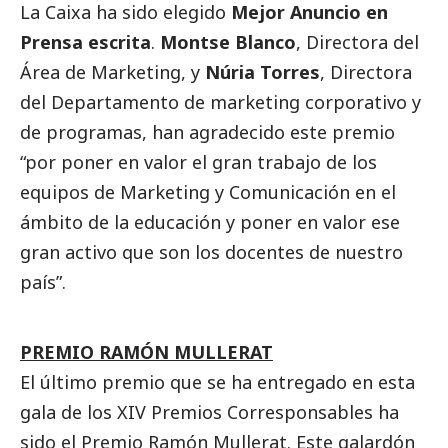
La Caixa ha sido elegido
Mejor Anuncio en
Prensa escrita
.
Montse Blanco
, Directora del
Área de Marketing, y
Núria Torres
, Directora
del Departamento de marketing corporativo y
de programas, han agradecido este premio
“por poner en valor el gran trabajo de los
equipos de Marketing y Comunicación en el
ámbito de la educación y poner en valor ese
gran activo que son los docentes de nuestro
país”.
PREMIO RAMÓN MULLERAT
El último premio que se ha entregado en esta
gala de los XIV Premios
Corresponsables
ha
sido el Premio Ramón Mullerat. Este galardón