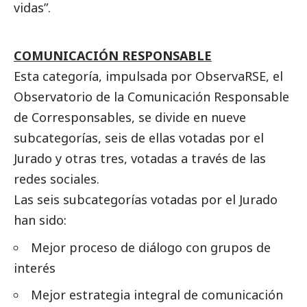
vidas”.
COMUNICACIÓN RESPONSABLE
Esta categoría, impulsada por ObservaRSE, el
Observatorio de la Comunicación Responsable
de
Corresponsables
, se divide en nueve
subcategorías, seis de ellas votadas por el
Jurado y otras tres, votadas a través de las
redes sociales.
Las seis subcategorías votadas por el Jurado
han sido:
Mejor proceso de diálogo con grupos de
interés
Mejor estrategia integral de comunicación