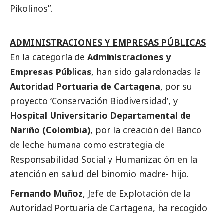
Pikolinos”.
ADMINISTRACIONES Y EMPRESAS PÚBLICAS
En la categoría de
Administraciones y
Empresas Públicas
, han sido galardonadas la
Autoridad Portuaria de Cartagena
, por su
proyecto ‘Conservación Biodiversidad’, y
Hospital Universitario Departamental de
Nariño (Colombia)
, por la creación del Banco
de leche humana como estrategia de
Responsabilidad
Social
y Humanización en la
atención en salud del binomio madre- hijo.
Fernando Muñoz
, Jefe de Explotación de la
Autoridad Portuaria de Cartagena, ha recogido