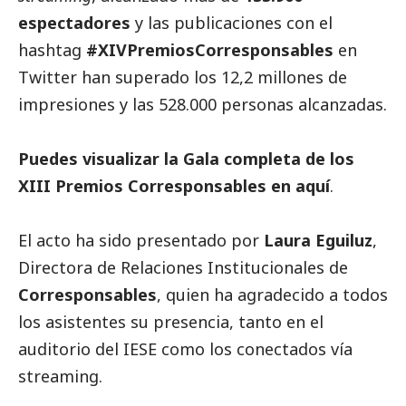
espectadores
y las
publicaciones
con el
hashtag
#XIVPremiosCorresponsables
en
Twitter han superado los 12,2 millones de
impresiones y las 528.000 personas alcanzadas.
Puedes visualizar la Gala completa de los
XIII Premios
Corresponsables
en
aquí
.
El acto ha sido presentado por
Laura Eguiluz
,
Directora de Relaciones Institucionales de
Corresponsables
, quien ha agradecido a todos
los asistentes su presencia, tanto en el
auditorio del IESE como los conectados vía
streaming.