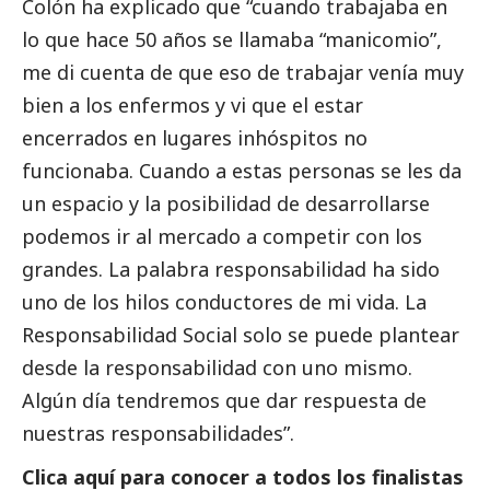
Colón ha explicado que “cuando trabajaba en
lo que hace 50 años se llamaba “manicomio”,
me di cuenta de que eso de trabajar venía muy
bien a los enfermos y vi que el estar
encerrados en lugares inhóspitos no
funcionaba. Cuando a estas personas se les da
un espacio y la posibilidad de desarrollarse
podemos ir al mercado a competir con los
grandes. La palabra responsabilidad ha sido
uno de los hilos conductores de mi vida. La
Responsabilidad
Social
solo se puede plantear
desde la responsabilidad con uno mismo.
Algún día tendremos que dar respuesta de
nuestras responsabilidades”.
Clica aquí para conocer a todos los finalistas