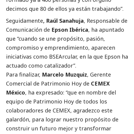
decimos que 80 de ellos ya están trabajando”.
Seguidamente
, Raúl Sanahuja
, Responsable de
Comunicación de
Epson Ibérica
, ha apuntado
que “cuando se une propósito, pasión,
compromiso y emprendimiento, aparecen
iniciativas como BSEArcular, en la que Epson ha
actuado como catalizador”.
Para finalizar,
Marcelo Muzquiz
, Gerente
Comercial de Patrimonio Hoy de
CEMEX
México
, ha expresado: “que en nombre del
equipo de Patrimonio Hoy de todos los
colaboradores de CEMEX, agradezco este
galardón, para lograr nuestro propósito de
construir un futuro mejor y transformar