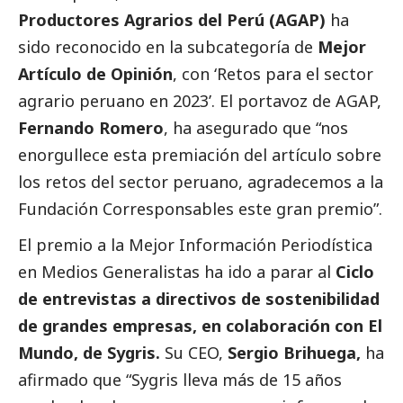
Productores Agrarios del Perú
(AGAP)
ha
sido reconocido en la subcategoría de
Mejor
Artículo de
Opinión
, con ‘Retos para el sector
agrario peruano en 2023’. El portavoz de AGAP,
Fernando Romero
, ha asegurado que “nos
enorgullece esta premiación del artículo sobre
los retos del sector peruano, agradecemos a la
Fundación
Corresponsables
este gran premio”.
El premio a la Mejor Información Periodística
en Medios Generalistas ha ido a parar al
Ciclo
de
entrevistas
a directivos de sostenibilidad
de
grandes empresas
, en colaboración con El
Mundo, de Sygris.
Su CEO,
Sergio Brihuega,
ha
afirmado que “Sygris lleva más de 15 años