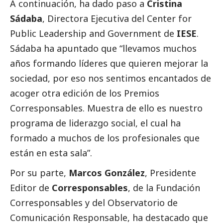
A continuación, ha dado paso a
Cristina
Sádaba
, Directora Ejecutiva del Center for
Public Leadership and Government de
IESE
.
Sádaba ha apuntado que “llevamos muchos
años formando líderes que quieren mejorar la
sociedad, por eso nos sentimos encantados de
acoger otra edición de los Premios
Corresponsables
. Muestra de ello es nuestro
programa de liderazgo
social
, el cual ha
formado a muchos de los profesionales que
están en esta sala”.
Por su parte,
Marcos González
, Presidente
Editor de
Corresponsables
, de la Fundación
Corresponsables
y del Observatorio de
Comunicación Responsable, ha
destacado
que