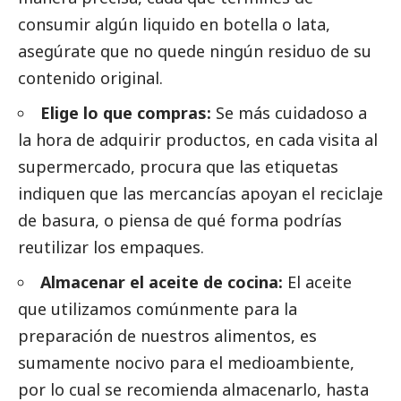
consumir algún liquido en botella o lata,
asegúrate que no quede ningún residuo de su
contenido original.
Elige lo que compras:
Se más cuidadoso a
la hora de adquirir productos, en cada visita al
supermercado, procura que las etiquetas
indiquen que las mercancías apoyan el reciclaje
de basura, o piensa de qué forma podrías
reutilizar los empaques.
Almacenar el aceite de cocina:
El aceite
que utilizamos comúnmente para la
preparación de nuestros alimentos, es
sumamente nocivo para el
medioambiente
,
por lo cual se recomienda almacenarlo, hasta