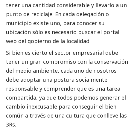
tener una cantidad considerable y llevarlo a un
punto de reciclaje. En cada delegación o
municipio existe uno, para conocer su
ubicación sólo es necesario buscar el portal
web del gobierno de la localidad.
Si bien es cierto el sector empresarial debe
tener un gran compromiso con la conservación
del medio ambiente, cada uno de nosotros
debe adoptar una postura socialmente
responsable y comprender que es una tarea
compartida, ya que todos podemos generar el
cambio inexcusable para conseguir el bien
común a través de una cultura que conlleve las
3Rs.