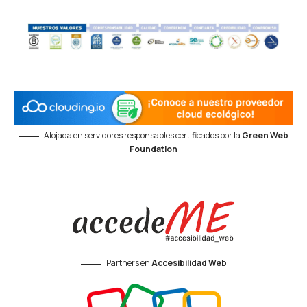
Alojada en servidores responsables certificados por la
Green Web
Foundation
Partners en
Accesibilidad Web