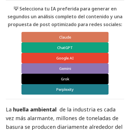
💡 Selecciona tu IA preferida para generar en
segundos un análisis completo del contenido y una
propuesta de post optimizado para redes sociales:
Claude
ChatGPT
Google AI
Gemini
Grok
Perplexity
La
huella ambiental
de la industria es cada
vez más alarmante, millones de toneladas de
basura se producen diariamente alrededor del