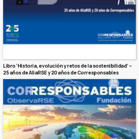
Libro ‘Historia, evolución y retos de la sostenibilidad’ –
25 años de AliaRSE y 20 años de Corresponsables