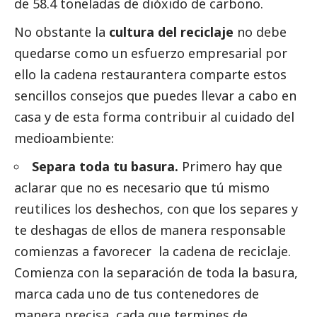
de 58.4 toneladas de dióxido de carbono.
No obstante la
cultura del reciclaje
no debe
quedarse como un esfuerzo empresarial por
ello la cadena restaurantera comparte estos
sencillos consejos que puedes llevar a cabo en
casa y de esta forma contribuir al cuidado del
medioambiente
:
Separa toda tu basura.
Primero hay que
aclarar que no es necesario que tú mismo
reutilices los deshechos, con que los separes y
te deshagas de ellos de manera responsable
comienzas a favorecer la cadena de reciclaje.
Comienza con la separación de toda la basura,
marca cada uno de tus contenedores de
manera precisa, cada que termines de