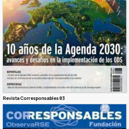
Revista Corresponsables 83