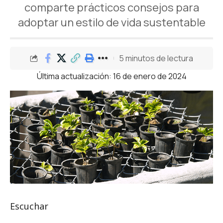
comparte prácticos consejos para
adoptar un estilo de vida sustentable
5 minutos de lectura
Última actualización: 16 de enero de 2024
Escuchar