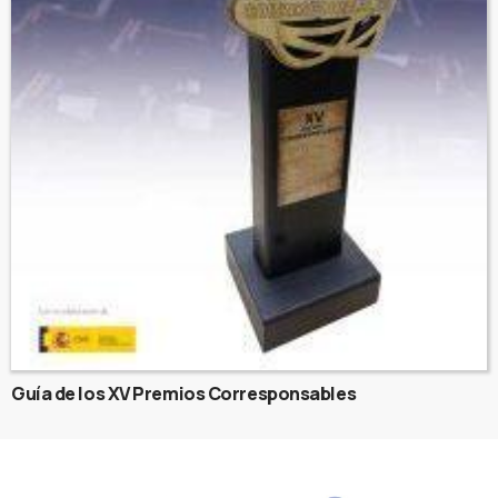
Guía de los XV Premios Corresponsables