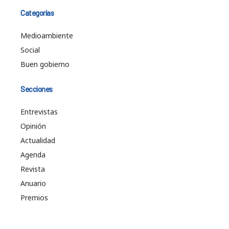
Categorías
Medioambiente
Social
Buen gobierno
Secciones
Entrevistas
Opinión
Actualidad
Agenda
Revista
Anuario
Premios