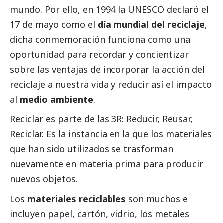
mundo. Por ello, en 1994 la UNESCO declaró el
17 de mayo como el
día mundial del reciclaje
,
dicha conmemoración funciona como una
oportunidad para recordar y concientizar
sobre las ventajas de incorporar la acción del
reciclaje a nuestra vida y reducir así el impacto
al
medio ambiente
.
Reciclar es parte de las 3R: Reducir, Reusar,
Reciclar. Es la instancia en la que los materiales
que han sido utilizados se trasforman
nuevamente en materia prima para producir
nuevos objetos.
Los
materiales reciclables
son muchos e
incluyen papel, cartón, vidrio, los metales