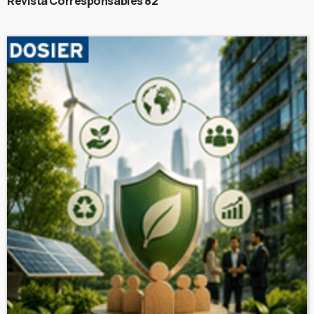
Revista Corresponsables 82