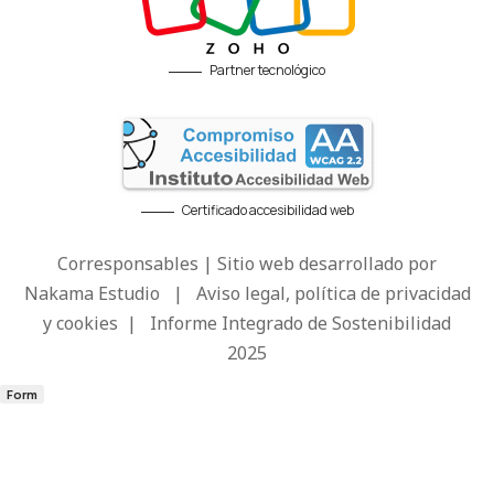
Partner tecnológico
Certificado accesibilidad web
Corresponsables | Sitio web desarrollado por
Nakama Estudio
|
Aviso legal, política de privacidad
y cookies
|
Informe Integrado de Sostenibilidad
2025
Form