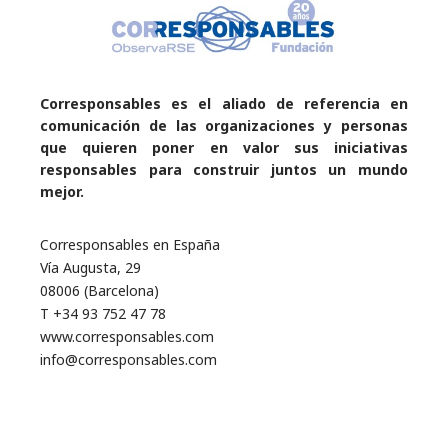
Corresponsables es el aliado de referencia en
comunicación de las organizaciones y personas
que quieren poner en valor sus iniciativas
responsables para construir juntos un mundo
mejor.
Corresponsables en España
Vía Augusta, 29
08006 (Barcelona)
T +34 93 752 47 78
www.corresponsables.com
info@corresponsables.com