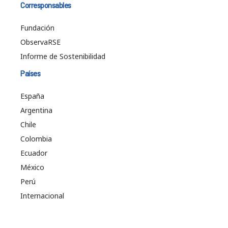
Corresponsables
Fundación
ObservaRSE
Informe de Sostenibilidad
Países
España
Argentina
Chile
Colombia
Ecuador
México
Perú
Internacional