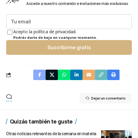
Accede a nuestro contenido e invitaciones más exclusivas.
Acepto la política de privacidad.
Podrás darte de baja en cualquier momento.
Suscribirme gratis
Dejar un comentario
Quizás también te guste
Otras noticias relevantes de la semana en materia