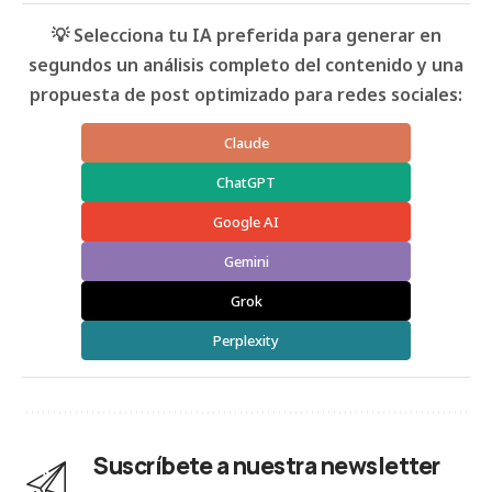
💡 Selecciona tu IA preferida para generar en
segundos un análisis completo del contenido y una
propuesta de post optimizado para redes sociales:
Claude
ChatGPT
Google AI
Gemini
Grok
Perplexity
Suscríbete a nuestra newsletter