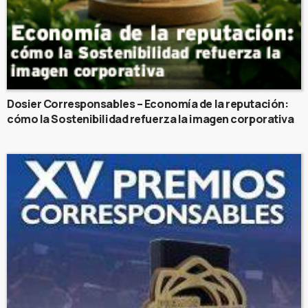
Dosier Corresponsables – Economía de la reputación:
cómo la Sostenibilidad refuerza la imagen corporativa