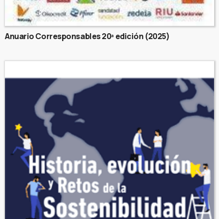
Anuario Corresponsables 20ª edición (2025)