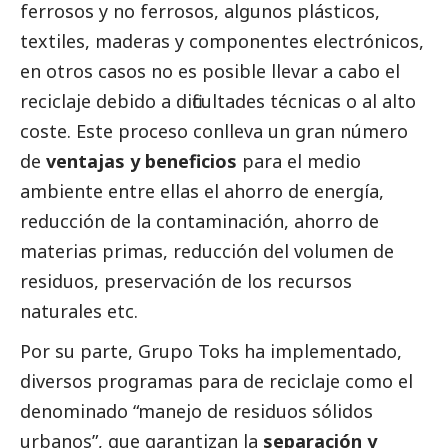
ferrosos y no ferrosos, algunos plásticos,
textiles, maderas y componentes electrónicos,
en otros casos no es posible llevar a cabo el
reciclaje debido a dificultades técnicas o al alto
coste. Este proceso conlleva un gran número
de
ventajas y beneficios
para el medio
ambiente entre ellas el ahorro de energía,
reducción de la contaminación, ahorro de
materias primas, reducción del volumen de
residuos, preservación de los recursos
naturales etc.
Por su parte, Grupo Toks ha implementado,
diversos programas para de reciclaje como el
denominado “manejo de residuos sólidos
urbanos”, que garantizan la
separación y