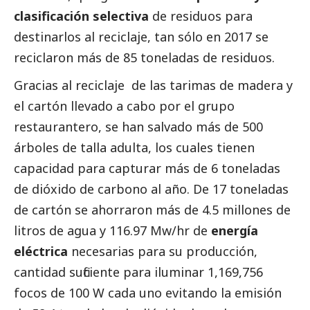
clasificación selectiva
de residuos para
destinarlos al reciclaje, tan sólo en 2017 se
reciclaron más de 85 toneladas de residuos.
Gracias al reciclaje de las tarimas de madera y
el cartón llevado a cabo por el grupo
restaurantero, se han salvado más de 500
árboles de talla adulta, los cuales tienen
capacidad para capturar más de 6 toneladas
de dióxido de carbono al año. De 17 toneladas
de cartón se ahorraron más de 4.5 millones de
litros de agua y 116.97 Mw/hr de
energía
eléctrica
necesarias para su producción,
cantidad suficiente para iluminar 1,169,756
focos de 100 W cada uno evitando la emisión