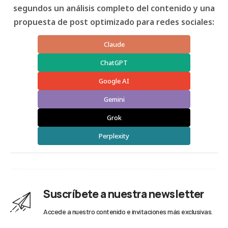
segundos un análisis completo del contenido y una
propuesta de post optimizado para redes sociales:
Claude
ChatGPT
Google AI
Gemini
Grok
Perplexity
Suscríbete a nuestra newsletter
Accede a nuestro contenido e invitaciones más exclusivas.