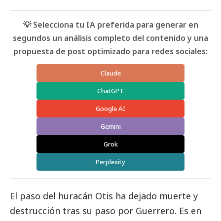
💡 Selecciona tu IA preferida para generar en
segundos un análisis completo del contenido y una
propuesta de post optimizado para redes sociales:
Claude
ChatGPT
Google AI
Gemini
Grok
Perplexity
El paso del huracán Otis ha dejado muerte y
destrucción tras su paso por Guerrero. Es en