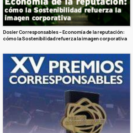
Dosier Corresponsables – Economía de la reputación:
cómo la Sostenibilidad refuerza la imagen corporativa