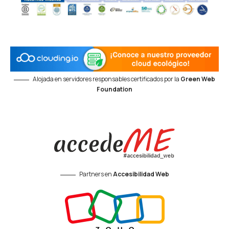
Alojada en servidores responsables certificados por la
Green Web
Foundation
Partners en
Accesibilidad Web