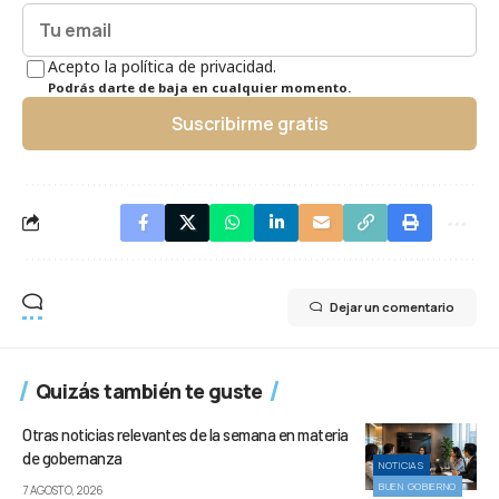
Acepto la política de privacidad.
Podrás darte de baja en cualquier momento.
Suscribirme gratis
Dejar un comentario
Quizás también te guste
Otras noticias relevantes de la semana en materia
de gobernanza
NOTICIAS
BUEN GOBIERNO
7 AGOSTO, 2026