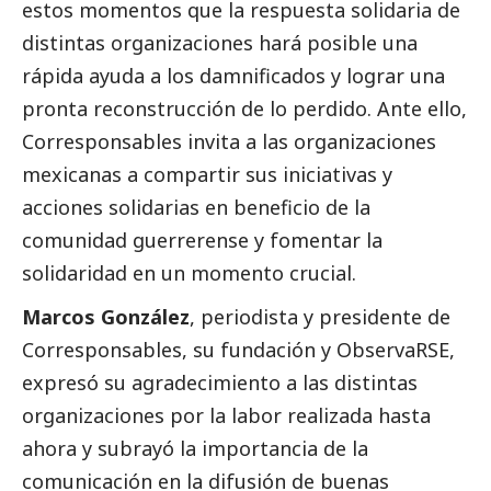
estos momentos que la respuesta solidaria de
distintas organizaciones hará posible una
rápida ayuda a los damnificados y lograr una
pronta reconstrucción de lo perdido. Ante ello,
Corresponsables
invita a las organizaciones
mexicanas a compartir sus iniciativas y
acciones solidarias en beneficio de la
comunidad guerrerense y fomentar la
solidaridad en un momento crucial.
Marcos González
, periodista y presidente de
Corresponsables
, su fundación y ObservaRSE,
expresó su agradecimiento a las distintas
organizaciones por la labor realizada hasta
ahora y subrayó la importancia de la
comunicación en la difusión de buenas