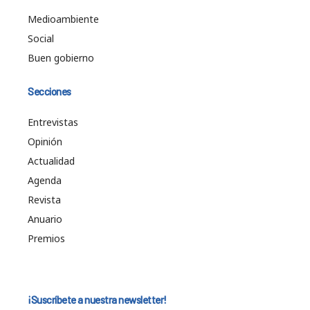
Medioambiente
Social
Buen gobierno
Secciones
Entrevistas
Opinión
Actualidad
Agenda
Revista
Anuario
Premios
¡Suscríbete a nuestra newsletter!