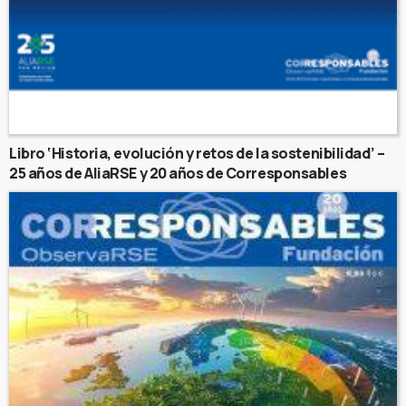
Libro ‘Historia, evolución y retos de la sostenibilidad’ –
25 años de AliaRSE y 20 años de Corresponsables