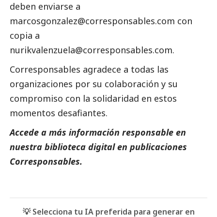
deben enviarse a
marcosgonzalez@corresponsables.com
con
copia a
nurikvalenzuela@corresponsables.com
.
Corresponsables agradece a todas las
organizaciones por su colaboración y su
compromiso con la solidaridad en estos
momentos desafiantes.
Accede a más información responsable en
nuestra biblioteca digital en
publicaciones
Corresponsables.
💡 Selecciona tu IA preferida para generar en