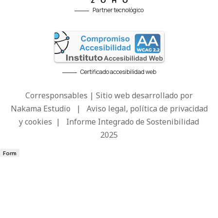
Partner tecnológico
Certificado accesibilidad web
Corresponsables | Sitio web desarrollado por
Nakama Estudio
|
Aviso legal, política de privacidad
y cookies
|
Informe Integrado de Sostenibilidad
2025
Form