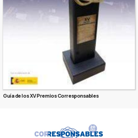
Guía de los XV Premios Corresponsables