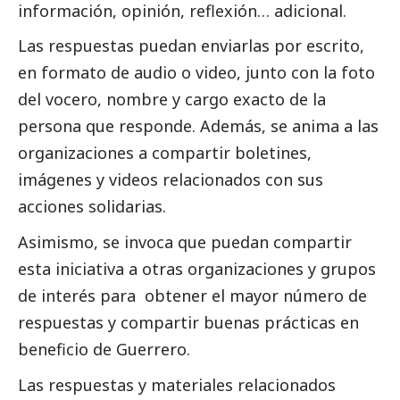
información,
opinión
, reflexión… adicional.
Las respuestas puedan enviarlas por escrito,
en formato de audio o video, junto con la foto
del vocero, nombre y cargo exacto de la
persona que responde. Además, se anima a las
organizaciones a compartir boletines,
imágenes y videos relacionados con sus
acciones solidarias.
Asimismo, se invoca que puedan compartir
esta iniciativa a otras organizaciones y grupos
de interés para obtener el mayor número de
respuestas y compartir buenas prácticas en
beneficio de Guerrero.
Las respuestas y materiales relacionados