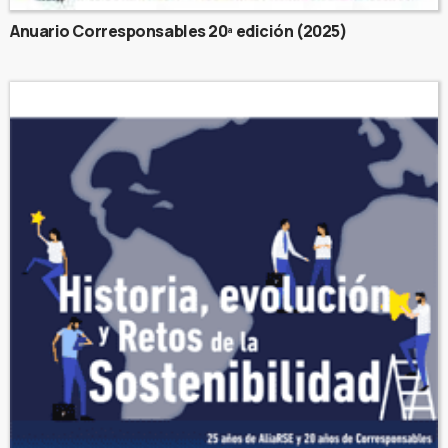
Anuario Corresponsables 20ª edición (2025)