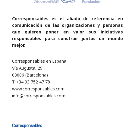
Corresponsables es el aliado de referencia en
comunicación de las organizaciones y personas
que quieren poner en valor sus iniciativas
responsables para construir juntos un mundo
mejor.
Corresponsables en España
Vía Augusta, 29
08006 (Barcelona)
T +34 93 752 47 78
www.corresponsables.com
info@corresponsables.com
Corresponsables