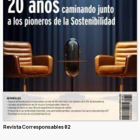
Revista Corresponsables 82