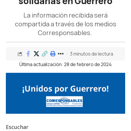
solidarias en Guerrero
La información recibida será
compartida a través de los medios
Corresponsables.
3 minutos de lectura
Última actualización: 28 de febrero de 2024
Escuchar