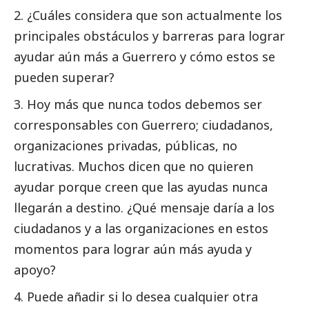
¿Cuáles considera que son actualmente los
principales obstáculos y barreras para lograr
ayudar aún más a Guerrero y cómo estos se
pueden superar?
Hoy más que nunca todos debemos ser
corresponsables
con Guerrero; ciudadanos,
organizaciones privadas, públicas, no
lucrativas. Muchos dicen que no quieren
ayudar porque creen que las ayudas nunca
llegarán a destino. ¿Qué mensaje daría a los
ciudadanos y a las organizaciones en estos
momentos para lograr aún más ayuda y
apoyo?
Puede añadir si lo desea cualquier otra