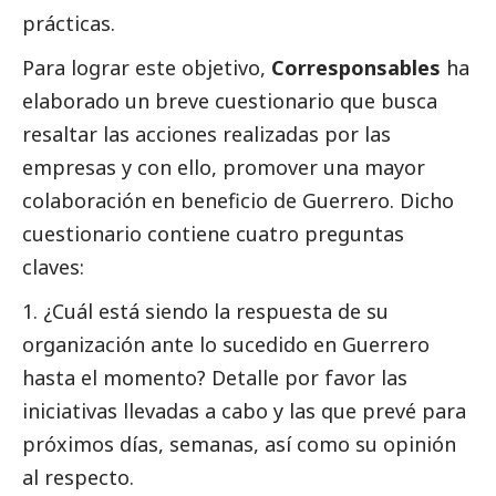
prácticas.
Para lograr este objetivo,
Corresponsables
ha
elaborado un breve cuestionario que busca
resaltar las acciones realizadas por las
empresas y con ello, promover una mayor
colaboración en beneficio de Guerrero. Dicho
cuestionario contiene cuatro preguntas
claves:
¿Cuál está siendo la respuesta de su
organización ante lo sucedido en Guerrero
hasta el momento? Detalle por favor las
iniciativas llevadas a cabo y las que prevé para
próximos días, semanas, así como su
opinión
al respecto.