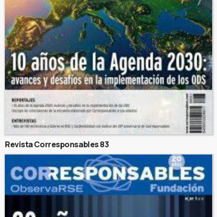
Revista Corresponsables 83