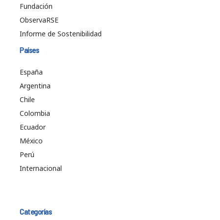
Fundación
ObservaRSE
Informe de Sostenibilidad
Países
España
Argentina
Chile
Colombia
Ecuador
México
Perú
Internacional
Categorías