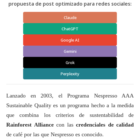
propuesta de post optimizado para redes sociales:
Claude
ChatGPT
Google AI
Gemini
Grok
Perplexity
Lanzado en 2003, el Programa Nespresso AAA
Sustainable Quality es un programa hecho a la medida
que combina los criterios de sustentabilidad de
Rainforest Alliance
con las
credenciales de calidad
de café por las que Nespresso es conocido.