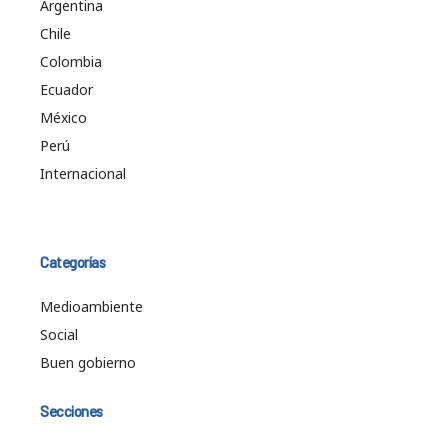
Argentina
Chile
Colombia
Ecuador
México
Perú
Internacional
Categorías
Medioambiente
Social
Buen gobierno
Secciones