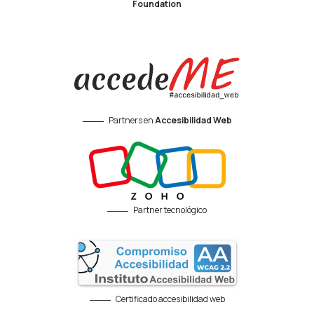
Foundation
Partners en
Accesibilidad Web
Partner tecnológico
Certificado accesibilidad web