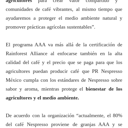
agricultores
para crear valor compartido y
comunidades de café vibrantes, al mismo tiempo que
ayudaremos a proteger el medio ambiente natural y
promover prácticas agrícolas sustentables”.
El programa AAA va más allá de la certificación de
Rainforest Alliance al enfocarse también en la alta
calidad del café y el precio que se paga para que los
agricultores puedan producir café que PR Nespresso
México cumpla con los estándares de Nespresso sobre
sabor y aroma, mientras protege el
bienestar de los
agricultores y el medio ambiente.
De acuerdo con la organización “actualmente, el 80%
del café Nespresso proviene de granjas AAA y se