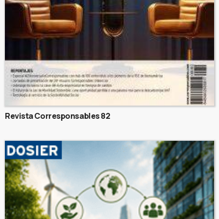
Revista Corresponsables 82