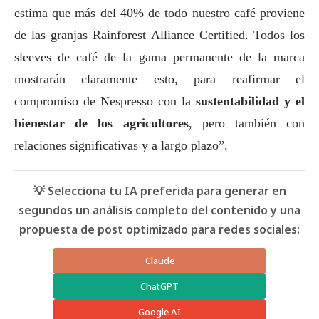
estima que más del 40% de todo nuestro café proviene
de las granjas Rainforest Alliance Certified.
Todos los
sleeves de café de la gama permanente de la marca
mostrarán claramente esto, para reafirmar el
compromiso de Nespresso con la
sustentabilidad y el
bienestar de los agricultores
, pero también con
relaciones significativas y a largo plazo”.
💡 Selecciona tu IA preferida para generar en
segundos un análisis completo del contenido y una
propuesta de post optimizado para redes sociales:
Claude
ChatGPT
Google AI