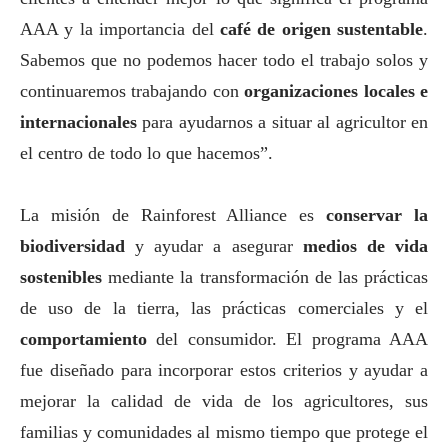
AAA y la importancia del
café de origen sustentable
.
Sabemos que no podemos hacer todo el trabajo solos y
continuaremos trabajando con
organizaciones locales e
internacionales
para ayudarnos a situar al agricultor en
el centro de todo lo que hacemos”.
La misión de Rainforest Alliance es
conservar la
biodiversidad
y ayudar a asegurar
medios de vida
sostenibles
mediante la transformación de las prácticas
de uso de la tierra, las prácticas comerciales y el
comportamiento
del consumidor. El programa AAA
fue diseñado para incorporar estos criterios y ayudar a
mejorar la calidad de vida de los agricultores, sus
familias y comunidades al mismo tiempo que protege el