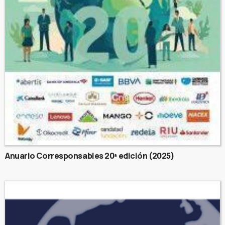
Anuario Corresponsables 20ª edición (2025)