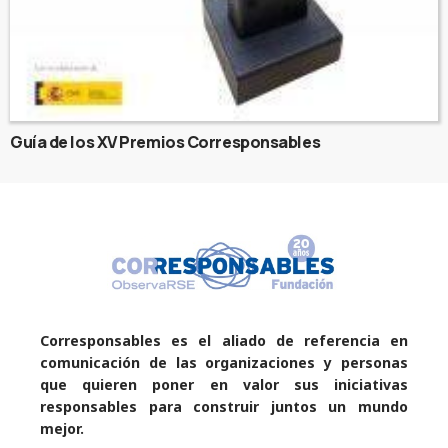
Guía de los XV Premios Corresponsables
Corresponsables es el aliado de referencia en
comunicación de las organizaciones y personas
que quieren poner en valor sus iniciativas
responsables para construir juntos un mundo
mejor.