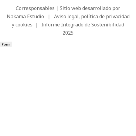
Corresponsables | Sitio web desarrollado por
Nakama Estudio
|
Aviso legal, política de privacidad
y cookies
|
Informe Integrado de Sostenibilidad
2025
Form