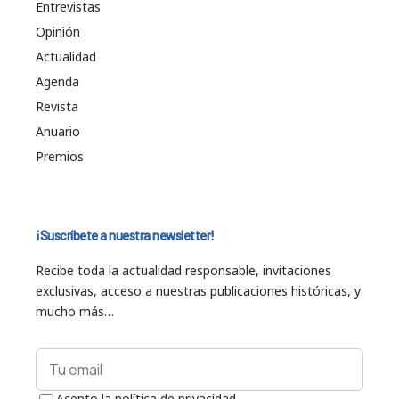
Entrevistas
Opinión
Actualidad
Agenda
Revista
Anuario
Premios
¡Suscríbete a nuestra newsletter!
Recibe toda la actualidad responsable, invitaciones
exclusivas, acceso a nuestras publicaciones históricas, y
mucho más…
Acepto la política de privacidad.