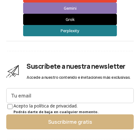
Gemini
Grok
Perplexity
Suscríbete a nuestra newsletter
Accede a nuestro contenido e invitaciones más exclusivas.
Acepto la política de privacidad.
Podrás darte de baja en cualquier momento.
Suscribirme gratis