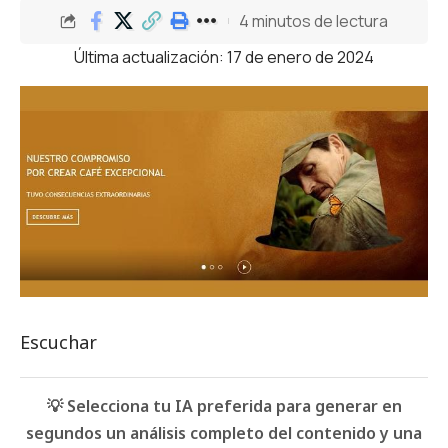
4 minutos de lectura
Última actualización: 17 de enero de 2024
Escuchar
💡 Selecciona tu IA preferida para generar en
segundos un análisis completo del contenido y una