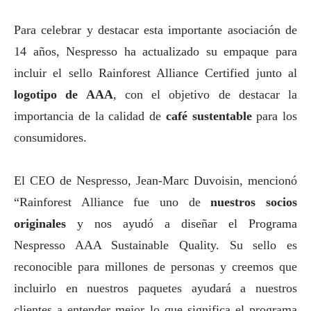
Para celebrar y destacar esta importante asociación de
14 años, Nespresso ha actualizado su empaque para
incluir el sello Rainforest Alliance Certified junto al
logotipo de AAA
, con el objetivo de destacar la
importancia de la calidad de
café sustentable
para los
consumidores.
El CEO de Nespresso, Jean-Marc Duvoisin, mencionó
“Rainforest Alliance fue uno de
nuestros socios
originales
y nos ayudó a diseñar el Programa
Nespresso AAA Sustainable Quality. Su sello es
reconocible para millones de personas y creemos que
incluirlo en nuestros paquetes ayudará a nuestros
clientes a entender mejor lo que significa el programa