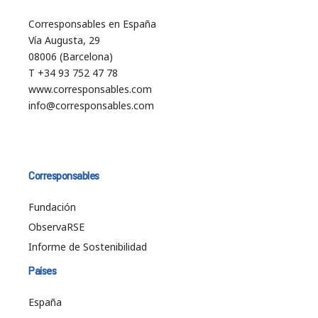
Corresponsables en España
Vía Augusta, 29
08006 (Barcelona)
T +34 93 752 47 78
www.corresponsables.com
info@corresponsables.com
Corresponsables
Fundación
ObservaRSE
Informe de Sostenibilidad
Países
España