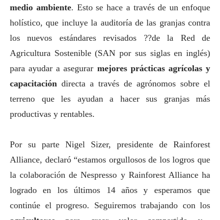
medio ambiente
. Esto se hace a través de un enfoque
holístico, que incluye la auditoría de las granjas contra
los nuevos estándares revisados ??de la Red de
Agricultura Sostenible (SAN por sus siglas en inglés)
para ayudar a asegurar
mejores prácticas agrícolas y
capacitación
directa a través de agrónomos sobre el
terreno que les ayudan a hacer sus granjas más
productivas y rentables.
Por su parte Nigel Sizer, presidente de Rainforest
Alliance, declaró “estamos orgullosos de los logros que
la colaboración de Nespresso y Rainforest Alliance ha
logrado en los últimos 14 años y esperamos que
continúe el progreso. Seguiremos trabajando con los