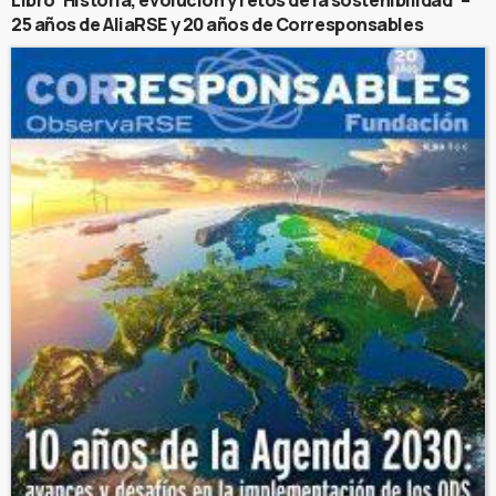
25 años de AliaRSE y 20 años de Corresponsables