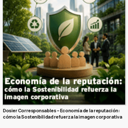
Dosier Corresponsables – Economía de la reputación:
cómo la Sostenibilidad refuerza la imagen corporativa