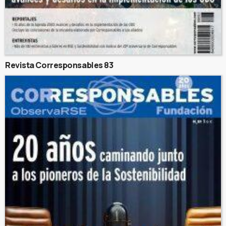
Revista Corresponsables 83