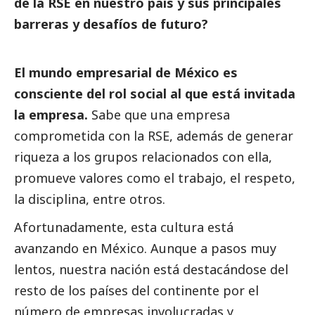
de la RSE en nuestro país y sus principales
barreras y desafíos de futuro?
El mundo empresarial de México es
consciente del rol
social
al que está invitada
la empresa.
Sabe que una empresa
comprometida con la RSE, además de generar
riqueza a los grupos relacionados con ella,
promueve valores como el trabajo, el respeto,
la disciplina, entre otros.
Afortunadamente, esta cultura está
avanzando en México. Aunque a pasos muy
lentos, nuestra nación está destacándose del
resto de los países del continente por el
número de empresas involucradas y