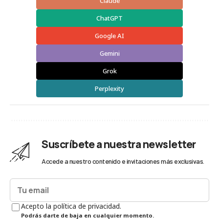
Claude
ChatGPT
Google AI
Gemini
Grok
Perplexity
Suscríbete a nuestra newsletter
Accede a nuestro contenido e invitaciones más exclusivas.
Acepto la política de privacidad.
Podrás darte de baja en cualquier momento.