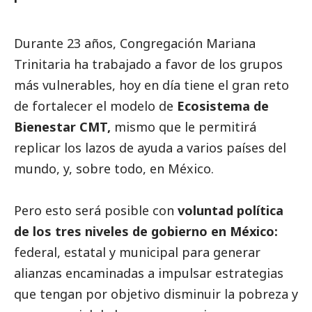
Durante 23 años, Congregación Mariana
Trinitaria ha trabajado a favor de los grupos
más vulnerables, hoy en día tiene el gran reto
de fortalecer el modelo de
Ecosistema de
Bienestar CMT,
mismo que le permitirá
replicar los lazos de ayuda a varios países del
mundo, y, sobre todo, en México.
Pero esto será posible con
voluntad política
de los tres niveles de gobierno en México:
federal, estatal y municipal para generar
alianzas encaminadas a impulsar estrategias
que tengan por objetivo disminuir la pobreza y