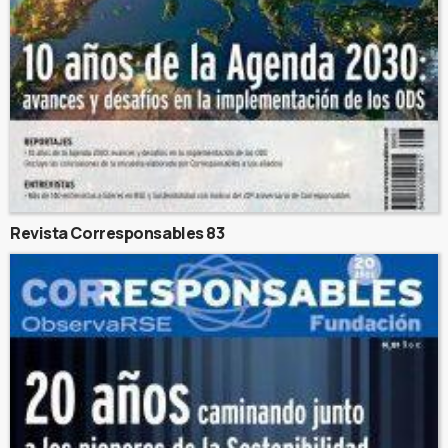
Revista Corresponsables 83