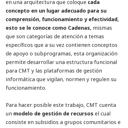
en una arquitectura que coloque
cada
concepto en un lugar adecuado para su
comprensión, funcionamiento y efectividad,
esto se le conoce como Cadenas,
mismas
que son categorías de atención a temas
específicos que a su vez contienen conceptos
de apoyo o subprogramas, esta organización
permite desarrollar una estructura funcional
para CMT y las plataformas de gestión
informática que vigilan, normen y regulen su
funcionamiento.
Para hacer posible este trabajo, CMT cuenta
un
modelo de gestión de recursos
el cual
consiste en subsidios a grupos comunitarios e