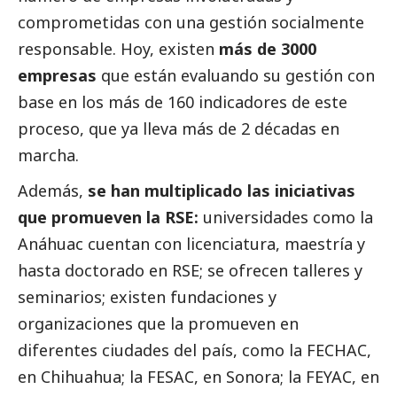
comprometidas con una gestión socialmente
responsable. Hoy, existen
más de 3000
empresas
que están evaluando su gestión con
base en los más de 160 indicadores de este
proceso, que ya lleva más de 2 décadas en
marcha.
Además,
se han multiplicado las iniciativas
que promueven la RSE:
universidades como la
Anáhuac cuentan con licenciatura, maestría y
hasta doctorado en RSE; se ofrecen talleres y
seminarios; existen fundaciones y
organizaciones que la promueven en
diferentes ciudades del país, como la FECHAC,
en Chihuahua; la FESAC, en Sonora; la FEYAC, en