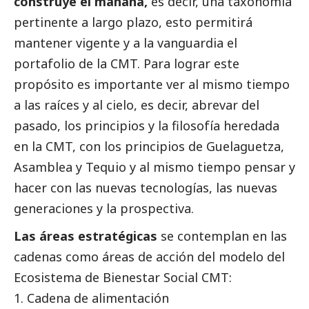
construye el mañana,
es decir, una taxonomía
pertinente a largo plazo, esto permitirá
mantener vigente y a la vanguardia el
portafolio de la CMT. Para lograr este
propósito es importante ver al mismo tiempo
a las raíces y al cielo, es decir, abrevar del
pasado, los principios y la filosofía heredada
en la CMT, con los principios de Guelaguetza,
Asamblea y Tequio y al mismo tiempo pensar y
hacer con las nuevas tecnologías, las nuevas
generaciones y la prospectiva.
Las áreas estratégicas
se contemplan en las
cadenas como áreas de acción del modelo del
Ecosistema de Bienestar
Social
CMT:
1. Cadena de alimentación