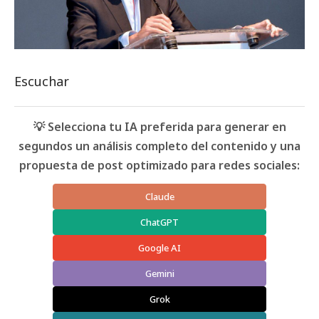
Escuchar
💡 Selecciona tu IA preferida para generar en
segundos un análisis completo del contenido y una
propuesta de post optimizado para redes sociales:
Claude
ChatGPT
Google AI
Gemini
Grok