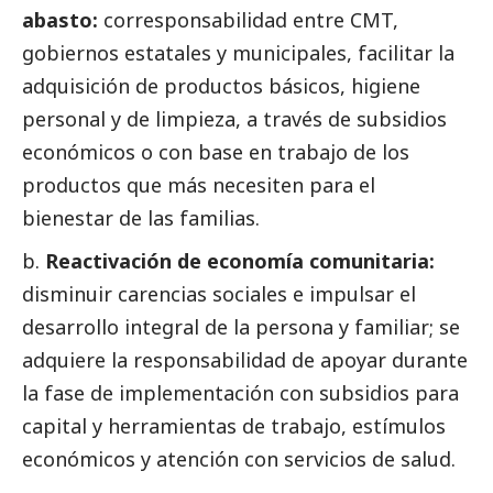
abasto:
corresponsabilidad entre CMT,
gobiernos estatales y municipales, facilitar la
adquisición de productos básicos, higiene
personal y de limpieza, a través de subsidios
económicos o con base en trabajo de los
productos que más necesiten para el
bienestar de las familias.
Reactivación de economía comunitaria:
disminuir carencias sociales e impulsar el
desarrollo integral de la persona y familiar; se
adquiere la responsabilidad de apoyar durante
la fase de implementación con subsidios para
capital y herramientas de trabajo, estímulos
económicos y atención con servicios de salud.