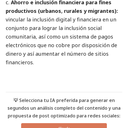
Ahorro e inclusión financiera para fines
productivos (urbanos, rurales y migrantes):
vincular la inclusión digital y financiera en un
conjunto para lograr la inclusión
social
comunitaria, así como un sistema de pagos
electrónicos que no cobre por disposición de
dinero y así aumentar el número de sitios
financieros.
💡 Selecciona tu IA preferida para generar en
segundos un análisis completo del contenido y una
propuesta de post optimizado para redes sociales: