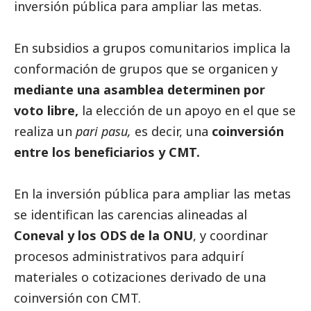
inversión pública para ampliar las metas.
En subsidios a grupos comunitarios implica la
conformación de grupos que se organicen y
mediante una asamblea determinen por
voto libre,
la elección de un apoyo en el que se
realiza un
pari pasu,
es decir, una
coinversión
entre los beneficiarios y CMT.
En la inversión pública para ampliar las metas
se identifican las carencias alineadas al
Coneval y los ODS de la ONU
, y coordinar
procesos administrativos para adquirí
materiales o cotizaciones derivado de una
coinversión con CMT.