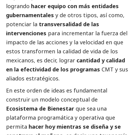
logrando
hacer equipo con más entidades
gubernamentales
y de otros tipos, así como,
potenciar la
transversalidad de las
intervenciones
para incrementar la fuerza del
impacto de las acciones y la velocidad en que
estos transformen la calidad de vida de los
mexicanos, es decir, lograr
cantidad y calidad
en la efectividad de los programas
CMT y sus
aliados estratégicos.
En este orden de ideas es fundamental
construir un modelo conceptual de
Ecosistema de Bienestar
que sea una
plataforma programática y operativa que
permita
hacer hoy mientras se diseña y se