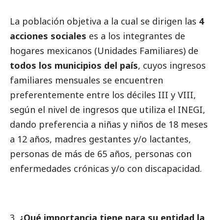
La población objetiva a la cual se dirigen las
4
acciones sociales
es a los integrantes de
hogares mexicanos (Unidades Familiares) de
todos los municipios del país
, cuyos ingresos
familiares mensuales se encuentren
preferentemente entre los déciles III y VIII,
según el nivel de ingresos que utiliza el INEGI,
dando preferencia a niñas y niños de 18 meses
a 12 años, madres gestantes y/o lactantes,
personas de más de 65 años, personas con
enfermedades crónicas y/o con discapacidad.
¿Qué importancia tiene para su entidad la