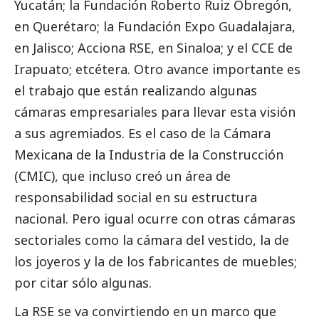
Yucatán; la Fundación Roberto Ruiz Obregón,
en Querétaro; la Fundación Expo Guadalajara,
en Jalisco; Acciona RSE, en Sinaloa; y el CCE de
Irapuato; etcétera. Otro avance importante es
el trabajo que están realizando algunas
cámaras empresariales para llevar esta visión
a sus agremiados. Es el caso de la Cámara
Mexicana de la Industria de la Construcción
(CMIC), que incluso creó un área de
responsabilidad
social
en su estructura
nacional. Pero igual ocurre con otras cámaras
sectoriales como la cámara del vestido, la de
los joyeros y la de los fabricantes de muebles;
por citar sólo algunas.
La RSE se va convirtiendo en un marco que