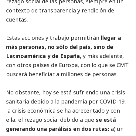
rezago
social
de las personas, siempre en un
contexto de transparencia y rendición de
cuentas.
Estas acciones y trabajo permitirán
llegar a
más personas, no sólo del país, sino de
Latinoamérica y de España,
y más adelante,
con otros países de Europa, con lo que se CMT
buscará beneficiar a millones de personas.
No obstante, hoy se está sufriendo una crisis
sanitaria debido a la pandemia por COVID-19,
la crisis económica se ha acrecentado y con
ella, el rezago
social
debido a que
se está
generando una parálisis en dos rutas:
a) un