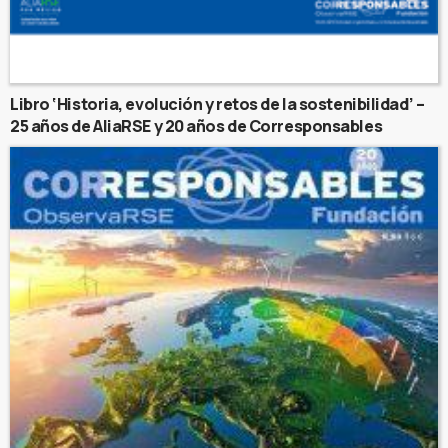
Libro ‘Historia, evolución y retos de la sostenibilidad’ –
25 años de AliaRSE y 20 años de Corresponsables