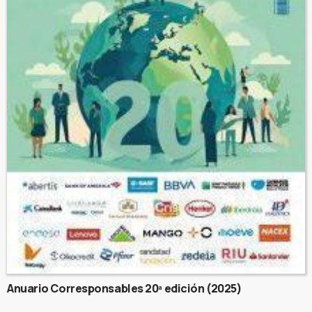
Anuario Corresponsables 20ª edición (2025)