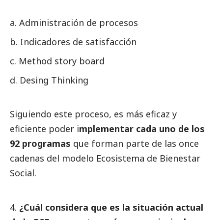
Administración de procesos
Indicadores de satisfacción
Method story board
Desing Thinking
Siguiendo este proceso, es más eficaz y
eficiente poder i
mplementar cada uno de los
92 programas
que forman parte de las once
cadenas del modelo Ecosistema de Bienestar
Social
.
¿Cuál considera que es la situación actual