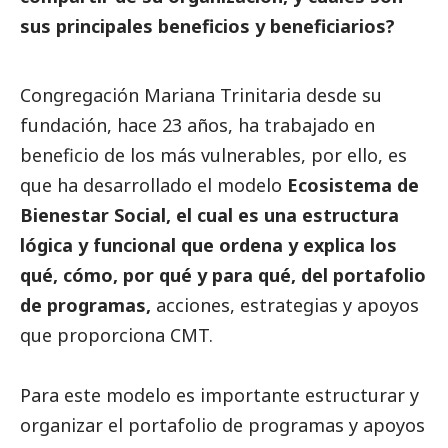
sus principales beneficios y beneficiarios?
Congregación Mariana Trinitaria desde su
fundación, hace 23 años, ha trabajado en
beneficio de los más vulnerables, por ello, es
que ha desarrollado el modelo
Ecosistema de
Bienestar
Social
, el cual es una estructura
lógica y funcional que ordena y explica los
qué, cómo, por qué y para qué, del portafolio
de programas,
acciones, estrategias y apoyos
que proporciona CMT.
Para este modelo es importante estructurar y
organizar el portafolio de programas y apoyos