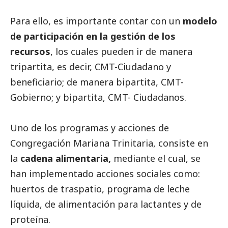
Para ello, es importante contar con un
modelo
de participación en la gestión de los
recursos
, los cuales pueden ir de manera
tripartita, es decir, CMT-Ciudadano y
beneficiario; de manera bipartita, CMT-
Gobierno; y bipartita, CMT- Ciudadanos.
Uno de los programas y acciones de
Congregación Mariana Trinitaria, consiste en
la
cadena alimentaria,
mediante el cual, se
han implementado acciones sociales como:
huertos de traspatio, programa de leche
líquida, de alimentación para lactantes y de
proteína.