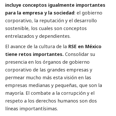
incluye conceptos igualmente importantes
para la empresa y la sociedad
: el gobierno
corporativo, la reputación y el desarrollo
sostenible, los cuales son conceptos
entrelazados y dependientes.
El avance de la cultura de la
RSE en México
tiene retos importantes.
Consolidar su
presencia en los órganos de gobierno
corporativo de las
grandes empresas
y
permear mucho más esta visión en las
empresas medianas y pequeñas, que son la
mayoría. El combate a la corrupción y el
respeto a los derechos humanos son dos
líneas importantísimas.