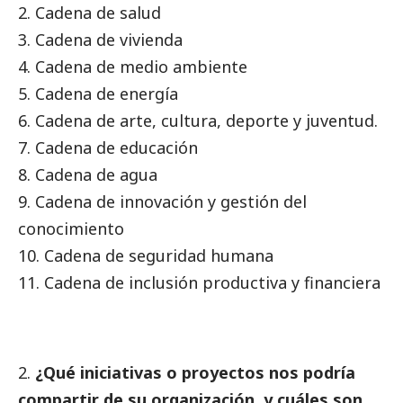
2. Cadena de salud
3. Cadena de vivienda
4. Cadena de medio ambiente
5. Cadena de energía
6. Cadena de arte, cultura, deporte y juventud.
7. Cadena de educación
8. Cadena de agua
9. Cadena de innovación y gestión del
conocimiento
10. Cadena de seguridad humana
11. Cadena de inclusión productiva y financiera
¿Qué iniciativas o proyectos nos podría
compartir de su organización, y cuáles son