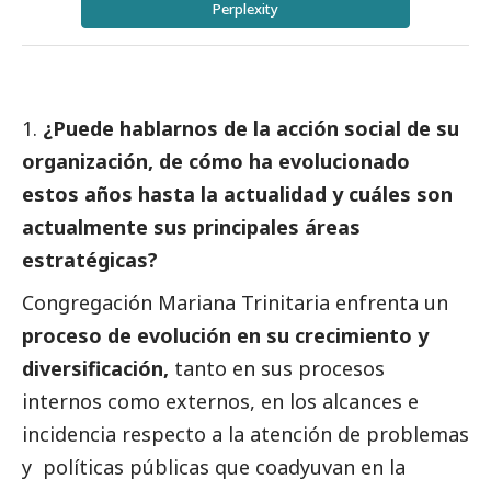
Perplexity
¿Puede hablarnos de la acción
social
de su
organización, de cómo ha evolucionado
estos años hasta la actualidad y cuáles son
actualmente sus principales áreas
estratégicas?
Congregación Mariana Trinitaria enfrenta un
proceso de evolución en su crecimiento y
diversificación,
tanto en sus procesos
internos como externos, en los alcances e
incidencia respecto a la atención de problemas
y políticas públicas que coadyuvan en la