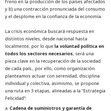
freno en la producción de los países afectados
y b) una contracción pronunciada del consumo
y el desplome en la confianza de la economía.
La crisis económica buscará respuesta en
distintos niveles, desde nacional hasta
localmente, por lo que
la voluntad política en
todos los sectores necesarios
, será una
pieza clave en la recuperación de la sociedad
de cada país., por ello, como organización
planteamos actuar con serenidad, disciplina
individual y colectiva, asimismo, se propone
una ruta en 3 etapas, alineadas a la “Estrategia
Felicidad”:
Cadena de suministros y garantía de