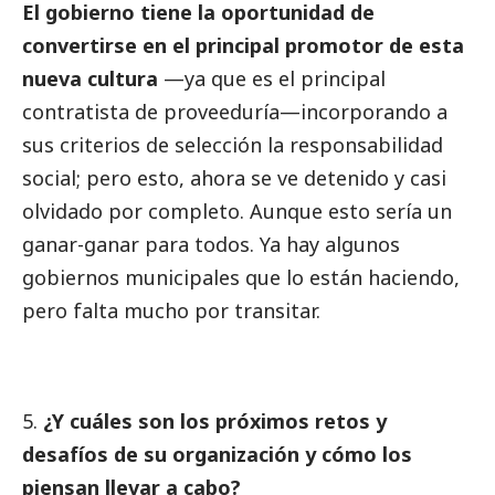
El gobierno tiene la oportunidad de
convertirse en el principal promotor de esta
nueva cultura
—ya que es el principal
contratista de proveeduría—incorporando a
sus criterios de selección la responsabilidad
social
; pero esto, ahora se ve detenido y casi
olvidado por completo. Aunque esto sería un
ganar-ganar para todos. Ya hay algunos
gobiernos municipales que lo están haciendo,
pero falta mucho por transitar.
¿Y cuáles son los próximos retos y
desafíos de su organización y cómo los
piensan llevar a cabo?