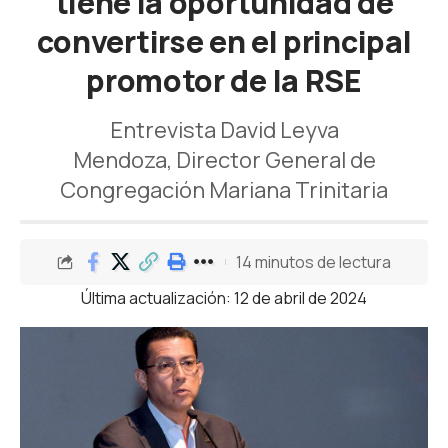
tiene la oportunidad de
convertirse en el principal
promotor de la RSE
Entrevista David Leyva
Mendoza, Director General de
Congregación Mariana Trinitaria
14 minutos de lectura
Última actualización: 12 de abril de 2024