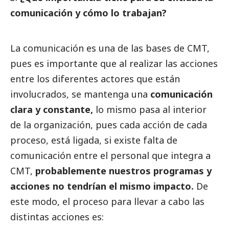
comunicación y cómo lo trabajan?
La comunicación es una de las bases de CMT,
pues es importante que al realizar las acciones
entre los diferentes actores que están
involucrados, se mantenga una
comunicación
clara y constante,
lo mismo pasa al interior
de la organización, pues cada acción de cada
proceso, está ligada, si existe falta de
comunicación entre el personal que integra a
CMT,
probablemente nuestros programas y
acciones no tendrían el mismo impacto.
De
este modo, el proceso para llevar a cabo las
distintas acciones es: