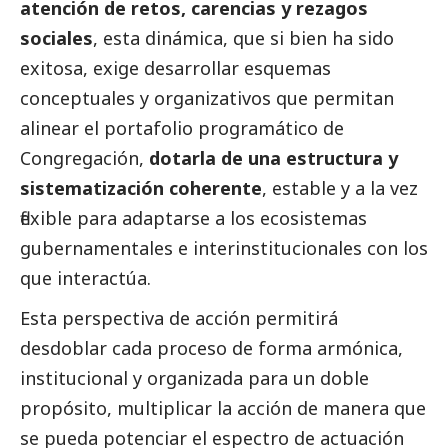
atención de retos, carencias y rezagos
sociales
, esta dinámica, que si bien ha sido
exitosa, exige desarrollar esquemas
conceptuales y organizativos que permitan
alinear el portafolio programático de
Congregación,
dotarla de una estructura y
sistematización coherente
, estable y a la vez
flexible para adaptarse a los ecosistemas
gubernamentales e interinstitucionales con los
que interactúa.
Esta perspectiva de acción permitirá
desdoblar cada proceso de forma armónica,
institucional y organizada para un doble
propósito, multiplicar la acción de manera que
se pueda potenciar el espectro de actuación