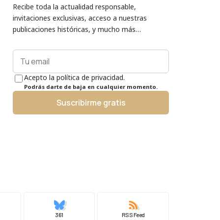
Recibe toda la actualidad responsable,
invitaciones exclusivas, acceso a nuestras
publicaciones históricas, y mucho más…
Acepto la política de privacidad.
Podrás darte de baja en cualquier momento.
Suscribirme gratis
361
RSS Feed