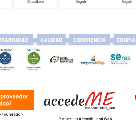
Suscríbete
Seguir
Seguir
 Foundation
Partners en
Accesibilidad Web