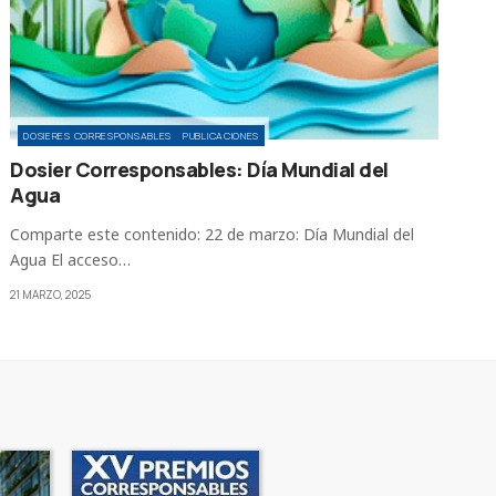
DOSIERES CORRESPONSABLES
PUBLICACIONES
Dosier Corresponsables: Día Mundial del
Agua
Comparte este contenido: 22 de marzo: Día Mundial del
Agua El acceso…
21 MARZO, 2025