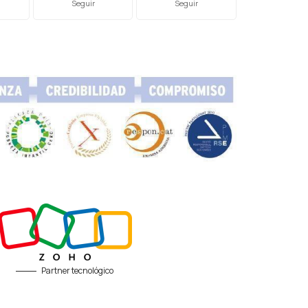
Seguir
Seguir
Partner tecnológico