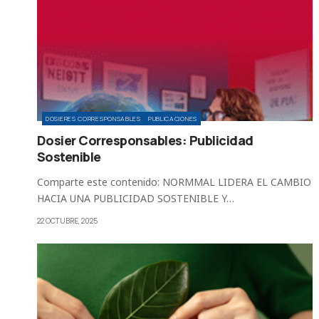
DOSIERES CORRESPONSABLES
PUBLICACIONES
Dosier Corresponsables: Publicidad
Sostenible
Comparte este contenido: NORMMAL LIDERA EL CAMBIO
HACIA UNA PUBLICIDAD SOSTENIBLE Y…
22 OCTUBRE, 2025